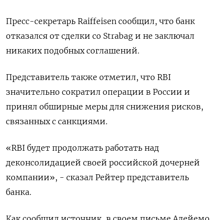
Пресс-секретарь Raiffeisen сообщил, что банк
отказался от сделки со Strabag и не заключал
никаких подобных соглашений.
Представитель также отметил, что RBI
значительно сократил операции в России и
принял обширные меры для снижения рисков,
связанных с санкциями.
«RBI будет продолжать работать над
деконсолидацией своей российской дочерней
компании», - сказал Рейтер представитель
банка.
Как сообщил источник, в своем письме Адейемо