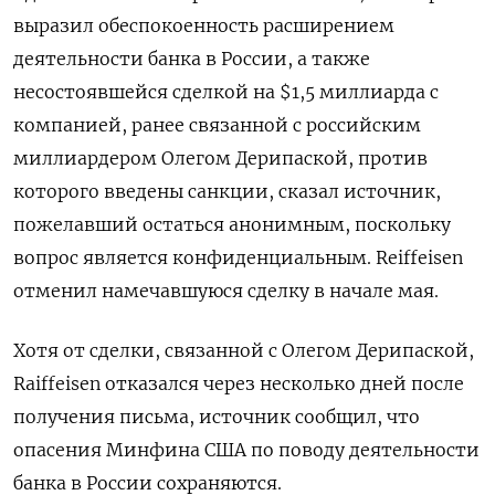
выразил обеспокоенность расширением
деятельности банка в России, а также
несостоявшейся сделкой на $1,5 миллиарда с
компанией, ранее связанной с российским
миллиардером Олегом Дерипаской, против
которого введены санкции, сказал источник,
пожелавший остаться анонимным, поскольку
вопрос является конфиденциальным. Reiffeisen
отменил намечавшуюся сделку в начале мая.
Хотя от сделки, связанной с Олегом Дерипаской,
Raiffeisen отказался через несколько дней после
получения письма, источник сообщил, что
опасения Минфина США по поводу деятельности
банка в России сохраняются.