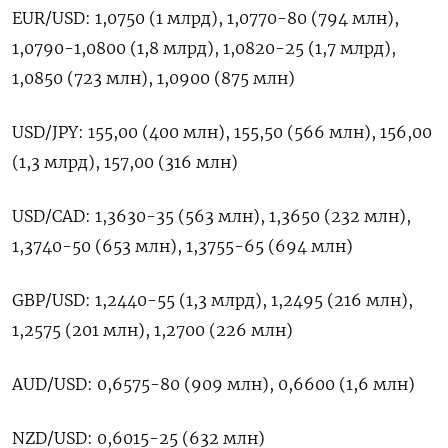
EUR/USD: 1,0750 (1 млрд), 1,0770-80 (794 млн),
1,0790-1,0800 (1,8 млрд), 1,0820-25 (1,7 млрд),
1,0850 (723 млн), 1,0900 (875 млн)
USD/JPY: 155,00 (400 млн), 155,50 (566 млн), 156,00
(1,3 млрд), 157,00 (316 млн)
USD/CAD: 1,3630-35 (563 млн), 1,3650 (232 млн),
1,3740-50 (653 млн), 1,3755-65 (694 млн)
GBP/USD: 1,2440-55 (1,3 млрд), 1,2495 (216 млн),
1,2575 (201 млн), 1,2700 (226 млн)
AUD/USD: 0,6575-80 (909 млн), 0,6600 (1,6 млн)
NZD/USD: 0,6015-25 (632 млн)