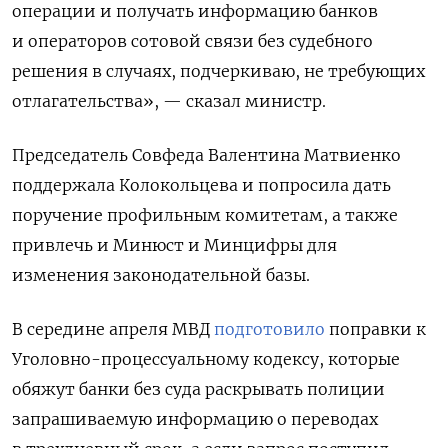
операции и получать информацию банков
и операторов сотовой связи без судебного
решения в случаях, подчеркиваю, не требующих
отлагательства», — сказал министр.
Председатель Совфеда Валентина Матвиенко
поддержала Колокольцева и попросила дать
поручение профильным комитетам, а также
привлечь и Минюст и Минцифры для
изменения законодательной базы.
В середине апреля МВД
подготовило
поправки к
Уголовно-процессуальному кодексу, которые
обяжут банки без суда раскрывать полиции
запрашиваемую информацию о переводах