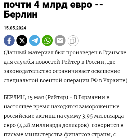
почти 4 млрд евро --
Берлин
15.05.2024
(Данный материал был произведен в Гданьске
для службы новостей Рейтер в России, где
законодательство ограничивает освещение
специальной военной операции РФ в Украине)
БЕРЛИН, 15 мая (Рейтер) - В Германии в
настоящее время находятся замороженные
российские активы на сумму 3,95 миллиарда
евро (4,28 миллиарда долларов), говорится в
письме министерства финансов страны, с