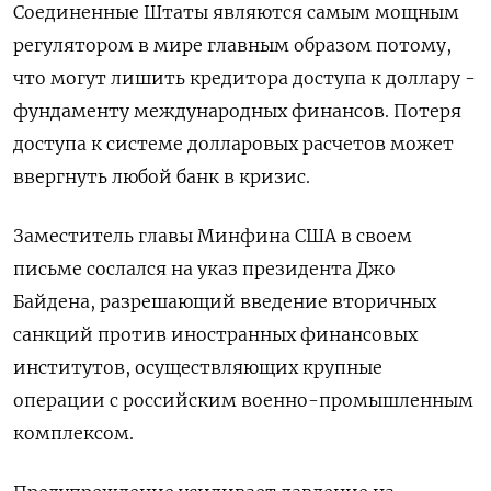
Соединенные Штаты являются самым мощным
регулятором в мире главным образом потому,
что могут лишить кредитора доступа к доллару -
фундаменту международных финансов. Потеря
доступа к системе долларовых расчетов может
ввергнуть любой банк в кризис.
Заместитель главы Минфина США в своем
письме сослался на указ президента Джо
Байдена, разрешающий введение вторичных
санкций против иностранных финансовых
институтов, осуществляющих крупные
операции с российским военно-промышленным
комплексом.