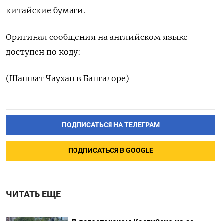
китайские бумаги.
Оригинал сообщения на английском языке
доступен по коду:
(Шашват Чаухан в Бангалоре)
ПОДПИСАТЬСЯ НА ТЕЛЕГРАМ
ПОДПИСАТЬСЯ В GOOGLE
ЧИТАТЬ ЕЩЕ