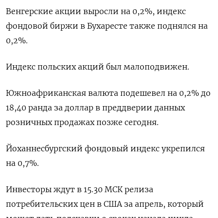
Венгерские акции выросли на 0,2%, индекс
фондовой биржи в Бухаресте также поднялся на
0,2%.
Индекс польских акций был малоподвижен.
Южноафриканская валюта подешевел на 0,2% до
18,40 ранда за доллар в преддверии данных
розничных продажах позже сегодня.
Йоханнесбургский фондовый индекс укрепился
на 0,7%.
Инвесторы ждут в 15.30 МСК релиза
потребительских цен в США за апрель, который