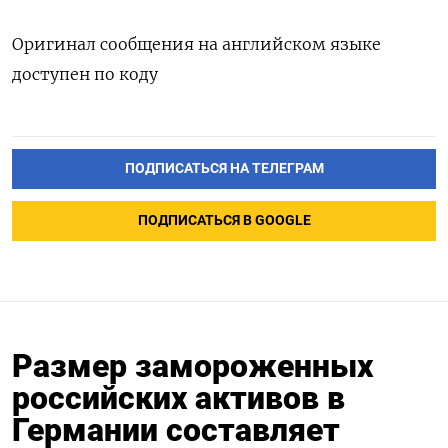
Оригинал сообщения на английском языке
доступен по коду
ПОДПИСАТЬСЯ НА ТЕЛЕГРАМ
ПОДПИСАТЬСЯ В GOOGLE
Размер замороженных
российских активов в
Германии составляет