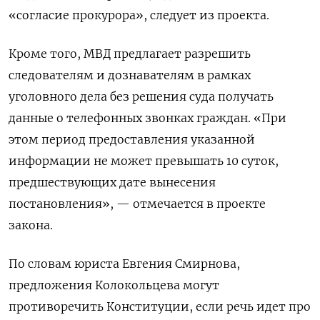
«согласие прокурора», следует из проекта.
Кроме того, МВД предлагает разрешить
следователям и дознавателям в рамках
уголовного дела без решения суда получать
данные о телефонных звонках граждан. «При
этом период предоставления указанной
информации не может превышать 10 суток,
предшествующих дате вынесения
постановления», — отмечается в проекте
закона.
По словам юриста Евгения Смирнова,
предложения Колокольцева могут
противоречить Конституции, если речь идет про