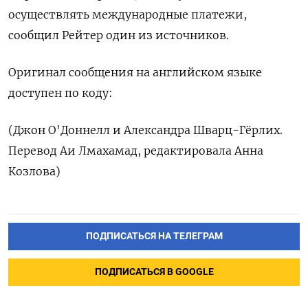
осуществлять международные платежи,
сообщил Рейтер один из источников.
Оригинал сообщения на английском языке
доступен по коду:
(Джон О'Доннелл и Александра Шварц-Гёрлих.
Перевод Аи Лмахамад, редактировала Анна
Козлова)
ПОДПИСАТЬСЯ НА ТЕЛЕГРАМ
ПОДПИСАТЬСЯ В GOOGLE