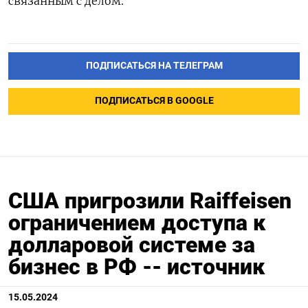
связанным с делом.
ПОДПИСАТЬСЯ НА ТЕЛЕГРАМ
ПОДПИСАТЬСЯ В GOOGLE
США пригрозили Raiffeisen
ограничением доступа к
долларовой системе за
бизнес в РФ -- источник
15.05.2024