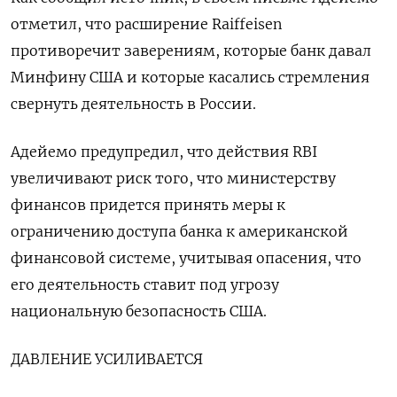
отметил, что расширение Raiffeisen
противоречит заверениям, которые банк давал
Минфину США и которые касались стремления
свернуть деятельность в России.
Адейемо предупредил, что действия RBI
увеличивают риск того, что министерству
финансов придется принять меры к
ограничению доступа банка к американской
финансовой системе, учитывая опасения, что
его деятельность ставит под угрозу
национальную безопасность США.
ДАВЛЕНИЕ УСИЛИВАЕТСЯ