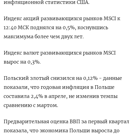
инфляционной статистики США.
Индекс акций развивающихся рынков MSCI к
12:40 МСК поднялся на 0,5%, коснувшись
максимума более чем двух лет.
Индекс валют развивающихся рынков MSCI
вырос на 0,3%.
Польский злотый снизился на 0,12% - данные
показали, что годовая инфляция в Польше
составила 2,4% в апреле, не изменив темпы
сравнению с мартом.
Предварительная оценка ВВП за первый квартал
показала, что экономика Польши выросла до