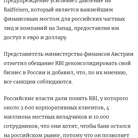
Предупреждение усиливает давление на
Raiffeisen, который является важнейшим
финансовым мостом для российских частных
лиц и компаний на Запад, предоставляя им
доступ к евро и доллару.
Представитель министерства финансов Австрии
отметил обещание RBI деконсолидировать свой
бизнес в России и добавил, что, по их мнению,
все санкции соблюдаются.
Российские власти дали понять RBI, у которого
около 2.600 корпоративных клиентов, 4
миллиона местных вкладчиков и 10.000
сотрудников, что они хотят, чтобы банк остался
на российском рынке, потому что он позволяет