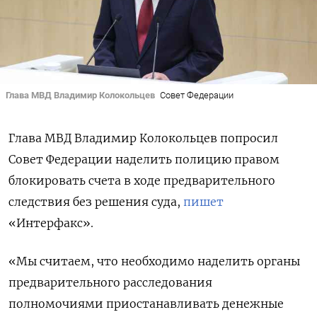
Глава МВД Владимир Колокольцев
Совет Федерации
Глава МВД Владимир Колокольцев попросил
Совет Федерации наделить полицию правом
блокировать счета в ходе предварительного
следствия без решения суда,
пишет
«Интерфакс».
«Мы считаем, что необходимо наделить органы
предварительного расследования
полномочиями приостанавливать денежные