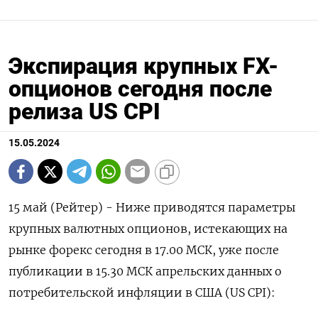
Экспирация крупных FX-
опционов сегодня после
релиза US CPI
15.05.2024
15 май (Рейтер) - Ниже приводятся параметры
крупных валютных опционов, истекающих на
рынке форекс сегодня в 17.00 МСК, уже после
публикации в 15.30 МСК апрельских данных о
потребительской инфляции в США (US CPI):