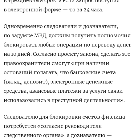
в трехдневный срок, а если запрос поступил
в электронной форме — то за 24 часа.
Одновременно следователи и дознаватели,
по задумке МВД, должны получить полномочия
блокировать любые операции по переводу денег
на 10 дней. Согласно проекту закона, сделать это
правоохранители смогут «при наличии
оснований полагать, что банковские счета
(вклад, депозит), электронные денежные
средства, авансовые платежи за услуги связи
использовались в преступной деятельности».
Следователю для блокировки счетов физлица
потребуется «согласие руководителя
следственного органа», а дознавателю —