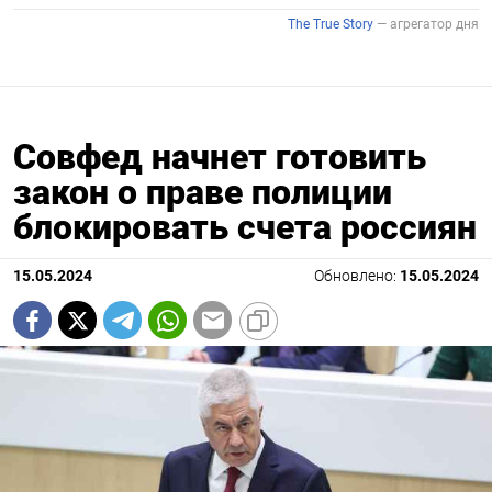
Совфед начнет готовить
закон о праве полиции
блокировать счета россиян
15.05.2024
Обновлено:
15.05.2024