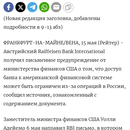
(Новая редакция заголовка, добавлены
подробности в 9-13 абз)
ФРАНКФУРТ-НА-МАЙНЕ/ВЕНА, 15 мая (Рейтер) -
Австрийский Raiffeisen Bank International
получил письменное предупреждение от
министерства финансов США о том, что доступ
банка к американской финансовой системе
может быть ограничен из-за операций в России,
сообщил источник, ознакомленный с
содержанием документа.
Заместитель министра финансов США Уолли
Адейемо 6 мая направил RBI письмо, в котором