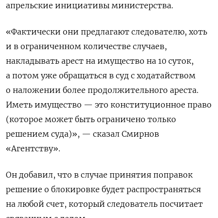
апрельские инициативы министерства.
«Фактически они предлагают следователю, хоть
и в ограниченном количестве случаев,
накладывать арест на имущество на 10 суток,
а потом уже обращаться в суд с ходатайством
о наложении более продолжительного ареста.
Иметь имущество — это конституционное право
(которое может быть ограничено только
решением суда)», — сказал Смирнов
«Агентству».
Он добавил, что в случае принятия поправок
решение о блокировке будет распространяться
на любой счет, который следователь посчитает