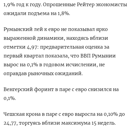
1,9% год к году. Опрошенные Рейтер экономисты
ожидали подъема на 1,8%.
Румынский лей к евро не показывал ярко
выраженной динамики, находясь вблизи
отметки 4,97: предварительная оценка за
первый квартал показала, что ВВП Румынии
вырос на 0,1% в годовом исчислении, не
оправдав рыночных ожиданий.
Венгерский форинт в паре с евро снизился на
0,1%.
Чешская крона в паре с евро выросла на 0,10% до
24,77, торгуясь вблизи максимума 15 недель.