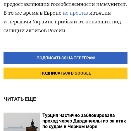
предоставляющих госсобственности иммунитет.
В то же время в Европе
не против
изъятия
и передачи Украине прибыли от попавших под
санкции активов России.
ПОДПИСАТЬСЯ НА ТЕЛЕГРАМ
ПОДПИСАТЬСЯ В GOOGLE
ЧИТАТЬ ЕЩЕ
Турция частично заблокировала
проход через Дарданеллы из-за атак
по судам в Черном море