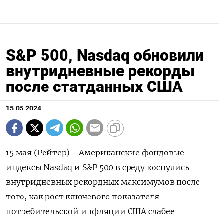
S&P 500, Nasdaq обновили
внутридневные рекорды
после статданных США
15.05.2024
15 мая (Рейтер) - Американские фондовые
индексы Nasdaq и S&P 500 в среду коснулись
внутридневных рекордных максимумов после
того, как рост ключевого показателя
потребительской инфляции США слабее