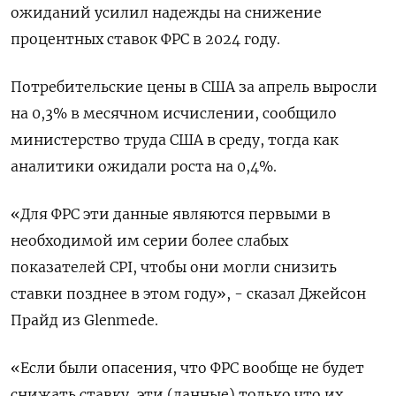
ожиданий усилил надежды на снижение
процентных ставок ФРС в 2024 году.
Потребительские цены в США за апрель выросли
на 0,3% в месячном исчислении, сообщило
министерство труда США в среду, тогда как
аналитики ожидали роста на 0,4%.
«Для ФРС эти данные являются первыми в
необходимой им серии более слабых
показателей CPI, чтобы они могли снизить
ставки позднее в этом году», - сказал Джейсон
Прайд из Glenmede.
«Если были опасения, что ФРС вообще не будет
снижать ставку, эти (данные) только что их