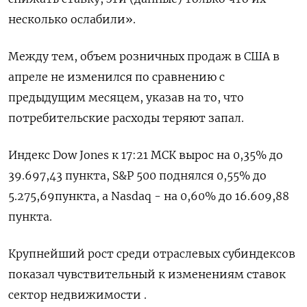
несколько ослабили».
Между тем, объем розничных продаж в США в
апреле не изменился по сравнению с
предыдущим месяцем, указав на то, что
потребительские расходы теряют запал.
Индекс Dow Jones к 17:21 МСК вырос на 0,35% до
39.697,43 пункта, S&P 500 поднялся 0,55% до
5.275,69​ пункта, а Nasdaq - на 0,60% до 16.609,88
пункта.
Крупнейший рост среди отраслевых субиндексов
показал чувствительный к изменениям ставок
сектор недвижимости .