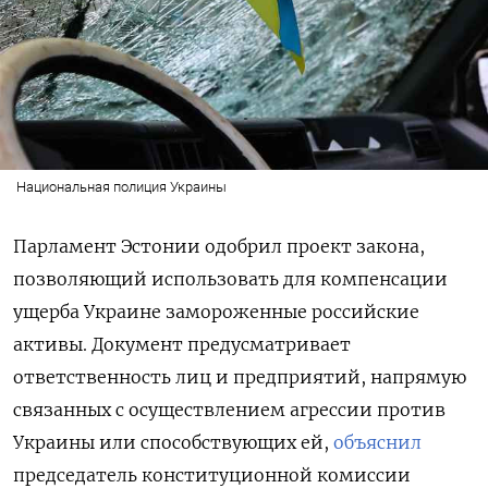
Национальная полиция Украины
Парламент Эстонии одобрил проект закона,
позволяющий использовать для компенсации
ущерба Украине замороженные российские
активы. Документ предусматривает
ответственность лиц и предприятий, напрямую
связанных с осуществлением агрессии против
Украины или способствующих ей,
объяснил
председатель конституционной комиссии