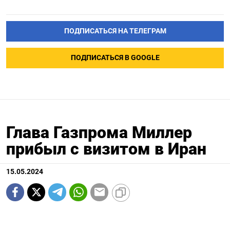
ПОДПИСАТЬСЯ НА ТЕЛЕГРАМ
ПОДПИСАТЬСЯ В GOOGLE
Глава Газпрома Миллер
прибыл с визитом в Иран
15.05.2024