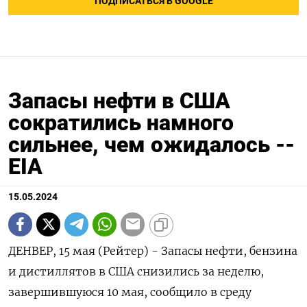
ПОДПИСАТЬСЯ В GOOGLE
Запасы нефти в США
сократились намного
сильнее, чем ожидалось --
EIA
15.05.2024
ДЕНВЕР, 15 мая (Рейтер) - Запасы нефти, бензина
и дистиллятов в США снизились за неделю,
завершившуюся 10 мая, сообщило в среду