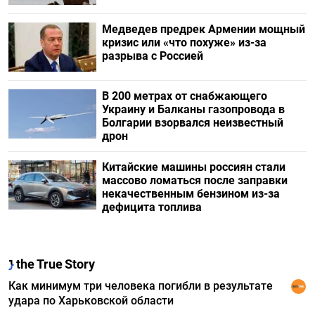
Медведев предрек Армении мощный
кризис или «что похуже» из-за
разрыва с Россией
В 200 метрах от снабжающего
Украину и Балканы газопровода в
Болгарии взорвался неизвестный
дрон
Китайские машины россиян стали
массово ломаться после заправки
некачественным бензином из-за
дефицита топлива