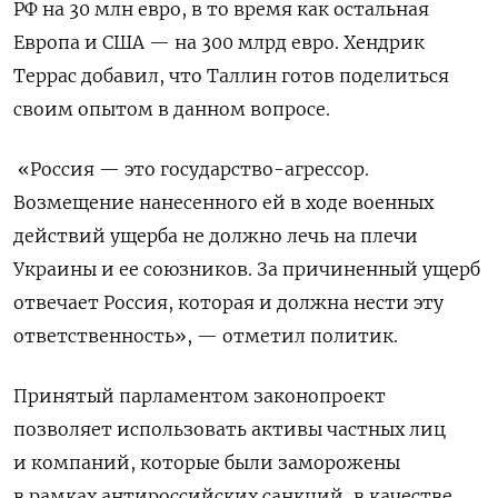
РФ на 30 млн евро, в то время как остальная
Европа и США — на 300 млрд евро. Хендрик
Террас добавил, что Таллин готов поделиться
своим опытом в данном вопросе.
«Россия — это государство-агрессор.
Возмещение нанесенного ей в ходе военных
действий ущерба не должно лечь на плечи
Украины и ее союзников. За причиненный ущерб
отвечает Россия, которая и должна нести эту
ответственность», — отметил политик.
Принятый парламентом законопроект
позволяет использовать активы частных лиц
и компаний, которые были заморожены
в рамках антироссийских санкций, в качестве