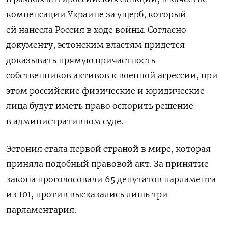
компенсации Украине за ущерб, который
ей нанесла Россия в ходе войны. Согласно
документу, эстонским властям придется
доказывать прямую причастность
собственников активов к военной агрессии, при
этом российские физические и юридические
лица будут иметь право оспорить решение
в административном суде.
Эстония стала первой страной в мире, которая
приняла подобный правовой акт. За принятие
закона проголосовали 65 депутатов парламента
из 101, против высказались лишь три
парламентария.