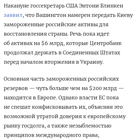
Накануне госсекретарь США Энтони Блинкен
заявил
, что Вашингтон намерен передать Киеву
замороженные российские активы для
восстановления страны. Речь пока идет
об активах на $6 млрд, которые Центробанк
продолжал держать в Соединенных Штатах
перед началом вторжения в Украину.
Основная часть замороженных российских
резервов — чуть больше чем на $200 млрд —
находится в Европе. Однако власти ЕС пока
не спешат конфисковывать их, объясняя это
возможной утратой доверия к европейскому
рынку госдолга, а также незыблемостью
принципов международного права,