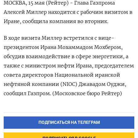
МОСКВА, 15 мая (Рейтер) - Глава Газпрома
Алексей Миллер находится с рабочим визитом в
Иране, сообщила компания во вторник.
В ходе визита Миллер встретился с вице-
президентом Ирана Мохаммадом Мохбером,
обсудив взаимодействие в сфере энергетики, а
также с министром нефти Ирана, председателем
совета директоров Национальной иранской
нефтяной компании (NIOC) Джавадом Оуджи,
сообщил Газпром. (Московское бюро Рейтер)
ПОДПИСАТЬСЯ НА ТЕЛЕГРАМ