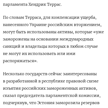
парламента Хендрик Террас.
По словам Терраса, для компенсации ущерба,
нанесенного Украине российским вторжением,
могут быть использованы активы, которые «уже
заморожены на основании международных
санкций и владельцы которых в любом случае
не могут их использовать или ими
распоряжаться».
Несколько государств сейчас заинтересованы
в разработанной в республике правовой схеме
изъятия российских замороженных активов,
сказал председатель парламентской комиссии,
подчеркнув, что Эстония заморозила резервов