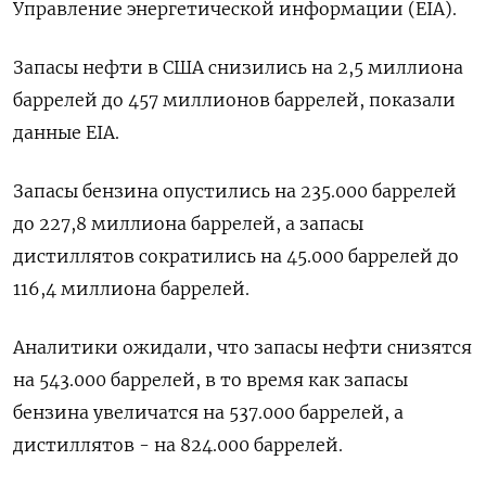
Управление энергетической информации (EIA).
Запасы нефти в США снизились на 2,5 миллиона
баррелей до 457 миллионов баррелей, показали
данные EIA.
Запасы бензина опустились на 235.000 баррелей
до 227,8 миллиона баррелей, а запасы
дистиллятов сократились на 45.000 баррелей до
116,4 миллиона баррелей.
Аналитики ожидали, что запасы нефти снизятся
на 543.000 баррелей, в то время как запасы
бензина увеличатся на 537.000 баррелей, а
дистиллятов - на 824.000 баррелей.