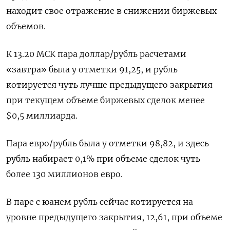
находит свое отражение в снижении биржевых
объемов.
К 13.20 МСК пара доллар/рубль расчетами
«завтра» была у отметки 91,25, и рубль
котируется чуть лучше предыдущего закрытия
при текущем объеме биржевых сделок менее
$0,5 миллиарда.
Пара евро/рубль была у отметки 98,82, и здесь
рубль набирает 0,1% при объеме сделок чуть
более 130 миллионов евро.
В паре с юанем рубль сейчас котируется на
уровне предыдущего закрытия, 12,61, при объеме