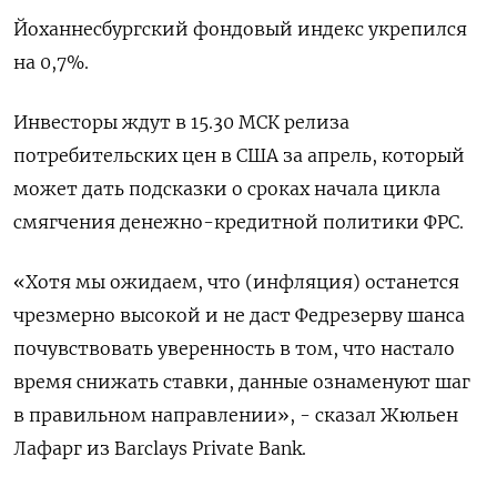
Йоханнесбургский фондовый индекс укрепился
на 0,7%.
Инвесторы ждут в 15.30 МСК релиза
потребительских цен в США за апрель, который
может дать подсказки о сроках начала цикла
смягчения денежно-кредитной политики ФРС.
«Хотя мы ожидаем, что (инфляция) останется
чрезмерно высокой и не даст Федрезерву шанса
почувствовать уверенность в том, что настало
время снижать ставки, данные ознаменуют шаг
в правильном направлении», - сказал Жюльен
Лафарг из Barclays Private Bank.