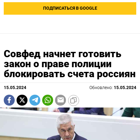
ПОДПИСАТЬСЯ В GOOGLE
Совфед начнет готовить
закон о праве полиции
блокировать счета россиян
15.05.2024
Обновлено:
15.05.2024