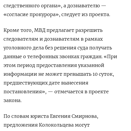
следственного органа», а дознавателю —
«согласие прокурора», следует из проекта.
Кроме того, МВД предлагает разрешить
следователям и дознавателям в рамках
уголовного дела без решения суда получать
данные о телефонных звонках граждан. «При
этом период предоставления указанной
информации не может превышать 10 суток,
предшествующих дате вынесения
постановления», — отмечается в проекте
закона.
По словам юриста Евгения Смирнова,
предложения Колокольцева могут