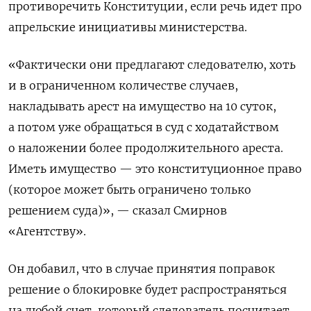
противоречить Конституции, если речь идет про
апрельские инициативы министерства.
«Фактически они предлагают следователю, хоть
и в ограниченном количестве случаев,
накладывать арест на имущество на 10 суток,
а потом уже обращаться в суд с ходатайством
о наложении более продолжительного ареста.
Иметь имущество — это конституционное право
(которое может быть ограничено только
решением суда)», — сказал Смирнов
«Агентству».
Он добавил, что в случае принятия поправок
решение о блокировке будет распространяться
на любой счет, который следователь посчитает