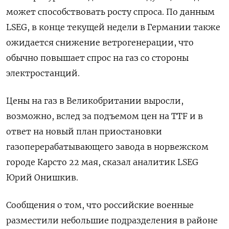
может способствовать росту спроса. По данным
LSEG, в конце текущей недели в Германии также
ожидается снижение ветрогенерации, что
обычно повышает спрос на газ со стороны
электростанций.
Цены на газ в Великобритании выросли,
возможно, вслед за подъемом цен на TTF и в
ответ на новый план приостановки
газоперерабатывающего завода в норвежском
городе Карсто 22 мая, сказал аналитик LSEG
Юрий Онишкив.
Сообщения о том, что российские военные
разместили небольшие подразделения в районе