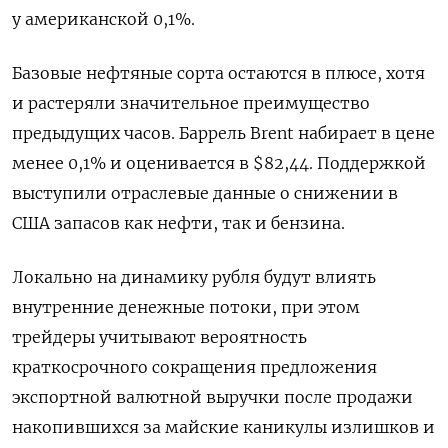
у американской 0,1%.
Базовые нефтяные сорта остаются в плюсе, хотя
и растеряли значительное преимущество
предыдущих часов. Баррель Brent набирает в цене
менее 0,1% и оценивается в $82,44. Поддержкой
выступили отраслевые данные о снижении в
США запасов как нефти, так и бензина.
Локально на динамику рубля будут влиять
внутренние денежные потоки, при этом
трейдеры учитывают вероятность
краткосрочного сокращения предложения
экспортной валютной выручки после продажи
накопившихся за майские каникулы излишков и