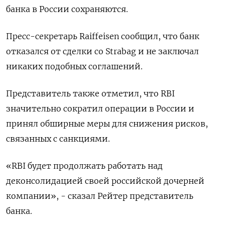
банка в России сохраняются.
Пресс-секретарь Raiffeisen сообщил, что банк
отказался от сделки со Strabag и не заключал
никаких подобных соглашений.
Представитель также отметил, что RBI
значительно сократил операции в России и
принял обширные меры для снижения рисков,
связанных с санкциями.
«RBI будет продолжать работать над
деконсолидацией своей российской дочерней
компании», - сказал Рейтер представитель
банка.