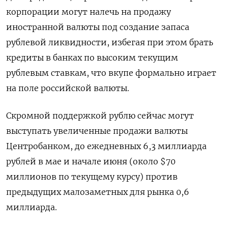
корпорации могут налечь на продажу
иностранной валюты под создание запаса
рублевой ликвидности, избегая при этом брать
кредиты в банках по высоким текущим
рублевым ставкам, что вкупе формально играет
на поле российской валюты.
Скромной поддержкой рублю сейчас могут
выступать увеличенные продажи валюты
Центробанком, до ежедневных 6,3 миллиарда
рублей в мае и начале июня (около $70
миллионов по текущему курсу) против
предыдущих малозаметных для рынка 0,6
миллиарда.