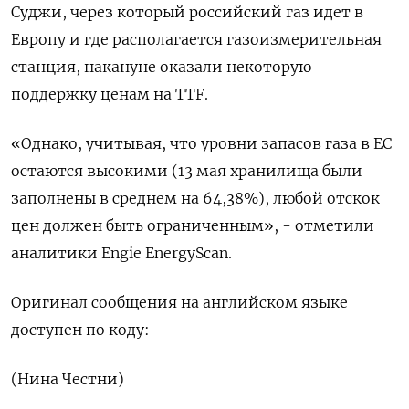
Суджи, через который российский газ идет в
Европу и где располагается газоизмерительная
станция, накануне оказали некоторую
поддержку ценам на TTF.
«Однако, учитывая, что уровни запасов газа в ЕС
остаются высокими (13 мая хранилища были
заполнены в среднем на 64,38%), любой отскок
цен должен быть ограниченным», - отметили
аналитики Engie EnergyScan.
Оригинал сообщения на английском языке
доступен по коду:
(Нина Честни)