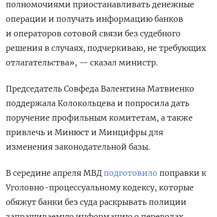
полномочиями приостанавливать денежные
операции и получать информацию банков
и операторов сотовой связи без судебного
решения в случаях, подчеркиваю, не требующих
отлагательства», — сказал министр.
Председатель Совфеда Валентина Матвиенко
поддержала Колокольцева и попросила дать
поручение профильным комитетам, а также
привлечь и Минюст и Минцифры для
изменения законодательной базы.
В середине апреля МВД
подготовило
поправки к
Уголовно-процессуальному кодексу, которые
обяжут банки без суда раскрывать полиции
запрашиваемую информацию о переводах