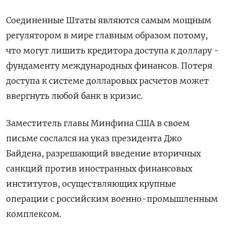
Соединенные Штаты являются самым мощным
регулятором в мире главным образом потому,
что могут лишить кредитора доступа к доллару -
фундаменту международных финансов. Потеря
доступа к системе долларовых расчетов может
ввергнуть любой банк в кризис.
Заместитель главы Минфина США в своем
письме сослался на указ президента Джо
Байдена, разрешающий введение вторичных
санкций против иностранных финансовых
институтов, осуществляющих крупные
операции с российским военно-промышленным
комплексом.