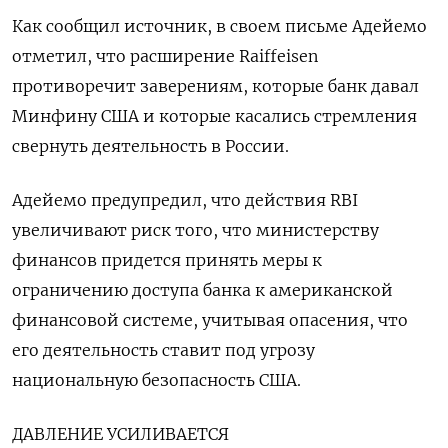
Как сообщил источник, в своем письме Адейемо
отметил, что расширение Raiffeisen
противоречит заверениям, которые банк давал
Минфину США и которые касались стремления
свернуть деятельность в России.
Адейемо предупредил, что действия RBI
увеличивают риск того, что министерству
финансов придется принять меры к
ограничению доступа банка к американской
финансовой системе, учитывая опасения, что
его деятельность ставит под угрозу
национальную безопасность США.
ДАВЛЕНИЕ УСИЛИВАЕТСЯ