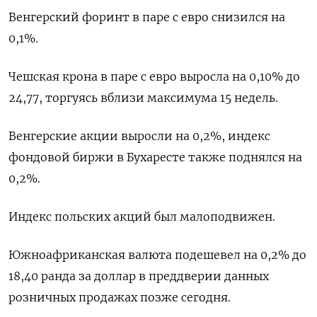
Венгерский форинт в паре с евро снизился на
0,1%.
Чешская крона в паре с евро выросла на 0,10% до
24,77, торгуясь вблизи максимума 15 недель.
Венгерские акции выросли на 0,2%, индекс
фондовой биржи в Бухаресте также поднялся на
0,2%.
Индекс польских акций был малоподвижен.
Южноафриканская валюта подешевел на 0,2% до
18,40 ранда за доллар в преддверии данных
розничных продажах позже сегодня.