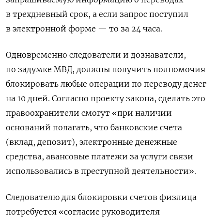
в трехдневный срок, а если запрос поступил
в электронной форме — то за 24 часа.
Одновременно следователи и дознаватели,
по задумке МВД, должны получить полномочия
блокировать любые операции по переводу денег
на 10 дней. Согласно проекту закона, сделать это
правоохранители смогут «при наличии
оснований полагать, что банковские счета
(вклад, депозит), электронные денежные
средства, авансовые платежи за услуги связи
использовались в преступной деятельности».
Следователю для блокировки счетов физлица
потребуется «согласие руководителя