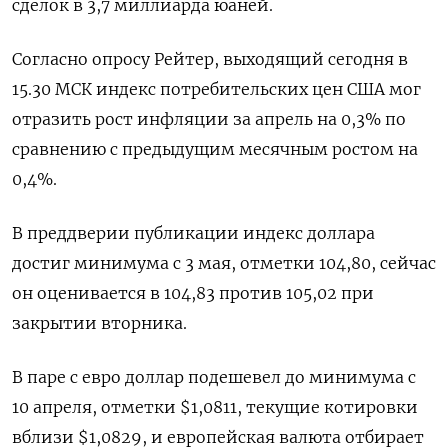
сделок в 3,7 миллиарда юаней.
Согласно опросу Рейтер, выходящий сегодня в
15.30 МСК индекс потребительских цен США мог
отразить рост инфляции за апрель на 0,3% по
сравнению с предыдущим месячным ростом на
0,4%.
В преддверии публикации индекс доллара
достиг минимума с 3 мая, отметки 104,80, сейчас
он оценивается в 104,83 против 105,02 при
закрытии вторника.
В паре с евро доллар подешевел до минимума с
10 апреля, отметки $1,0811, текущие котировки
вблизи $1,0829, и европейская валюта отбирает