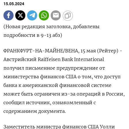
15.05.2024
(Новая редакция заголовка, добавлены
подробности в 9-13 абз)
ФРАНКФУРТ-НА-МАЙНЕ/ВЕНА, 15 мая (Рейтер) -
Австрийский Raiffeisen Bank International
получил письменное предупреждение от
министерства финансов США о том, что доступ
банка к американской финансовой системе
может быть ограничен из-за операций в России,
сообщил источник, ознакомленный с
содержанием документа.
Заместитель министра финансов США Уолли