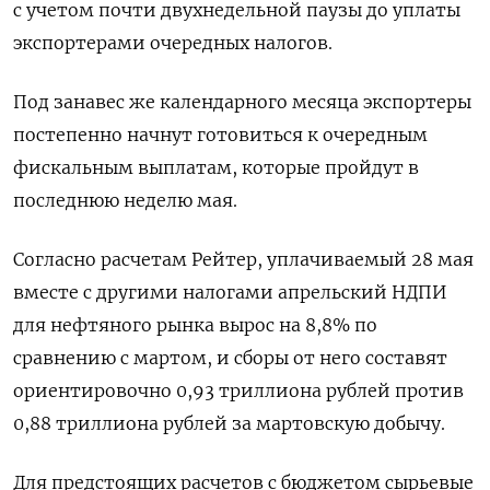
с учетом почти двухнедельной паузы до уплаты
экспортерами очередных налогов.
Под занавес же календарного месяца экспортеры
постепенно начнут готовиться к очередным
фискальным выплатам, которые пройдут в
последнюю неделю мая.
Согласно расчетам Рейтер, уплачиваемый 28 мая
вместе с другими налогами апрельский НДПИ
для нефтяного рынка вырос на 8,8% по
сравнению с мартом, и сборы от него составят
ориентировочно 0,93 триллиона рублей против
0,88 триллиона рублей за мартовскую добычу.
Для предстоящих расчетов с бюджетом сырьевые