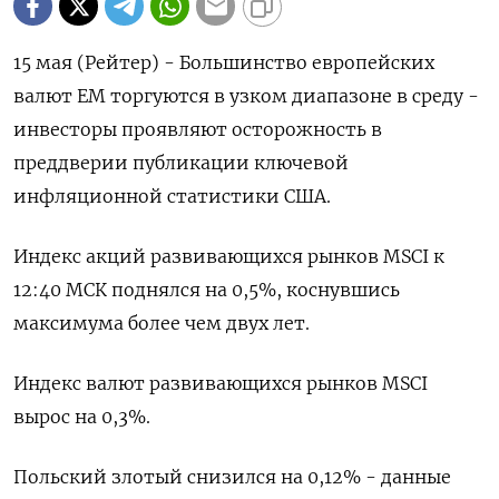
15 мая (Рейтер) - Большинство европейских
валют EM торгуются в узком диапазоне в среду -
инвесторы проявляют осторожность в
преддверии публикации ключевой
инфляционной статистики США.
Индекс акций развивающихся рынков MSCI к
12:40 МСК поднялся на 0,5%, коснувшись
максимума более чем двух лет.
Индекс валют развивающихся рынков MSCI
вырос на 0,3%.
Польский злотый снизился на 0,12% - данные