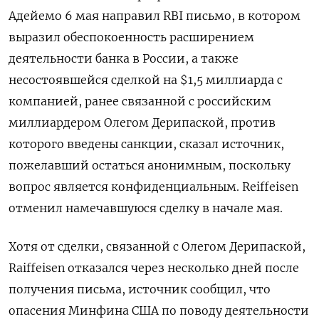
Адейемо 6 мая направил RBI письмо, в котором
выразил обеспокоенность расширением
деятельности банка в России, а также
несостоявшейся сделкой на $1,5 миллиарда с
компанией, ранее связанной с российским
миллиардером Олегом Дерипаской, против
которого введены санкции, сказал источник,
пожелавший остаться анонимным, поскольку
вопрос является конфиденциальным. Reiffeisen
отменил намечавшуюся сделку в начале мая.
Хотя от сделки, связанной с Олегом Дерипаской,
Raiffeisen отказался через несколько дней после
получения письма, источник сообщил, что
опасения Минфина США по поводу деятельности