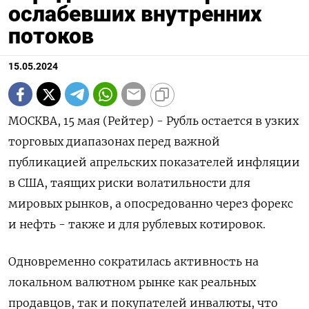
ослабевших внутренних
потоков
15.05.2024
МОСКВА, 15 мая (Рейтер) - Рубль остается в узких
торговых диапазонах перед важной
публикацией апрельских показателей инфляции
в США, таящих риски волатильности для
мировых рынков, а опосредованно через форекс
и нефть - также и для рублевых котировок.
Одновременно сократилась активность на
локальном валютном рынке как реальных
продавцов, так и покупателей инвалюты, что