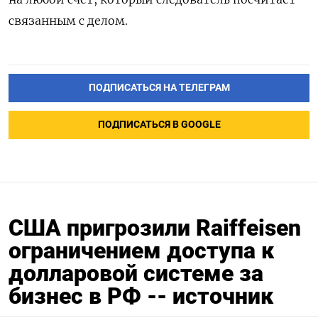
связанным с делом.
ПОДПИСАТЬСЯ НА ТЕЛЕГРАМ
ПОДПИСАТЬСЯ В GOOGLE
США пригрозили Raiffeisen
ограничением доступа к
долларовой системе за
бизнес в РФ -- источник