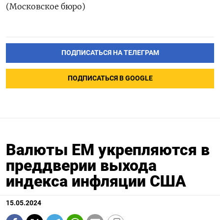
(Московское бюро)
ПОДПИСАТЬСЯ НА ТЕЛЕГРАМ
ПОДПИСАТЬСЯ В GOOGLE
Валюты EM укрепляются в
преддверии выхода
индекса инфляции США
15.05.2024