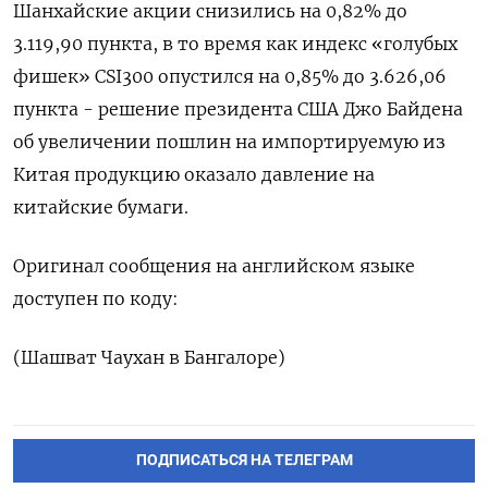
Шанхайские акции снизились на 0,82% до
3.119,90 пункта, в то время как индекс «голубых
фишек» CSI300 опустился на 0,85% до 3.626,06
пункта - решение президента США Джо Байдена
об увеличении пошлин на импортируемую из
Китая продукцию оказало давление на
китайские бумаги.
Оригинал сообщения на английском языке
доступен по коду:
(Шашват Чаухан в Бангалоре)
ПОДПИСАТЬСЯ НА ТЕЛЕГРАМ