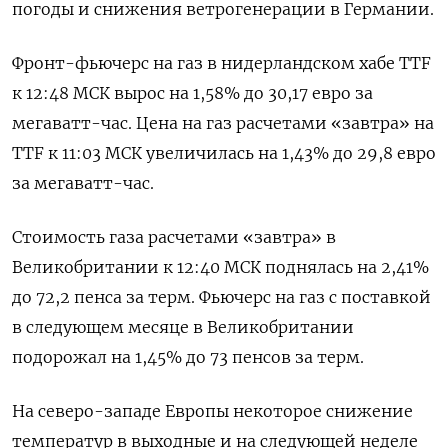
погоды и снижения ветрогенерации в Германии.
Фронт-фьючерс на газ в нидерландском хабе TTF
к 12:48 МСК вырос на 1,58% до 30,17 евро за
мегаватт-час. Цена на газ расчетами «завтра» на
TTF к 11:03 МСК увеличилась на 1,43% до 29,8 евро
за мегаватт-час.
Стоимость газа расчетами «завтра» в
Великобритании к 12:40 МСК поднялась на 2,41%
до 72,2 пенса за терм. Фьючерс на газ с поставкой
в следующем месяце в Великобритании
подорожал на 1,45% до 73 пенсов за терм.
На северо-западе Европы некоторое снижение
температур в выходные и на следующей неделе