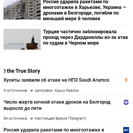
Россия ударила ракетами по
многоэтажке в Харькове, Украина —
дронами в Белгороде, погибли по
меньшей мере 6 человек
Турция частично заблокировала
проход через Дарданеллы из-за атак
по судам в Черном море