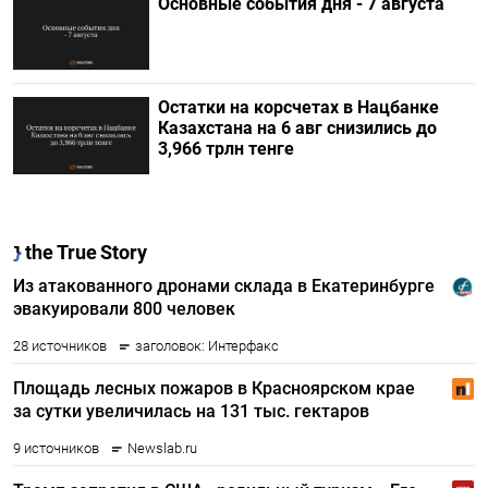
Основные события дня - 7 августа
Остатки на корсчетах в Нацбанке
Казахстана на 6 авг снизились до
3,966 трлн тенге