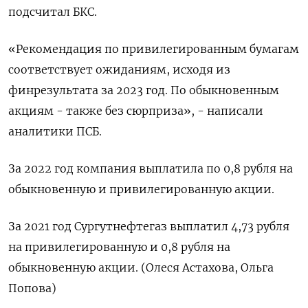
подсчитал БКС.
«Рекомендация по привилегированным бумагам
соответствует ожиданиям, исходя из
финрезультата за 2023 год. По обыкновенным
акциям - также без сюрприза», - написали
аналитики ПСБ.
За 2022 год компания выплатила по 0,8 рубля на
обыкновенную и привилегированную акции.
За 2021 год Сургутнефтегаз выплатил 4,73 рубля
на привилегированную и 0,8 рубля на
обыкновенную акции. (Олеся Астахова, Ольга
Попова)