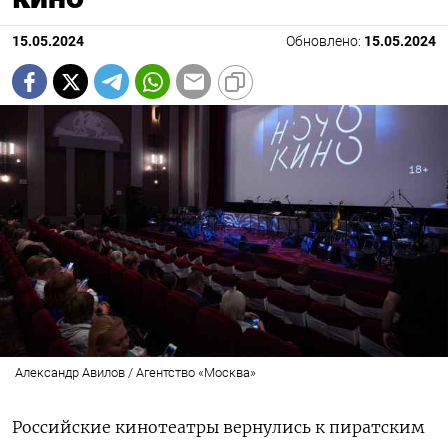
15.05.2024
Обновлено:
15.05.2024
Александр Авилов / Агентство «Москва»
Российские кинотеатры вернулись к пиратским