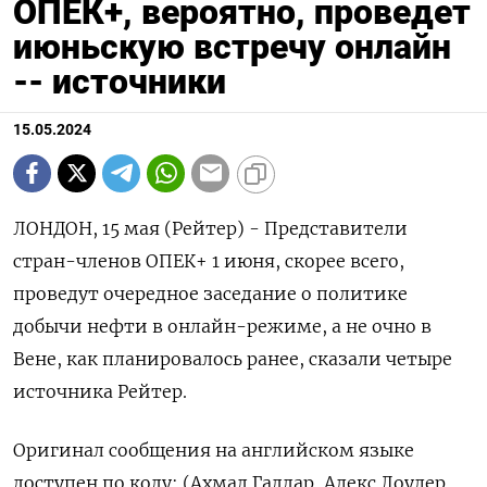
ОПЕК+, вероятно, проведет
июньскую встречу онлайн
-- источники
15.05.2024
ЛОНДОН, 15 мая (Рейтер) - Представители
стран-членов ОПЕК+ 1 июня, скорее всего,
проведут очередное заседание о политике
добычи нефти в онлайн-режиме, а не очно в
Вене, как планировалось ранее, сказали четыре
источника Рейтер.
Оригинал сообщения на английском языке
доступен по коду: (Ахмад Гаддар, Алекс Лоулер,