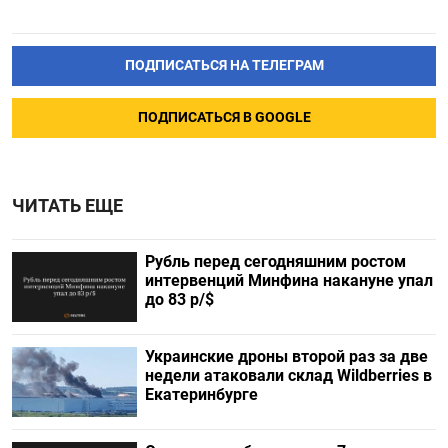
ПОДПИСАТЬСЯ НА ТЕЛЕГРАМ
ПОДПИСАТЬСЯ В GOOGLE
ЧИТАТЬ ЕЩЕ
Рубль перед сегодняшним ростом
интервенций Минфина накануне упал
до 83 р/$
Украинские дроны второй раз за две
недели атаковали склад Wildberries в
Екатеринбурге