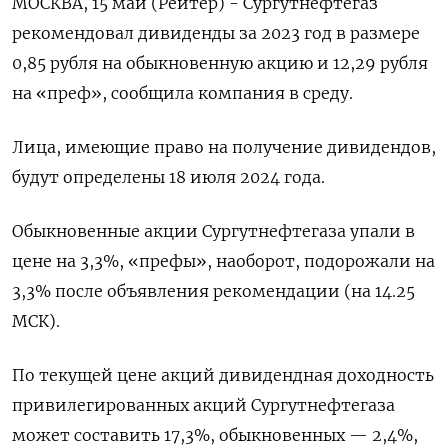
МОСКВА, 15 май (Рейтер) - Сургутнефтегаз
рекомендовал дивиденды за 2023 год в размере
0,85 рубля на обыкновенную акцию и 12,29 рубля
на «преф», сообщила компания в среду.
Лица, имеющие право на получение дивидендов,
будут определены 18 июля 2024 года.
Обыкновенные акции Сургутнефтегаза упали в
цене на 3,3%, «префы», наоборот, подорожали на
3,3% после объявления рекомендации (на 14.25
МСК).
По текущей цене акций дивидендная доходность
привилегированных акций Сургутнефтегаза
может составить 17,3%, обыкновенных — 2,4%,