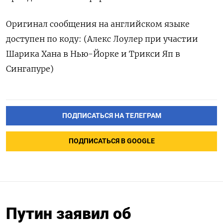
Оригинал сообщения на английском языке
доступен по коду: (Алекс Лоулер при участии
Шарика Хана в Нью-Йорке и Трикси Яп в
Сингапуре)
ПОДПИСАТЬСЯ НА ТЕЛЕГРАМ
ПОДПИСАТЬСЯ В GOOGLE
Путин заявил об