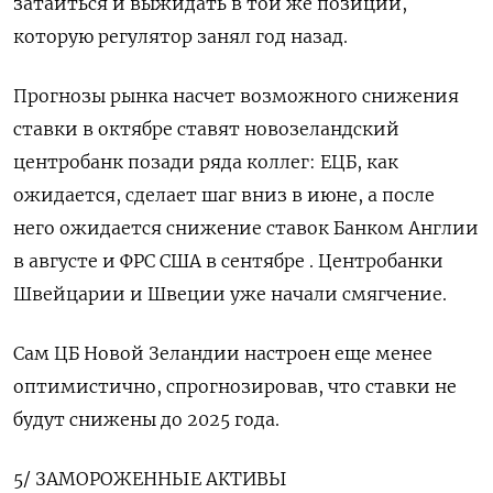
затаиться и выжидать в той же позиции,
которую регулятор занял год назад.
Прогнозы рынка насчет возможного снижения
ставки в октябре ставят новозеландский
центробанк позади ряда коллег: ЕЦБ, как
ожидается, сделает шаг вниз в июне, а после
него ожидается снижение ставок Банком Англии
в августе и ФРС США в сентябре . Центробанки
Швейцарии и Швеции уже начали смягчение.
Сам ЦБ Новой Зеландии настроен еще менее
оптимистично, спрогнозировав, что ставки не
будут снижены до 2025 года.
5/ ЗАМОРОЖЕННЫЕ АКТИВЫ