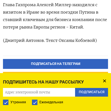
Глава Газпрома Алексей Миллер находился с
визитом в Иране во время поездки Путина в
ставший ключевым для бизнеса компании после
потери рынка Европы регион - Китай.
(Дмитрий Антонов. Текст Оксаны Кобзевой)
ПОДПИСАТЬСЯ НА ТЕЛЕГРАМ
ПОДПИСАТЬСЯ В GOOGLE
ПОДПИШИТЕСЬ НА НАШУ РАССЫЛКУ
ПОДПИСАТЬСЯ
Утренняя
Еженедельная