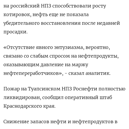
на российский НПЗ способствовали росту
котировок, нефть еще не показала
убедительного восстановления после недавней
просадки.
«Отсутствие явного энтузиазма, вероятно,
связано со слабым спросом на нефтепродукты,
оказывающим давление на маржу
нефтепереработчиков», - сказал аналитик.
Пожар на Туапсинском НПЗ Роснефти полностью
ликвидирован, сообщил оперативный штаб
Краснодарского края.
Снижение запасов нефти и нефтепродуктов в