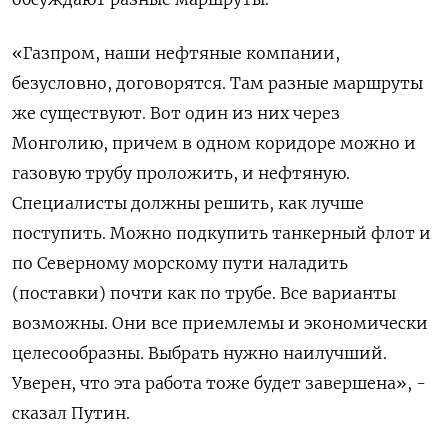
«Газпром, наши нефтяные компании,
безусловно, договорятся. Там разные маршруты
же существуют. Вот один из них через
Монголию, причем в одном коридоре можно и
газовую трубу проложить, и нефтяную.
Специалисты должны решить, как лучше
поступить. Можно подкупить танкерный флот и
по Северному морскому пути наладить
(поставки) почти как по трубе. Все варианты
возможны. Они все приемлемы и экономически
целесообразны. Выбрать нужно наилучший.
Уверен, что эта работа тоже будет завершена», -
сказал Путин.