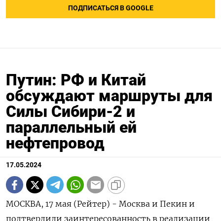
ПОДПИСАТЬСЯ В GOOGLE
Путин: РФ и Китай
обсуждают маршруты для
Силы Сибири-2 и
параллельный ей
нефтепровод
17.05.2024
МОСКВА, 17 мая (Рейтер) - Москва и Пекин и
подтвердили заинтересованность в реализации