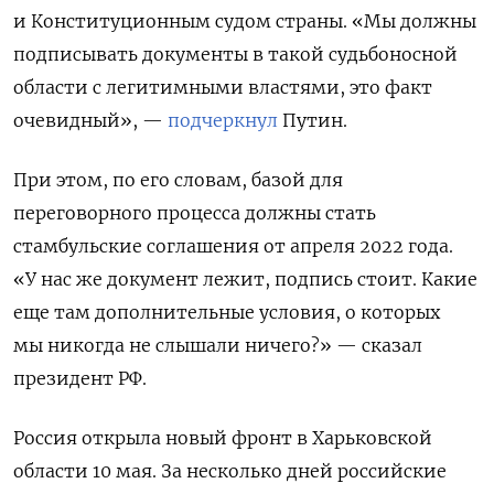
и Конституционным судом страны. «Мы должны
подписывать документы в такой судьбоносной
области с легитимными властями, это факт
очевидный», —
подчеркнул
Путин.
При этом, по его словам, базой для
переговорного процесса должны стать
стамбульские соглашения от апреля 2022 года.
«У нас же документ лежит, подпись стоит. Какие
еще там дополнительные условия, о которых
мы никогда не слышали ничего?» — сказал
президент РФ.
Россия открыла новый фронт в Харьковской
области 10 мая. За несколько дней российские