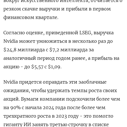
вокруг искусственного интеллекта, отчитается о
резком скачке выручки и прибыли в первом
финансовом квартале.
Согласно оценке, приведенной LSEG, выручка
Nvidia может умножиться в несколько раз до
$24,8 миллиарда с $7,2 миллиарда за
аналогичный период годом ранее, а прибыль на
акцию - до $5,57 с $1,09.
Nvidia придется оправдать эти заоблачные
ожидания, чтобы удержать темпы роста своих
акций. Бумаги компании подскочили более чем
на 90% с начала 2024 года после более чем
трехкратного роста в 2023 году - это помогло
гиганту ИИ занять третью строчку в списке