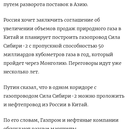
путем разворота поставок в Азию.
Россия хочет заключить соглашение об
увеличении объемов продаж природного газа в
Китай и планирует построить газопровод Сила
Сибири-2 c пропускной способностью 50
миллиардов кубометров газа в год, который
пройдет через Монголию. Переговоры идут уже
несколько лет.
Путин сказал, что в одном коридоре с
газопроводом Сила Сибири-2 можно проложить
и нефтепровод из России в Китай.
По его словам, Газпром и нефтяные компании
обсуждают разные маршруты.