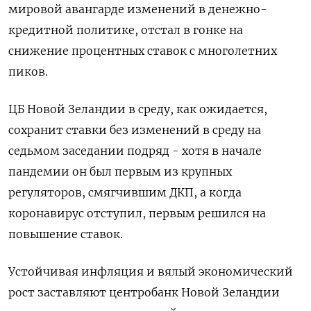
мировой авангарде изменений в денежно-
кредитной политике, отстал в гонке на
снижение процентных ставок с многолетних
пиков.
ЦБ Новой Зеландии в среду, как ожидается,
сохранит ставки без изменений в среду на
седьмом заседании подряд - хотя в начале
пандемии он был первым из крупных
регуляторов, смягчившим ДКП, а когда
коронавирус отступил, первым решился на
повышение ставок.
Устойчивая инфляция и вялый экономический
рост заставляют центробанк Новой Зеландии