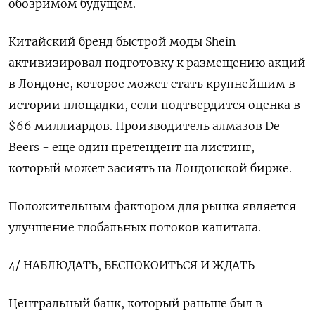
обозримом будущем.
Китайский бренд быстрой моды Shein
активизировал подготовку к размещению акций
в Лондоне, которое может стать крупнейшим в
истории площадки, если подтвердится оценка в
$66 миллиардов. Производитель алмазов De
Beers - еще один претендент на листинг,
который может засиять на Лондонской бирже.
Положительным фактором для рынка является
улучшение глобальных потоков капитала.
4/ НАБЛЮДАТЬ, БЕСПОКОИТЬСЯ И ЖДАТЬ
Центральный банк, который раньше был в