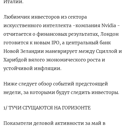
Италии.
Любимчик инвесторов из сектора
искусственного интеллекта -компания Nvidia -
отчитается о финансовых результатах, Лондон
готовится к новым IPO, а центральный банк
Новой Зеландии маневрирует между Сциллой и
Харибдой вялого экономического роста и
устойчивой инфляции.
Ниже следует обзор событий предстоящей
недели, за которыми будут следить инвесторы.
1/ ТУЧИ СГУЩАЮТСЯ НА ГОРИЗОНТЕ
Показатели деловой активности за май в