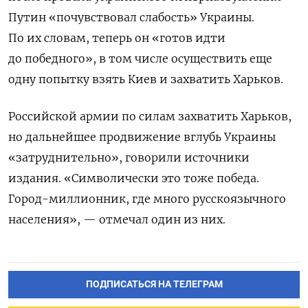
Путин «почувствовал слабость» Украины.
По их словам, теперь он «готов идти
до победного», в том числе осуществить еще
одну попытку взять Киев и захватить Харьков.
Российской армии по силам захватить Харьков,
но дальнейшее продвижение вглубь Украины
«затруднительно», говорили источники
издания. «Символически это тоже победа.
Город-миллионник, где много русскоязычного
населения», — отмечал один из них.
ПОДПИСАТЬСЯ НА ТЕЛЕГРАМ