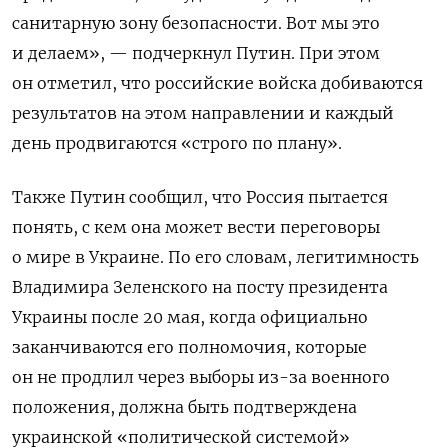
санитарную зону безопасности. Вот мы это
и делаем», — подчеркнул Путин. При этом
он отметил, что российские войска добиваются
результатов на этом направлении и каждый
день продвигаются «строго по плану».
Также Путин сообщил, что Россия пытается
понять, с кем она может вести переговоры
о мире в Украине. По его словам, легитимность
Владимира Зеленского на посту президента
Украины после 20 мая, когда официально
заканчиваются его полномочия, которые
он не продлил через выборы из-за военного
положения, должна быть подтверждена
украинской «политической системой»