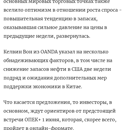
основных мировых торговых точках также
вселило оптимизм в отношении роста спроса -
повышательная тенденцию в запасах,
оказывавшая сильное давление на цены в
предыдущие недели, развернулась.
Келвин Вон из OANDA указал на несколько
обнадеживающих факторов, в том числе на
снижение запасов нефти в США две недели
подряд и ожидания дополнительных мер
поддержки экономики в Китае.
Что касается предложения, то инвесторы, в
основном, ждут ориентиров от предстоящей
встречи ОПЕК+ 1 июня, которая, скорее всего,
пройдет в онлайн-формате.