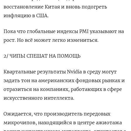
восстановление Китая и вновь подогреть
инфляцию в США.
Пока что глобальные индексы PMI указывают на
рост. Но всё может легко измениться.
2/ ЧИПЫ СПЕШАТ НА ПОМОЩЬ
Квартальные результаты Nvidia в среду могут
задать тон на американских фондовых рынках и
отразиться на компаниях, работающих в сфере
искусственного интеллекта.
Ожидается, что производитель передовых
микрочипов, находящийся в центре ажиотажа