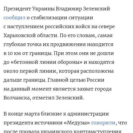
Президент Украины Владимир Зеленский
сообщил
о стабилизации ситуации
с наступлением российских войск на севере
Харьковской области. По его словам, самая
глубокая точка их продвижения находится
в 10 км от границы. При этом они не дошли
до «бетонной линии обороны» и находятся
около первой линии, которая расположена
дальше границы. Главной целью России
на данный момент является захват города
Волчанска, отметил Зеленский.
В конце марта близкие к администрации
президента источники «Медузы»
говорили
, что
после провала украинского контрнаступления