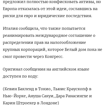
предложил полностью конфисковать активы, но
Европа отказалась от этой идеи, сославшись на
риски для евро и юридические последствия.
Италия сообщила, что также попытается
реанимировать международное соглашение о
распределении прав на налогообложение
крупных корпораций, которое Белый дом пока не
смог провести через Конгресс.
Оригинал сообщения на английском языке
доступен по коду:
(Кевин Бакленд в Токио, Льюис Краускопф в
Нью-Йорке, Ануша Сакуи, Дара Ранасингхе и
Карин Штроекер в Лондоне)