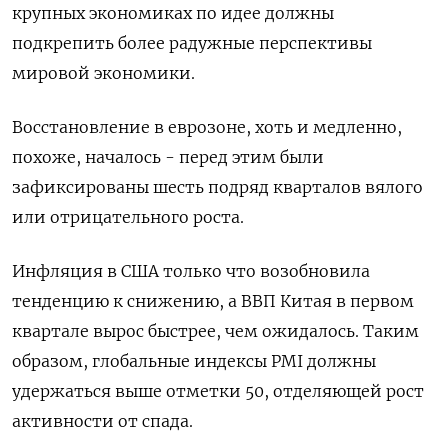
крупных экономиках по идее должны
подкрепить более радужные перспективы
мировой экономики.
Восстановление в еврозоне, хоть и медленно,
похоже, началось - перед этим были
зафиксированы шесть подряд кварталов вялого
или отрицательного роста.
Инфляция в США только что возобновила
тенденцию к снижению, а ВВП Китая в первом
квартале вырос быстрее, чем ожидалось. Таким
образом, глобальные индексы PMI должны
удержаться выше отметки 50, отделяющей рост
активности от спада.