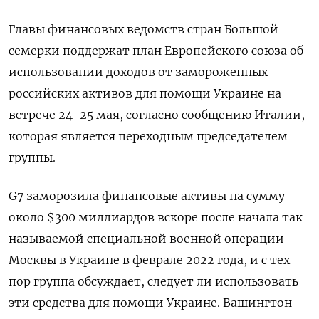
Главы финансовых ведомств стран Большой
семерки поддержат план Европейского союза об
использовании доходов от замороженных
российских активов для помощи Украине на
встрече 24-25 мая, согласно сообщению Италии,
которая является переходным председателем
группы.
G7 заморозила финансовые активы на сумму
около $300 миллиардов вскоре после начала так
называемой специальной военной операции
Москвы в Украине в феврале 2022 года, и с тех
пор группа обсуждает, следует ли использовать
эти средства для помощи Украине. Вашингтон