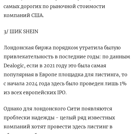
самых дорогих по рыночной стоимости
компаний США.
3/ ШИК SHEIN
Лондонская биржа порядком утратила былую
привлекательность в последние годы: по данным
Dealogic, если в 2021 году это была самая
популярная в Европе площадка для листинга, то
с начала 2024 года здесь было проведен лишь 1%
из всех европейских IPO.
Однако для лондонского Сити появляются
проблески надежды - целый ряд известных
компаний хотят провести здесь листинг в