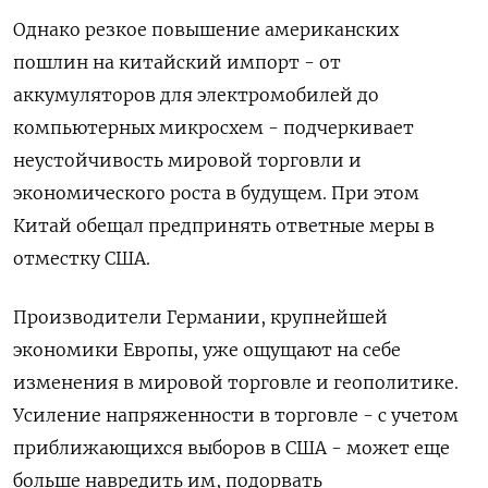
Однако резкое повышение американских
пошлин на китайский импорт - от
аккумуляторов для электромобилей до
компьютерных микросхем - подчеркивает
неустойчивость мировой торговли и
экономического роста в будущем. При этом
Китай обещал предпринять ответные меры в
отместку США.
Производители Германии, крупнейшей
экономики Европы, уже ощущают на себе
изменения в мировой торговле и геополитике.
Усиление напряженности в торговле - с учетом
приближающихся выборов в США - может еще
больше навредить им, подорвать