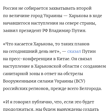
Россия не собирается захватывать второй
по величине город Украины — Харькова в ходе
начавшегося наступления на севере страны,
заявил президент РФ Владимир Путин.
«Что касается Харькова, то таких планов
на сегодняшний день нет», —
сказал
Путин
на пресс-конференции в Китае. Он связал
наступление в Харьковской области с созданием
санитарной зоны в ответ на обстрелы
Вооруженными силами Украины (ВСУ)
российских регионов, прежде всего Белгорода.
«И я говорил публично, что, если это будет
продолжаться, мы будем вынуждены создать