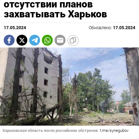
отсутствии планов
захватывать Харьков
17.05.2024
Обновлено:
17.05.2024
Харьковская область после российских обстрелов
t.me/synegubov