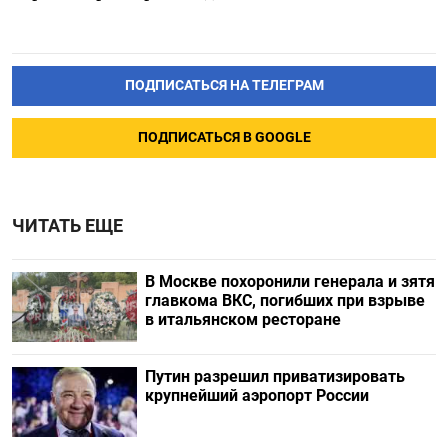
ПОДПИСАТЬСЯ НА ТЕЛЕГРАМ
ПОДПИСАТЬСЯ В GOOGLE
ЧИТАТЬ ЕЩЕ
В Москве похоронили генерала и зятя
главкома ВКС, погибших при взрыве
в итальянском ресторане
Путин разрешил приватизировать
крупнейший аэропорт России