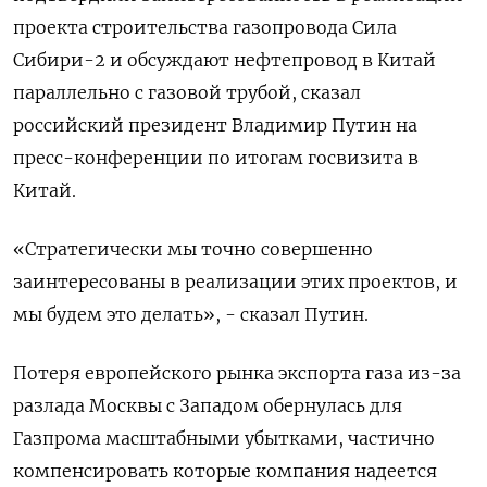
проекта строительства газопровода Сила
Сибири-2 и обсуждают нефтепровод в Китай
параллельно с газовой трубой, сказал
российский президент Владимир Путин на
пресс-конференции по итогам госвизита в
Китай.
«Стратегически мы точно совершенно
заинтересованы в реализации этих проектов, и
мы будем это делать», - сказал Путин.
Потеря европейского рынка экспорта газа из-за
разлада Москвы с Западом обернулась для
Газпрома масштабными убытками, частично
компенсировать которые компания надеется