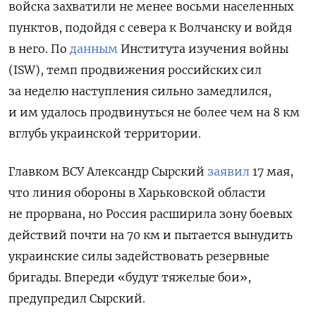
войска захватили не менее восьми населенных
пунктов, подойдя с севера к Волчанску и войдя
в него. По
данным
Института изучения войны
(ISW), темп продвижения российских сил
за неделю наступления сильно замедлился,
и им удалось продвинуться не более чем на 8 км
вглубь украинской территории.
Главком ВСУ Александр Сырский
заявил
17 мая,
что линия обороны в Харьковской области
не прорвана, но Россия расширила зону боевых
действий почти на 70 км и пытается вынудить
украинские силы задействовать резервные
бригады. Впереди «будут тяжелые бои»,
предупредил Сырский.