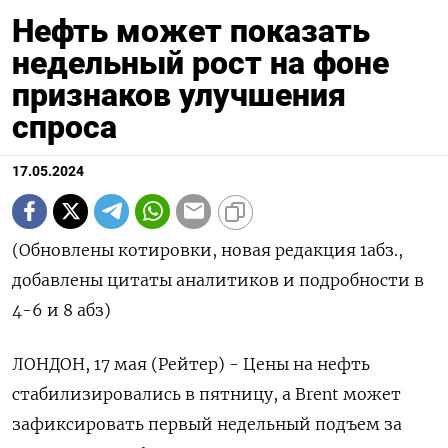
Нефть может показать
недельный рост на фоне
признаков улучшения
спроса
17.05.2024
(Обновлены котировки, новая редакция 1абз.,
добавлены цитаты аналитиков и подробности в
4-6 и 8 абз)
ЛОНДОН, 17 мая (Рейтер) - Цены на нефть
стабилизировались в пятницу, а Brent может
зафиксировать первый недельный подъем за