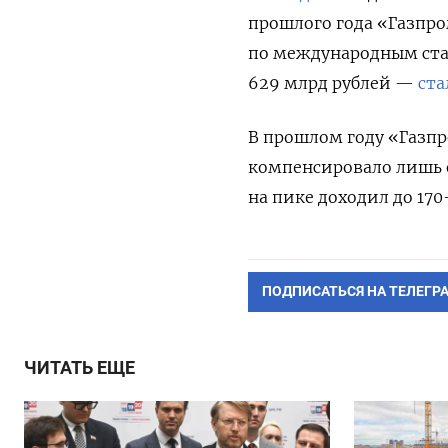
прошлого года «Газпро
по международным ста
629 млрд рублей —
ста
В прошлом году «Газпр
компенсировало лишь 
на пике доходил до 170
ПОДПИСАТЬСЯ НА ТЕЛЕГР
ЧИТАТЬ ЕЩЕ