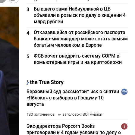
Бывшего зама Набиуллиной в ЦБ
3
объявили в розыск по делу о хищении 4
млрд рублей
Отказавшийся от российского паспорта
4
банкир-миллиардер может стать самым
богатым человеком в Европе
ФСБ хочет внедрить систему СОРМ в
5
комьютерные игры и на криптобиржи