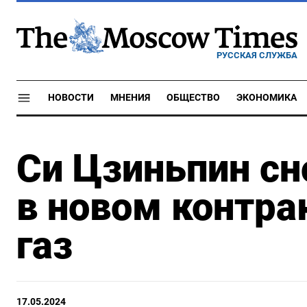
РУССКАЯ СЛУЖБА
НОВОСТИ
МНЕНИЯ
ОБЩЕСТВО
ЭКОНОМИКА
Си Цзиньпин сн
в новом контра
газ
17.05.2024