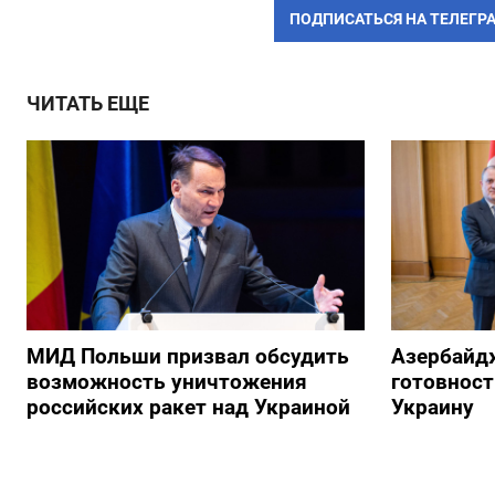
ПОДПИСАТЬСЯ НА ТЕЛЕГР
ЧИТАТЬ ЕЩЕ
МИД Польши призвал обсудить
Азербайд
возможность уничтожения
готовност
российских ракет над Украиной
Украину