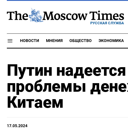
РУССКАЯ СЛУЖБА
НОВОСТИ
МНЕНИЯ
ОБЩЕСТВО
ЭКОНОМИКА
Путин надеется
проблемы дене
Китаем
17.05.2024