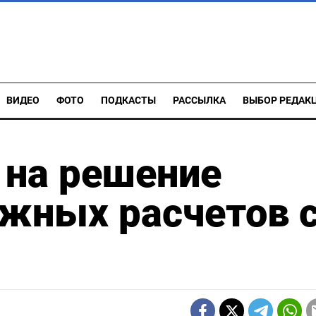
ВИДЕО
ФОТО
ПОДКАСТЫ
РАССЫЛКА
ВЫБОР РЕДАК
 на решение
жных расчетов 