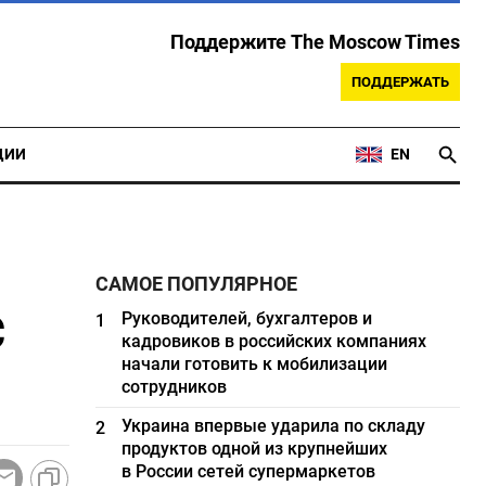
Поддержите The Moscow Times
ПОДДЕРЖАТЬ
ЦИИ
EN
САМОЕ ПОПУЛЯРНОЕ
с
Руководителей, бухгалтеров и
1
кадровиков в российских компаниях
начали готовить к мобилизации
сотрудников
Украина впервые ударила по складу
2
продуктов одной из крупнейших
в России сетей супермаркетов