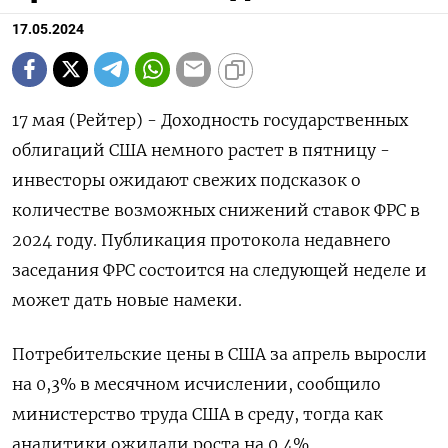
17.05.2024
17 мая (Рейтер) - Доходность государственных
облигаций США немного растет в пятницу -
инвесторы ожидают свежих подсказок о
количестве возможных снижений ставок ФРС в
2024 году. Публикация протокола недавнего
заседания ФРС состоится на следующей неделе и
может дать новые намеки.
Потребительские цены в США за апрель выросли
на 0,3% в месячном исчислении, сообщило
министерство труда США в среду, тогда как
аналитики ожидали роста на 0,4%.