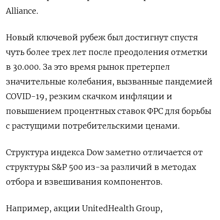
Alliance.
Новый ключевой рубеж был достигнут спустя
чуть более трех лет после преодоления отметки
в 30.000. За это время рынок претерпел
значительные колебания, вызванные пандемией
COVID-19, резким скачком инфляции и
повышением процентных ставок ФРС для борьбы
с растущими потребительскими ценами.
Структура индекса Dow заметно отличается от
структуры S&P 500 из-за различий в методах
отбора и взвешивания компонентов.
Например, акции UnitedHealth Group,