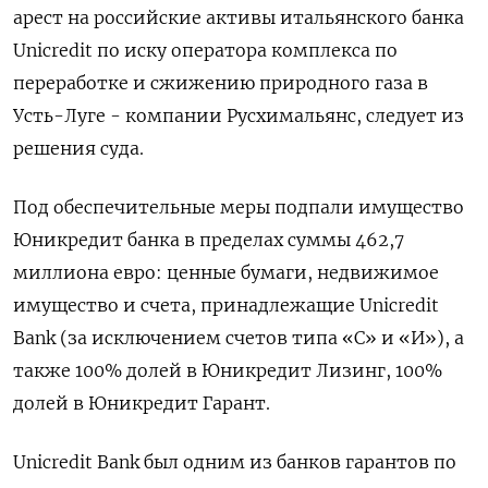
арест на российские активы итальянского банка
Unicredit по иску оператора комплекса по
переработке и сжижению природного газа в
Усть-Луге - компании Русхимальянс, следует из
решения суда.
Под обеспечительные меры подпали имущество
Юникредит банка в пределах суммы 462,7
миллиона евро: ценные бумаги, недвижимое
имущество и счета, принадлежащие Uniсredit
Bank (за исключением счетов типа «С» и «И»), а
также 100% долей в Юникредит Лизинг, 100%
долей в Юникредит Гарант.
Unicredit Bank был одним из банков гарантов по