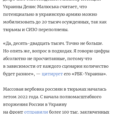
Украины Денис Малюська считает, что
потенциально в украинскую армию можно
мобилизовать до 20 тысяч осужденных, так как
тюрьмы и СИЗО переполнены.
«Да, десять-двадцать тысяч. Точно не больше.
Но опять же, вопрос в подходах. Я говорю цифры
абсолютно не просчитанные, потому что
в зависимости от каждого сценария количество
будет разное», —
цитирует
его «РБК-Украина».
Массовая вербовка россиян в тюрьмах началась
летом 2022 года. С начала полномасштабного
вторжения России в Украину
на фронт
отправили
более 100 тыс. заключенных