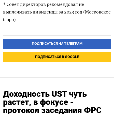
* Совет директоров рекомендовал не
выплачивать дивиденды за 2023 год (Московское
бюро)
ПОДПИСАТЬСЯ НА ТЕЛЕГРАМ
ПОДПИСАТЬСЯ В GOOGLE
Доходность UST чуть
растет, в фокусе -
протокол заседания ФРС