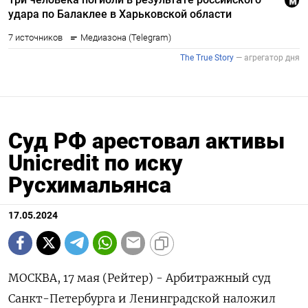
Суд РФ арестовал активы
Unicredit по иску
Русхимальянса
17.05.2024
МОСКВА, 17 мая (Рейтер) - Арбитражный суд
Санкт-Петербурга и Ленинградской наложил