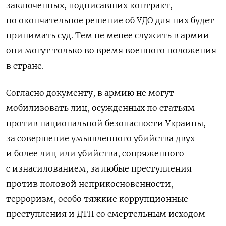
заключенных, подписавших контракт,
но окончательное решение об УДО для них будет
принимать суд. Тем не менее служить в армии
они могут только во время военного положения
в стране.
Согласно документу, в армию не могут
мобилизовать лиц, осужденных по статьям
против национальной безопасности Украины,
за совершение умышленного убийства двух
и более лиц или убийства, сопряженного
с изнасилованием, за любые преступления
против половой неприкосновенности,
терроризм, особо тяжкие коррупционные
преступления и ДТП со смертельным исходом