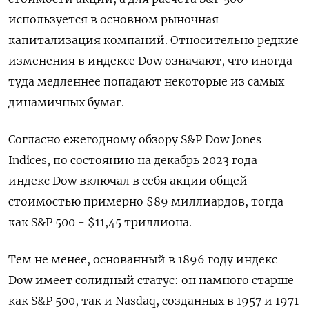
используется в основном рыночная
капитализация компаний. Относительно редкие
изменения в индексе Dow означают, что иногда
туда медленнее попадают некоторые из самых
динамичных бумаг.
Согласно ежегодному обзору S&P Dow Jones
Indices, по состоянию на декабрь 2023 года
индекс Dow включал в себя акции общей
стоимостью примерно $89 миллиардов, тогда
как S&P 500 - $11,45 триллиона.
Тем не менее, основанный в 1896 году индекс
Dow имеет солидный статус: он намного старше
как S&P 500, так и Nasdaq, созданных в 1957 и 1971