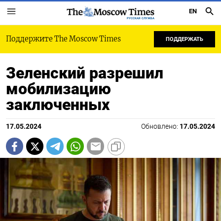
EN
РУССКАЯ СЛУЖБА
Поддержите The Moscow Times
ПОДДЕРЖАТЬ
Зеленский разрешил
мобилизацию
заключенных
17.05.2024
Обновлено:
17.05.2024