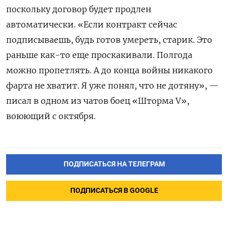
поскольку договор будет продлен
автоматически. «Если контракт сейчас
подписываешь, будь готов умереть, старик. Это
раньше как-то еще проскакивали. Полгода
можно пропетлять. А до конца войны никакого
фарта не хватит. Я уже понял, что не дотяну», —
писал в одном из чатов боец «Шторма V»,
воюющий с октября.
ПОДПИСАТЬСЯ НА ТЕЛЕГРАМ
ПОДПИСАТЬСЯ В GOOGLE