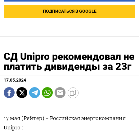
ПОДПИСАТЬСЯ В GOOGLE
СД Unipro рекомендовал не
платить дивиденды за 23г
17.05.2024
17 мая (Рейтер) - Российская энергокомпания
Unipro :