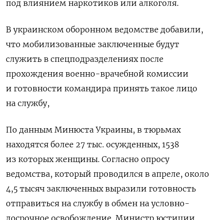
под влиянием наркотиков или алкоголя.
В украинском оборонном ведомстве добавили,
что мобилизованные заключенные будут
служить в спецподразделениях после
прохождения военно-врачебной комиссии
и готовности командира принять такое лицо
на службу,
По данным Минюста Украины, в тюрьмах
находятся более 27 тыс. осужденных, 1538
из которых женщины. Согласно опросу
ведомства, который проводился в апреле, около
4,5 тысяч заключенных выразили готовность
отправиться на службу в обмен на условно-
досрочное освобождение. Министр юстиции