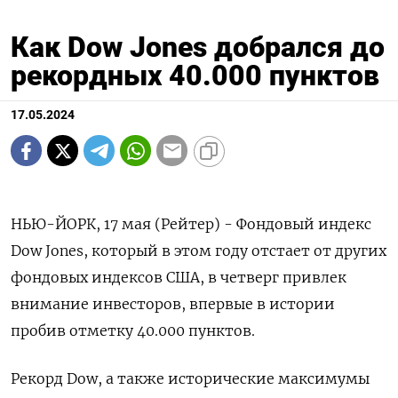
Как Dow Jones добрался до
рекордных 40.000 пунктов
17.05.2024
НЬЮ-ЙОРК, 17 мая (Рейтер) - Фондовый индекс
Dow Jones, который в этом году отстает от других
фондовых индексов США, в четверг привлек
внимание инвесторов, впервые в истории
пробив отметку 40.000 пунктов.
Рекорд Dow, а также исторические максимумы