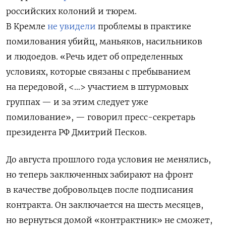
российских колоний и тюрем.
В Кремле
не увидели
проблемы в практике
помилования убийц, маньяков, насильников
и людоедов. «Речь идет об определенных
условиях, которые связаны с пребыванием
на передовой, <…> участием в штурмовых
группах — и за этим следует уже
помилование», — говорил пресс-секретарь
президента РФ Дмитрий Песков.
До августа прошлого года условия не менялись,
но теперь заключенных забирают на фронт
в качестве добровольцев после подписания
контракта. Он заключается на шесть месяцев,
но вернуться домой «контрактник» не сможет,