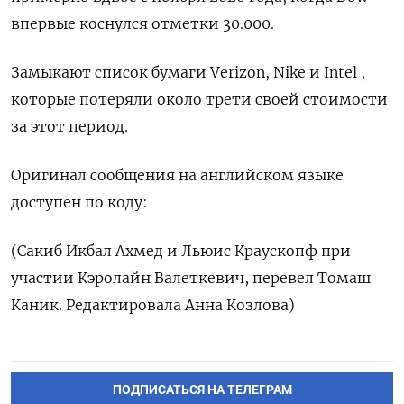
впервые коснулся отметки 30.000.
Замыкают список бумаги Verizon, Nike и Intel ,
которые потеряли около трети своей стоимости
за этот период.
Оригинал сообщения на английском языке
доступен по коду:
(Сакиб Икбал Ахмед и Льюис Краускопф при
участии Кэролайн Валеткевич, перевел Томаш
Каник. Редактировала Анна Козлова)
ПОДПИСАТЬСЯ НА ТЕЛЕГРАМ