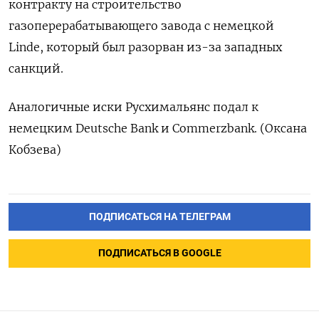
контракту на строительство
газоперерабатывающего завода с немецкой
Linde, который был разорван из-за западных
санкций.
Аналогичные иски Русхимальянс подал к
немецким Deutsche Bank и Commerzbank. (Оксана
Кобзева)
ПОДПИСАТЬСЯ НА ТЕЛЕГРАМ
ПОДПИСАТЬСЯ В GOOGLE