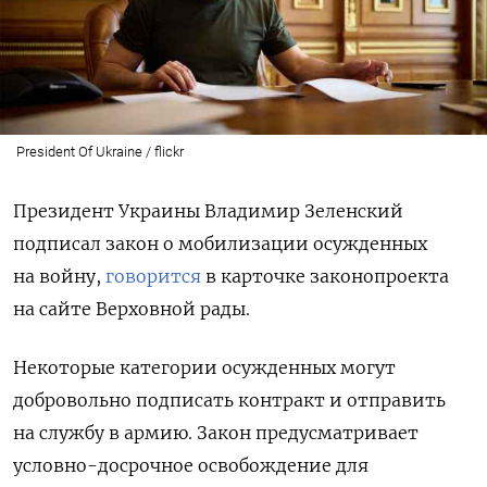
President Of Ukraine / flickr
Президент Украины Владимир Зеленский
подписал закон о мобилизации осужденных
на войну,
говорится
в карточке законопроекта
на сайте Верховной рады.
Некоторые категории осужденных могут
добровольно подписать контракт и отправить
на службу в армию. Закон предусматривает
условно-досрочное освобождение для