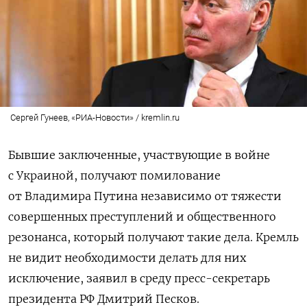
Сергей Гунеев, «РИА-Новости» / kremlin.ru
Бывшие заключенные, участвующие в войне
с Украиной, получают помилование
от Владимира Путина независимо от тяжести
совершенных преступлений и общественного
резонанса, который получают такие дела. Кремль
не видит необходимости делать для них
исключение, заявил в среду пресс-секретарь
президента РФ Дмитрий Песков.