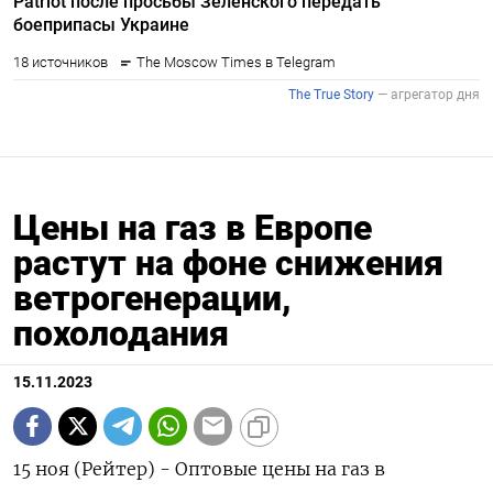
Цены на газ в Европе
растут на фоне снижения
ветрогенерации,
похолодания
15.11.2023
15 ноя (Рейтер) - Оптовые цены на газ в