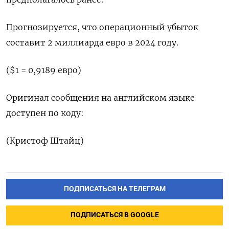
Прогнозируется, что операционный убыток
составит 2 миллиарда евро в 2024 году.
($1 = 0,9189 евро)
Оригинал сообщения на английском языке
доступен по коду:
(Кристоф Штайц)
ПОДПИСАТЬСЯ НА ТЕЛЕГРАМ
ПОДПИСАТЬСЯ В GOOGLE