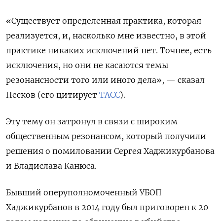
«Существует определенная практика, которая
реализуется, и, насколько мне известно, в этой
практике никаких исключений нет. Точнее, есть
исключения, но они не касаются темы
резонансности того или иного дела», — сказал
Песков (его цитирует
ТАСС
).
Эту тему он затронул в связи с широким
общественным резонансом, который получили
решения о помиловании Сергея Хаджикурбанова
и Владислава Канюса.
Бывший оперуполномоченный УБОП
Хаджикурбанов в 2014 году был приговорен к 20