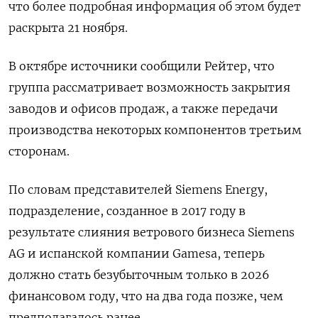
что более подробная информация об этом будет
раскрыта 21 ноября.
В октябре источники сообщили Рейтер, что
группа рассматривает возможность закрытия
заводов и офисов продаж, а также передачи
производства некоторых компонентов третьим
сторонам.
По словам представителей Siemens Energy,
подразделение, созданное в 2017 году в
результате слияния ветрового бизнеса Siemens
AG и испанской компании Gamesa, теперь
должно стать безубыточным только в 2026
финансовом году, что на два года позже, чем
предполагалось ранее.