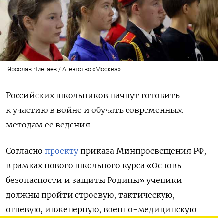
Ярослав Чингаев / Агентство «Москва»
Российских школьников начнут готовить
к участию в войне и обучать современным
методам ее ведения.
Согласно
проекту
приказа Минпросвещения РФ,
в рамках нового школьного курса «Основы
безопасности и защиты Родины» ученики
должны пройти строевую, тактическую,
огневую, инженерную, военно-медицинскую