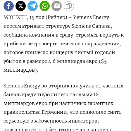
МЮНХЕН, 15 ноя (Рейтер) - Siemens Energy
пересматривает структуру Siemens Gamesa,
сообщила компания в среду, стремясь вернуть к
прибыли ветроэнергетическое подразделение,
которое принесло концерну чистый годовой
убыток в размере 4,6 миллиарда евро ($5
миллиардов).
Siemens Energy во вторник получила от частных
банков кредитную линию на сумму 12
миллиардов евро при частичных гарантиях
правительства Германии, что позволило снять
серьезную озабоченность инвесторов,
опасавшихся, что без этих средств концерн