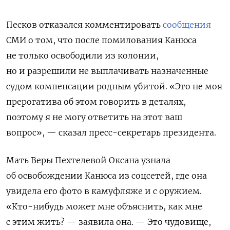
Песков отказался комментировать
сообщения
СМИ о том, что после помилования Канюса
не только освободили из колонии,
но и разрешили не выплачивать назначенные
судом компенсации родным убитой. «Это не моя
прерогатива об этом говорить в деталях,
поэтому я не могу ответить на этот ваш
вопрос», — сказал пресс-секретарь президента.
Мать Веры Пехтелевой Оксана узнала
об освобождении Канюса из соцсетей, где она
увидела его фото в камуфляже и с оружием.
«Кто-нибудь может мне объяснить, как мне
с этим жить? — заявила она. — Это чудовище,