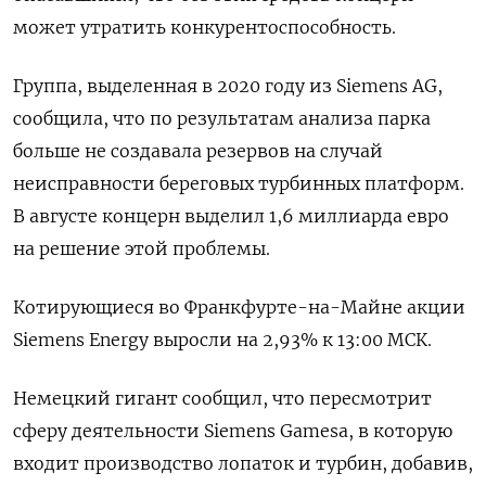
может утратить конкурентоспособность.
Группа, выделенная в 2020 году из Siemens AG,
сообщила, что по результатам анализа парка
больше не создавала резервов на случай
неисправности береговых турбинных платформ.
В августе концерн выделил 1,6 миллиарда евро
на решение этой проблемы.
Котирующиеся во Франкфурте-на-Майне акции
Siemens Energy выросли на 2,93% к 13:00 МСК.
Немецкий гигант сообщил, что пересмотрит
сферу деятельности Siemens Gamesa, в которую
входит производство лопаток и турбин, добавив,