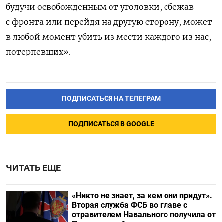
будучи освобожденным от уголовки, сбежав
с фронта или перейдя на другую сторону, может
в любой момент убить из мести каждого из нас,
потерпевших».
ПОДПИСАТЬСЯ НА ТЕЛЕГРАМ
ПОДПИСАТЬСЯ В GOOGLE
ЧИТАТЬ ЕЩЕ
«Никто не знает, за кем они придут».
Вторая служба ФСБ во главе с
отравителем Навального получила от