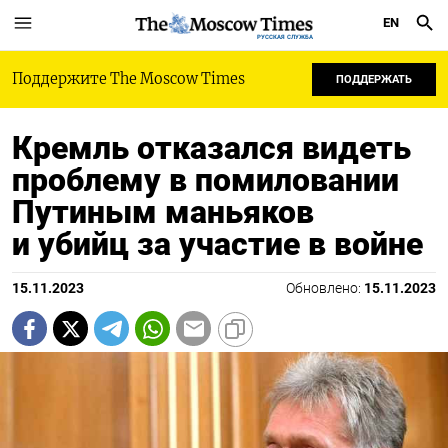
EN
РУССКАЯ СЛУЖБА
Поддержите The Moscow Times
ПОДДЕРЖАТЬ
Кремль отказался видеть
проблему в помиловании
Путиным маньяков
и убийц за участие в войне
15.11.2023
Обновлено:
15.11.2023