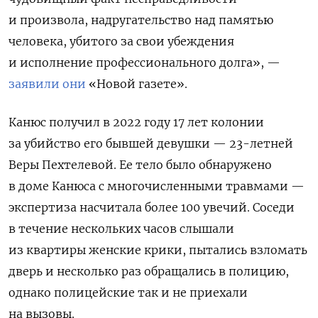
и произвола, надругательство над памятью
человека, убитого за свои убеждения
и исполнение профессионального долга», —
заявили они
«Новой газете».
Канюс получил в 2022 году 17 лет колонии
за убийство его бывшей девушки — 23-летней
Веры Пехтелевой. Ее тело было обнаружено
в доме Канюса с многочисленными травмами —
экспертиза насчитала более 100 увечий. Соседи
в течение нескольких часов слышали
из квартиры женские крики, пытались взломать
дверь и несколько раз обращались в полицию,
однако полицейские так и не приехали
на вызовы.