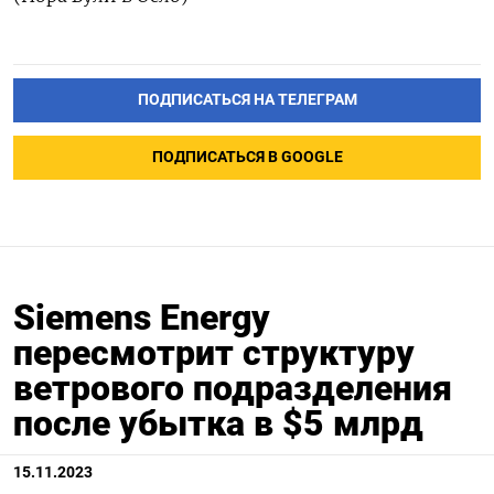
ПОДПИСАТЬСЯ НА ТЕЛЕГРАМ
ПОДПИСАТЬСЯ В GOOGLE
Siemens Energy
пересмотрит структуру
ветрового подразделения
после убытка в $5 млрд
15.11.2023