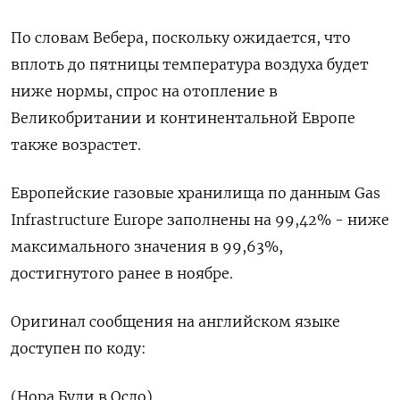
По словам Вебера, поскольку ожидается, что
вплоть до пятницы температура воздуха будет
ниже нормы, спрос на отопление в
Великобритании и континентальной Европе
также возрастет.
Европейские газовые хранилища по данным Gas
Infrastructure Europe заполнены на 99,42% - ниже
максимального значения в 99,63%,
достигнутого ранее в ноябре.
Оригинал сообщения на английском языке
доступен по коду:
(Нора Були в Осло)