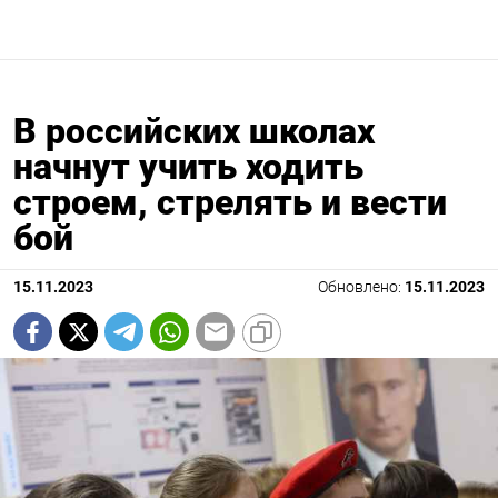
В российских школах
начнут учить ходить
строем, стрелять и вести
бой
15.11.2023
Обновлено:
15.11.2023