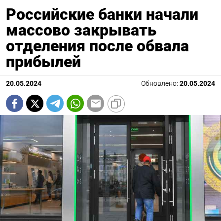
Российские банки начали
массово закрывать
отделения после обвала
прибылей
20.05.2024
Обновлено:
20.05.2024