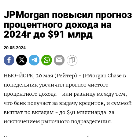
JPMorgan повысил прогноз
процентного дохода на
2024г до $91 млрд
20.05.2024
НЬЮ-ЙОРК, 20 мая (Рейтер) - JPMorgan Chase в
понедельник увеличил прогноз чистого
процентного дохода - или разницу между тем,
что банк получает за выдачу кредитов, и суммой
выплат по вкладам - до $91 миллиарда, за
исключением рыночного подразделения.