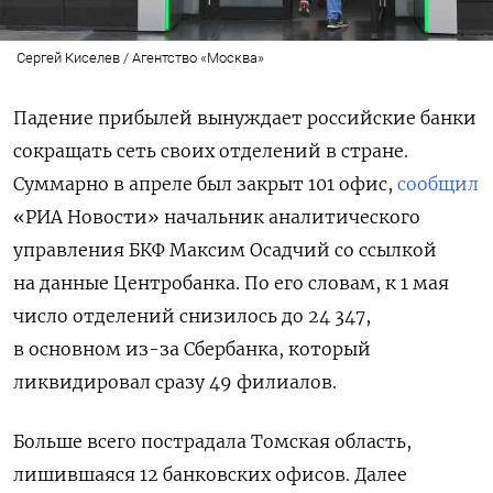
Сергей Киселев / Агентство «Москва»
Падение прибылей вынуждает российские банки
сокращать сеть своих отделений в стране.
Суммарно в апреле был закрыт
101 офис,
сообщил
«РИА Новости» начальник аналитического
управления БКФ Максим Осадчий со ссылкой
на данные Центробанка. По его словам, к 1 мая
число отделений снизилось до 24 347,
в основном из-за Сбербанка, который
ликвидировал сразу 49 филиалов.
Больше всего пострадала Томская область,
лишившаяся 12 банковских офисов. Далее