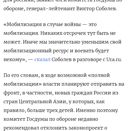
обороне, генерал-лейтенант Виктор Соболев.
«Мобилизация в случае войны — это
мобилизация. Никаких отсрочек тут быть не
может. Иначе мы значительно уменьшим свой
мобилизационный ресурс и воевать будет
некому», —
сказал
Соболев в разговоре с Ura.ru.
По его словам, в ходе возможной «полной
мобилизации» власти планируют отправить на
фронт, в частности, новых граждан России из
стран Центральной Азии, у которых, как
правило, больше трех детей. Именно поэтому
комитет Госдумы по обороне недавно
рекомендовал отклонить законопроект о