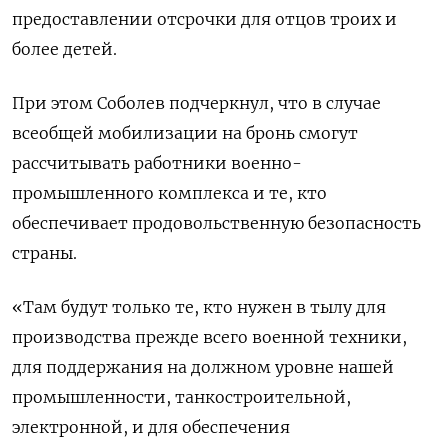
предоставлении отсрочки для отцов троих и
более детей.
При этом Соболев подчеркнул, что в случае
всеобщей мобилизации на бронь смогут
рассчитывать работники военно-
промышленного комплекса и те, кто
обеспечивает продовольственную безопасность
страны.
«Там будут только те, кто нужен в тылу для
производства прежде всего военной техники,
для поддержания на должном уровне нашей
промышленности, танкостроительной,
электронной, и для обеспечения