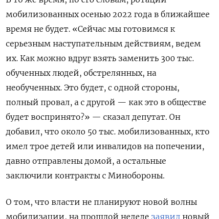
мобилизованных осенью 2022 года в ближайшее
время не будет. «Сейчас мы готовимся к
серьезным наступательным действиям, ведем
их. Как можно вдруг взять заменить 300 тыс.
обученных людей, обстрелянных, на
необученных. Это будет, с одной стороны,
полный провал, а с другой — как это в обществе
будет воспринято?» — сказал депутат. Он
добавил, что около 50 тыс. мобилизованных, кто
имел трое детей или инвалидов на попечении,
давно отправлены домой, а остальные
заключили контракты с Минобороны.
О том, что власти не планируют новой волны
мобилизации, на прошлой неделе
заявил
новый