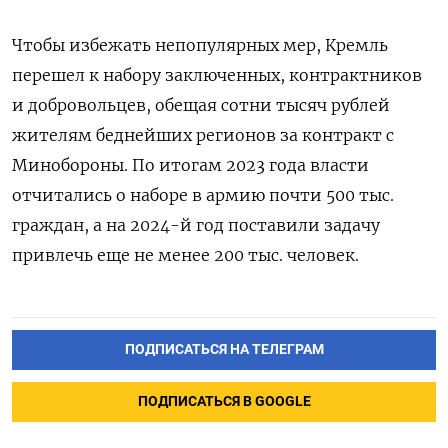
Чтобы избежать непопулярных мер, Кремль
перешел к набору заключенных, контрактников
и добровольцев, обещая сотни тысяч рублей
жителям беднейших регионов за контракт с
Минобороны. По итогам 2023 года власти
отчитались о наборе в армию почти 500 тыс.
граждан, а на 2024-й год поставили задачу
привлечь еще не менее 200 тыс. человек.
ПОДПИСАТЬСЯ НА ТЕЛЕГРАМ
ПОДПИСАТЬСЯ В GOOGLE