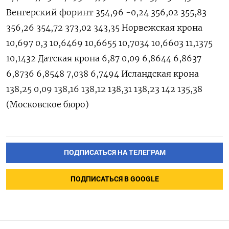
ПОДПИСАТЬСЯ НА ТЕЛЕГРАМ
ПОДПИСАТЬСЯ В GOOGLE