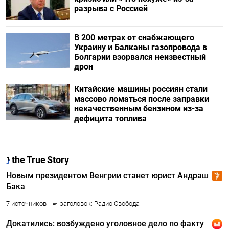
разрыва с Россией
В 200 метрах от снабжающего
Украину и Балканы газопровода в
Болгарии взорвался неизвестный
дрон
Китайские машины россиян стали
массово ломаться после заправки
некачественным бензином из-за
дефицита топлива