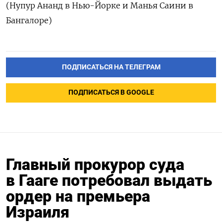
(Нупур Ананд в Нью-Йорке и Манья Саини в
Бангалоре)
ПОДПИСАТЬСЯ НА ТЕЛЕГРАМ
ПОДПИСАТЬСЯ В GOOGLE
Главный прокурор суда
в Гааге потребовал выдать
ордер на премьера
Израиля