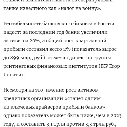
также известного как «налог на войну».
Рентабельность банковского бизнеса в России
падает: за последний год банки увеличили
активы на 20%, а общий рост квартальной
прибыли составил всего 2% (показатель вырос
до 899 млрд руб.), отмечал директор группы
рейтинговых финансовых институтов НКР Егор
Лопатин.
Несмотря на это, именно рост активов
кредитных организаций «станет одним
из ключевых драйверов прибыли банков»,
однако показатель может быть ниже, чем в 2023
году, и составить 3,1 трлн против 3,3 трлн руб.,