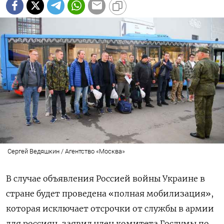
Сергей Ведяшкин / Агентство «Москва»
В случае объявления Россией войны Украине в
стране будет проведена «полная мобилизация»,
которая исключает отсрочки от службы в армии
для россиян, заявил член комитета Госдумы по