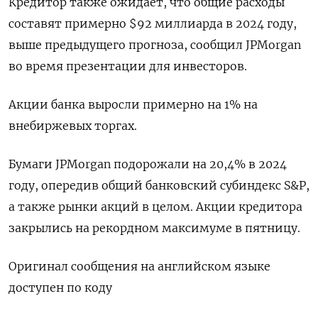
Кредитор также ожидает, что общие расходы
составят примерно $92 миллиарда в 2024 году,
выше предыдущего прогноза, сообщил JPMorgan
во время презентации для инвесторов.
Акции банка выросли примерно на 1% на
внебиржевых торгах.
Бумаги JPMorgan подорожали на 20,4% в 2024
году, опередив общий банковский субиндекс S&P,
а также рынки акций в целом. Акции кредитора
закрылись на рекордном максимуме в пятницу.
Оригинал сообщения на английском языке
доступен по коду