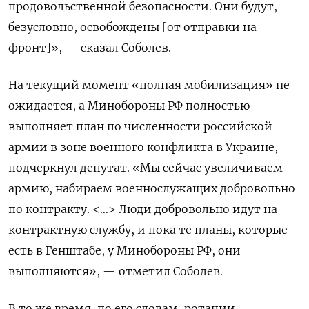
продовольственной безопасности. Они будут,
безусловно, освобождены [от отправки на
фронт]», — сказал Соболев.
На текущий момент «полная мобилизация» не
ожидается, а Минобороны РФ полностью
выполняет план по численности российской
армии в зоне военного конфликта в Украине,
подчеркнул депутат. «Мы сейчас увеличиваем
армию, набираем военнослужащих добровольно
по контракту. <…> Люди добровольно идут на
контрактную службу, и пока те планы, которые
есть в Генштабе, у Минобороны РФ, они
выполняются», — отметил Соболев.
В то же время, по его словам, ротации