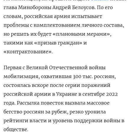
глава Минобороны Андрей Белоусов. По его
словам, российская армия испытывает
проблемы с комплектованием личного состава,
но решать их будет «плановыми мерами»,
такими как «призыв граждан» и
«контрактование».
Первая с Великой Отечественной войны
мобилизация, охватившая 300 тыс. россиян,
состоялась вскоре после серии поражений
российской армии в Украине в сентябре 2022
года. Рассылка повесток вызвала массовое
бегство россиян за рубеж, резко уронила
рейтинги власти и уровень поддержки войны в
обществе.