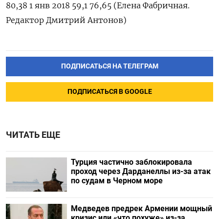
80,38 1 янв 2018 59,1 76,65 (Елена Фабричная.
Редактор Дмитрий Антонов)
ПОДПИСАТЬСЯ НА ТЕЛЕГРАМ
ПОДПИСАТЬСЯ В GOOGLE
ЧИТАТЬ ЕЩЕ
Турция частично заблокировала
проход через Дарданеллы из-за атак
по судам в Черном море
Медведев предрек Армении мощный
кризис или «что похуже» из-за