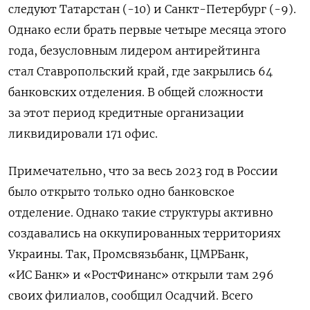
следуют Татарстан (-10) и Санкт-Петербург (-9).
Однако если брать первые четыре месяца этого
года, безусловным лидером антирейтинга
стал Ставропольский край, где закрылись 64
банковских отделения. В общей сложности
за этот период кредитные организации
ликвидировали 171 офис.
Примечательно, что за весь 2023 год в России
было открыто только одно банковское
отделение. Однако такие структуры активно
создавались на оккупированных территориях
Украины. Так,
Промсвязьбанк, ЦМРБанк,
«ИС Банк» и «РостФинанс» открыли там 296
своих филиалов, сообщил Осадчий. Всего