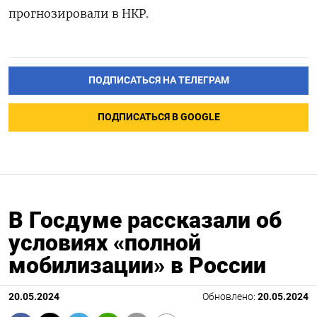
прогнозировали в НКР.
ПОДПИСАТЬСЯ НА ТЕЛЕГРАМ
ПОДПИСАТЬСЯ В GOOGLE
В Госдуме рассказали об
условиях «полной
мобилизации» в России
20.05.2024
Обновлено:
20.05.2024