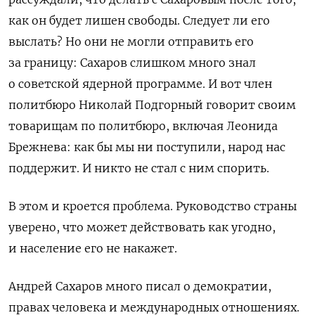
как он будет лишен свободы. Следует ли его
выслать? Но они не могли отправить его
за границу: Сахаров слишком много знал
о советской ядерной программе. И вот член
политбюро Николай Подгорный говорит своим
товарищам по политбюро, включая Леонида
Брежнева: как бы мы ни поступили, народ нас
поддержит. И никто не стал с ним спорить.
В этом и кроется проблема. Руководство страны
уверено, что может действовать как угодно,
и население его не накажет.
Андрей Сахаров много писал о демократии,
правах человека и международных отношениях.