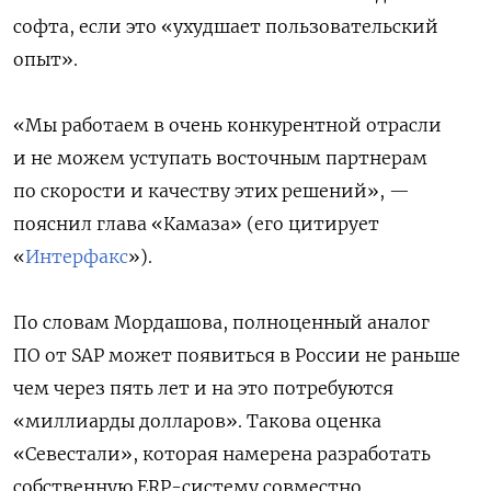
софта, если это «ухудшает пользовательский
опыт».
«Мы работаем в очень конкурентной отрасли
и не можем уступать восточным партнерам
по скорости и качеству этих решений», —
пояснил глава «Камаза» (его цитирует
«
Интерфакс
»).
По словам Мордашова, полноценный аналог
ПО от SAP может появиться в России не раньше
чем через пять лет и на это потребуются
«миллиарды долларов». Такова оценка
«Севестали», которая намерена разработать
собственную ERP-систему совместно