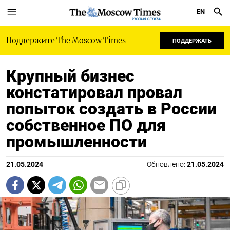
EN
РУССКАЯ СЛУЖБА
Поддержите The Moscow Times
ПОДДЕРЖАТЬ
Крупный бизнес
констатировал провал
попыток создать в России
собственное ПО для
промышленности
21.05.2024
Обновлено:
21.05.2024