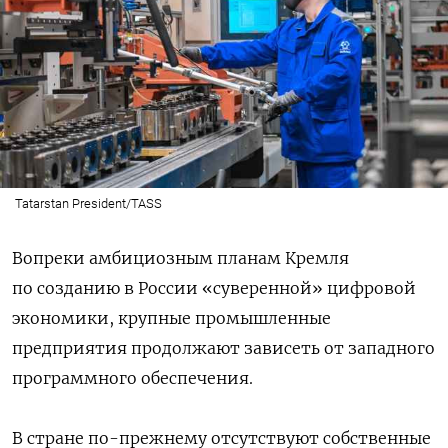
Tatarstan President/TASS
Вопреки амбициозным планам Кремля
по созданию в России «суверенной» цифровой
экономики, крупные промышленные
предприятия продолжают зависеть от западного
программного обеспечения.
В стране по-прежнему отсутствуют собственные