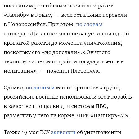
последним российским носителем ракет
«Калибр» в Крыму — всех остальных перевели
в Новороссийск. При этом,
по словам
спикера, «Циклон» так и не запустил ни одной
крылатой ракеты до момента уничтожения,
поскольку его «не доделали». «Он чисто
технически не смог пройти государственные
испытания», — пояснил Плетенчук.
Однако,
по данным
мониторинговых групп,
российские военные использовали этот корабль
в качестве площадки для системы ПВО,
разместив у него на корме ЗПРК «Панцирь-М».
Также 19 мая ВСУ
заявляли
об уничтожении