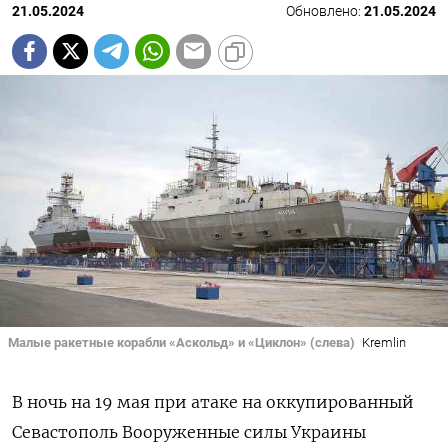
21.05.2024
Обновлено:
21.05.2024
Малые ракетные корабли «Аскольд» и «Циклон» (слева)
Kremlin
В ночь на 19 мая при атаке на оккупированный
Севастополь Вооруженные силы Украины