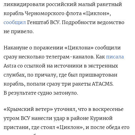
ликвидировали российский малый ракетный
корабль Черноморского флота «Циклон»,
сообщил
Генштаб ВСУ. Подробности ведомство
не привело.
Накануне о поражении «Циклона» сообщили
сразу несколько телеграм-каналов. Как
писала
Astra со ссылкой на источники в экстренных
службах, по причалу, где был пришвартован
корабль, попали сразу три ракеты ATACMS.
В результате судно затонуло.
«Крымский ветер» уточнял, что в воскресенье
утром ВСУ нанесли удар в районе Куриной
пристани, где стоял «Циклон», и п
осле обеда его