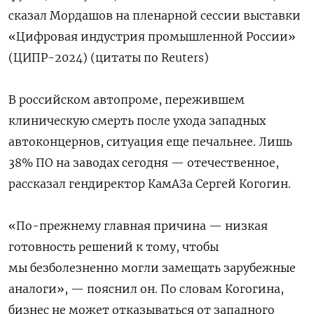
сказал Мордашов на пленарной сессии выставки
«Цифровая индустрия промышленной России»
(ЦИПР-2024) (цитаты по Reuters)
В российском автопроме, пережившем
клиническую смерть после ухода западных
автоконцернов, ситуация еще печальнее. Лишь
38% ПО на заводах сегодня — отечественное,
рассказал гендиректор КамАЗа Сергей Когогин.
«По-прежнему главная причина — низкая
готовность решений к тому, чтобы
мы безболезненно могли замещать зарубежные
аналоги», — пояснил он. По словам Когогина,
бизнес не может отказываться от западного