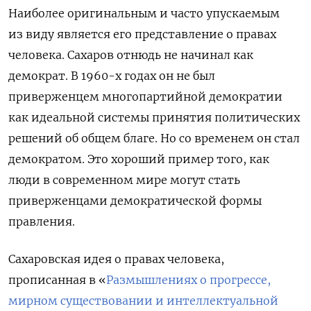
Наиболее оригинальным и часто упускаемым
из виду является его представление о правах
человека. Сахаров отнюдь не начинал как
демократ. В 1960-х годах он не был
приверженцем многопартийной демократии
как идеальной системы принятия политических
решений об общем благе. Но со временем он стал
демократом. Это хороший пример того, как
люди в современном мире могут стать
приверженцами демократической формы
правления.
Сахаровская идея о правах человека,
прописанная в «
Размышлениях о прогрессе,
мирном существовании и интеллектуальной