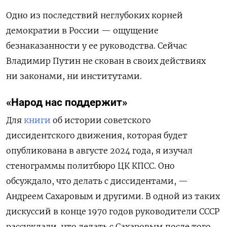
Одно из последствий неглубоких корней
демократии в России — ощущение
безнаказанности у ее руководства. Сейчас
Владимир Путин не скован в своих действиях
ни законами, ни институтами.
«Народ нас поддержит»
Для
книги
об истории советского
диссидентского движения, которая будет
опубликована в августе 2024 года, я изучал
стенограммы политбюро ЦК КПСС. Оно
обсуждало, что делать с диссидентами, —
Андреем Сахаровым и другими. В одной из таких
дискуссий в конце 1970 годов руководители СССР
рассуждали, что делать с Сахаровым после того,