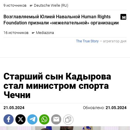
Старший сын Кадырова
стал министром спорта
Чечни
21.05.2024
Обновлено:
21.05.2024