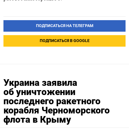
ПОДПИСАТЬСЯ НА ТЕЛЕГРАМ
ПОДПИСАТЬСЯ В GOOGLE
Украина заявила
об уничтожении
последнего ракетного
корабля Черноморского
флота в Крыму