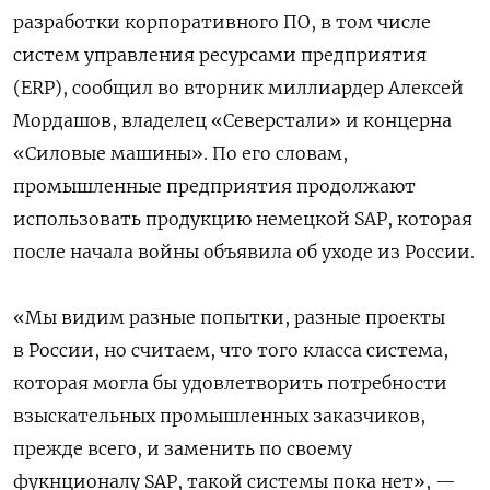
разработки корпоративного ПО, в том числе
систем управления ресурсами предприятия
(ERP), сообщил во вторник миллиардер Алексей
Мордашов, владелец «Северстали» и концерна
«Силовые машины». По его словам,
промышленные предприятия продолжают
использовать продукцию немецкой SAP, которая
после начала войны объявила об уходе из России.
«Мы видим разные попытки, разные проекты
в России, но считаем, что того класса система,
которая могла бы удовлетворить потребности
взыскательных промышленных заказчиков,
прежде всего, и заменить по своему
фукнционалу SAP, такой системы пока нет», —