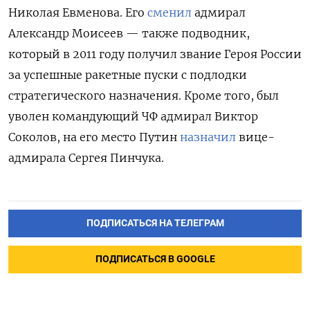
Николая Евменова. Его
сменил
адмирал
Александр Моисеев — также подводник,
который в 2011 году получил звание Героя России
за успешные ракетные пуски с подлодки
стратегического назначения. Кроме того, был
уволен командующий ЧФ адмирал Виктор
Соколов, на его место Путин
назначил
вице-
адмирала Сергея Пинчука.
ПОДПИСАТЬСЯ НА ТЕЛЕГРАМ
ПОДПИСАТЬСЯ В GOOGLE