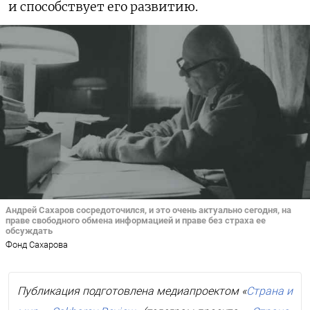
и способствует его развитию.
Андрей Сахаров сосредоточился, и это очень актуально сегодня, на
праве свободного обмена информацией и праве без страха ее
обсуждать
Фонд Сахарова
Публикация подготовлена медиапроектом «
Страна и