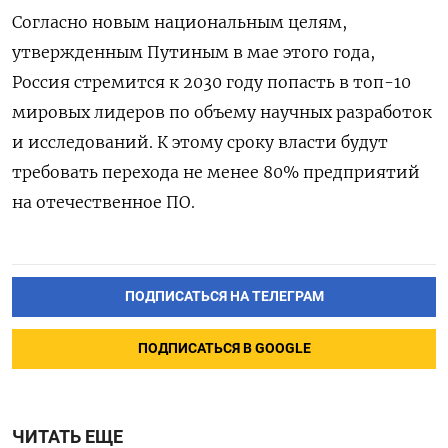
Согласно новым национальным целям,
утвержденным Путиным в мае этого года,
Россия стремится к 2030 году попасть в топ-10
мировых лидеров по объему научных разработок
и исследований. К этому сроку власти будут
требовать перехода не менее 80% предприятий
на отечественное ПО.
ПОДПИСАТЬСЯ НА ТЕЛЕГРАМ
ПОДПИСАТЬСЯ В GOOGLE
ЧИТАТЬ ЕЩЕ