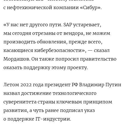
с нефтехимической компании «Сибур».
«У нас нет другого пути. SAP устаревает,
мы сегодня отрезаны от вендора, не можем
производить обновления, прежде всего,
касающиеся кибербезопасности», — сказал
Мордашов. Он также попросил правительство
оказать поддержку этому проекту.
Летом 2022 года президент РФ Владимир Путин
назвал достижение технологического
суверенитета страны ключевым принципом
развития, а чуть ранее подписал указ
о поддержке IT-индустрии.