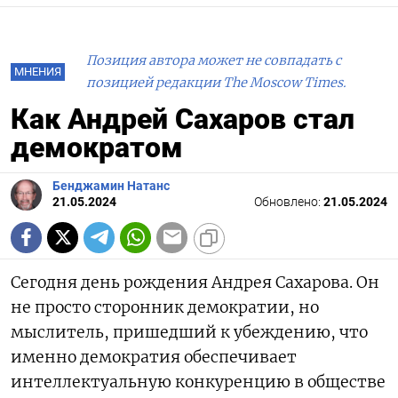
Позиция автора может не совпадать с
МНЕНИЯ
позицией редакции The Moscow Times.
Как Андрей Сахаров стал
демократом
Бенджамин Натанс
21.05.2024
Обновлено:
21.05.2024
Сегодня день рождения Андрея Сахарова. Он
не просто сторонник демократии, но
мыслитель, пришедший к убеждению, что
именно демократия обеспечивает
интеллектуальную конкуренцию в обществе