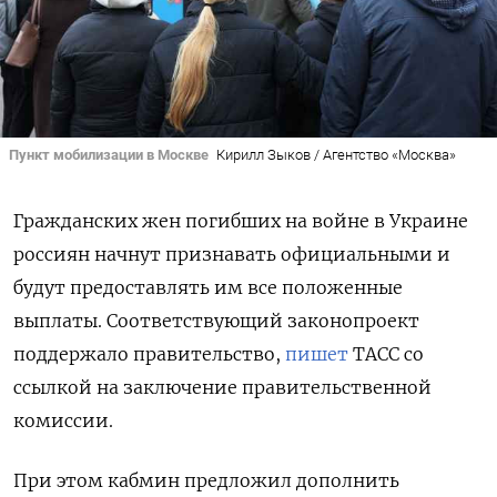
Пункт мобилизации в Москве
Кирилл Зыков / Агентство «Москва»
Гражданских жен погибших на войне в Украине
россиян начнут признавать официальными и
будут предоставлять им все положенные
выплаты. Соответствующий законопроект
поддержало правительство,
пишет
ТАСС со
ссылкой на заключение правительственной
комиссии.
При этом кабмин предложил дополнить