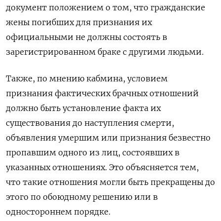
документ положением о том, что гражданские
жены погибших для признания их
официальными не должны состоять в
зарегистрированном браке с другими людьми.
Также, по мнению кабмина, условием
признания фактических брачных отношений
должно быть установление факта их
существования до наступления смерти,
объявления умершим или признания безвестно
пропавшим одного из лиц, состоявших в
указанных отношениях. Это объясняется тем,
что такие отношения могли быть прекращены до
этого по обоюдному решению или в
одностороннем порядке.