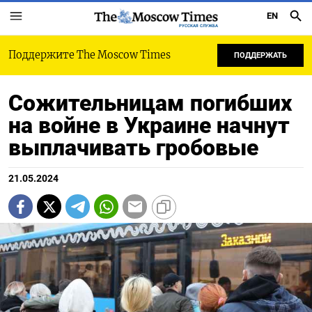
EN
РУССКАЯ СЛУЖБА
Поддержите The Moscow Times
ПОДДЕРЖАТЬ
Сожительницам погибших
на войне в Украине начнут
выплачивать гробовые
21.05.2024