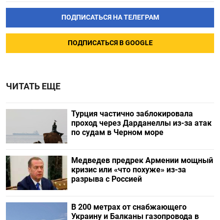
ПОДПИСАТЬСЯ НА ТЕЛЕГРАМ
ПОДПИСАТЬСЯ В GOOGLE
ЧИТАТЬ ЕЩЕ
Турция частично заблокировала
проход через Дарданеллы из-за атак
по судам в Черном море
Медведев предрек Армении мощный
кризис или «что похуже» из-за
разрыва с Россией
В 200 метрах от снабжающего
Украину и Балканы газопровода в