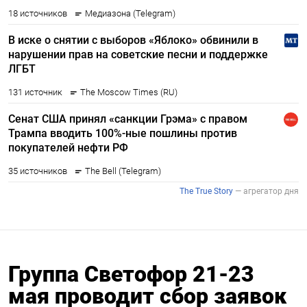
Группа Cветофор 21-23
мая проводит сбор заявок