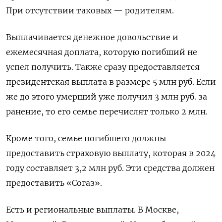
При отсутствии таковых — родителям.
Выплачивается денежное довольствие и
ежемесячная доплата, которую погибший не
успел получить. Также сразу предоставляется
президентская выплата в размере 5 млн руб. Если
же до этого умерший уже получил 3 млн руб. за
ранение, то его семье перечислят только 2 млн.
Кроме того, семье погибшего должны
предоставить страховую выплату, которая в 2024
году составляет 3,2 млн руб. Эти средства должен
предоставить «Согаз».
Есть и региональные выплаты. В Москве,