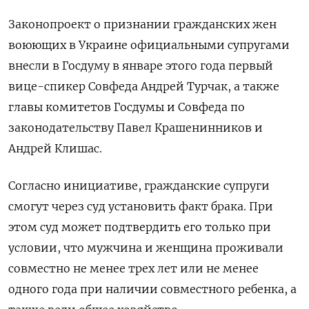
Законопроект о признании гражданских жен
воюющих в Украине официальными супругами
внесли в Госдуму в январе этого года первый
вице-спикер Совфеда Андрей Турчак, а также
главы комитетов Госдумы и Совфеда по
законодательству Павел Крашенинников и
Андрей Клишас.
Согласно инициативе, гражданские супруги
смогут через суд установить факт брака. При
этом суд может подтвердить его только при
условии, что мужчина и женщина проживали
совместно не менее трех лет или не менее
одного года при наличии совместного ребенка, а