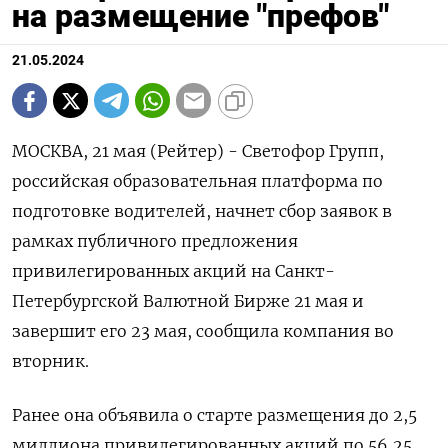
на размещение "префов"
21.05.2024
МОСКВА, 21 мая (Рейтер) - Светофор Групп,
российская образовательная платформа по
подготовке водителей, начнет сбор заявок в
рамках публичного предложения
привилегированных акций на Санкт-
Петербургской Валютной Бирже 21 мая и
завершит его 23 мая, сообщила компания во
вторник.
Ранее она объявила о старте размещения до 2,5
миллиона привилегированных акций по 56,25