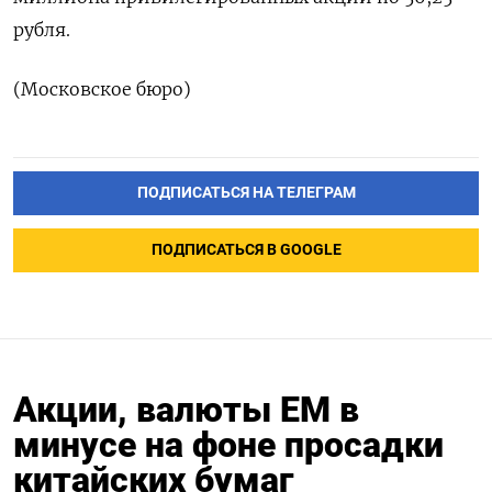
рубля.
(Московское бюро)
ПОДПИСАТЬСЯ НА ТЕЛЕГРАМ
ПОДПИСАТЬСЯ В GOOGLE
Акции, валюты ЕМ в
минусе на фоне просадки
китайских бумаг