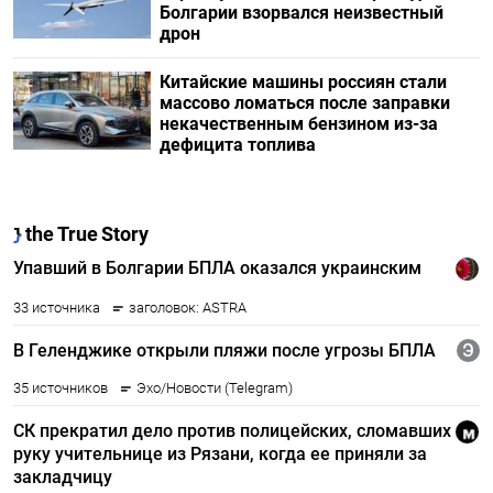
Болгарии взорвался неизвестный
дрон
Китайские машины россиян стали
массово ломаться после заправки
некачественным бензином из-за
дефицита топлива