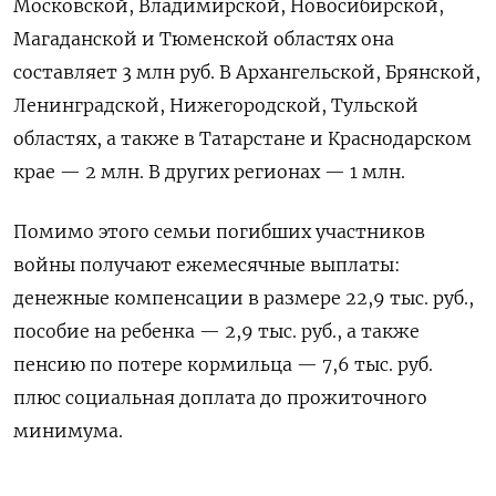
Московской, Владимирской, Новосибирской,
Магаданской и Тюменской областях она
составляет 3 млн руб. В Архангельской, Брянской,
Ленинградской, Нижегородской, Тульской
областях, а также в Татарстане и Краснодарском
крае — 2 млн. В других регионах — 1 млн.
Помимо этого семьи погибших участников
войны получают ежемесячные выплаты:
денежные компенсации в размере 22,9 тыс. руб.,
пособие на ребенка — 2,9 тыс. руб., а также
пенсию по потере кормильца — 7,6 тыс. руб.
плюс социальная доплата до прожиточного
минимума.