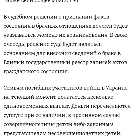
также вели общее хозяйство.
В судебном решении о признании факта
состояния в брачных отношениях должен будет
указываться момент их возникновения. В свою
очередь, решение суда будет являться
основанием для внесения сведений о браке в
Единый государственный реестр записей актов
гражданского состояния.
Семьям погибших участников войны в Украине
на текущий момент полагается несколько
единовременных выплат. Деньги перечисляются
супруге при ее наличии, в противном случае
совершеннолетним детям либо законным
представителям несовершеннолетних детей.