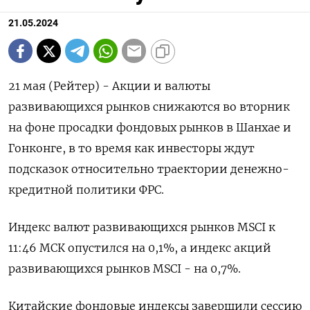
21.05.2024
21 мая (Рейтер) - Акции и валюты
развивающихся рынков снижаются во вторник
на фоне просадки фондовых рынков в Шанхае и
Гонконге, в то время как инвесторы ждут
подсказок относительно траектории денежно-
кредитной политики ФРС.
Индекс валют развивающихся рынков MSCI к
11:46 МСК опустился на 0,1%, а индекс акций
развивающихся рынков MSCI - на 0,7%.
Китайские фондовые индексы завершили сессию