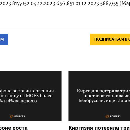
.2023 817,052 04.12.2023 656,851 01.12.2023 588,955 (М
АМ
ПОДПИСАТЬСЯ В 
фоне роста
Киргизия потеряла три