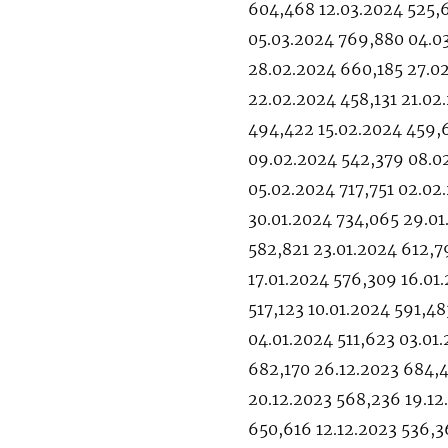
604,468 12.03.2024 525,6
05.03.2024 769,880 04.0
28.02.2024 660,185 27.0
22.02.2024 458,131 21.02
494,422 15.02.2024 459,6
09.02.2024 542,379 08.0
05.02.2024 717,751 02.0
30.01.2024 734,065 29.01
582,821 23.01.2024 612,7
17.01.2024 576,309 16.01.
517,123 10.01.2024 591,48
04.01.2024 511,623 03.01
682,170 26.12.2023 684,4
20.12.2023 568,236 19.12
650,616 12.12.2023 536,3