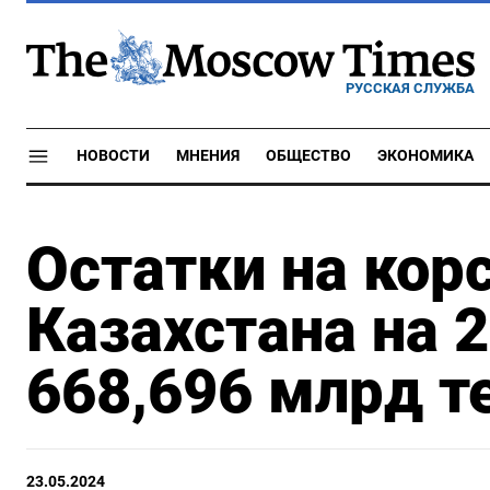
РУССКАЯ СЛУЖБА
НОВОСТИ
МНЕНИЯ
ОБЩЕСТВО
ЭКОНОМИКА
Остатки на кор
Казахстана на 
668,696 млрд т
23.05.2024