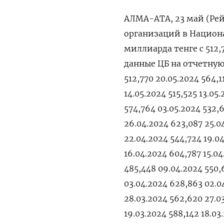
АЛМА-АТА, 23 май (Рей
организаций в Национа
миллиарда тенге с 512
данные ЦБ на отчетную 
512,770 20.05.2024 564,1
14.05.2024 515,525 13.05
574,764 03.05.2024 532,6
26.04.2024 623,087 25.0
22.04.2024 544,724 19.0
16.04.2024 604,787 15.04
485,448 09.04.2024 550,
03.04.2024 628,863 02.0
28.03.2024 562,620 27.0
19.03.2024 588,142 18.03