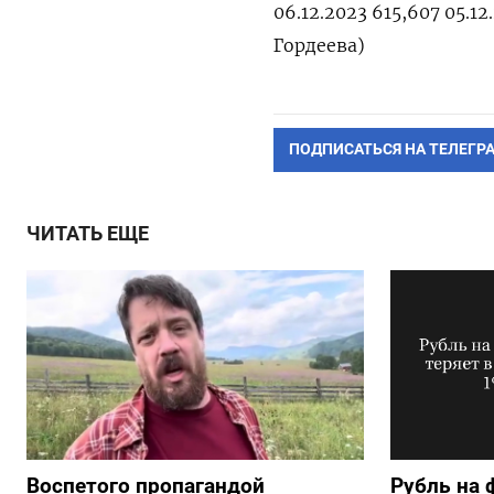
06.12.2023 615,607 05.12
Гордеева)
ПОДПИСАТЬСЯ НА ТЕЛЕГР
ЧИТАТЬ ЕЩЕ
Воспетого пропагандой
Рубль на 