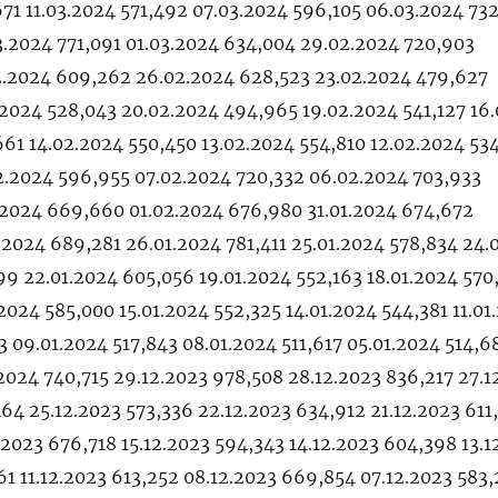
71 11.03.2024 571,492 07.03.2024 596,105 06.03.2024 73
3.2024 771,091 01.03.2024 634,004 29.02.2024 720,903
2.2024 609,262 26.02.2024 628,523 23.02.2024 479,627
.2024 528,043 20.02.2024 494,965 19.02.2024 541,127 16
61 14.02.2024 550,450 13.02.2024 554,810 12.02.2024 53
2.2024 596,955 07.02.2024 720,332 06.02.2024 703,933
2.2024 669,660 01.02.2024 676,980 31.01.2024 674,672
.2024 689,281 26.01.2024 781,411 25.01.2024 578,834 24.
99 22.01.2024 605,056 19.01.2024 552,163 18.01.2024 570
2024 585,000 15.01.2024 552,325 14.01.2024 544,381 11.01
3 09.01.2024 517,843 08.01.2024 511,617 05.01.2024 514,6
.2024 740,715 29.12.2023 978,508 28.12.2023 836,217 27.1
64 25.12.2023 573,336 22.12.2023 634,912 21.12.2023 611
.2023 676,718 15.12.2023 594,343 14.12.2023 604,398 13.1
61 11.12.2023 613,252 08.12.2023 669,854 07.12.2023 583,