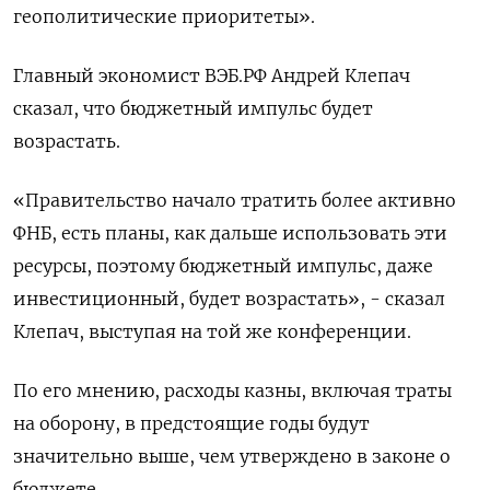
геополитические приоритеты».
Главный экономист ВЭБ.РФ Андрей Клепач
сказал, что бюджетный импульс будет
возрастать.
«Правительство начало тратить более активно
ФНБ, есть планы, как дальше использовать эти
ресурсы, поэтому бюджетный импульс, даже
инвестиционный, будет возрастать», - сказал
Клепач, выступая на той же конференции.
По его мнению, расходы казны, включая траты
на оборону, в предстоящие годы будут
значительно выше, чем утверждено в законе о
бюджете.