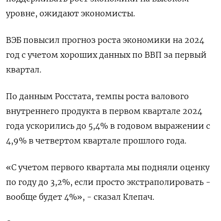
уровне, ожидают экономисты.
ВЭБ повысил прогноз роста экономики на 2024
год с учетом хороших данных по ВВП за первый
квартал.
По данным Росстата, темпы роста валового
внутреннего продукта в первом квартале 2024
года ускорились до 5,4% в годовом выражении c
4,9% в четвертом квартале прошлого года.
«С учетом первого квартала мы подняли оценку
по году до 3,2%, если просто экстраполировать -
вообще будет 4%», - сказал Клепач.