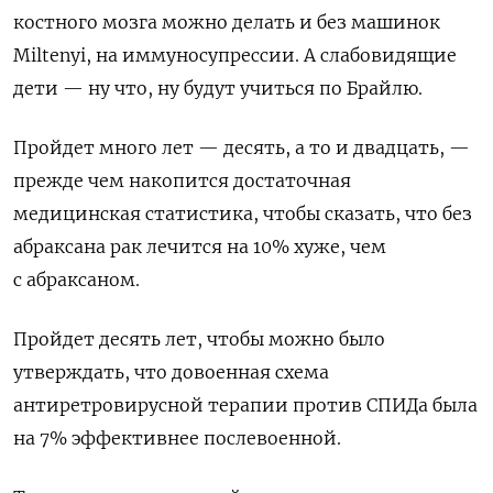
костного мозга можно делать и без машинок
Miltenyi, на иммуносупрессии. А слабовидящие
дети — ну что, ну будут учиться по Брайлю.
Пройдет много лет — десять, а то и двадцать, —
прежде чем накопится достаточная
медицинская статистика, чтобы сказать, что без
абраксана рак лечится на 10% хуже, чем
с абраксаном.
Пройдет десять лет, чтобы можно было
утверждать, что довоенная схема
антиретровирусной терапии против СПИДа была
на 7% эффективнее послевоенной.