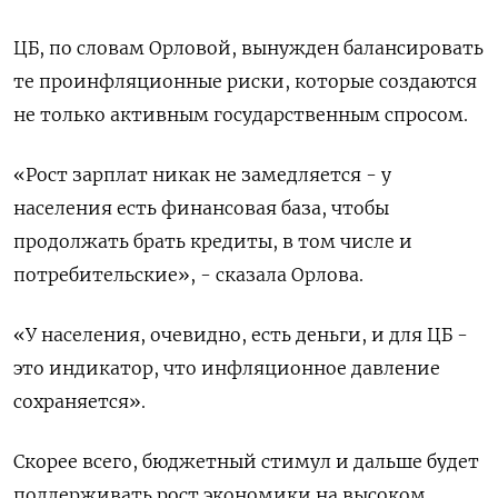
ЦБ, по словам Орловой, вынужден балансировать
те проинфляционные риски, которые создаются
не только активным государственным спросом.
«Рост зарплат никак не замедляется - у
населения есть финансовая база, чтобы
продолжать брать кредиты, в том числе и
потребительские», - сказала Орлова.
«У населения, очевидно, есть деньги, и для ЦБ -
это индикатор, что инфляционное давление
сохраняется».
Скорее всего, бюджетный стимул и дальше будет
поддерживать рост экономики на высоком