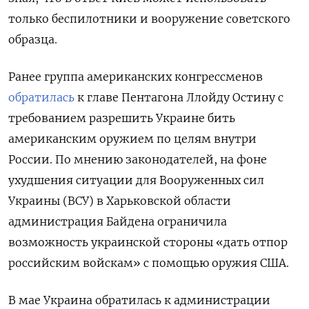
только беспилотники и вооружение советского
образца.
Ранее группа американских конгрессменов
обратилась
к главе Пентагона Ллойду Остину с
требованием разрешить Украине бить
американским оружием по целям внутри
России. По мнению законодателей, на фоне
ухудшения ситуации для Вооруженных сил
Украины (ВСУ) в Харьковской области
администрация Байдена ограничила
возможность украинской стороны «дать отпор
российским войскам» с помощью оружия США.
В мае Украина обратилась к администрации