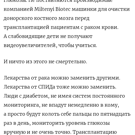
глюкозы. Не поставляются производимые
компанией
Miltenyi Biotec
машинки для очистки
донорского костного мозга перед
трансплантацией пациентам с раком крови.
А слабовидящие дети не получают
видеоувеличителей, чтобы учиться.
И ничто из этого не смертельно.
Лекарства от рака можно заменить другими.
Лекарства от СПИДа тоже можно заменить.
Люди с диабетом, не имея систем постоянного
мониторинга, не впадут немедленно в кому,
а просто будут колоть себе пальцы по пятнадцать
раз в день, мониторить уровень глюкозы
вручную и не очень точно. Трансплантацию