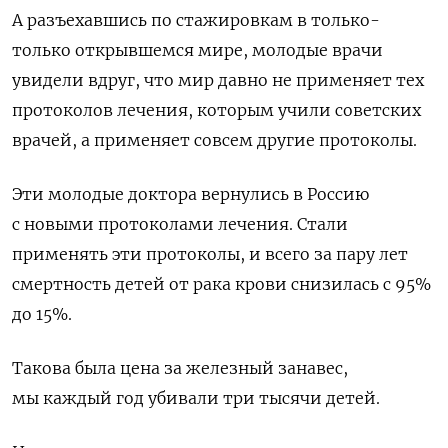
А разъехавшись по стажировкам в только-
только открывшемся мире, молодые врачи
увидели вдруг, что мир давно не применяет тех
протоколов лечения, которым учили советских
врачей, а применяет совсем другие протоколы.
Эти молодые доктора вернулись в Россию
с новыми протоколами лечения. Стали
применять эти протоколы, и всего за пару лет
смертность детей от рака крови снизилась с 95%
до 15%.
Такова была цена за железный занавес,
мы каждый год убивали три тысячи детей.