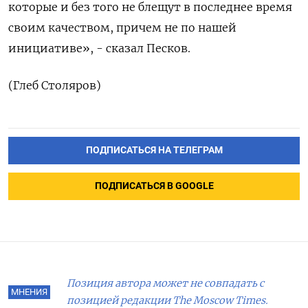
которые и без того не блещут в последнее время
своим качеством, причем не по нашей
инициативе», - сказал Песков.
(Глеб Столяров)
ПОДПИСАТЬСЯ НА ТЕЛЕГРАМ
ПОДПИСАТЬСЯ В GOOGLE
Позиция автора может не совпадать с
МНЕНИЯ
позицией редакции The Moscow Times.