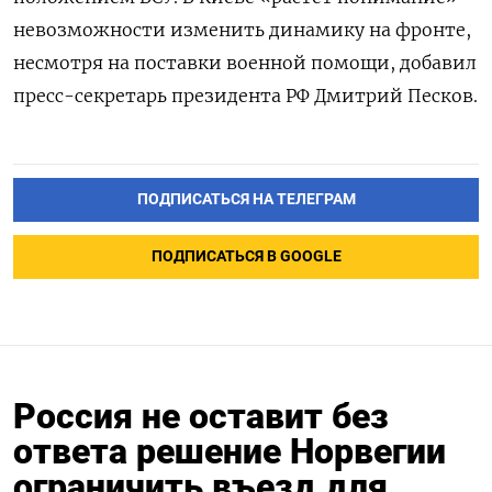
невозможности изменить динамику на фронте,
несмотря на поставки военной помощи, добавил
пресс-секретарь президента РФ Дмитрий Песков.
ПОДПИСАТЬСЯ НА ТЕЛЕГРАМ
ПОДПИСАТЬСЯ В GOOGLE
Россия не оставит без
ответа решение Норвегии
ограничить въезд для