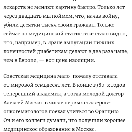
лекарств не меняют картину быстро. Только лет
через двадцать мы поймем, что, начав войну,
убили десятки тысяч своих граждан. Только
сейчас по медицинской статистике стало видно,
что, например, в Иране ампутации нижних
конечностей диабетикам делают в два раза чаще,
чем в Европе, — вот цена изоляции.
Советская медицина мало-помалу отставала
от мировой семьдесят лет. В конце 1980-х годов
теперешний академик, а тогда молодой доктор
Алексей Масчан в числе первых стажеров-
онкогематологов поехал учиться во Францию.
Он и его коллеги думали, что получили хорошее
медицинское образование в Москве.