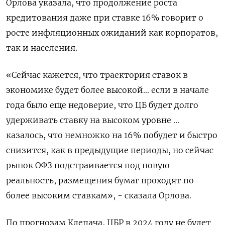
Орлова указала, что продолжение роста
кредитования даже при ставке 16% говорит о
росте инфляционных ожиданий как корпоратов,
так и населения.
«Сейчас кажется, что траектория ставок в
экономике будет более высокой... если в начале
года было еще недоверие, что ЦБ будет долго
удерживать ставку на высоком уровне ...
казалось, что немножко на 16% побудет и быстро
снизится, как в предыдущие периоды, но сейчас
рынок ОФЗ подстраивается под новую
реальность, размещения бумаг проходят по
более высоким ставкам», - сказала Орлова.
По прогнозам Клепача, ЦБР в 2024 году не будет