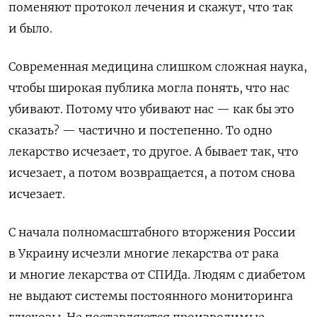
поменяют протокол лечения и скажут, что так
и было.
Современная медицина слишком сложная наука,
чтобы широкая публика могла понять, что нас
убивают. Потому что убивают нас — как бы это
сказать? — частично и постепенно. То одно
лекарство исчезает, то другое. А бывает так, что
исчезает, а потом возвращается, а потом снова
исчезает.
С начала полномасштабного вторжения России
в Украину исчезли многие лекарства от рака
и многие лекарства от СПИДа. Людям с диабетом
не выдают системы постоянного мониторинга