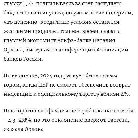
ставки ЦБР, подпитываясь за счет растущего
бюджетного импульса, но уже многие поверили,
что денежно-кредитные условия останутся
жесткими продолжительное время, сказала
главный экономист Альфа-банка Наталия
Орлова, выступая на конференции Ассоциации
банков России.
По ее оценке, 2024 год рискует быть пятым
годом, когда ЦБР не сможет обеспечить возврат
инфляции к официальному таргету вблизи 4%.
Пока прогноз инфляции центробанка на этот год
- 4,3-4,8%, но это отклонение вверх от таргета,
сказала Орлова.