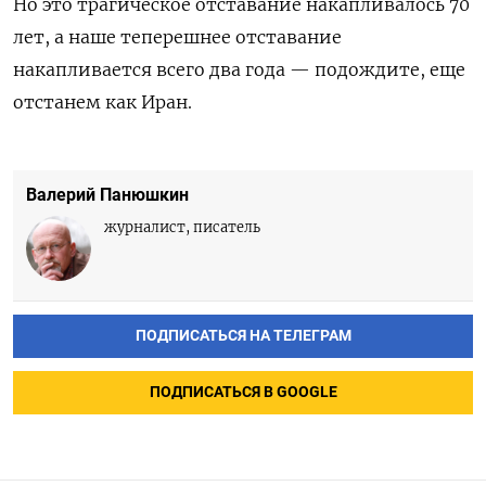
Но это трагическое отставание накапливалось 70
лет, а наше теперешнее отставание
накапливается всего два года — подождите, еще
отстанем как Иран.
Валерий Панюшкин
журналист, писатель
ПОДПИСАТЬСЯ НА ТЕЛЕГРАМ
ПОДПИСАТЬСЯ В GOOGLE