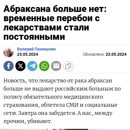
Абраксана больше нет:
временные перебои с
лекарствами стали
постоянными
Валерий Панюшкин
23.05.2024
Обновлено:
23.05.2024
Новость, что лекарство от рака абраксан
больше не выдают российским больным по
полису обязательного медицинского
страхования, облетела СМИ и социальные
сети. Завтра она забудется. А нас, между
прочим, убивают.