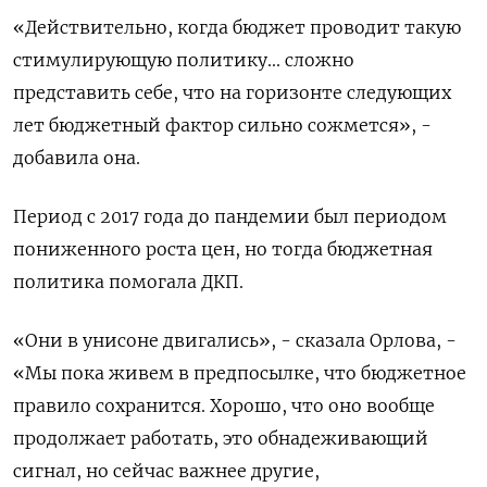
«Действительно, когда бюджет проводит такую
стимулирующую политику... сложно
представить себе, что на горизонте следующих
лет бюджетный фактор сильно сожмется», -
добавила она.
Период с 2017 года до пандемии был периодом
пониженного роста цен, но тогда бюджетная
политика помогала ДКП.
«Они в унисоне двигались», - сказала Орлова, -
«Мы пока живем в предпосылке, что бюджетное
правило сохранится. Хорошо, что оно вообще
продолжает работать, это обнадеживающий
сигнал, но сейчас важнее другие,