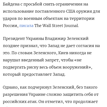
Байдена с просьбой снять ограничения на
использование поставленного США оружия для
ударов по военным объектам на территории
России,
писала
The
Wall
Street
Journal.
Президент Украины Владимир Зеленский
позднее признал, что Запад не дает согласия на
это. По словам Зеленского, Киев никогда не
нарушал введенный запрет, чтобы «не
подвергать риску весь объем вооружений»,
который предоставляет Запад.
Однако, как подчеркнул Зеленский, без такого
разрешения Украине сложно защитить себя от
российских атак. Он отметил, что продолжает