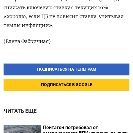
снижать ключевую ставку с текущих 16%,
«хорошо, если ЦБ не повысит ставку, учитывая
темпы инфляции».
(Елена Фабричная)
ПОДПИСАТЬСЯ НА ТЕЛЕГРАМ
ПОДПИСАТЬСЯ В GOOGLE
ЧИТАТЬ ЕЩЕ
Пентагон потребовал от