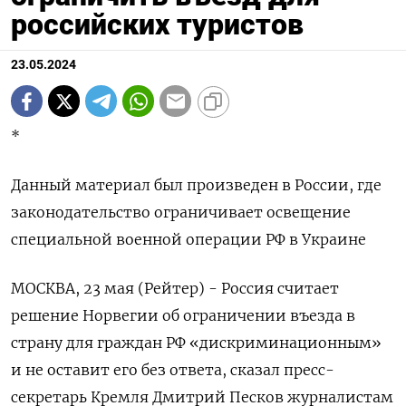
российских туристов
23.05.2024
*
Данный материал был произведен в России, где
законодательство ограничивает освещение
специальной военной операции РФ в Украине
МОСКВА, 23 мая (Рейтер) - Россия считает
решение Норвегии об ограничении въезда в
страну для граждан РФ «дискриминационным»
и не оставит его без ответа, сказал пресс-
секретарь Кремля Дмитрий Песков журналистам