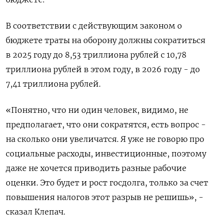
В соответствии с действующим законом о
бюджете траты на оборону должны сократиться
в 2025 году до 8,53 триллиона рублей с 10,78
триллиона рублей в этом году, в 2026 году - до
7,41 триллиона рублей.
«Понятно, что ни один человек, видимо, не
предполагает, что они сократятся, есть вопрос -
на сколько они увеличатся. Я уже не говорю про
социальные расходы, инвестиционные, поэтому
даже не хочется приводить разные рабочие
оценки. Это будет и рост госдолга, только за счет
повышения налогов этот разрыв не решишь», -
сказал Клепач.