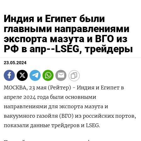
Индия и Египет были
главными направлениями
экспорта мазута и ВГО из
РФ в апр--LSEG, трейдеры
23.05.2024
МОСКВА, 23 мая (Рейтер) - Индия и Египет в
апреле 2024 года были основными
направлениями для экспорта мазута и
вакуумного газойля (ВГО) из российских портов,
показали данные трейдеров и LSEG.