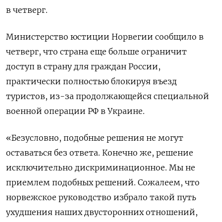
в четверг.
Министерство юстиции Норвегии сообщило в
четверг, что страна еще больше ограничит
доступ в страну для граждан России,
практически полностью блокируя въезд
туристов, из-за продолжающейся специальной
военной операции РФ в Украине.
«Безусловно, подобные решения не могут
оставаться без ответа. Конечно же, решение
исключительно дискриминационное. Мы не
приемлем подобных решений. Сожалеем, что
норвежское руководство избрало такой путь
ухудшения наших двусторонних отношений,