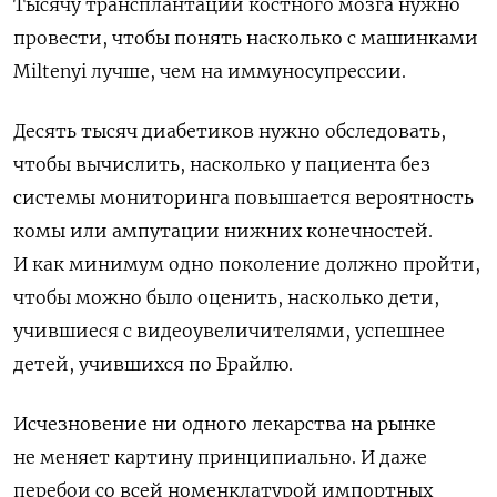
Тысячу трансплантаций костного мозга нужно
провести, чтобы понять насколько с машинками
Miltenyi лучше, чем на иммуносупрессии.
Десять тысяч диабетиков нужно обследовать,
чтобы вычислить, насколько у пациента без
системы мониторинга повышается вероятность
комы или ампутации нижних конечностей.
И как минимум одно поколение должно пройти,
чтобы можно было оценить, насколько дети,
учившиеся с видеоувеличителями, успешнее
детей, учившихся по Брайлю.
Исчезновение ни одного лекарства на рынке
не меняет картину принципиально. И даже
перебои со всей номенклатурой импортных