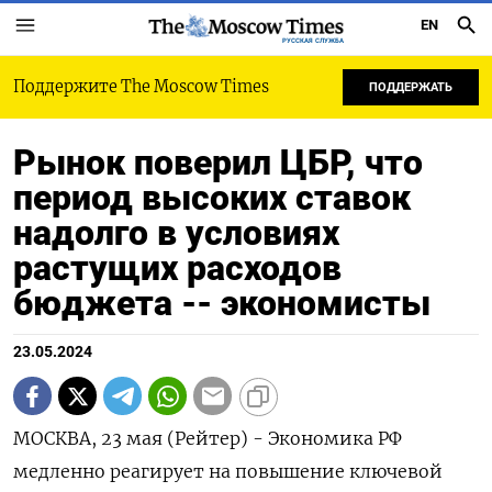
EN
РУССКАЯ СЛУЖБА
Поддержите The Moscow Times
ПОДДЕРЖАТЬ
Рынок поверил ЦБР, что
период высоких ставок
надолго в условиях
растущих расходов
бюджета -- экономисты
23.05.2024
МОСКВА, 23 мая (Рейтер) - Экономика РФ
медленно реагирует на повышение ключевой