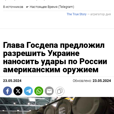
Глава Госдепа предложил
разрешить Украине
наносить удары по России
американским оружием
23.05.2024
Обновлено:
23.05.2024