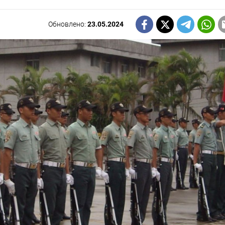
Обновлено:
23.05.2024