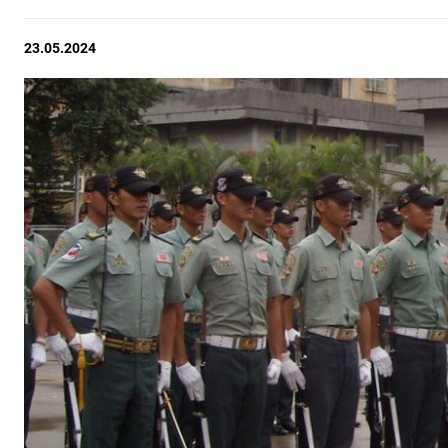
23.05.2024