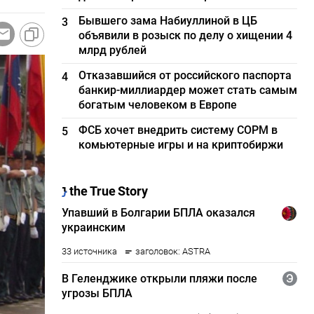
Бывшего зама Набиуллиной в ЦБ
3
объявили в розыск по делу о хищении 4
млрд рублей
Отказавшийся от российского паспорта
4
банкир-миллиардер может стать самым
богатым человеком в Европе
ФСБ хочет внедрить систему СОРМ в
5
комьютерные игры и на криптобиржи