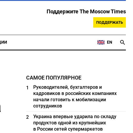
Поддержите The Moscow Times
ПОДДЕРЖАТЬ
ЦИИ
EN
САМОЕ ПОПУЛЯРНОЕ
Руководителей, бухгалтеров и
1
кадровиков в российских компаниях
а
начали готовить к мобилизации
сотрудников
Украина впервые ударила по складу
2
продуктов одной из крупнейших
в России сетей супермаркетов