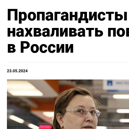
Пропагандисты
нахваливать п
в России
23.05.2024