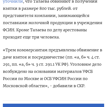
уточнили
, что Талаева обвиняют в получении
взятки в размере 800 тыс. рублей. от
представителя компании, занимающейся
поставками молочной продукции в учреждения
ФСИН. Кроме Талаева по делу арестованы
проходят еще три человека.
«Трем коммерсантам предъявлены обвинение в
даче взяток и посредничестве (пп. «а, б» ч. 4 ст.
291, пп. «а, б» ч. 3 ст. 291.1 УК РФ). Уголовное дело
возбуждено на основании материалов УФСБ
России по Москве и ОСБ УФСИН России по
Московской области», - добавили в СКР.