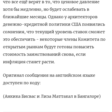
что все ещё верят в то, что ценовое давление
хотя бы медленно, но будет ослабевать в
ближайшие месяцы. Однако у архитекторов
денежно-кредитной политики США появились
сомнения, что текущий уровень ставок сможет
это обеспечить - некоторые члены Комитета по
открытым рынкам будут готовы повысить
стоимость заимствований снова, если
инфляция станет расти.
Оригинал сообщения на английском языке
доступен по коду:
(Анкика Бисвас и Лиза Маттакал в Бангалоре)