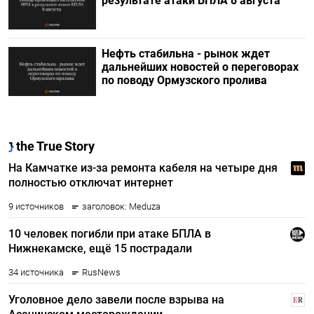
результате атаки БПЛА 8 августа
Нефть стабильна - рынок ждет
дальнейших новостей о переговорах
по поводу Ормузского пролива