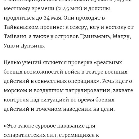
местному времени (2:45 мск) и должны
продлиться до 24 мая. Они проходят в
Тайваньском проливе: к северу, югу и востоку от
Тайваня, а также у островов Цзиньмэнь, Мацзу,
Уцю и Дунъинь.
Целью учений является проверка «реальных
боевых возможностей войск в театре военных
действий в совместных операциях». Речь идет о
морском и воздушном патрулировании, захвате
контроля над ситуацией во время боевых
действий и точечном наведении на цели.
«Это также суровое наказание для
сепаратистских сил, стремящихся к