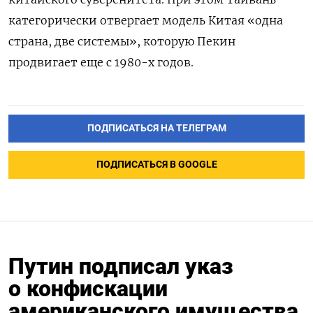
категорически отвергает модель Китая «одна
страна, две системы», которую Пекин
продвигает еще с 1980-х годов.
ПОДПИСАТЬСЯ НА ТЕЛЕГРАМ
ПОДПИСАТЬСЯ В GOOGLE
Путин подписал указ
о конфискации
американского имущества