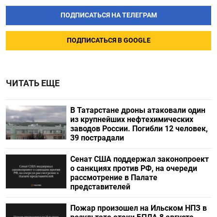
ПОДПИСАТЬСЯ НА ТЕЛЕГРАМ
ПОДПИСАТЬСЯ В GOOGLE
ЧИТАТЬ ЕЩЕ
В Татарстане дроны атаковали один
из крупнейших нефтехимических
заводов России. Погибли 12 человек,
39 пострадали
Сенат США поддержал законопроект
о санкциях против РФ, на очереди
рассмотрение в Палате
представителей
Пожар произошел на Ильском НПЗ в