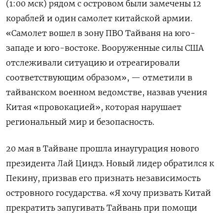
(1:00 мск) рядом с островом были замечены 12
кораблей и один самолет китайской армии.
«Самолет вошел в зону ПВО Тайваня на юго-
западе и юго-востоке. Вооруженные силы США
отслеживали ситуацию и отреагировали
соответствующим образом», — отметили в
тайванском военном ведомстве, назвав учения
Китая «провокацией», которая нарушает
региональный мир и безопасность.
20 мая в Тайване прошла инаугурация нового
президента Лай Циндэ. Новый лидер обратился к
Пекину, призвав его признать независимость
островного государства. «Я хочу призвать Китай
прекратить запугивать Тайвань при помощи