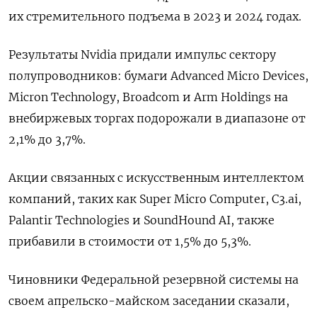
их стремительного подъема в 2023 и 2024 годах.
Результаты Nvidia придали импульс сектору
полупроводников: бумаги Advanced Micro Devices,
Micron Technology, Broadcom и Arm Holdings на
внебиржевых торгах подорожали в диапазоне от
2,1% до 3,7%.
Акции связанных с искусственным интеллектом
компаний, таких как Super Micro Computer, C3.ai,
Palantir Technologies и SoundHound AI, также
прибавили в стоимости от 1,5% до 5,3%.
Чиновники Федеральной резервной системы на
своем апрельско-майском заседании сказали,