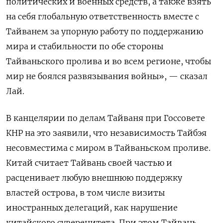
политических и военных средств, а также взять
на себя глобальную ответственность вместе с
Тайванем за упорную работу по поддержанию
мира и стабильности по обе стороны
Тайваньского пролива и во всем регионе, чтобы
мир не боялся развязывания войны», — сказал
Лай.
В канцелярии по делам Тайваня при Госсовете
КНР на это заявили, что независимость Тайбэя
несовместима с миром в Тайваньском проливе.
Китай считает Тайвань своей частью и
расценивает любую внешнюю поддержку
властей острова, в том числе визиты
иностранных делегаций, как нарушение
китайского суверенитета. При этом Тайвань