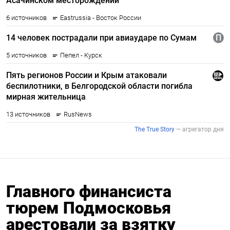
Главного финансиста
тюрем Подмосковья
арестовали за взятку