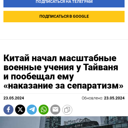
ПОДПИСАТЬСЯ НА ТЕЛЕГРАМ
ПОДПИСАТЬСЯ В GOOGLE
Китай начал масштабные
военные учения у Тайваня
и пообещал ему
«наказание за сепаратизм»
23.05.2024
Обновлено:
23.05.2024