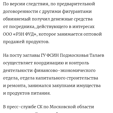
По версии следствия, по предварительной
договоренности с другими фигурантами
обвиняемый получил денежные средства
от посредника, действующего в интересах
ООО «РЗН ФУД», которое занимается оптовой
продажей продуктов.
На посту заглавы ГУ ФСИН Подмосковья Талаев
осуществляет координацию и контроль
деятельности финансово-экономического
отдела, отдела капитального строительства
и ремонта, занимался закупками имущества
и продуктов питания.
В пресс-службе СК по Московской области