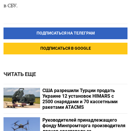
в СБУ.
ПОДПИСАТЬСЯ НА ТЕЛЕГРАМ
ПОДПИСАТЬСЯ В GOOGLE
ЧИТАТЬ ЕЩЕ
США разрешили Турции продать
Украине 12 установок HIMARS с
2500 снарядами и 70 кассетными
ракетами ATACMS
Руководителей принадлежащего
фонду Минпромторга производителя