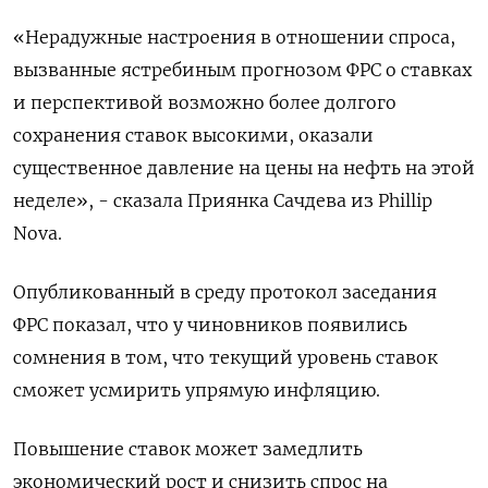
«Нерадужные настроения в отношении спроса,
вызванные ястребиным прогнозом ФРС о ставках
и перспективой возможно более долгого
сохранения ставок высокими, оказали
существенное давление на цены на нефть на этой
неделе», - сказала Приянка Сачдева из Phillip
Nova.
Опубликованный в среду протокол заседания
ФРС показал, что у чиновников появились
сомнения в том, что текущий уровень ставок
сможет усмирить упрямую инфляцию.
Повышение ставок может замедлить
экономический рост и снизить спрос на