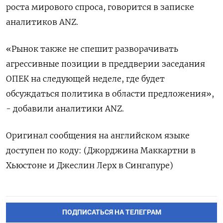
роста мирового спроса, говорится в записке
аналитиков ANZ.
«Рынок также не спешит разворачивать
агрессивные позиции в преддверии заседания
ОПЕК на следующей неделе, где будет
обсуждаться политика в области предложения»,
- добавили аналитики ANZ.
Оригинал сообщения на английском языке
доступен по коду: (Джорджина Маккартни в
Хьюстоне и Джеслин Лерх в Сингапуре)
ПОДПИСАТЬСЯ НА ТЕЛЕГРАМ