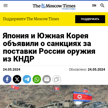
EN
РУССКАЯ СЛУЖБА
Поддержите The Moscow Times
ПОДДЕРЖАТЬ
Япония и Южная Корея
объявили о санкциях за
поставки России оружия
из КНДР
24.05.2024
Обновлено:
24.05.2024