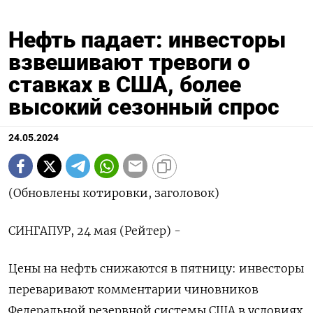
Нефть падает: инвесторы
взвешивают тревоги о
ставках в США, более
высокий сезонный спрос
24.05.2024
(Обновлены котировки, заголовок)
СИНГАПУР, 24 мая (Рейтер) -
Цены на нефть снижаются в пятницу: инвесторы
переваривают комментарии чиновников
Федеральной резервной системы США в условиях