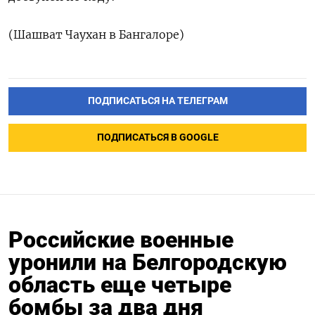
(Шашват Чаухан в Бангалоре)
ПОДПИСАТЬСЯ НА ТЕЛЕГРАМ
ПОДПИСАТЬСЯ В GOOGLE
Российские военные
уронили на Белгородскую
область еще четыре
бомбы за два дня