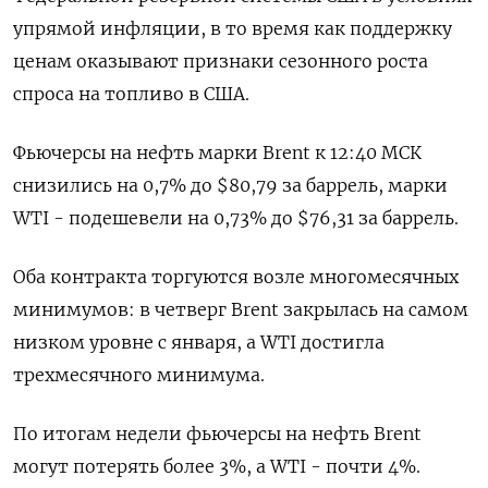
упрямой инфляции, в то время как поддержку
ценам оказывают признаки сезонного роста
спроса на топливо в США.
Фьючерсы на нефть марки Brent к 12:40 МСК
снизились на 0,7% до $80,79 за баррель, марки
WTI - подешевели на 0,73% до $76,31 за баррель.
Оба контракта торгуются возле многомесячных
минимумов: в четверг Brent закрылась на самом
низком уровне с января, а WTI достигла
трехмесячного минимума.
По итогам недели фьючерсы на нефть Brent
могут потерять более 3%, а WTI - почти 4%.