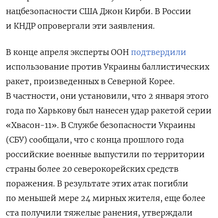
нацбезопасности США Джон Кирби. В России
и КНДР опровергали эти заявления.
В конце апреля эксперты ООН
подтвердили
использование против Украины баллистических
ракет, произведенных в Северной Корее.
В частности, они установили, что 2 января этого
года по Харькову был нанесен удар ракетой серии
«Хвасон-11». В Службе безопасности Украины
(СБУ) сообщали, что с конца прошлого года
российские военные выпустили по территории
страны более 20 северокорейских средств
поражения. В результате этих атак погибли
по меньшей мере 24 мирных жителя, еще более
ста получили тяжелые ранения, утверждали