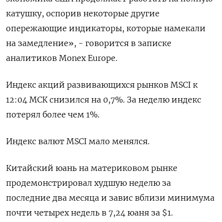
катушку, оспорив некоторые другие
опережающие индикаторы, которые намекали
на замедление», - говорится в записке
аналитиков Monex Europe.
Индекс акций развивающихся рынков MSCI к
12:04 МСК снизился на 0,7%. За неделю индекс
потерял более чем 1%.
Индекс валют MSCI мало менялся.
Китайский юань на материковом рынке
продемонстрировал худшую неделю за
последние два месяца и завис вблизи минимума
почти четырех недель в 7,24 юаня за $1.