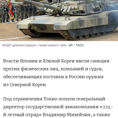
КНДР демонстрирует танки нового типа
AP / ТАСС
Власти Японии и Южной Кореи ввели санкции
против физических лиц, компаний и судов,
обеспечивающих поставки в Россию оружия
из Северной Кореи.
Под ограничения Токио попали генеральный
директор государственной авиакомпании «224-
й летный отряд» Владимир Михейчик, а также