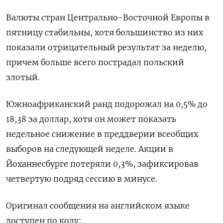
Валюты стран Центрально-Восточной Европы в
пятницу стабильны, хотя большинство из них
показали отрицательный результат за неделю,
причем больше всего пострадал польский
злотый.
Южноафриканский ранд подорожал на 0,5% до
18,38 за доллар, хотя он может показать
недельное снижение в преддверии всеобщих
выборов на следующей неделе. Акции в
Йоханнесбурге потеряли 0,3%, зафиксировав
четвертую подряд сессию в минусе.
Оригинал сообщения на английском языке
доступен по коду: