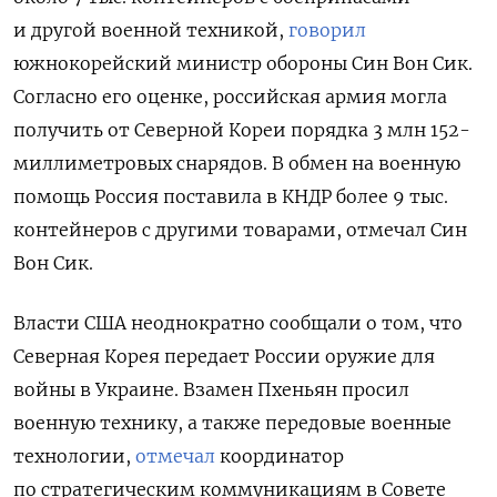
и другой военной техникой,
говорил
южнокорейский министр обороны Син Вон Сик.
Согласно его оценке, российская армия могла
получить от Северной Кореи порядка 3 млн 152-
миллиметровых снарядов. В обмен на военную
помощь Россия поставила в КНДР более 9 тыс.
контейнеров с другими товарами, отмечал Син
Вон Сик.
Власти США неоднократно сообщали о том, что
Северная Корея передает России оружие для
войны в Украине. Взамен Пхеньян просил
военную технику, а также передовые военные
технологии,
отмечал
координатор
по стратегическим коммуникациям в Совете