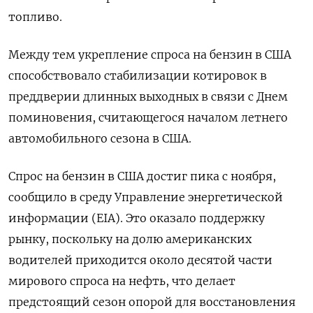
топливо.
Между тем укрепление спроса на бензин в США
способствовало стабилизации котировок в
преддверии длинных выходных в связи с Днем
поминовения, считающегося началом летнего
автомобильного сезона в США.
Спрос на бензин в США достиг пика с ноября,
сообщило в среду Управление энергетической
информации (EIA). Это оказало поддержку
рынку, поскольку на долю американских
водителей приходится около десятой части
мирового спроса на нефть, что делает
предстоящий сезон опорой для восстановления