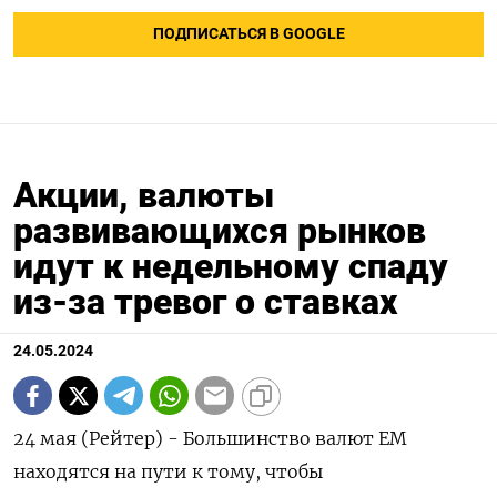
ПОДПИСАТЬСЯ В GOOGLE
Акции, валюты
развивающихся рынков
идут к недельному спаду
из-за тревог о ставках
24.05.2024
24 мая (Рейтер) - Большинство валют ЕМ
находятся на пути к тому, чтобы