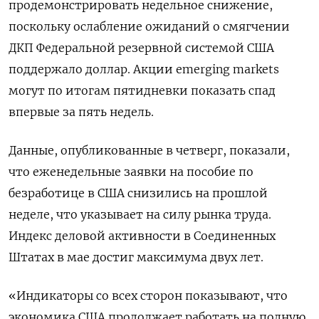
продемонстрировать недельное снижение,
поскольку ослабление ожиданий о смягчении
ДКП Федеральной резервной системой США
поддержало доллар. Акции emerging markets
могут по итогам пятидневки показать спад
впервые за пять недель.
Данные, опубликованные в четверг, показали,
что еженедельные заявки на пособие по
безработице в США снизились на прошлой
неделе, что указывает на силу рынка труда.
Индекс деловой активности в Соединенных
Штатах в мае достиг максимума двух лет.
«Индикаторы со всех сторон показывают, что
экономика США продолжает работать на полную