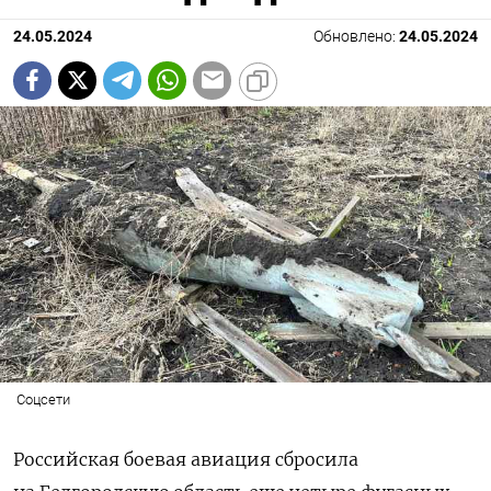
24.05.2024
Обновлено:
24.05.2024
Соцсети
Российская боевая авиация сбросила