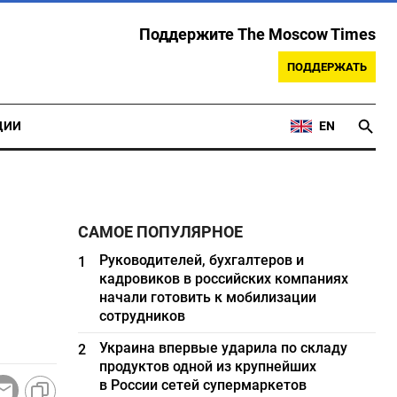
Поддержите The Moscow Times
ПОДДЕРЖАТЬ
ЦИИ
EN
САМОЕ ПОПУЛЯРНОЕ
Руководителей, бухгалтеров и
1
кадровиков в российских компаниях
начали готовить к мобилизации
сотрудников
Украина впервые ударила по складу
2
продуктов одной из крупнейших
в России сетей супермаркетов