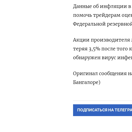
Данные об инфляции в 
помочь трейдерам оце
Федеральной резервной
Акции производителя ло
теряя 3,5% после того
обнаружен вирус инфек
Оригинал сообщения на
Бангалоре)
ПОДПИСАТЬСЯ НА ТЕЛЕГР