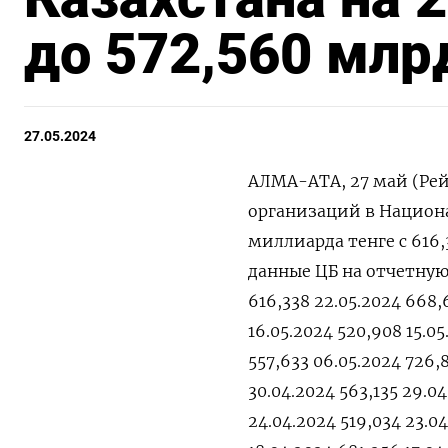
до 572,560 млр
27.05.2024
АЛМА-АТА, 27 май (Рей
организаций в Национа
миллиарда тенге с 616
данные ЦБ на отчетную 
616,338 22.05.2024 668,6
16.05.2024 520,908 15.05
557,633 06.05.2024 726,
30.04.2024 563,135 29.04
24.04.2024 519,034 23.0