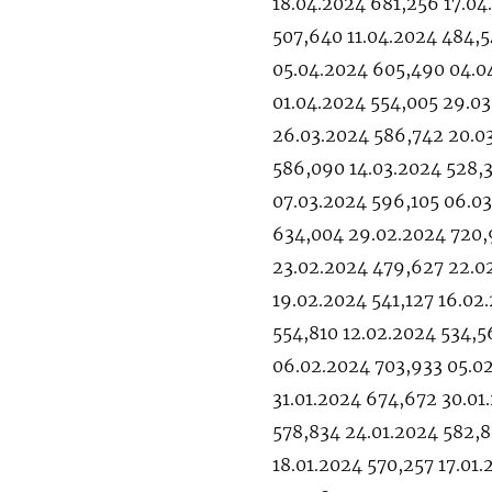
18.04.2024 681,256 17.04
507,640 11.04.2024 484,
05.04.2024 605,490 04.0
01.04.2024 554,005 29.03
26.03.2024 586,742 20.03
586,090 14.03.2024 528,3
07.03.2024 596,105 06.03
634,004 29.02.2024 720,
23.02.2024 479,627 22.0
19.02.2024 541,127 16.02
554,810 12.02.2024 534,
06.02.2024 703,933 05.0
31.01.2024 674,672 30.01
578,834 24.01.2024 582,8
18.01.2024 570,257 17.01