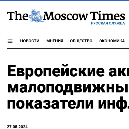
РУССКАЯ СЛУЖБА
НОВОСТИ
МНЕНИЯ
ОБЩЕСТВО
ЭКОНОМИКА
Европейские ак
малоподвижны,
показатели ин
27.05.2024