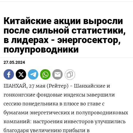
Китайские акции выросли
после сильной статистики,
в лидерах - энергосектор,
полупроводники
27.05.2024
ШАНХАЙ, 27 мая (Рейтер) - Шанхайские и
гонконгские фондовые индексы завершили
сессию понедельника в плюсе во главе с
бумагами энергетических и полупроводниковых
компаний: настроения инвесторов улучшились
благодаря увеличению прибыли в