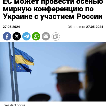
ЕС может провести осенью
мирную конференцию по
Украине с участием России
27.05.2024
Обновлено:
27.05.2024
president.gov.ua