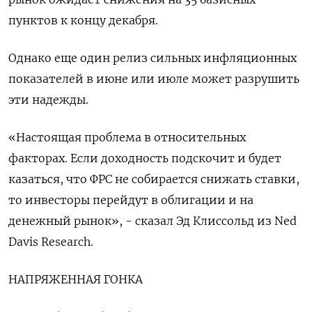
пунктов к концу декабря.
Однако еще один релиз сильных инфляционных
показателей в июне или июле может разрушить
эти надежды.
«Настоящая проблема в относительных
факторах. Если доходность подскочит и будет
казаться, что ФРС не собирается снижать ставки,
то инвесторы перейдут в облигации и на
денежный рынок», - сказал Эд Клиссольд из Ned
Davis Research.
НАПРЯЖЕННАЯ ГОНКА