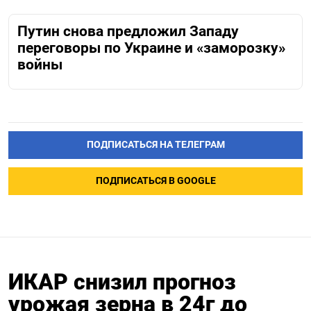
Путин снова предложил Западу
переговоры по Украине и «заморозку»
войны
ПОДПИСАТЬСЯ НА ТЕЛЕГРАМ
ПОДПИСАТЬСЯ В GOOGLE
ИКАР снизил прогноз
урожая зерна в 24г до