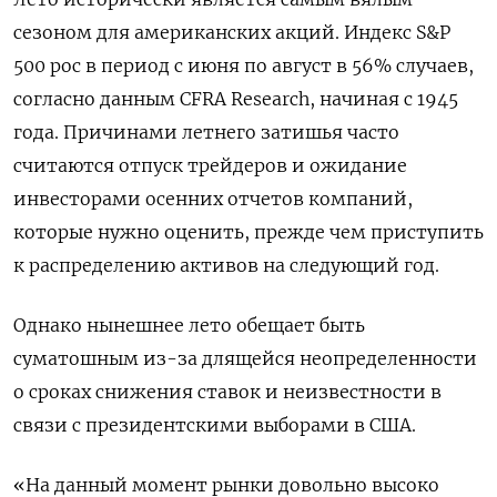
сезоном для американских акций. Индекс S&P
500 рос в период с июня по август в 56% случаев,
согласно данным CFRA Research, начиная с 1945
года. Причинами летнего затишья часто
считаются отпуск трейдеров и ожидание
инвесторами осенних отчетов компаний,
которые нужно оценить, прежде чем приступить
к распределению активов на следующий год.
Однако нынешнее лето обещает быть
суматошным из-за длящейся неопределенности
о сроках снижения ставок и неизвестности в
связи с президентскими выборами в США.
«На данный момент рынки довольно высоко