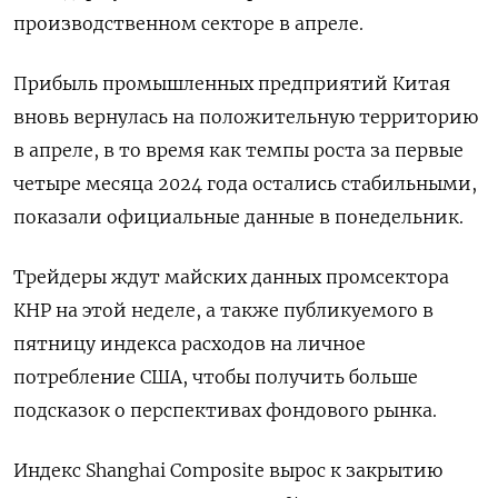
производственном секторе в апреле.
Прибыль промышленных предприятий Китая
вновь вернулась на положительную территорию
в апреле, в то время как темпы роста за первые
четыре месяца 2024 года остались стабильными,
показали официальные данные в понедельник.
Трейдеры ждут майских данных промсектора
КНР на этой неделе, а также публикуемого в
пятницу индекса расходов на личное
потребление США, чтобы получить больше
подсказок о перспективах фондового рынка.
Индекс Shanghai Composite вырос к закрытию