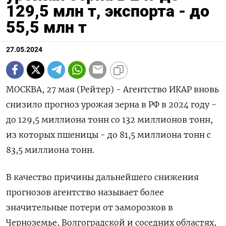
129,5 млн т, экспорта - до
55,5 млн т
27.05.2024
МОСКВА, 27 мая (Рейтер) - Агентство ИКАР вновь
снизило прогноз урожая зерна в РФ в 2024 году -
до 129,5 миллиона тонн со 132 миллионов тонн,
из которых пшеницы - до 81,5 миллиона тонн с
83,5 миллиона тонн.
В качество причины дальнейшего снижения
прогнозов агентство называет более
значительные потери от заморозков в
Черноземье, Волгоградской и соседних областях,