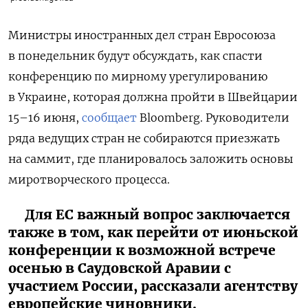
Министры иностранных дел стран Евросоюза
в понедельник будут обсуждать, как спасти
конференцию по мирному урегулированию
в Украине, которая должна пройти в Швейцарии
15–16 июня,
сообщает
Bloomberg. Руководители
ряда ведущих стран не собираются приезжать
на саммит, где планировалось заложить основы
миротворческого процесса.
Для ЕС важный вопрос заключается
также в том, как перейти от июньской
конференции к возможной встрече
осенью в Саудовской Аравии с
участием России, рассказали агентству
европейские чиновники.