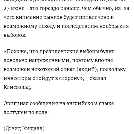
27 июня - это гораздо раньше, чем обычно, из-за
чего внимание рынков будет привлечено к
возможному исходу и последствиям ноябрьских
выборов.
«Похоже, что президентские выборы будут
довольно напряженными, поэтому вполне
возможен некоторый откат (акций), поскольку
инвесторы отойдут в сторону», - сказал
Клиссольд.
Оригинал сообщения на английском языке
доступен по коду:
(Дэвид Рэндалл)