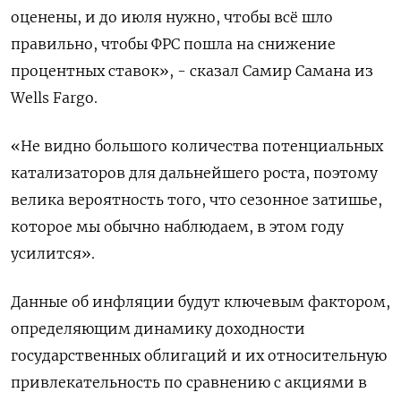
оценены, и до июля нужно, чтобы всё шло
правильно, чтобы ФРС пошла на снижение
процентных ставок», - сказал Самир Самана из
Wells Fargo.
«Не видно большого количества потенциальных
катализаторов для дальнейшего роста, поэтому
велика вероятность того, что сезонное затишье,
которое мы обычно наблюдаем, в этом году
усилится».
Данные об инфляции будут ключевым фактором,
определяющим динамику доходности
государственных облигаций и их относительную
привлекательность по сравнению с акциями в