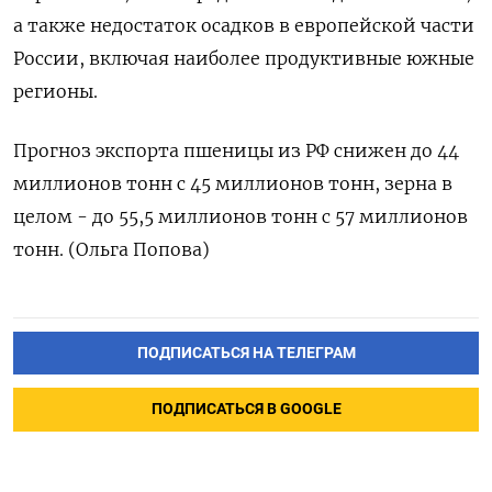
а также недостаток осадков в европейской части
России, включая наиболее продуктивные южные
регионы.
Прогноз экспорта пшеницы из РФ снижен до 44
миллионов тонн с 45 миллионов тонн, зерна в
целом - до 55,5 миллионов тонн с 57 миллионов
тонн. (Ольга Попова)
ПОДПИСАТЬСЯ НА ТЕЛЕГРАМ
ПОДПИСАТЬСЯ В GOOGLE