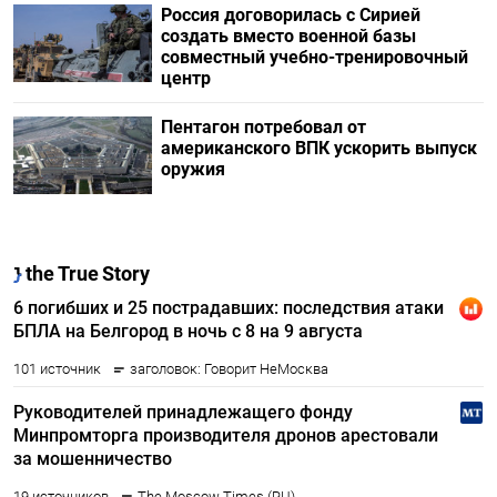
Россия договорилась с Сирией
создать вместо военной базы
совместный учебно-тренировочный
центр
Пентагон потребовал от
американского ВПК ускорить выпуск
оружия