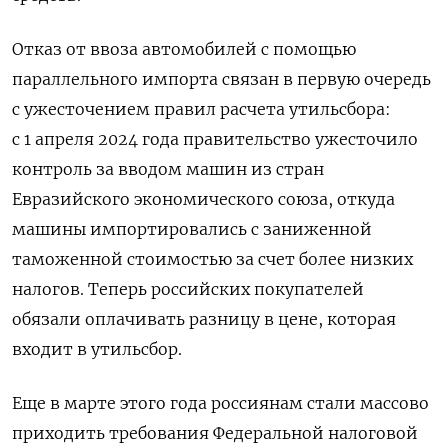
Отказ от ввоза автомобилей с помощью
параллельного импорта связан в первую очередь
с ужесточением правил расчета утильсбора:
с 1 апреля 2024 года правительство ужесточило
контроль за вводом машин из стран
Евразийского экономического союза, откуда
машины импортировались с заниженной
таможенной стоимостью за счет более низких
налогов. Теперь российских покупателей
обязали оплачивать разницу в цене, которая
входит в утильсбор.
Еще в марте этого года россиянам стали массово
приходить требования Федеральной налоговой