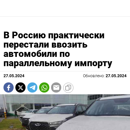
В Россию практически
перестали ввозить
автомобили по
параллельному импорту
27.05.2024
Обновлено:
27.05.2024