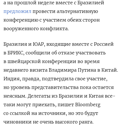
а на прошлой неделе вместе с Бразилией
предложил
провести альтернативную
конференцию с участием обеих сторон
вооруженного конфликта.
Бразилия и ЮАР, входящие вместе с Россией
в БРИКС, сообщили об отказе участвовать
в швейцарской конференции во время
недавнего визита Владимира Путина в Китай.
Индия, правда, подтвердила свое участие,
но уровень представительства пока остается
неясным. Делегаты из Бразилии и Китая все-
таки могут приехать, пишет Bloomberg
со ссылкой на источники, но это будут
чиновники не очень высокого ранга.