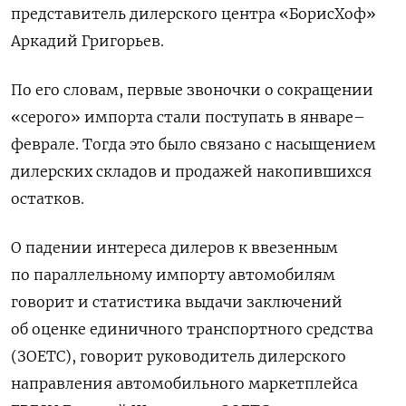
представитель
дилерского центра «БорисХоф»
Аркадий Григорьев.
По его словам, первые звоночки о сокращении
«серого» импорта стали поступать в январе–
феврале. Тогда это было связано с насыщением
дилерских складов и продажей накопившихся
остатков.
О падении интереса дилеров к ввезенным
по параллельному импорту автомобилям
говорит и статистика выдачи заключений
об оценке единичного транспортного средства
(ЗОЕТС), говорит руководитель дилерского
направления автомобильного маркетплейса