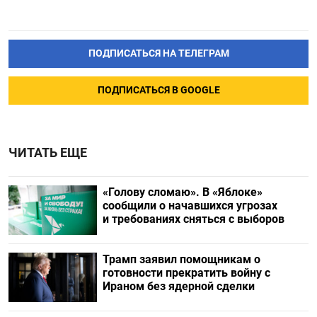
ПОДПИСАТЬСЯ НА ТЕЛЕГРАМ
ПОДПИСАТЬСЯ В GOOGLE
ЧИТАТЬ ЕЩЕ
«Голову сломаю». В «Яблоке»
сообщили о начавшихся угрозах
и требованиях сняться с выборов
Трамп заявил помощникам о
готовности прекратить войну с
Ираном без ядерной сделки