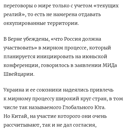
переговоры о мире только с учетом «текущих
реалий», то есть не намерена отдавать
оккупированные территории.
В Берне убеждены, «что Россия должна
участвовать» в мирном процессе, который
планируется инициировать на июньской
конференции, говорилось в заявлении МИДа
Швейцарии.
Украина и ее союзники надеялись привлечь
к мирному процессу широкий круг стран, в том
числе так называемого Глобального Юга.
Но Китай, на участие которого они очень
рассчитывают, так и не дал согласия,