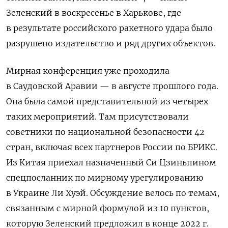
Зеленский в воскресенье в Харькове, где
в результате российского ракетного удара было
разрушено издательство и ряд других объектов.
Мирная конференция уже проходила
в Саудовской Аравии — в августе прошлого года.
Она была самой представительной из четырех
таких мероприятий. Там присутствовали
советники по национальной безопасности 42
стран, включая всех партнеров России по БРИКС.
Из Китая приехал назначенный Си Цзиньпином
спецпосланник по мирному урегулированию
в Украине Ли Хуэй. Обсуждение велось по темам,
связанным с мирной формулой из 10 пунктов,
которую Зеленский предложил в конце 2022 г.