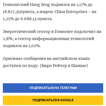
Гонконгский Hang Seng поднялся на 1,17% до
18.827,35​ пункта, а индекс China Enterprises - на
1,25% до 6.688,13 пункта.
Энергетический сектор в Гонконге подскочил на
2,8%, а сектор информационных технологий
поднялся на 1,02%.
Оригинал сообщения на английском языке
доступен по коду: (Бюро Рейтер в Шанхае)
ПОДПИСАТЬСЯ НА ТЕЛЕГРАМ
ПОДПИСАТЬСЯ В GOOGLE