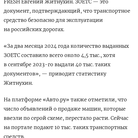
FRESH
Евгений Житнухин. ЗОЕТС — это
документ, подтверждающий, что транспортное
средство безопасно для эксплуатации
на российских дорогах.
«За два месяца 2024 года количество выданных
ЗОЕТС составило всего около 4,5 тыс., хотя
в сентябре 2023-го выдали 40 тыс. таких
документов», — приводит статистику
Житнухин.
На платформе «Авто.ру» также отметили, что
число объявлений о продаже машин, которые
ввезли по серой схеме, перестало расти. Сейчас
на портале подают 10 тыс. таких транспортных
средств.