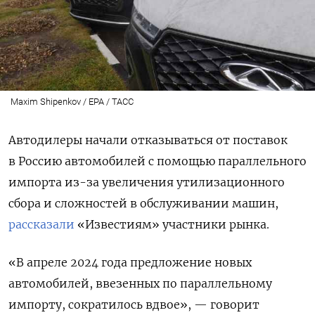
Maxim Shipenkov / EPA / ТАСС
Автодилеры начали отказываться от поставок
в Россию автомобилей с помощью параллельного
импорта из-за увеличения утилизационного
сбора и сложностей в обслуживании машин,
рассказали
«Известиям» участники рынка.
«В апреле 2024 года предложение новых
автомобилей, ввезенных по параллельному
импорту, сократилось вдвое», — говорит