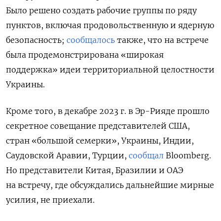
Было решено создать рабочие группы по ряду
пунктов, включая продовольственную и ядерную
безопасность;
сообщалось
также, что на встрече
была продемонстрирована «широкая
поддержка» идеи территориальной целостности
Украины.
Кроме того, в декабре 2023 г. в Эр-Рияде прошло
секретное совещание представителей США,
стран «большой семерки», Украины, Индии,
Саудовской Аравии, Турции,
сообщал
Bloomberg.
Но представители Китая, Бразилии и ОАЭ
на встречу, где обсуждались дальнейшие мирные
усилия, не приехали.