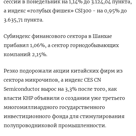
сессии в понедельник на 1,14% до 3.124,04 пункта,
а индекс «голубых фишек» CSI300 - на 0,95% до
3.635,71 пункта.
Субиндекс финансового сектора в Шанхае
прибавил 1,06%, а сектор горнодобывающих
компаний 2,15%.
Резко подорожали акции китайских фирм из
сектора микрочипов, а индекс CES CN
Semiconductor вырос на 3,3% после того, как
власти КНР объявили о создании уже третьего
многомиллиардного государственного
инвестиционного фонда для стимулирования
полупроводниковой промышленности.