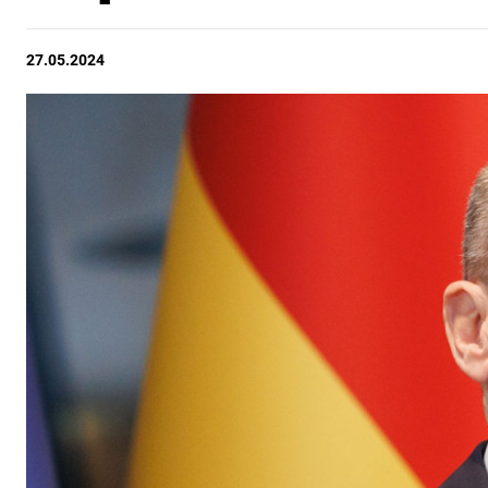
27.05.2024