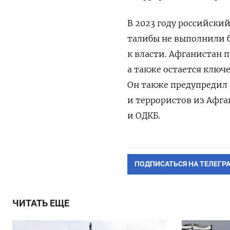
В 2023 году российски
талибы не выполнили б
к власти. Афганистан 
а также остается клю
Он также предупредил
и террористов из Афга
и ОДКБ.
ПОДПИСАТЬСЯ НА ТЕЛЕГР
ЧИТАТЬ ЕЩЕ