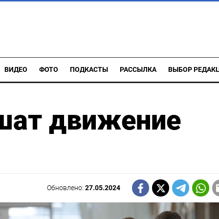
ВИДЕО
ФОТО
ПОДКАСТЫ
РАССЫЛКА
ВЫБОР РЕДАК
ешат движение
Обновлено:
27.05.2024