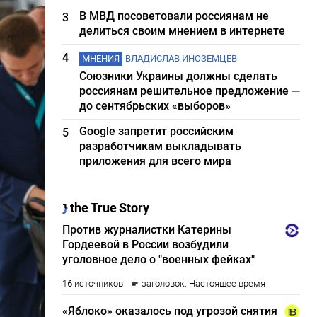
В МВД посоветовали россиянам не
3
делиться своим мнением в интернете
4
МНЕНИЯ
ВЛАДИСЛАВ ИНОЗЕМЦЕВ
Союзники Украины должны сделать
россиянам решительное предложение —
до сентябрьских «выборов»
Google запретит российским
5
разработчикам выкладывать
приложения для всего мира