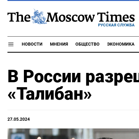
РУССКАЯ СЛУЖБА
НОВОСТИ
МНЕНИЯ
ОБЩЕСТВО
ЭКОНОМИКА
В России разр
«Талибан»
27.05.2024