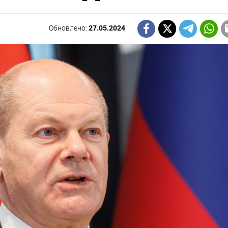
Обновлено:
27.05.2024