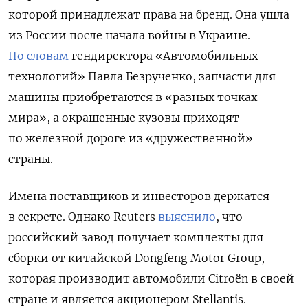
которой принадлежат права на бренд. Она ушла
из России после начала войны в Украине.
По словам
гендиректора «Автомобильных
технологий» Павла Безрученко, запчасти для
машины приобретаются в «разных точках
мира», а окрашенные кузовы приходят
по железной дороге из «дружественной»
страны.
Имена поставщиков и инвесторов держатся
в секрете. Однако Reuters
выяснило
, что
российский завод получает комплекты для
сборки от китайской Dongfeng Motor Group,
которая производит автомобили Citroёn в своей
стране и является акционером Stellantis.