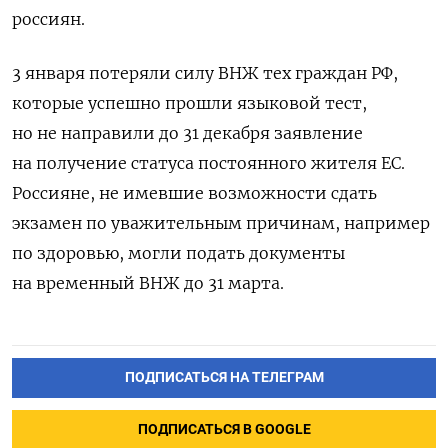
россиян.
3 января потеряли силу ВНЖ тех граждан РФ,
которые успешно прошли языковой тест,
но не направили до 31 декабря заявление
на получение статуса постоянного жителя ЕС.
Россияне, не имевшие возможности сдать
экзамен по уважительным причинам, например
по здоровью, могли подать документы
на временный ВНЖ до 31 марта.
ПОДПИСАТЬСЯ НА ТЕЛЕГРАМ
ПОДПИСАТЬСЯ В GOOGLE