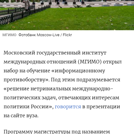
МГИМО
Фотобанк Moscow-Live / Flickr
Московский государственный институт
международных отношений (МГИМО) открыл
набор на обучение «информационному
противоборству». Под этим подразумевается
«решение нетривиальных международно-
политических задач, отвечающих интересам
политики России»,
говорится
в презентации
на сайте вуза.
Программу магистратуры под названием