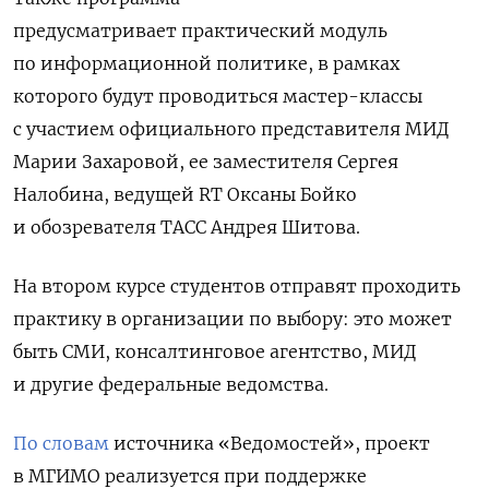
предусматривает практический модуль
по информационной политике, в рамках
которого будут проводиться мастер-классы
с участием официального представителя МИД
Марии Захаровой, ее заместителя Сергея
Налобина, ведущей RT Оксаны Бойко
и обозревателя ТАСС Андрея Шитова.
На втором курсе студентов отправят проходить
практику в организации по выбору: это может
быть СМИ, консалтинговое агентство, МИД
и другие федеральные ведомства.
По словам
источника «Ведомостей»,
проект
в МГИМО реализуется при поддержке