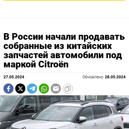
В России начали продавать
собранные из китайских
запчастей автомобили под
маркой Citroёn
27.05.2024
Обновлено:
28.05.2024