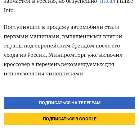
запчастей в Россию, но безуспешно,
писал
France
Info.
Поступившие в продажу автомобили стали
первыми машинами, выпущенными внутри
страны под европейским брендом после его
ухода из России. Минпромторг уже включил
кроссовер в перечень рекомендуемых для
использования чиновниками.
ПОДПИСАТЬСЯ НА ТЕЛЕГРАМ
ПОДПИСАТЬСЯ В GOOGLE