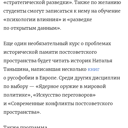
«стратегической разведки». Также по желанию
студенты смогут записаться к нему на обучение
«психологии влияния» и «разведке
по открытым данным».
Еще один необязательный курс о проблемах
исторической памяти постсоветского
пространства будет читать историк Наталья
Таньшина, написавшая несколько
книг
о русофобии в Европе. Среди других дисциплин
по выбору — «Ядерное оружие в мировой
политике», «Искусство переговоров»
и «Современные конфликты постсоветского
пространства».
Также программа