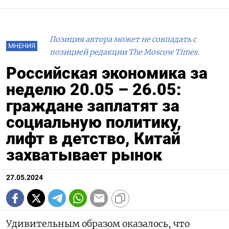
Позиция автора может не совпадать с
МНЕНИЯ
позицией редакции The Moscow Times.
Российская экономика за
неделю 20.05 – 26.05:
граждане заплатят за
социальную политику,
лифт в детство, Китай
захватывает рынок
27.05.2024
Удивительным образом оказалось, что