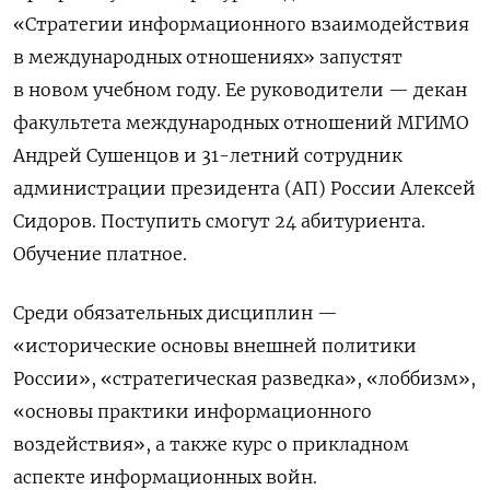
«Стратегии информационного взаимодействия
в международных отношениях» запустят
в новом учебном году. Ее руководители — декан
факультета международных отношений МГИМО
Андрей Сушенцов и 31-летний сотрудник
администрации президента (АП) России Алексей
Сидоров. Поступить смогут 24 абитуриента.
Обучение платное.
Среди обязательных дисциплин —
«исторические основы внешней политики
России», «стратегическая разведка», «лоббизм»,
«основы практики информационного
воздействия», а также курс о прикладном
аспекте информационных войн.