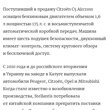
Поступивший в продажу Citroёn C5 Aircross
оснащен бензиновым двигателем объемом 1,6
л мощностью 175 л. с. и восьмиступенчатой
автоматической коробкой передач. Машина
имеет шесть подушек безопасности, двухзонный
климат-контроль, систему кругового обзора
и бесключевой доступ.
С 2010 года и до российского вторжения
в Украину на заводе в Калуге выпускали
автомобили Peugeot, Citroёn, Opel и Mitsubishi.
Когда стало известно о возобновлении
производства,
Stellantis потребовала
от китайской компании прекратить поставки