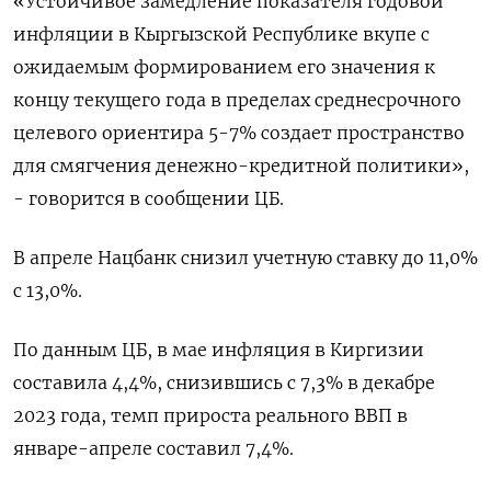
«Устойчивое замедление показателя годовой
инфляции в Кыргызской Республике вкупе с
ожидаемым формированием его значения к
концу текущего года в пределах среднесрочного
целевого ориентира 5-7% создает пространство
для смягчения денежно-кредитной политики»,
- говорится в сообщении ЦБ.
В апреле Нацбанк снизил учетную ставку до 11,0%
с 13,0%.
По данным ЦБ, в мае инфляция в Киргизии
составила 4,4%, снизившись с 7,3% в декабре
2023 года, темп прироста реального ВВП в
январе-апреле составил 7,4%.