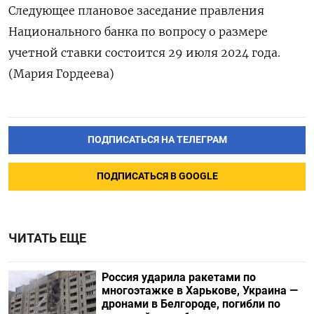
Следующее плановое заседание правления
Национального банка по вопросу о размере
учетной ставки состоится 29 июля 2024 года.
(Мария Гордеева)
ПОДПИСАТЬСЯ НА ТЕЛЕГРАМ
ПОДПИСАТЬСЯ В GOOGLE
ЧИТАТЬ ЕЩЕ
Россия ударила ракетами по
многоэтажке в Харькове, Украина —
дронами в Белгороде, погибли по