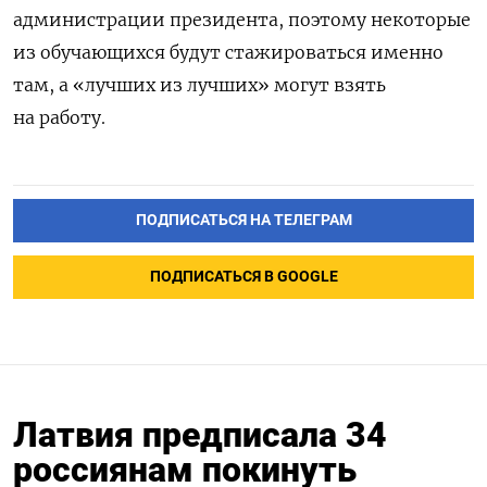
администрации президента, поэтому некоторые
из обучающихся будут стажироваться именно
там, а «лучших из лучших» могут взять
на работу.
ПОДПИСАТЬСЯ НА ТЕЛЕГРАМ
ПОДПИСАТЬСЯ В GOOGLE
Латвия предписала 34
россиянам покинуть