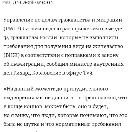
Рига
Jānis Beitiņš / unsplash
Управление по делам гражданства и миграции
(PMLP) Латвии выдало распоряжения о выезде
34 гражданам России, которые не выполнили
требования
для получения вида на жительство
(ВНЖ) в соответствии с
поправками к закону
об иммиграции, сообщил министр внутренних
дел Рихард Козловскис в эфире TV3.
«На данный момент до принудительного
выдворения мы не дошли. <…> Предполагаю, что
в конце концов, может быть, оно и будет,
но я вижу, что люди, которые понимают, что это
была не шутка и что нормативные требования