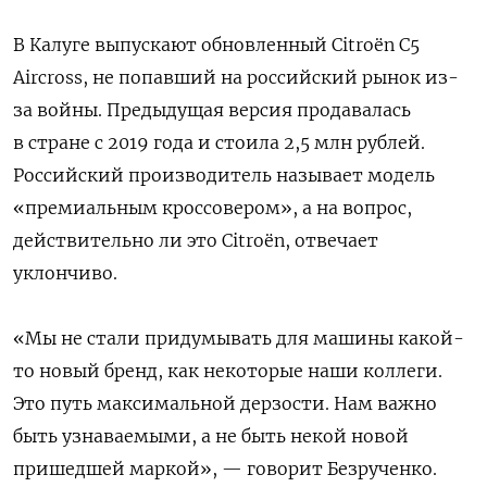
В Калуге выпускают обновленный Citroёn C5
Aircross, не попавший на российский рынок из-
за войны. Предыдущая версия продавалась
в стране с 2019 года и стоила 2,5 млн рублей.
Российский производитель называет модель
«премиальным кроссовером», а на вопрос,
действительно ли это Citroёn, отвечает
уклончиво.
«Мы не стали придумывать для машины какой-
то новый бренд, как некоторые наши коллеги.
Это путь максимальной дерзости. Нам важно
быть узнаваемыми, а не быть некой новой
пришедшей маркой», — говорит Безрученко.