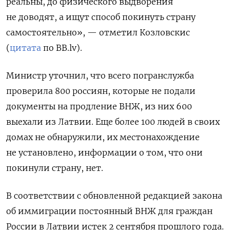
реальны, до физического выдворения
не доводят, а ищут способ покинуть страну
самостоятельно», — отметил Козловскис
(
цитата
по BB.lv).
Министр уточнил, что всего погранслужба
проверила 800 россиян, которые не подали
документы на продление ВНЖ, из них
600
выехали из Латвии
. Еще более 100 людей в своих
домах не обнаружили, их местонахождение
не установлено, информации о том, что они
покинули страну, нет.
В соответствии с обновленной редакцией закона
об иммиграции постоянный ВНЖ для граждан
России в Латвии истек 2 сентября прошлого года.