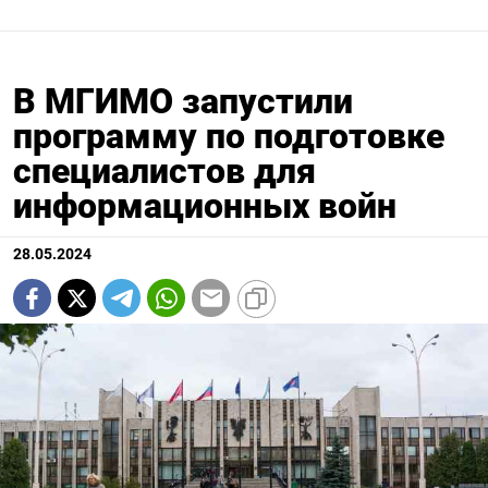
В МГИМО запустили
программу по подготовке
специалистов для
информационных войн
28.05.2024