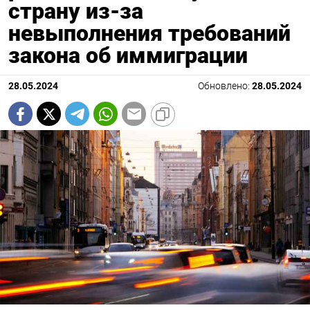
страну из-за
невыполнения требований
закона об иммиграции
28.05.2024
Обновлено:
28.05.2024