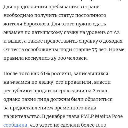
Для продолжения пребывания в стране
необходимо получить статус постоянного
жителя Евросоюза. Для этого нужно сдать
экзамен по латышскому языку на уровень от А2
и выше, а также предоставить справку о доходах.
От теста освобождены люди старше 75 лет. Новые
правила коснулись 25 000 человек.
После того как 61% россиян, записавшихся
на экзамен по языку, его провалили, власти
республики продлили срок сдачи на 2 года,
однако такие лица должны были обратиться
за предоставлением временного вида
на жительство.
В декабре глава PMLP Майра Розе
сообщила
, что этого не сделали более 1000