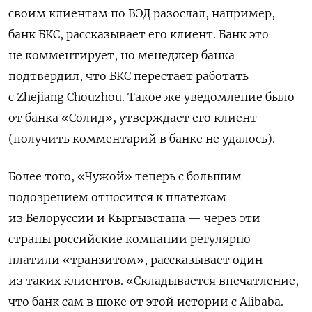
своим клиентам по ВЭД разослал, например,
банк БКС, рассказывает его клиент. Банк это
не комментирует, но менеджер банка
подтвердил, что БКС перестает работать
с Zhejiang Chouzhou. Такое же уведомление было
от банка «Солид», утверждает его клиент
(получить комментарий в банке не удалось).
Более того, «Чужой» теперь с большим
подозрением относится к платежам
из Белоруссии и Кыргызстана — через эти
страны российские компании регулярно
платили «транзитом», рассказывает один
из таких клиентов. «Складывается впечатление,
что банк сам в шоке от этой истории с Alibaba.