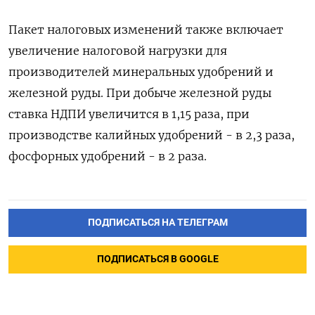
Пакет налоговых изменений также включает
увеличение налоговой нагрузки для
производителей минеральных удобрений и
железной руды. При добыче железной руды
ставка НДПИ увеличится в 1,15 раза, при
производстве калийных удобрений - в 2,3 раза,
фосфорных удобрений - в 2 раза.
ПОДПИСАТЬСЯ НА ТЕЛЕГРАМ
ПОДПИСАТЬСЯ В GOOGLE