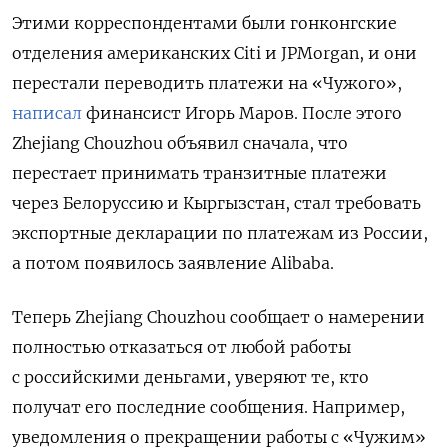
Этими корреспондентами были гонконгские
отделения американских Citi и JPMorgan, и они
перестали переводить платежи на «Чужого»,
написал
финансист Игорь Маров. После этого
Zhejiang Chouzhou объявил сначала, что
перестает принимать транзитные платежи
через Белоруссию и Кыргызстан, стал требовать
экспортные декларации по платежам из России,
а потом появилось заявление Alibaba.
Теперь Zhejiang Chouzhou сообщает о намерении
полностью отказаться от любой работы
с российскими деньгами, уверяют те, кто
получат его последние сообщения. Например,
уведомления о прекращении работы с «Чужим»