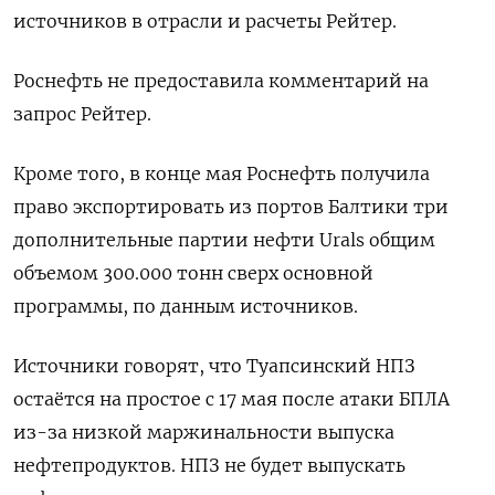
источников в отрасли и расчеты Рейтер.
Роснефть не предоставила комментарий на
запрос Рейтер.
Кроме того, в конце мая Роснефть получила
право экспортировать из портов Балтики три
дополнительные партии нефти Urals общим
объемом 300.000 тонн сверх основной
программы, по данным источников.
Источники говорят, что Туапсинский НПЗ
остаётся на простое с 17 мая после атаки БПЛА
из-за низкой маржинальности выпуска
нефтепродуктов. НПЗ не будет выпускать