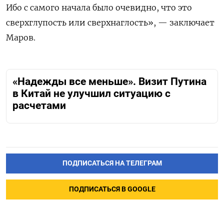
Ибо с самого начала было очевидно, что это
сверхглупость или сверхнаглость», — заключает
Маров.
«Надежды все меньше». Визит Путина
в Китай не улучшил ситуацию с
расчетами
ПОДПИСАТЬСЯ НА ТЕЛЕГРАМ
ПОДПИСАТЬСЯ В GOOGLE