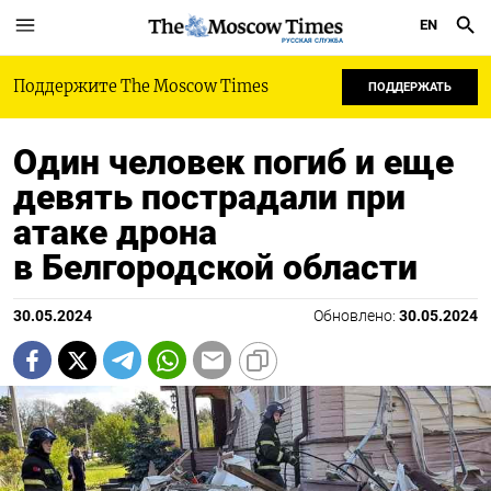
EN
РУССКАЯ СЛУЖБА
Поддержите The Moscow Times
ПОДДЕРЖАТЬ
Один человек погиб и еще
девять пострадали при
атаке дрона
в Белгородской области
30.05.2024
Обновлено:
30.05.2024