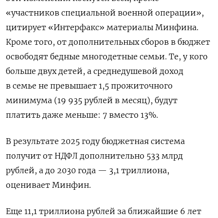
«участников специальной военной операции»,
цитирует «Интерфакс» материалы Минфина.
Кроме того, от дополнительных сборов в бюджет
освободят бедные многодетные семьи. Те, у кого
больше двух детей, а среднедушевой доход
в семье не превышает 1,5 прожиточного
минимума (19 935 рублей в месяц), будут
платить даже меньше: 7 вместо 13%.
В результате 2025 году бюджетная система
получит от НДФЛ дополнительно 533 млрд
рублей, а до 2030 года — 3,1 триллиона,
оценивает Минфин.
Еще 11,1 триллиона рублей за ближайшие 6 лет