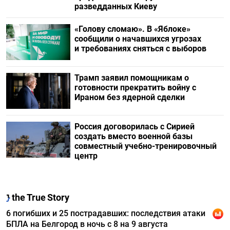
разведданных Киеву
«Голову сломаю». В «Яблоке»
сообщили о начавшихся угрозах
и требованиях сняться с выборов
Трамп заявил помощникам о
готовности прекратить войну с
Ираном без ядерной сделки
Россия договорилась с Сирией
создать вместо военной базы
совместный учебно-тренировочный
центр