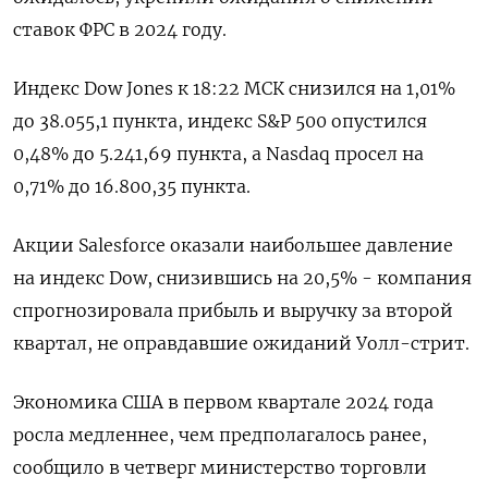
ставок ФРС в 2024 году.
Индекс Dow Jones к 18:22 МСК снизился на 1,01%
до 38.055,1 пункта, индекс S&P 500 опустился
0,48% до 5.241,69​ пункта, а Nasdaq просел на
0,71% до 16.800,35 пункта.
Акции Salesforce оказали наибольшее давление
на индекс Dow, снизившись на 20,5% - компания
спрогнозировала прибыль и выручку за второй
квартал, не оправдавшие ожиданий Уолл-стрит.
Экономика США в первом квартале 2024 года
росла медленнее, чем предполагалось ранее,
сообщило в четверг министерство торговли