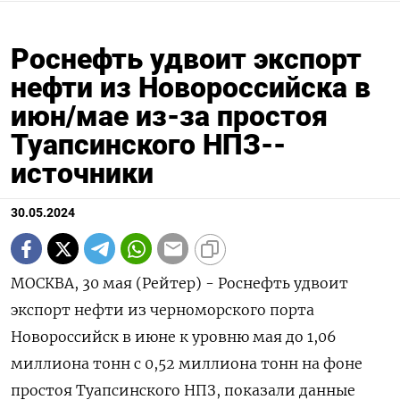
Роснефть удвоит экспорт
нефти из Новороссийска в
июн/мае из-за простоя
Туапсинского НПЗ--
источники
30.05.2024
МОСКВА, 30 мая (Рейтер) - Роснефть удвоит
экспорт нефти из черноморского порта
Новороссийск в июне к уровню мая до 1,06
миллиона тонн с 0,52 миллиона тонн на фоне
простоя Туапсинского НПЗ, показали данные