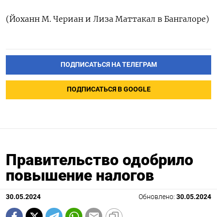
(Йоханн М. Чериан и Лиза Маттакал в Бангалоре)
ПОДПИСАТЬСЯ НА ТЕЛЕГРАМ
ПОДПИСАТЬСЯ В GOOGLE
Правительство одобрило
повышение налогов
30.05.2024
Обновлено:
30.05.2024