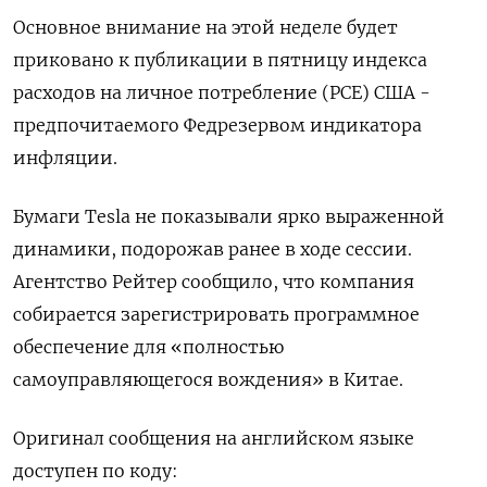
Основное внимание на этой неделе будет
приковано к публикации в пятницу индекса
расходов на личное потребление (PCE) США -
предпочитаемого Федрезервом индикатора
инфляции.
Бумаги Tesla не показывали ярко выраженной
динамики, подорожав ранее в ходе сессии.
Агентство Рейтер сообщило, что компания
собирается зарегистрировать программное
обеспечение для «полностью
самоуправляющегося вождения» в Китае.
Оригинал сообщения на английском языке
доступен по коду: