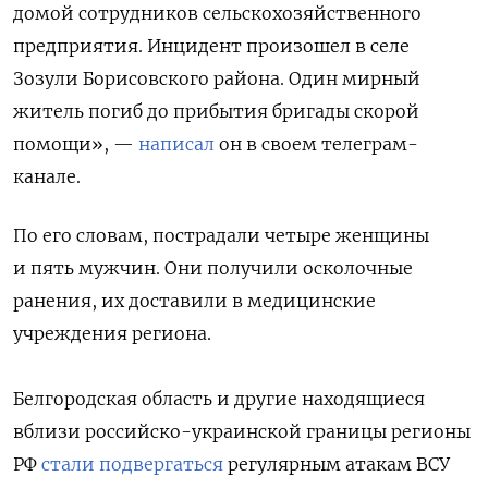
домой сотрудников сельскохозяйственного
предприятия. Инцидент произошел в селе
Зозули Борисовского района. Один мирный
житель погиб до прибытия бригады скорой
помощи», —
написал
он в своем телеграм-
канале.
По его словам, пострадали четыре женщины
и пять мужчин. Они получили осколочные
ранения, их доставили в медицинские
учреждения региона.
Белгородская область и другие находящиеся
вблизи российско-украинской границы регионы
РФ
стали подвергаться
регулярным атакам ВСУ