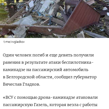
t.me/vvgladkov
Один человек погиб и еще девять получили
ранения в результате атаки беспилотника-
камикадзе на пассажирский автомобиль
в Белгородской области, сообщил губернатор
Вячеслав Гладков.
«ВСУ с помощью дрона-камикадзе атаковали
пассажирскую Газель, которая везла с работы