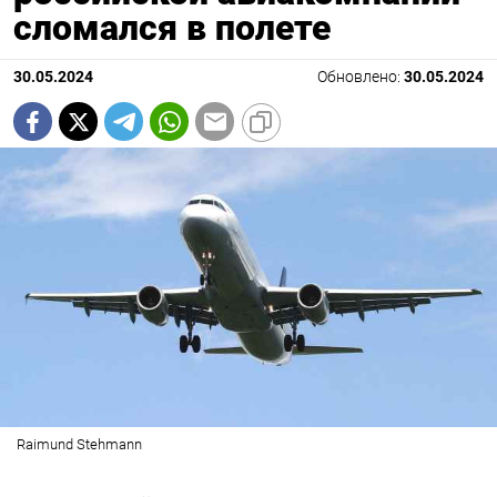
сломался в полете
30.05.2024
Обновлено:
30.05.2024
Raimund Stehmann