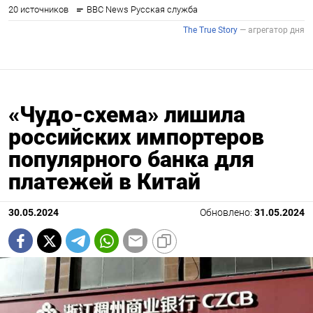
«Чудо-схема» лишила
российских импортеров
популярного банка для
платежей в Китай
30.05.2024
Обновлено:
31.05.2024