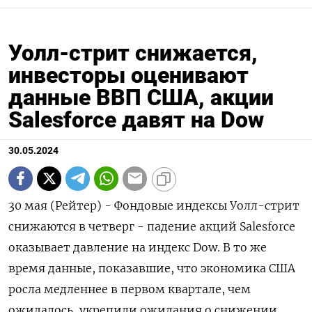
Уолл-стрит снижается,
инвесторы оценивают
данные ВВП США, акции
Salesforce давят на Dow
30.05.2024
30 мая (Рейтер) - Фондовые индексы Уолл-стрит
снижаются в четверг - падение акций Salesforce
оказывает давление на индекс Dow. В то же
время данные, показавшие, что экономика США
росла медленнее в первом квартале, чем
ожидалось, укрепили ожидания о снижении