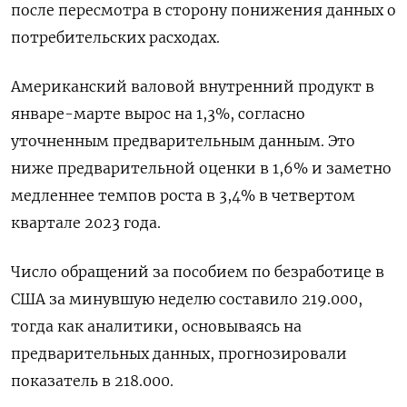
после пересмотра в сторону понижения данных о
потребительских расходах.
Американский валовой внутренний продукт в
январе-марте вырос на 1,3%, согласно
уточненным предварительным данным. Это
ниже предварительной оценки в 1,6% и заметно
медленнее темпов роста в 3,4% в четвертом
квартале 2023 года.
Число обращений за пособием по безработице в
США за минувшую неделю составило 219.000​​,
тогда как аналитики, основываясь на
предварительных данных, прогнозировали
показатель в 218.000.