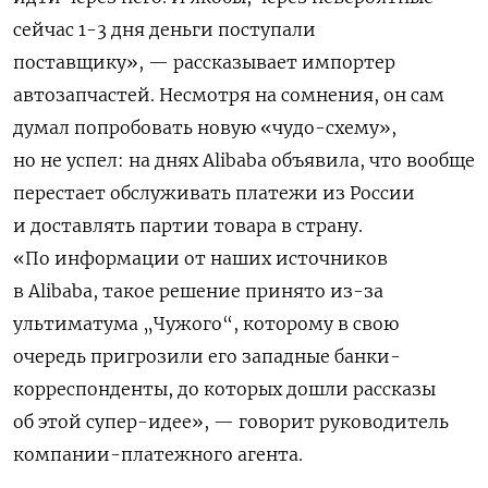
сейчас 1-3 дня деньги поступали
поставщику», — рассказывает импортер
автозапчастей. Несмотря на сомнения, он сам
думал попробовать новую «чудо-схему»,
но не успел: на днях Alibaba объявила, что вообще
перестает обслуживать платежи из России
и доставлять партии товара в страну.
«По информации от наших источников
в Alibaba, такое решение принято из-за
ультиматума „Чужого“, которому в свою
очередь пригрозили его западные банки-
корреспонденты, до которых дошли рассказы
об этой супер-идее», — говорит руководитель
компании-платежного агента.