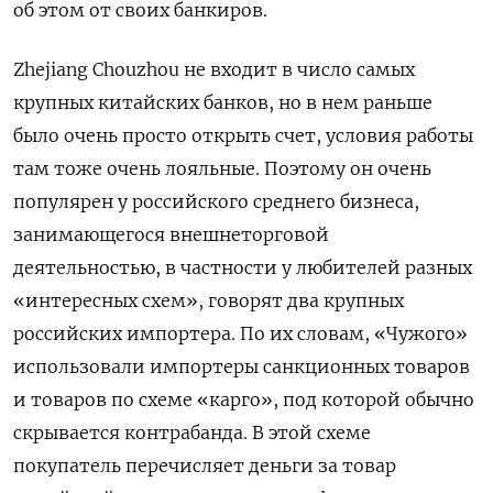
об этом от своих банкиров.
Zhejiang Chouzhou не входит в число самых
крупных китайских банков, но в нем раньше
было очень просто открыть счет, условия работы
там тоже очень лояльные. Поэтому он очень
популярен у российского среднего бизнеса,
занимающегося внешнеторговой
деятельностью, в частности у любителей разных
«интересных схем», говорят два крупных
российских импортера. По их словам, «Чужого»
использовали импортеры санкционных товаров
и товаров по схеме «карго», под которой обычно
скрывается контрабанда. В этой схеме
покупатель перечисляет деньги за товар