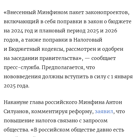
«Внесенный Минфином пакет законопроектов,
включающий в себя поправки в закон о бюджете
на 2024 год и плановый период 2025 и 2026
годов, а также поправки в Налоговый
и Бюджетный кодексы, рассмотрен и одобрен
на заседании правительства», — сообщает
пресс-служба. Предполагается, что
нововведения должны вступить в силу с 1 января
2025 года.
Накануне глава российского Минфина Антон
Силуанов, комментируя реформу,
заявил
, что
повышение налогов связано с запросом
общества. «В российском обществе давно есть