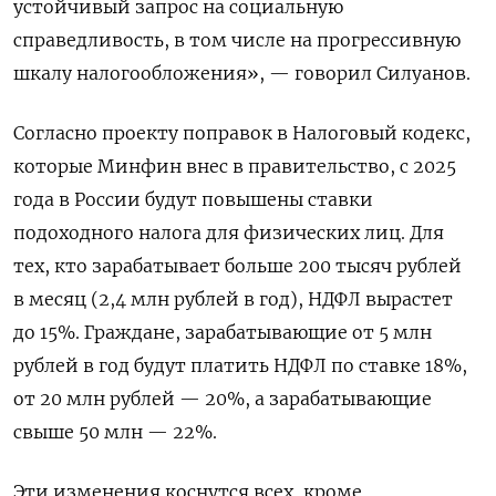
устойчивый запрос на социальную
справедливость, в том числе на прогрессивную
шкалу налогообложения», — говорил Силуанов.
Согласно проекту поправок в Налоговый кодекс,
которые Минфин внес в правительство, с 2025
года в России будут повышены ставки
подоходного налога для физических лиц. Для
тех, кто зарабатывает больше 200 тысяч рублей
в месяц (2,4 млн рублей в год), НДФЛ вырастет
до 15%. Граждане, зарабатывающие от 5 млн
рублей в год будут платить НДФЛ по ставке 18%,
от 20 млн рублей — 20%, а зарабатывающие
свыше 50 млн — 22%.
Эти изменения коснутся всех, кроме