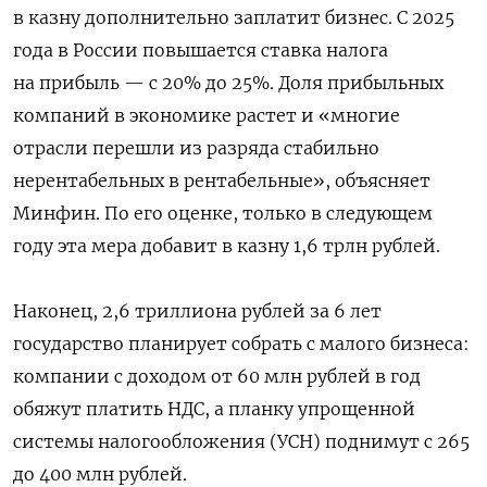
в казну дополнительно заплатит бизнес. С 2025
года в России повышается ставка налога
на прибыль — с 20% до 25%. Доля прибыльных
компаний в экономике растет и «многие
отрасли перешли из разряда стабильно
нерентабельных в рентабельные», объясняет
Минфин. По его оценке, только в следующем
году эта мера добавит в казну 1,6 трлн рублей.
Наконец, 2,6 триллиона рублей за 6 лет
государство планирует собрать с малого бизнеса:
компании с доходом от 60 млн рублей в год
обяжут платить НДС, а планку упрощенной
системы налогообложения (УСН) поднимут с 265
до 400 млн рублей.