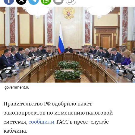
government.ru
Правительство РФ одобрило пакет
законопроектов по изменению налоговой
системы,
сообщили
ТАСС в пресс-службе
кабмина.