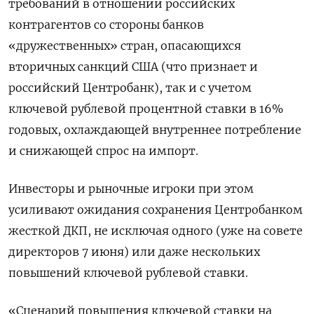
требований в отношении российских
контрагентов со стороны банков
«дружественных» стран, опасающихся
вторичных санкций США (что признает и
российский Центробанк), так и с учетом
ключевой рублевой процентной ставки в 16%
годовых, охлаждающей внутреннее потребление
и снижающей спрос на импорт.
Инвесторы и рыночные игроки при этом
усиливают ожидания сохранения Центробанком
жесткой ДКП, не исключая одного (уже на совете
директоров 7 июня) или даже нескольких
повышений ключевой рублевой ставки.
«Сценарий повышения ключевой ставки на