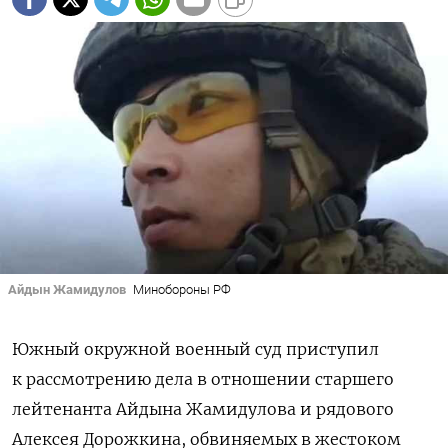
Айдын Жамидулов
Минобороны РФ
Южный окружной военный суд приступил
к рассмотрению дела в отношении старшего
лейтенанта Айдына Жамидулова и рядового
Алексея Дорожкина, обвиняемых в жестоком