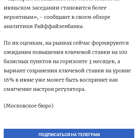
июньском заседании становится более
вероятным», - сообщают в своем обзоре
аналитики Райффайзенбанка.
По их оценкам, на рынках сейчас формируются
ожидания повышения ключевой ставки на 100
базисных пунктов на горизонте 3 месяцев, а
вариант сохранения ключевой ставки на уровне
16% в июне уже может быть воспринят как
смягчение настроя регулятора.
(Московское бюро)
ПОДПИСАТЬСЯ НА ТЕЛЕГРАМ