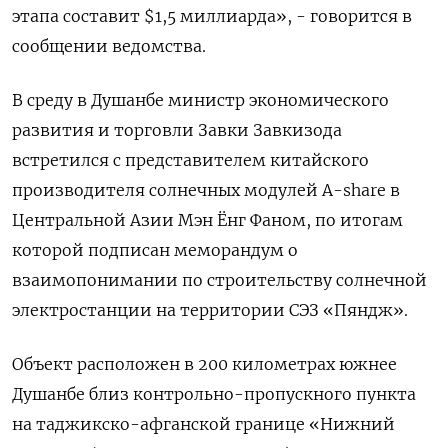
этапа составит $1,5 миллиарда», - говорится в
сообщении ведомства.
В среду в Душанбе министр экономического
развития и торговли Завки Завкизода
встретился с представителем китайского
производителя солнечных модулей A-share в
Центральной Азии Мэн Ёнг Фаном, по итогам
которой подписан меморандум о
взаимопонимании по строительству солнечной
электростанции на территории СЭЗ «Пяндж».
Объект расположен в 200 километрах южнее
Душанбе близ контрольно-пропускного пункта
на таджикско-афганской границе «Нижний