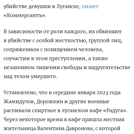
убийстве девушки в Луганске,
пишет
«Коммерсантъ».
В зависимости от роли каждого, их обвиняют
в убийстве с особой жесткостью, группой лиц,
сопряженном с похищением человека,
соучастии в этом преступлении, а также
незаконном лишении свободы и надругательстве
над телом умершего.
Установлено, что в середине января 2023 года
Жамидулов, Дорожкин и другие военные
распивали спиртное в луганском кафе «Радуга».
Через некоторое время в кафе пришла местная
жительница Валентина Давронова, с которой