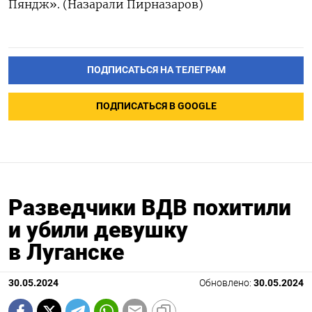
Пяндж». (Назарали Пирназаров)
ПОДПИСАТЬСЯ НА ТЕЛЕГРАМ
ПОДПИСАТЬСЯ В GOOGLE
Разведчики ВДВ похитили
и убили девушку
в Луганске
30.05.2024
Обновлено:
30.05.2024