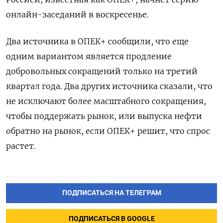
онлайн-заседаний в воскресенье.
Два источника в ОПЕК+ сообщили, что еще
одним вариантом является продление
добровольных сокращений только на третий
квартал года. Два других источника сказали, что
не исключают более масштабного сокращения,
чтобы поддержать рынок, или выпуска нефти
обратно на рынок, если ОПЕК+ решит, что спрос
растет.
ПОДПИСАТЬСЯ НА ТЕЛЕГРАМ
ПОДПИСАТЬСЯ В GOOGLE