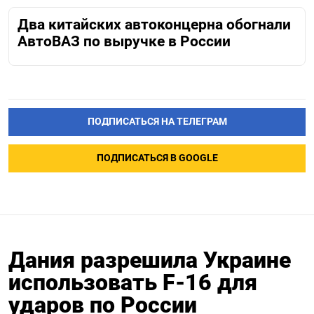
Два китайских автоконцерна обогнали
АвтоВАЗ по выручке в России
ПОДПИСАТЬСЯ НА ТЕЛЕГРАМ
ПОДПИСАТЬСЯ В GOOGLE
Дания разрешила Украине
использовать F-16 для
ударов по России