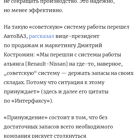
не сокращать производство. Это надежно,
но менее эффективно.
На такую «советскую» систему работы перешел
АвтоВАЗ,
рассказал
вице-президент
по продажам и маркетингу Дмитрий
Костромин: «Мы перешли с системы работы
альянса [Renault-Nissan] на где-то, наверное,
„советскую“ систему — держать запасы на своих
складах. Потому что ситуация к этому
принуждает» (здесь и далее его цитаты
по «Интерфаксу»).
«Принуждение» состоит в том, что без
достаточных запасов всего необходимого
компания рискует столкнуться