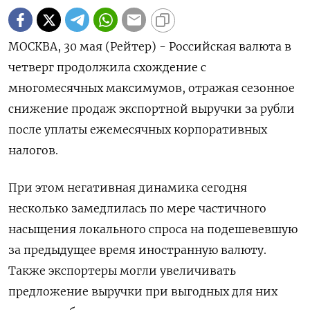
МОСКВА, 30 мая (Рейтер) - Российская валюта в
четверг продолжила схождение с
многомесячных максимумов, отражая сезонное
снижение продаж экспортной выручки за рубли
после уплаты ежемесячных корпоративных
налогов.
При этом негативная динамика сегодня
несколько замедлилась по мере частичного
насыщения локального спроса на подешевевшую
за предыдущее время иностранную валюту.
Также экспортеры могли увеличивать
предложение выручки при выгодных для них