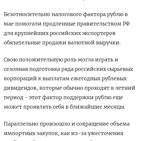
Безотносительно налогового фактора рублю в
мае помогали продленные правительством РФ
для крупнейших российских экспортеров
обязательные продажи валютной выручки.
Свою положительную роль могла играть и
сезонная подготовка ряда российских сырьевых
корпораций к выплатам ежегодных рублевых
дивидендов, которые обычно проходят в летний
период - этот фактор поддержки рублю еще
может проявлять себя в ближайшие месяцы.
Параллельно произошло и сокращение объема
импортных закупок, как из-за ужесточения