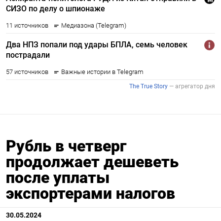
Рубль в четверг
продолжает дешеветь
после уплаты
экспортерами налогов
30.05.2024