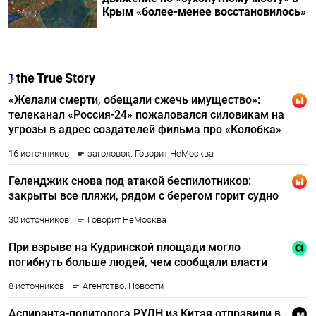
Крым «более-менее восстановилось»