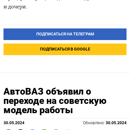
и дочери.
ПОДПИСАТЬСЯ НА ТЕЛЕГРАМ
ПОДПИСАТЬСЯ В GOOGLE
АвтоВАЗ объявил о
переходе на советскую
модель работы
30.05.2024
Обновлено:
30.05.2024