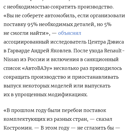
с необходимостью сократить производство.
«Вы не соберете автомобиль, если организовали
поставку 95% необходимых деталей, но 5%
не смогли найти», —
объяснял
ассоциированный исследователь Центра Дэвиса
в Гарварде Андрей Яковлев. После ухода Renault-
Nissan из России и включения в санкционный
список «АвтоВАЗу» несколько раз приходилось
сокращать производство и приостанавливать
выпуск некоторых моделей или выпускать
их в упрощенных модификациях.
«В прошлом году были перебои поставок
комплектующих из разных стран, — сказал
Костромин. — В этом году — не сглазить бы —