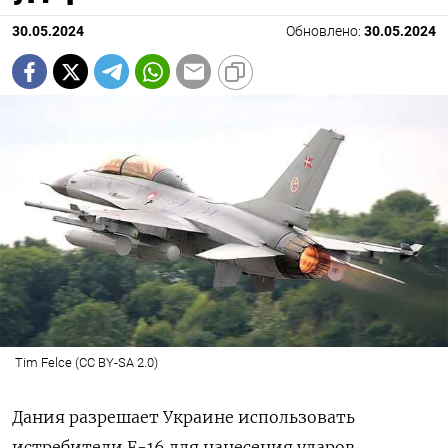
30.05.2024
Обновлено:
30.05.2024
Tim Felce (CC BY-SA 2.0)
Дания разрешает Украине использовать
истребители F-16 для нанесения ударов