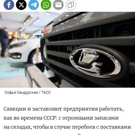
Софья Сандурская / ТАСС
Санкции и заставляют предприятия работать,
как во времена СССР: с огромными запасами
на складах, чтобы в случае перебоев с поставками