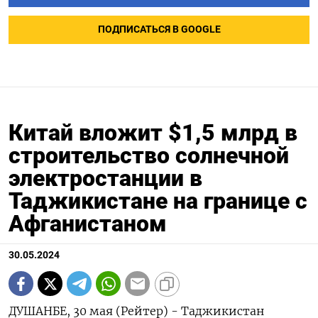
ПОДПИСАТЬСЯ В GOOGLE
Китай вложит $1,5 млрд в
строительство солнечной
электростанции в
Таджикистане на границе с
Афганистаном
30.05.2024
ДУШАНБЕ, 30 мая (Рейтер) - Таджикистан