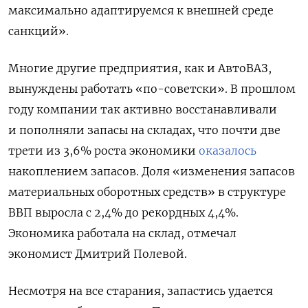
максимально адаптируемся к внешней среде
санкций».
Многие другие предприятия, как и АвтоВАЗ,
вынуждены работать «по-советски». В прошлом
году компании так активно восстанавливали
и пополняли запасы на складах, что почти две
трети из 3,6% роста экономики
оказалось
накоплением запасов. Доля «изменения запасов
материальных оборотных средств» в структуре
ВВП выросла с 2,4% до рекордных 4,4%.
Экономика работала на склад, отмечал
экономист Дмитрий Полевой.
Несмотря на все старания, запастись удается