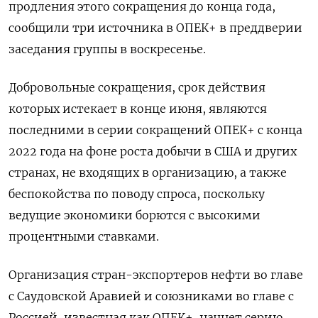
продления этого сокращения до конца года,
сообщили три источника в ОПЕК+ в преддверии
заседания группы в воскресенье.
Добровольные сокращения, срок действия
которых истекает в конце июня, являются
последними в серии сокращений ОПЕК+ с конца
2022 года на фоне роста добычи в США и других
странах, не входящих в организацию, а также
беспокойства по поводу спроса, поскольку
ведущие экономики борются с высокими
процентными ставками.
Организация стран-экспортеров нефти во главе
с Саудовской Аравией и союзниками во главе с
Россией, известная как ОПЕК+, начнет серию