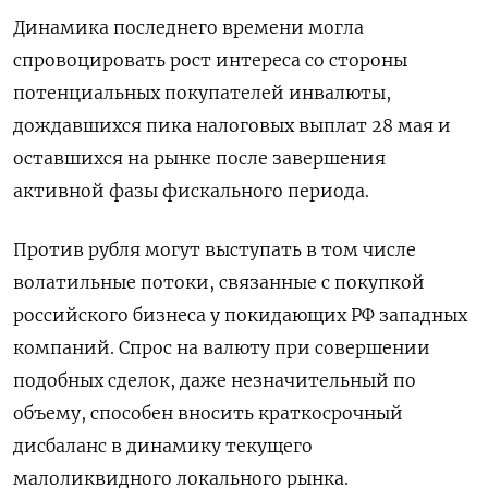
Динамика последнего времени могла
спровоцировать рост интереса со стороны
потенциальных покупателей инвалюты,
дождавшихся пика налоговых выплат 28 мая и
оставшихся на рынке после завершения
активной фазы фискального периода.
Против рубля могут выступать в том числе
волатильные потоки, связанные с покупкой
российского бизнеса у покидающих РФ западных
компаний. Спрос на валюту при совершении
подобных сделок, даже незначительный по
объему, способен вносить краткосрочный
дисбаланс в динамику текущего
малоликвидного локального рынка.