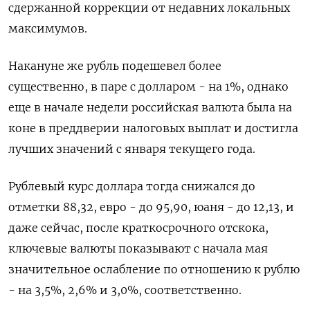
сдержанной коррекции от недавних локальных
максимумов.
Накануне же рубль подешевел более
существенно, в паре с долларом - на 1%, однако
еще в начале недели российская валюта была на
коне в преддверии налоговых выплат и достигла
лучших значений с января текущего года.
Рублевый курс доллара тогда снижался до
отметки 88,32, евро - до 95,90, юаня - до 12,13, и
даже сейчас, после краткосрочного отскока,
ключевые валюты показывают с начала мая
значительное ослабление по отношению к рублю
- на 3,5%, 2,6% и 3,0%, соответственно.