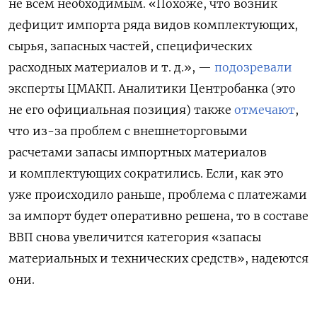
не всем необходимым. «Похоже, что возник
дефицит импорта ряда видов комплектующих,
сырья, запасных частей, специфических
расходных материалов и т. д.», —
подозревали
эксперты ЦМАКП. Аналитики Центробанка (это
не его официальная позиция) также
отмечают
,
что из-за проблем с внешнеторговыми
расчетами запасы импортных материалов
и комплектующих сократились. Если, как это
уже происходило раньше, проблема с платежами
за импорт будет оперативно решена, то в составе
ВВП снова увеличится категория «запасы
материальных и технических средств», надеются
они.