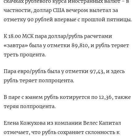
скачках рублевого курса иностранных валют - в
частности, доллар США вечером вылетал за
отметку 90 рублей впервые с прошлой пятницы.
К 18.00 МСК пара доллар/рубль расчетами
«завтра» была у отметки 89,810, и рубль теряет
треть процента.
Пара евро/рубль была у отметки 97,43, и здесь
рубль теряет полпроцента.
В паре с юанем рубль котируется по 12,36, также
теряя полпроцента.
Елена Кожухова из компании Велес Капитал
отмечает, что рубль сохраняет склонность к