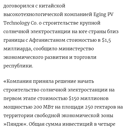
договорился с китайской
высокотехнологической компанией Eging PV
Technology Co. о строительстве крупной
солнечной электростанции на юге страны близ
границы с Афганистаном стоимостью в $1,5
миллиарда, сообщило министерство
экономического развития и торговли
республики.
«Компания приняла решение начать
строительство солнечной электростанции на
первом этапе стоимостью $150 миллионов
мощностью 200 МВт на площади 250 гектаров на
территории свободной экономической зоны
»Пяндж«. Общая сумма инвестиций в четыре