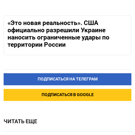
«Это новая реальность». США
официально разрешили Украине
наносить ограниченные удары по
территории России
ПОДПИСАТЬСЯ НА ТЕЛЕГРАМ
ПОДПИСАТЬСЯ В GOOGLE
ЧИТАТЬ ЕЩЕ