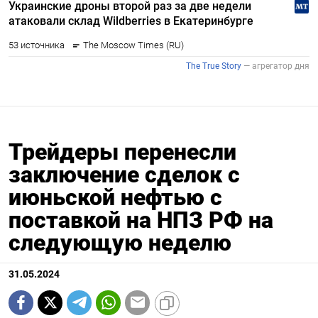
Трейдеры перенесли
заключение сделок с
июньской нефтью с
поставкой на НПЗ РФ на
следующую неделю
31.05.2024