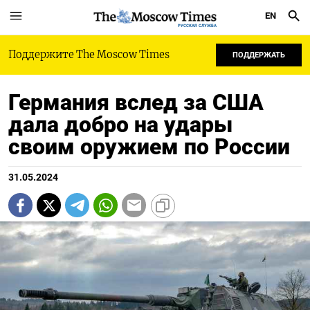
EN
РУССКАЯ СЛУЖБА
Поддержите The Moscow Times
ПОДДЕРЖАТЬ
Германия вслед за США
дала добро на удары
своим оружием по России
31.05.2024