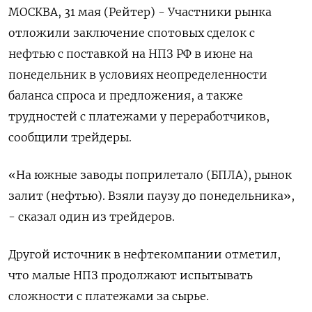
МОСКВА, 31 мая (Рейтер) - Участники рынка
отложили заключение спотовых сделок с
нефтью с поставкой на НПЗ РФ в июне на
понедельник в условиях неопределенности
баланса спроса и предложения, а также
трудностей с платежами у переработчиков,
сообщили трейдеры.
«На южные заводы поприлетало (БПЛА), рынок
залит (нефтью). Взяли паузу до понедельника»,
- сказал один из трейдеров.
Другой источник в нефтекомпании отметил,
что малые НПЗ продолжают испытывать
сложности с платежами за сырье.