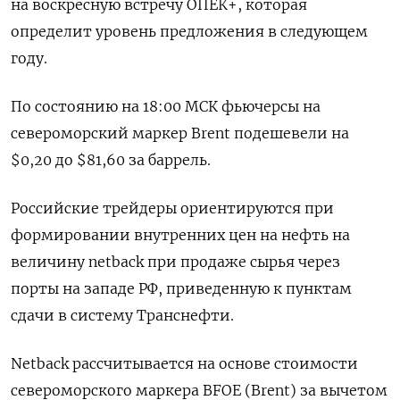
на воскресную встречу ОПЕК+, которая
определит уровень предложения в следующем
году.
По состоянию на 18:00 МСК фьючерсы на
североморский маркер Brent подешевели на
$0,20 до $81,60 за баррель.
Российские трейдеры ориентируются при
формировании внутренних цен на нефть на
величину netback при продаже сырья через
порты на западе РФ, приведенную к пунктам
сдачи в систему Транснефти.
Netback рассчитывается на основе стоимости
североморского маркера BFOE (Brent) за вычетом