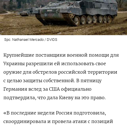
Spc. Nathanael Mercado / DVIDS
Крупнейшие поставщики военной помощи для
Украины разрешили ей использовать свое
оружие для обстрелов российской территории
с целью защиты собственной. В пятницу
Германия вслед за США официально
подтвердила, что дала Киеву на это право.
«В последние недели Россия подготовила,
скоординировала и провела атаки с позиций