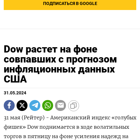
ПОДПИСАТЬСЯ В GOOGLE
Dow растет на фоне
совпавших с прогнозом
инфляционных данных
США
31.05.2024
31 мая (Рейтер) - Американский индекс «голубых
фишек» Dow поднимается в ходе волатильных
торгов в пятницу на фоне усиления надежд на