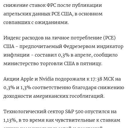
снижение ставок ФРС после публикации
апрельских данных PCE США, в основном
совпавших с ожиданиями.
Индекс расходов на личное потребление (PCE)
США - предпочитаемый Федрезервом индикатор
инфляции - составил 0,3% в апреле, сообщило
министерство торговли США в пятницу.
Акции Apple и Nvidia подорожали к 17:38 МСК на
0,3% и 1,3% соответственно благодаря снижению
доходности американских гособлигаций.
Технологический сектор S&P 500 опустился на
1,13%, в то время как чувствительные к ставкам