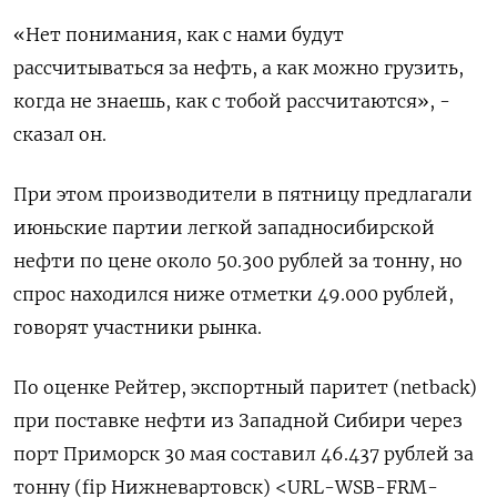
«Нет понимания, как с нами будут
рассчитываться за нефть, а как можно грузить,
когда не знаешь, как с тобой рассчитаются», -
сказал он.
При этом производители в пятницу предлагали
июньские партии легкой западносибирской
нефти по цене около 50.300 рублей за тонну, но
спрос находился ниже отметки 49.000 рублей,
говорят участники рынка.
По оценке Рейтер, экспортный паритет (netback)
при поставке нефти из Западной Сибири через
порт Приморск 30 мая составил 46.437 рублей за
тонну (fip Нижневартовск) <URL-WSB-FRM-