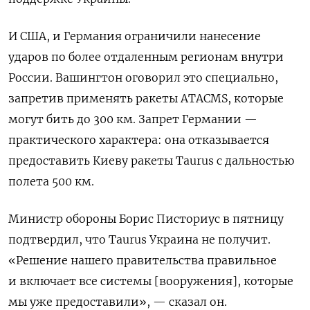
И США, и Германия ограничили нанесение
ударов по более отдаленным регионам внутри
России. Вашингтон оговорил это специально,
запретив применять ракеты ATACMS, которые
могут бить до 300 км. Запрет Германии —
практического характера: она отказывается
предоставить Киеву ракеты Taurus с дальностью
полета 500 км.
Министр обороны Борис Писториус в пятницу
подтвердил, что Taurus Украина не получит.
«Решение нашего правительства правильное
и включает все системы [вооружения], которые
мы уже предоставили», — сказал он.