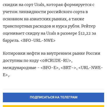
скидки на сорт Urals, которая формируется с
учетом ликвидности российского сорта в
основном на азиатских рынках, а также
транспортных расходов и курса рубля. Рейтер
оценивает скидку на Urals в размере $12,22 за
баррель. <BFO-URL-NWE>
Котировки нефти на внутреннем рынке России
доступны по коду <0#CRUDE-RU>,
международные - <BFO-E>, <BRT->, <URL-NWE-
E>,.
ПОДПИСАТЬСЯ НА ТЕЛЕГРАМ