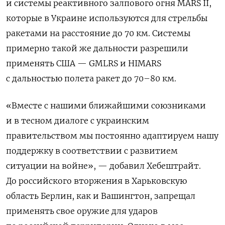
и системы реактивного залпового огня MARS II,
которые в Украине используются для стрельбы
ракетами на расстояние до 70 км. Системы
примерно такой же дальности разрешили
применять США — GMLRS и HIMARS
с дальностью полета ракет до 70–80 км.
«Вместе с нашими ближайшими союзниками
и в тесном диалоге с украинским
правительством мы постоянно адаптируем нашу
поддержку в соответствии с развитием
ситуации на войне», — добавил Хебештрайт.
До российского вторжения в Харьковскую
область Берлин, как и Вашингтон, запрещал
применять свое оружие для ударов