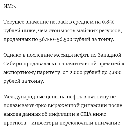
NM>.
Текущее значение netback в среднем на 9.850
рублей ниже, чем стоимость майских ресурсов,
проданных по 56.100-56.500 рублей за тонну.
Однако в последние месяцы нефть из Западной
Сибири продавалась со значительной премией к
экспортному паритету, от 2.000 рублей до 4.000
рублей за тонну.
Международные цены на нефть в пятницу не
показывают ярко выраженной динамики после
выхода данных об инфляции в США ниже
прогноза - инвесторы переключили внимание