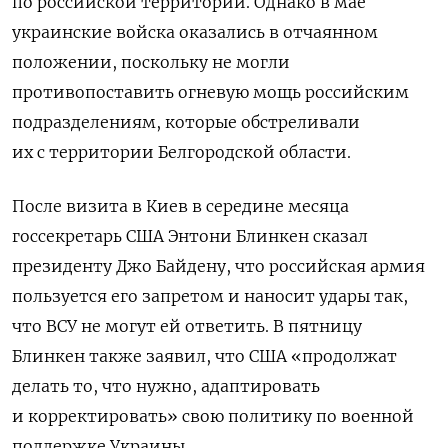
по российской территории. Однако в мае
украинские войска оказались в отчаянном
положении, поскольку не могли
противопоставить огневую мощь российским
подразделениям, которые обстреливали
их с территории Белгородской области.
После визита в Киев в середине месяца
госсекретарь США Энтони Блинкен сказал
президенту Джо Байдену, что российская армия
пользуется его запретом и наносит удары так,
что ВСУ не могут ей ответить. В пятницу
Блинкен также заявил, что США «продолжат
делать то, что нужно, адаптировать
и корректировать» свою политику по военной
поддержке Украины.