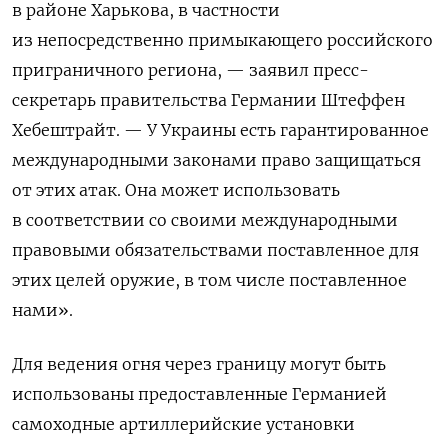
в районе Харькова, в частности
из непосредственно примыкающего российского
приграничного региона, — заявил пресс-
секретарь правительства Германии Штеффен
Хебештрайт. — У Украины есть гарантированное
международными законами право защищаться
от этих атак. Она может использовать
в соответствии со своими международными
правовыми обязательствами поставленное для
этих целей оружие, в том числе поставленное
нами».
Для ведения огня через границу могут быть
использованы предоставленные Германией
самоходные артиллерийские установки