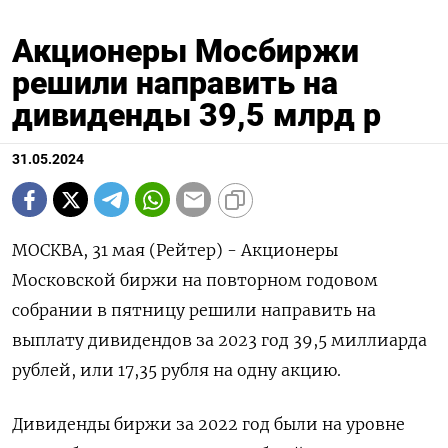
Акционеры Мосбиржи
решили направить на
дивиденды 39,5 млрд р
31.05.2024
МОСКВА, 31 мая (Рейтер) - Акционеры
Московской биржи на повторном годовом
собрании в пятницу решили направить на
выплату дивидендов за 2023 год 39,5 миллиарда
рублей, или 17,35 рубля на одну акцию.
Дивиденды биржи за 2022 год были на уровне