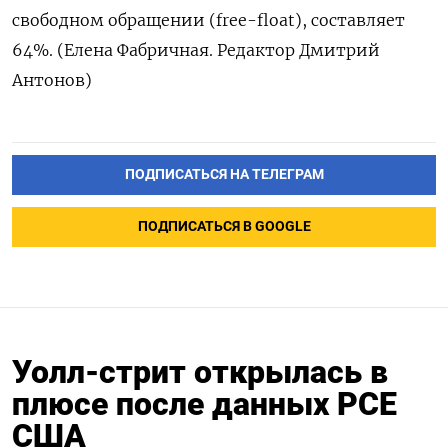
свободном обращении (free-float), составляет
64%. (Елена Фабричная. Редактор Дмитрий
Антонов)
ПОДПИСАТЬСЯ НА ТЕЛЕГРАМ
ПОДПИСАТЬСЯ В GOOGLE
Уолл-стрит открылась в
плюсе после данных PCE
США