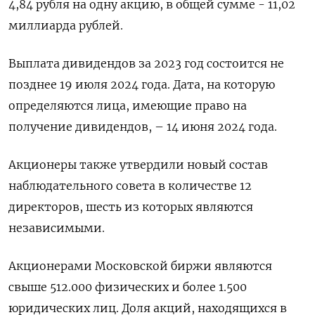
4,84 рубля на одну акцию, в общей сумме - 11,02
миллиарда рублей.
Выплата дивидендов за 2023 год состоится не
позднее 19 июля 2024 года. Дата, на которую
определяются лица, имеющие право на
получение дивидендов, – 14 июня 2024 года.
Акционеры также утвердили новый состав
наблюдательного совета в количестве 12
директоров, шесть из которых являются
независимыми.
Акционерами Московской биржи являются
свыше 512.000 физических и более 1.500
юридических лиц. Доля акций, находящихся в