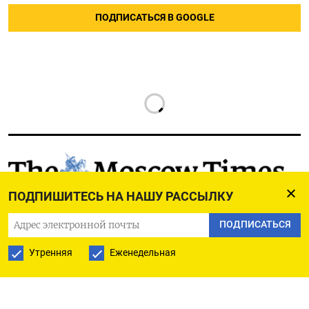
ПОДПИСАТЬСЯ В GOOGLE
РУССКАЯ СЛУЖБА
ПОДПИШИТЕСЬ НА НАШУ РАССЫЛКУ
ПОДПИШИТЕСЬ НА НАШУ РАССЫЛКУ
ПОДПИСАТЬСЯ
Утренняя
Еженедельная
ПОДПИСАТЬСЯ