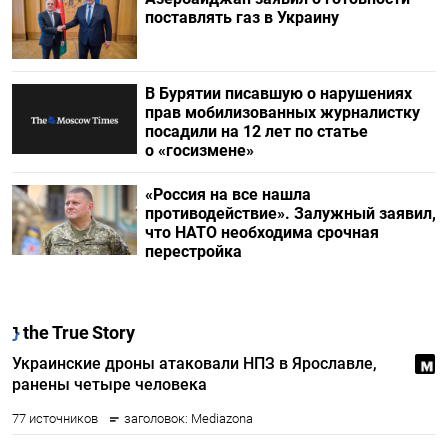
поставлять газ в Украину
В Бурятии писавшую о нарушениях
прав мобилизованных журналистку
посадили на 12 лет по статье
о «госизмене»
«Россия на все нашла
противодействие». Залужный заявил,
что НАТО необходима срочная
перестройка