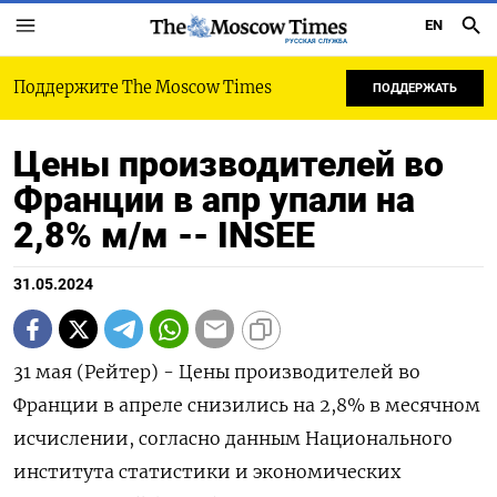
EN
РУССКАЯ СЛУЖБА
Поддержите The Moscow Times
ПОДДЕРЖАТЬ
Цены производителей во
Франции в апр упали на
2,8% м/м -- INSEE
31.05.2024
31 мая (Рейтер) - Цены производителей во
Франции в апреле снизились на 2,8% в месячном
исчислении, согласно данным Национального
института статистики и экономических