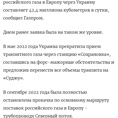
российского газа в Европу через Украину
составляет 42,4 миллиона кубометров в сутки,
сообщил Газпром.
Днем ранее заявка была на таком же уровне.
В мае 2022 года Украина прекратила прием
транзитного газа через станцию «Сохрановка»,
сославшись на форс-мажорные обстоятельства и
предложив перенести все объемы транзита на
«Суджу».
В сентябре 2022 года была полностью
остановлена прокачка по основному маршруту
поставок российского газа в Европу -
трубопроводу Северный поток.