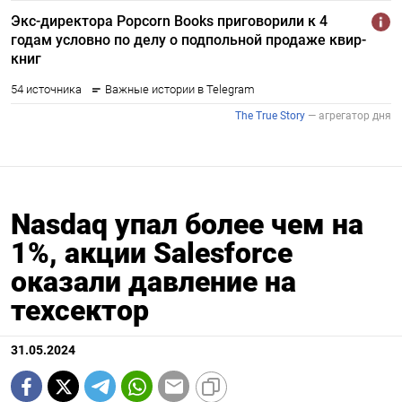
Nasdaq упал более чем на
1%, акции Salesforce
оказали давление на
техсектор
31.05.2024