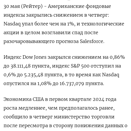
30 мая (Рейтер) - Американские фондовые
индексы закрылись снижением в четверг:
Nasdaq упал более чем на 1%, и технологические
акции в целом возглавили спад после
разочаровывающего прогноза Salesforce.
Индекс Dow Jones закрылся снижением на 0,86%
до 38.111,48 пункта, индекс S&P 500 отступил на
0,6% до 5.235,48 пункта​, в то время как ​Nasdaq
опустился на 1,08% до 16.737,079 пункта​.
Экономика США в первом квартале 2024 года
росла медленнее, чем предполагалось ранее,
сообщило в четверг министерство торговли
после пересмотра в сторону понижения данных о