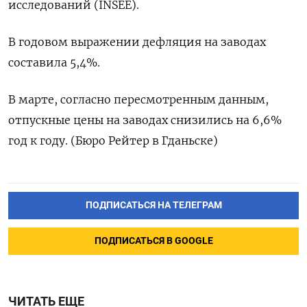
исследований (INSEE).
В годовом выражении дефляция на заводах
составила 5,4%.
В марте, согласно пересмотренным данным,
отпускные цены на заводах снизились на 6,6%
год к году. (Бюро Рейтер в Гданьске)
ПОДПИСАТЬСЯ НА ТЕЛЕГРАМ
ПОДПИСАТЬСЯ В GOOGLE
ЧИТАТЬ ЕЩЕ