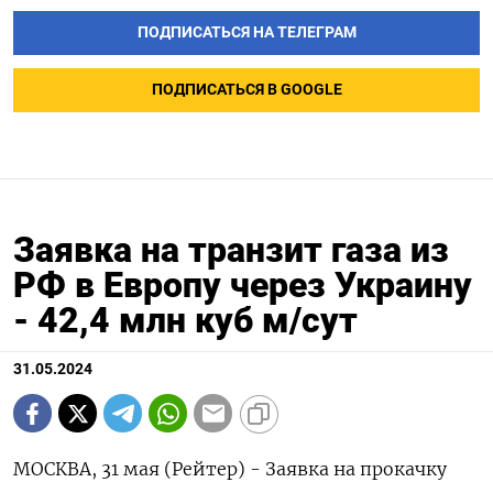
ПОДПИСАТЬСЯ НА ТЕЛЕГРАМ
ПОДПИСАТЬСЯ В GOOGLE
Заявка на транзит газа из
РФ в Европу через Украину
- 42,4 млн куб м/сут
31.05.2024
МОСКВА, 31 мая (Рейтер) - Заявка на прокачку