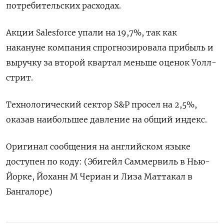
потребительских расходах.
Акции Salesforce упали на 19,7%, так как
накануне компания спрогнозировала прибыль и
выручку за второй квартал меньше оценок Уолл-
стрит.
Технологический сектор S&P просел на 2,5%,
оказав наибольшее давление на общий индекс.
Оригинал сообщения на английском языке
доступен по коду: (Эбигейл Саммервиль в Нью-
Йорке, Йоханн М Чериан и Лиза Маттакал в
Бангалоре)