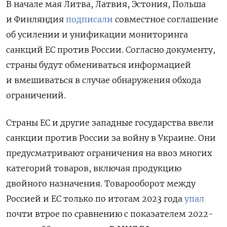
В начале мая Литва, Латвия, Эстония, Польша
и Финляндия
подписали
совместное соглашение
об усилении и унификации мониторинга
санкций ЕС против России. Согласно документу,
страны будут обмениваться информацией
и вмешиваться в случае обнаружения обхода
ограничений.
Страны ЕС и другие западные государства ввели
санкции против России за войну в Украине. Они
предусматривают ограничения на ввоз многих
категорий товаров, включая продукцию
двойного назначения. Товарооборот между
Россией и ЕС только по итогам 2023 года
упал
почти втрое по сравнению с показателем 2022-