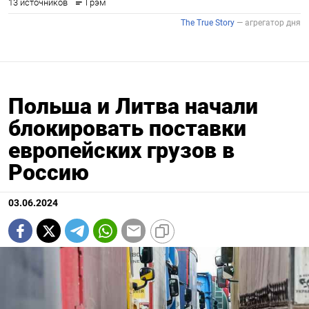
Польша и Литва начали
блокировать поставки
европейских грузов в
Россию
03.06.2024