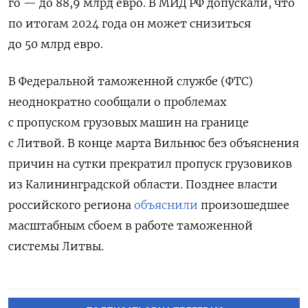
го — до 88,9 млрд евро. В МИД РФ допускали, что
по итогам 2024 года он может снизиться
до 50 млрд евро.
В Федеральной таможенной службе (ФТС)
неоднократно сообщали о проблемах
с пропуском грузовых машин на границе
с Литвой. В конце марта Вильнюс без объяснения
причин на сутки прекратил пропуск грузовиков
из Калининградской области. Позднее власти
российского региона
объяснили
произошедшее
масштабным сбоем в работе таможенной
системы Литвы.