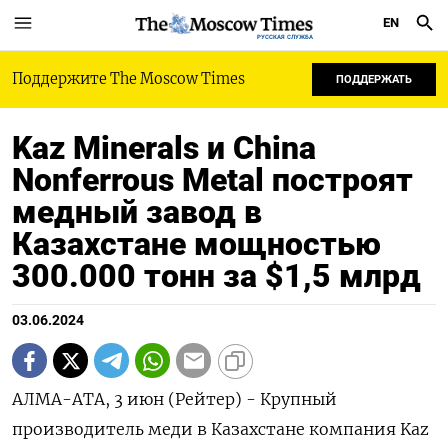
EN
РУССКАЯ СЛУЖБА
Поддержите The Moscow Times
ПОДДЕРЖАТЬ
Kaz Minerals и China
Nonferrous Metal построят
медный завод в
Казахстане мощностью
300.000 тонн за $1,5 млрд
03.06.2024
АЛМА-АТА, 3 июн (Рейтер) - Крупный
производитель меди в Казахстане компания Kaz