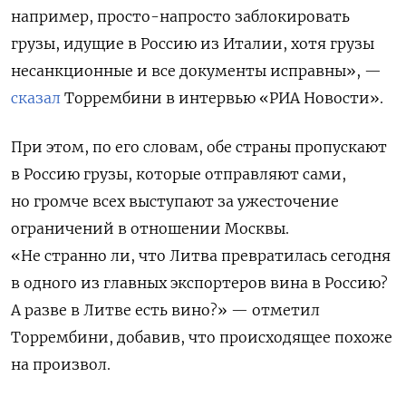
например, просто-напросто заблокировать
грузы, идущие в Россию из Италии, хотя грузы
несанкционные и все документы исправны», —
сказал
Торрембини в интервью «РИА Новости».
При этом, по его словам, обе страны пропускают
в Россию грузы, которые отправляют сами,
но громче всех выступают за ужесточение
ограничений в отношении Москвы.
«Не странно ли, что Литва превратилась сегодня
в одного из главных экспортеров вина в Россию?
А разве в Литве есть вино?» — отметил
Торрембини, добавив, что происходящее похоже
на произвол.