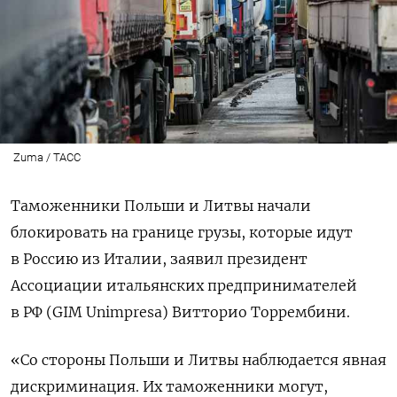
Zuma / ТАСС
Таможенники Польши и Литвы начали
блокировать на границе грузы, которые идут
в Россию из Италии, заявил президент
Ассоциации итальянских предпринимателей
в РФ (GIM
Unimpresa) Витторио Торрембини.
«Со стороны Польши и Литвы наблюдается явная
дискриминация. Их таможенники могут,