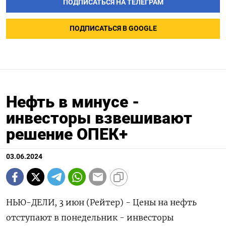
ПОДПИСАТЬСЯ НА ТЕЛЕГРАМ
ПОДПИСАТЬСЯ В GOOGLE
Нефть в минусе -
инвесторы взвешивают
решение ОПЕК+
03.06.2024
НЬЮ-ДЕЛИ, 3 июн (Рейтер) - Цены на нефть
отступают в понедельник - инвесторы