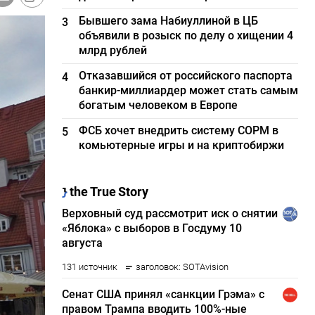
Бывшего зама Набиуллиной в ЦБ
3
объявили в розыск по делу о хищении 4
млрд рублей
Отказавшийся от российского паспорта
4
банкир-миллиардер может стать самым
богатым человеком в Европе
ФСБ хочет внедрить систему СОРМ в
5
комьютерные игры и на криптобиржи