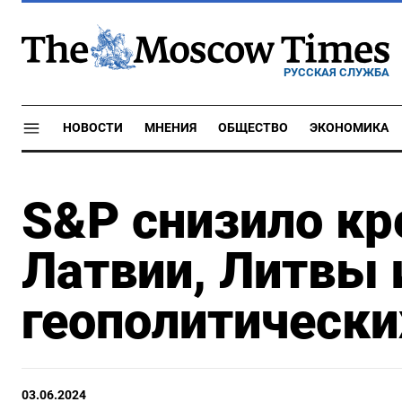
РУССКАЯ СЛУЖБА
НОВОСТИ
МНЕНИЯ
ОБЩЕСТВО
ЭКОНОМИКА
S&P снизило кр
Латвии, Литвы 
геополитически
03.06.2024