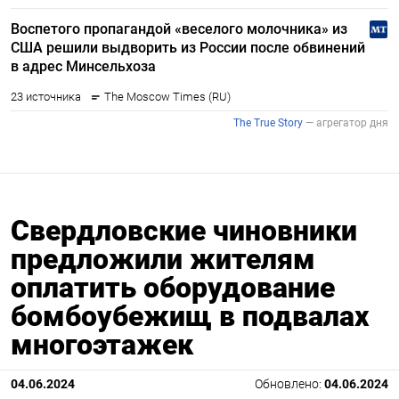
Свердловские чиновники
предложили жителям
оплатить оборудование
бомбоубежищ в подвалах
многоэтажек
04.06.2024
Обновлено:
04.06.2024