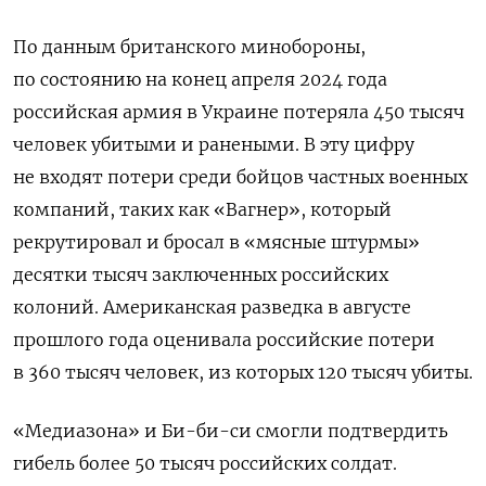
По данным британского минобороны,
по состоянию на конец апреля 2024 года
российская армия в Украине потеряла 450 тысяч
человек убитыми и ранеными. В эту цифру
не входят потери среди бойцов частных военных
компаний, таких как «Вагнер», который
рекрутировал и бросал в «мясные штурмы»
десятки тысяч заключенных российских
колоний. Американская разведка в августе
прошлого года оценивала российские потери
в 360 тысяч человек, из которых 120 тысяч убиты.
«Медиазона» и Би-би-си смогли подтвердить
гибель более 50 тысяч российских солдат.