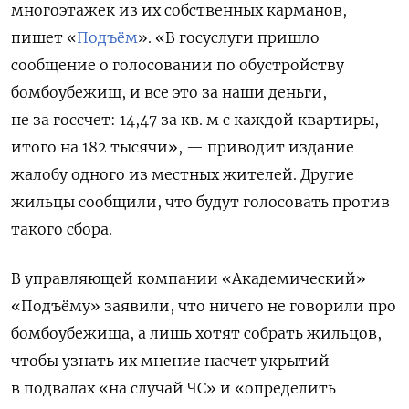
многоэтажек из их собственных карманов,
пишет «
Подъём
».
«В госуслуги пришло
сообщение о голосовании по обустройству
бомбоубежищ, и все это за наши деньги,
не за госсчет: 14,47 за кв. м с каждой квартиры,
итого на 182 тысячи»,
— приводит издание
жалобу одного из местных жителей.
Другие
жильцы сообщили, что будут голосовать против
такого сбора.
В управляющей компании «Академический»
«Подъёму» заявили, что ничего не говорили про
бомбоубежища, а лишь хотят собрать жильцов,
чтобы узнать их мнение насчет укрытий
в подвалах «на случай ЧС» и «определить