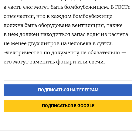
а часть уже могут быть бомбоубежищем. В ГОСТе
отмечается, что в каждом бомбоубежище
должна быть оборудована вентиляция, также
в нем должен находиться запас воды из расчета
не менее двух литров на человека в сутки.
Электричество по документу не обязательно —
его могут заменить фонари или свечи.
ПОДПИСАТЬСЯ НА ТЕЛЕГРАМ
ПОДПИСАТЬСЯ В GOOGLE