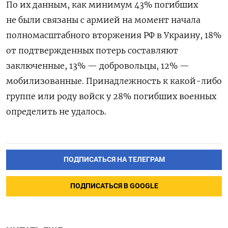
По их данным, как минимум 43% погибших
не были связаны с армией на момент начала
полномасштабного вторжения РФ в Украину, 18%
от подтвержденных потерь составляют
заключенные, 13% — добровольцы, 12% —
мобилизованные. Принадлежность к какой-либо
группе или роду войск у 28% погибших военных
определить не удалось.
ПОДПИСАТЬСЯ НА ТЕЛЕГРАМ
ПОДПИСАТЬСЯ В GOOGLE