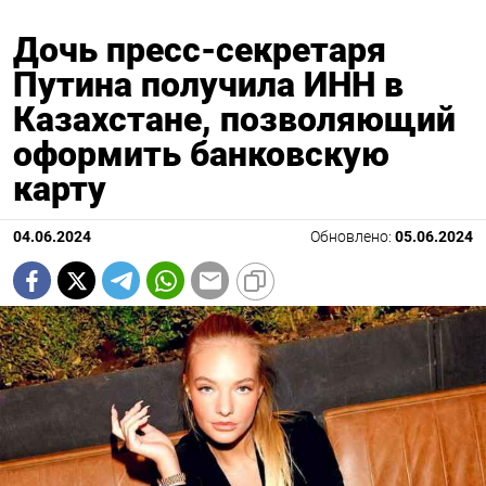
Дочь пресс-секретаря
Путина получила ИНН в
Казахстане, позволяющий
оформить банковскую
карту
04.06.2024
Обновлено:
05.06.2024