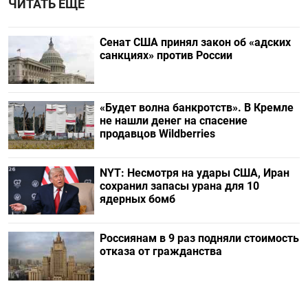
ЧИТАТЬ ЕЩЕ
Сенат США принял закон об «адских
санкциях» против России
«Будет волна банкротств». В Кремле
не нашли денег на спасение
продавцов Wildberries
NYT: Несмотря на удары США, Иран
сохранил запасы урана для 10
ядерных бомб
Россиянам в 9 раз подняли стоимость
отказа от гражданства