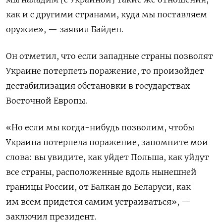
как и с другими странами, куда мы поставляем
оружие», — заявил Байден.
Он отметил, что если западные страны позволят
Украине потерпеть поражение, то произойдет
дестабилизация обстановки в государствах
Восточной Европы.
«Но если мы когда-нибудь позволим, чтобы
Украина потерпела поражение, запомните мои
слова: вы увидите, как уйдет Польша, как уйдут
все страны, расположенные вдоль нынешней
границы России, от Балкан до Беларуси, как
им всем придется самим устраиваться», —
заключил президент.