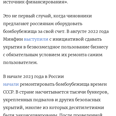
источник финансирования».
Это не первый случай, когда чиновники
предлагают россиянам оборудовать
бомбоубежища за свой счет. В августе 2022 года
Минфин
выступили
с инициативой сдавать
укрытия в безвозмездное пользование бизнесу
с обязательным условием их ремонта самим
пользователем.
В начале 2023 года в России
начали
ремонтировать бомбоубежища времен
СССР. В стране насчитывается тысячи бункеров,
укрепленных подвалов и других безопасных
укрытий, многие из которых десятилетиями
были законсервированы. После проведенной