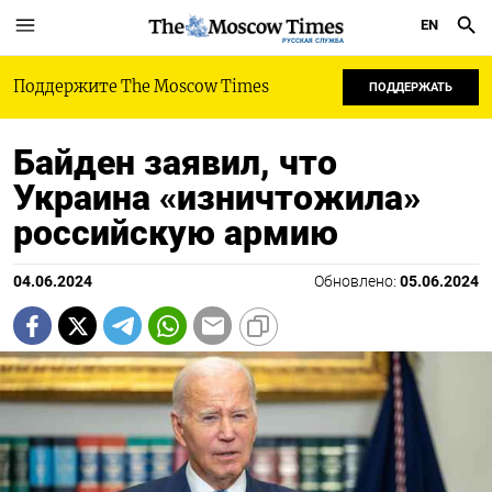
EN
РУССКАЯ СЛУЖБА
Поддержите The Moscow Times
ПОДДЕРЖАТЬ
Байден заявил, что
Украина «изничтожила»
российскую армию
04.06.2024
Обновлено:
05.06.2024