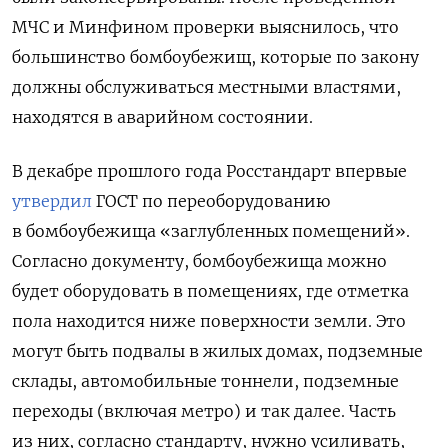
МЧС и Минфином проверки выяснилось, что
большинство бомбоубежищ, которые по закону
должны обслуживаться местными властями,
находятся в аварийном состоянии.
В декабре прошлого года Росстандарт впервые
утвердил
ГОСТ по переоборудованию
в бомбоубежища «заглубленных помещений».
Согласно документу, бомбоубежища можно
будет оборудовать в помещениях, где отметка
пола находится ниже поверхности земли. Это
могут быть подвалы в жилых домах, подземные
склады, автомобильные тоннели, подземные
переходы (включая метро) и так далее. Часть
из них, согласно стандарту, нужно усиливать,