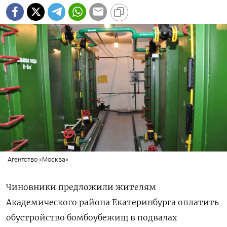
Агентство «Москва»
Чиновники предложили жителям
Академического района Екатеринбурга оплатить
обустройство бомбоубежищ в подвалах