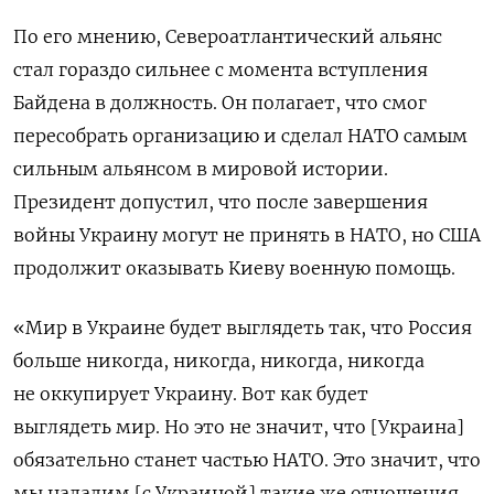
По его мнению, Североатлантический альянс
стал гораздо сильнее с момента вступления
Байдена в должность. Он полагает, что смог
пересобрать организацию и сделал НАТО самым
сильным альянсом в мировой истории.
Президент допустил, что после завершения
войны Украину могут не принять в НАТО, но США
продолжит оказывать Киеву военную помощь.
«Мир в Украине будет выглядеть так, что Россия
больше никогда, никогда, никогда, никогда
не оккупирует Украину. Вот как будет
выглядеть мир. Но это не значит, что [Украина]
обязательно станет частью НАТО. Это значит, что
мы наладим [с Украиной] такие же отношения,