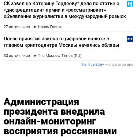
Администрация
президента внедрила
онлайн-мониторинг
восприятия россиянами