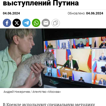
выступлений Путина
04.06.2024
Обновлено:
04.06.2024
Андрей Никеричев / Агентство «Москва»
В Кремле используют специальную методику