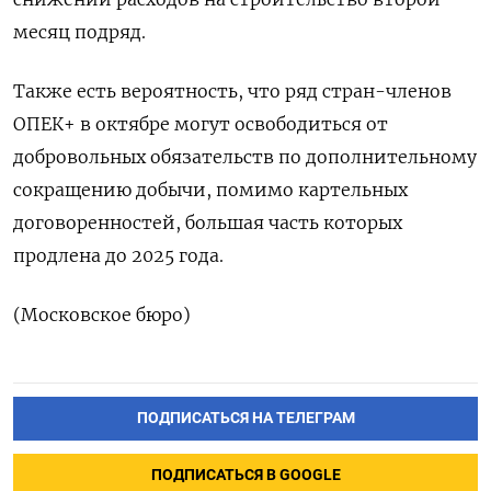
месяц подряд.
Также есть вероятность, что ряд стран-членов
ОПЕК+ в октябре могут освободиться от
добровольных обязательств по дополнительному
сокращению добычи, помимо картельных
договоренностей, большая часть которых
продлена до 2025 года.
(Московское бюро)
ПОДПИСАТЬСЯ НА ТЕЛЕГРАМ
ПОДПИСАТЬСЯ В GOOGLE