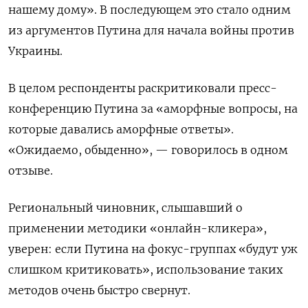
нашему дому». В последующем это стало одним
из аргументов Путина для начала войны против
Украины.
В целом респонденты раскритиковали пресс-
конференцию Путина за «аморфные вопросы, на
которые давались аморфные ответы».
«Ожидаемо, обыденно», — говорилось в одном
отзыве.
Региональный чиновник, слышавший о
применении методики «онлайн-кликера»,
уверен: если Путина на фокус-группах «будут уж
слишком критиковать», использование таких
методов очень быстро свернут.