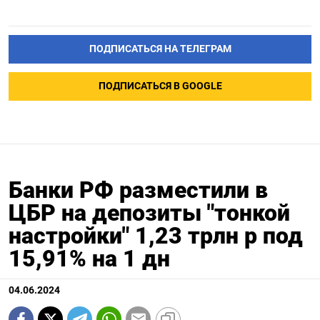
ПОДПИСАТЬСЯ НА ТЕЛЕГРАМ
ПОДПИСАТЬСЯ В GOOGLE
Банки РФ разместили в
ЦБР на депозиты "тонкой
настройки" 1,23 трлн р под
15,91% на 1 дн
04.06.2024