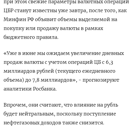
при этом свежие параметры валютных операций
ЦБР станут известны уже завтра, после того, как
Минфин РФ объявит объемы выделяемой на
покупку или продажу валюты в рамках
бюджетного правила.
«Уже в июне мы ожидаем увеличение дневных
продаж валюты с учетом операций ЦБ с 6,3
миллиардов рублей (текущего ежедневного
объема) до 7,8 миллиардов», - прогнозируют
аналитики Росбанка.
Впрочем, они считают, что влияние на рубль
будет нейтральным, поскольку поступление
нефтегазовых доходов также снизится.