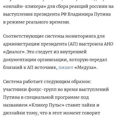
«онлайн-кликера» для сбора реакций россиян на
выступления президента РФ Владимира Путина
в режиме реального времени.
Соответствующие системы мониторинга для
администрации президента (АП) выстроила АНО
«Диалог». Это следует из внутренней
документации организации, которую передал
близкий к АП источник,
пишет
«Медуза».
Система работает следующим образом:
участники фокус-групп во время выступлений
Путина в специальной программе под
названием «Кликер Пульс» ставят лайки и
дизлайки тому, что в этот момент говорит