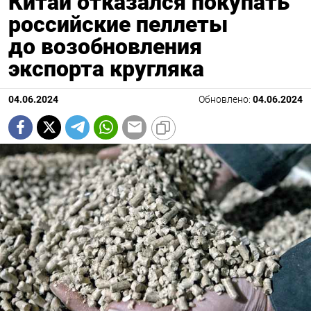
Китай отказался покупать
российские пеллеты
до возобновления
экспорта кругляка
04.06.2024
Обновлено:
04.06.2024