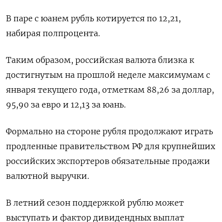
В паре с юанем рубль котируется по 12,21,
набирая полпроцента.
Таким образом, российская валюта близка к
достигнутым на прошлой неделе максимумам с
января текущего года, отметкам 88,26 за доллар,
95,90 за евро и 12,13 за юань.
Формально на стороне рубля продолжают играть
продленные правительством РФ для крупнейших
российских экспортеров обязательные продажи
валютной выручки.
В летний сезон поддержкой рублю может
выступать и фактор дивидендных выплат