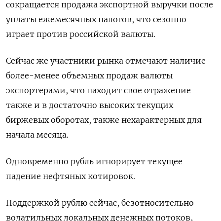
сокращается продажа экспортной выручки после
уплаты ежемесячных налогов, что сезонно
играет против российской валюты.
Сейчас же участники рынка отмечают наличие
более-менее объемных продаж валюты
экспортерами, что находит свое отражение
также и в достаточно высоких текущих
биржевых оборотах, также нехарактерных для
начала месяца.
Одновременно рубль игнорирует текущее
падение нефтяных котировок.
Поддержкой рублю сейчас, безотносительно
волатильных локальных денежных потоков,