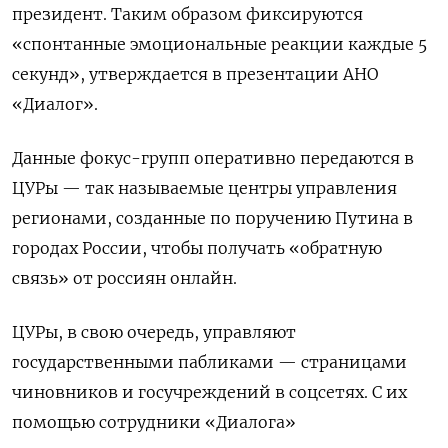
президент. Таким образом фиксируются
«спонтанные эмоциональные реакции каждые 5
секунд», утверждается в презентации АНО
«Диалог».
Данные фокус-групп оперативно передаются в
ЦУРы — так называемые центры управления
регионами, созданные по поручению Путина в
городах России, чтобы получать «обратную
связь» от россиян онлайн.
ЦУРы, в свою очередь, управляют
государственными пабликами — страницами
чиновников и госучреждений в соцсетях. С их
помощью сотрудники «Диалога»