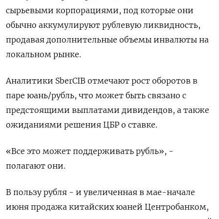
сырьевыми корпорациями, под которые они
обычно аккумулируют рублевую ликвидность,
продавая дополнительные объемы инвалюты на
локальном рынке.
Аналитики SberCIB отмечают рост оборотов в
паре юань/рубль, что может быть связано с
предстоящими выплатами дивидендов, а также
ожиданиями решения ЦБР о ставке.
«Все это может поддерживать рубль», -
полагают они.
В пользу рубля - и увеличенная в мае-начале
июня продажа китайских юаней Центробанком,