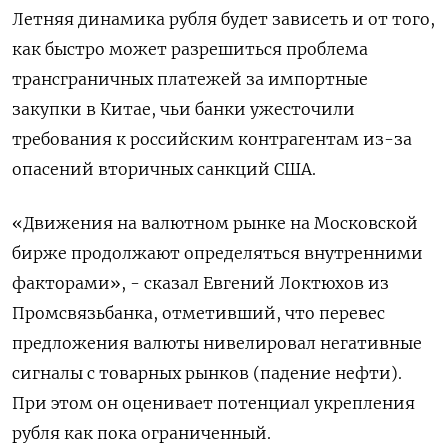
Летняя динамика рубля будет зависеть и от того,
как быстро может разрешиться проблема
трансграничных платежей за импортные
закупки в Китае, чьи банки ужесточили
требования к российским контрагентам из-за
опасений вторичных санкций США.
«Движения на валютном рынке на Московской
бирже продолжают определяться внутренними
факторами», - сказал Евгений Локтюхов из
Промсвязьбанка, отметивший, что перевес
предложения валюты нивелировал негативные
сигналы с товарных рынков (падение нефти).
При этом он оценивает потенциал укрепления
рубля как пока ограниченный.