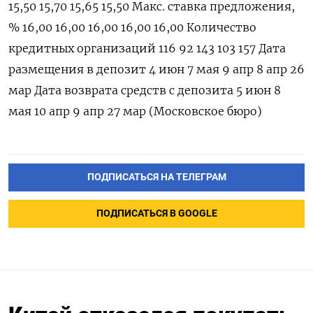
15,50 15,70 15,65 15,50 Макс. ставка предложения,
% 16,00 16,00 16,00 16,00 16,00 Количество
кредитных организаций 116 92 143 103 157 Дата
размещения в депозит 4 июн 7 мая 9 апр 8 апр 26
мар Дата возврата средств с депозита 5 июн 8
мая 10 апр 9 апр 27 мар (Московское бюро)
ПОДПИСАТЬСЯ НА ТЕЛЕГРАМ
ПОДПИСАТЬСЯ В GOOGLE