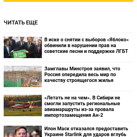
ЧИТАТЬ ЕЩЕ
В иске о снятии с выборов «Яблоко»
обвинили в нарушении прав на
советские песни и поддержке ЛГБТ
Замглавы Минстроя заявил, что
Россия опередила весь мир по
качеству строящегося жилья
«Летать не на чем». В Сибири не
смогли запустить региональные
авиамаршруты из-за провала
импортозамещения Ан-2
Илон Маск отказался предоставить
Украине Starlink для ударов вглубь