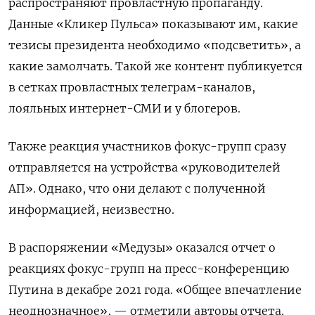
распространяют провластную пропаганду.
Данные «Кликер Пульса» показывают им, какие
тезисы президента необходимо «подсветить», а
какие замолчать. Такой же контент публикуется
в сетках провластных телеграм-каналов,
лояльных интернет-СМИ и у блогеров.
Также реакция участников фокус-групп сразу
отправляется на устройства «руководителей
АП». Однако, что они делают с полученной
информацией, неизвестно.
В распоряжении «Медузы» оказался отчет о
реакциях фокус-групп на пресс-конференцию
Путина в декабре 2021 года. «Общее впечатление
неоднозначное», — отметили авторы отчета.