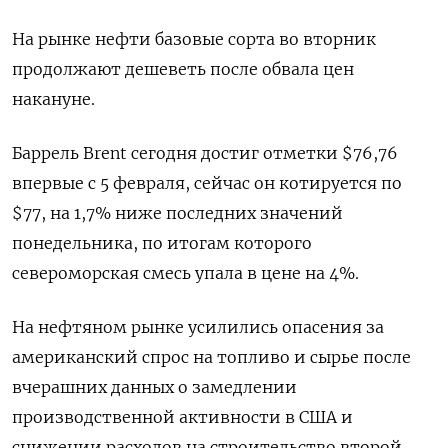
На рынке нефти базовые сорта во вторник
продолжают дешеветь после обвала цен
накануне.
Баррель Brent сегодня достиг отметки $76,76
впервые с 5 февраля, сейчас он котируется по
$77, на 1,7% ниже последних значений
понедельника, по итогам которого
североморская смесь упала в цене на 4%.
На нефтяном рынке усилились опасения за
американский спрос на топливо и сырье после
вчерашних данных о замедлении
производственной активности в США и
снижении расходов на строительство второй