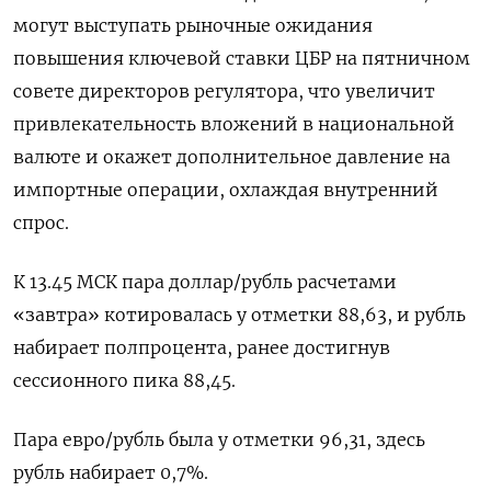
могут выступать рыночные ожидания
повышения ключевой ставки ЦБР на пятничном
совете директоров регулятора, что увеличит
привлекательность вложений в национальной
валюте и окажет дополнительное давление на
импортные операции, охлаждая внутренний
спрос.
К 13.45 МСК пара доллар/рубль расчетами
«завтра» котировалась у отметки 88,63, и рубль
набирает полпроцента, ранее достигнув
сессионного пика 88,45.
Пара евро/рубль была у отметки 96,31, здесь
рубль набирает 0,7%.