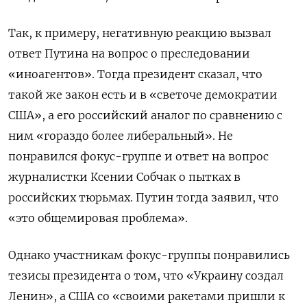
Так, к примеру, негативную реакцию вызвал
ответ Путина на вопрос о преследовании
«иноагентов». Тогда президент сказал, что
такой же закон есть и в «светоче демократии
США», а его российский аналог по сравнению с
ним «гораздо более либеральный». Не
понравился фокус-группе и ответ на вопрос
журналистки Ксении Собчак о пытках в
российских тюрьмах. Путин тогда заявил, что
«это общемировая проблема».
Однако участникам фокус-группы понравились
тезисы президента о том, что «Украину создал
Ленин», а США со «своими ракетами пришли к