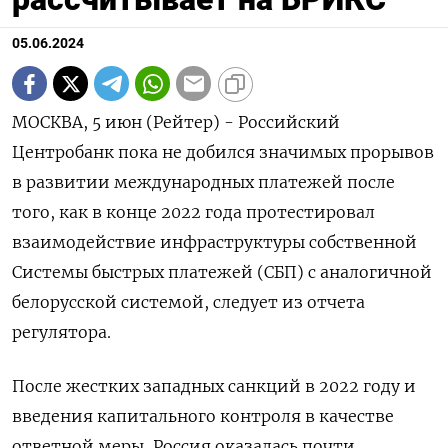
05.06.2024
МОСКВА, 5 июн (Рейтер) - Российский
Центробанк пока не добился значимых прорывов
в развитии международных платежей после
того, как в конце 2022 года протестировал
взаимодействие инфраструктуры собственной
Системы быстрых платежей (СБП) с аналогичной
белорусской системой, следует из отчета
регулятора.
После жестких западных санкций в 2022 году и
введения капитального контроля в качестве
ответной меры, Россия оказалась почти