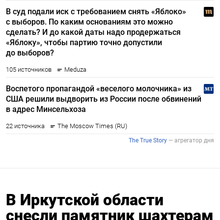
В Иркутской области
снесли памятник шахтерам