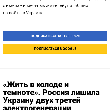
с именами местных жителей, погибших
на войне в Украине.
ПОДПИСАТЬСЯ НА ТЕЛЕГРАМ
ПОДПИСАТЬСЯ В GOOGLE
«Жить в холоде и
темноте». Россия лишила
Украину двух третей
электрогенерации