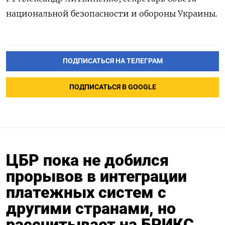
национальной безопасности и обороны Украины.
ПОДПИСАТЬСЯ НА ТЕЛЕГРАМ
ПОДПИСАТЬСЯ В GOOGLE
ЦБР пока не добился
прорывов в интеграции
платежных систем с
другими странами, но
рассчитывает на БРИКС