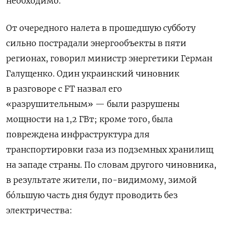
необходимо.
От очередного налета в прошедшую субботу
сильно пострадали энергообъекты в пяти
регионах, говорил министр энергетики Герман
Галущенко. Один украинский чиновник
в разговоре с FT назвал его
«разрушительным» — были разрушены
мощности на 1,2 ГВт; кроме того, была
повреждена инфраструктура для
транспортировки газа из подземных хранилищ
на западе страны. По словам другого чиновника,
в результате жители, по-видимому, зимой
бóльшую часть дня будут проводить без
электричества: