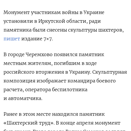
Монумент участникам войны в Украине
установили в Иркутской области, ради
памятника были снесены скульптуры шахтеров,
пишет
издание 7×7.
В городе Черемхово появился памятник
местным жителям, погибшим в ходе
российского вторжения в Украину. Скульптурная
композиция изображает командира боевого
расчета, оператора беспилотника
и автоматчика.
Ранее в этом месте находился памятник
«Шахтерский труд». В конце апреля монумент