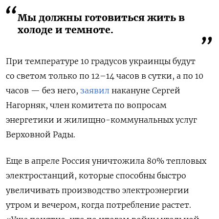
Мы должны готовиться жить в
холоде и темноте.
При температуре 10 градусов украинцы будут
со светом только по 12–14 часов в сутки, а по 10
часов — без него,
заявил
накануне Сергей
Нагорняк, член комитета по вопросам
энергетики и жилищно-коммунальных услуг
Верховной Рады.
Еще в апреле Россия уничтожила 80% тепловых
электростанций, которые способны быстро
увеличивать производство электроэнергии
утром и вечером, когда потребление растет.