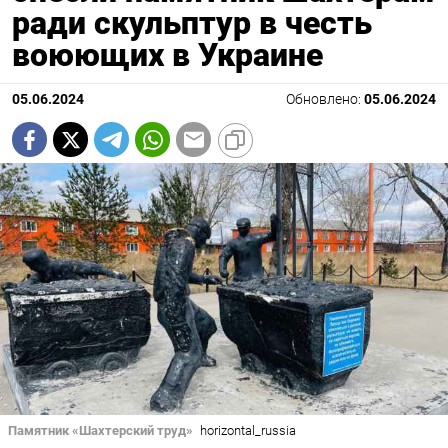
ради скульптур в честь
воюющих в Украине
05.06.2024
Обновлено:
05.06.2024
Памятник «Шахтерский труд»
horizontal_russia