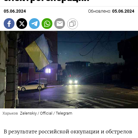
05.06.2024
Обновлено:
05.06.2024
Харьков
Zelenskiy / Official / Telegram
В результате российской оккупации и обстрелов