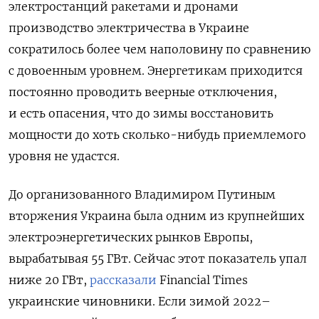
электростанций ракетами и дронами
производство электричества в Украине
сократилось более чем наполовину по сравнению
с довоенным уровнем. Энергетикам приходится
постоянно проводить веерные отключения,
и есть опасения, что до зимы восстановить
мощности до хоть сколько-нибудь приемлемого
уровня не удастся.
До организованного Владимиром Путиным
вторжения Украина была одним из крупнейших
электроэнергетических рынков Европы,
вырабатывая 55 ГВт. Сейчас этот показатель упал
ниже 20 ГВт,
рассказали
Financial Times
украинские чиновники. Если зимой 2022–