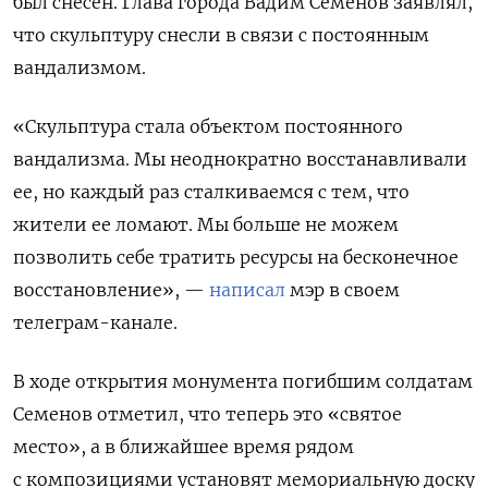
был снесен. Глава города Вадим Семенов заявлял,
что скульптуру снесли в связи с постоянным
вандализмом.
«Скульптура стала объектом постоянного
вандализма. Мы неоднократно восстанавливали
ее, но каждый раз сталкиваемся с тем, что
жители ее ломают. Мы больше не можем
позволить себе тратить ресурсы на бесконечное
восстановление», —
написал
мэр в своем
телеграм-канале.
В ходе открытия монумента погибшим солдатам
Семенов отметил, что теперь это «святое
место», а в ближайшее время рядом
с композициями установят мемориальную доску