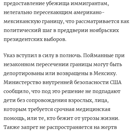
предоставление убежища иммигрантам,
нелегально пересекающим американо-
мексиканскую границу, что рассматривается как
политический шаг в преддверии ноябрьских
президентских выборов.
Указ вступил в силу в полночь. Пойманные при
незаконном пересечении границы могут быть
депортированы или возвращены в Мексику.
Министерство внутренней безопасности США
сообщило, что под это решение не подпадают
дети без сопровождения взрослых, лица,
которым требуется срочная медицинская
помощь, или те, кто бежит от угрозы жизни.
Также запрет не распространяется на жертв