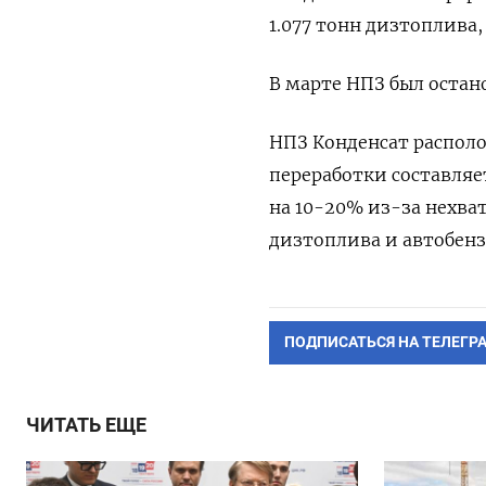
1.077 тонн дизтоплива
В марте НПЗ был остан
НПЗ Конденсат располо
переработки составляет
на 10-20% из-за нехват
дизтоплива и автобензи
ПОДПИСАТЬСЯ НА ТЕЛЕГР
ЧИТАТЬ ЕЩЕ