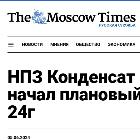
РУССКАЯ СЛУЖБА
НОВОСТИ
МНЕНИЯ
ОБЩЕСТВО
ЭКОНОМИКА
НПЗ Конденсат 
начал плановый
24г
05.06.2024