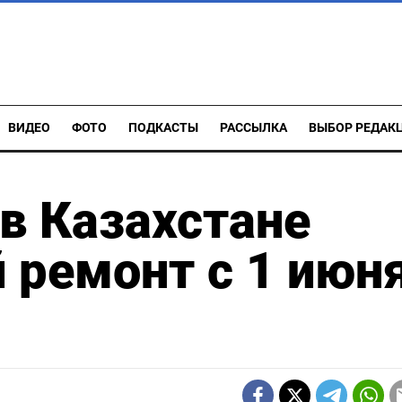
ВИДЕО
ФОТО
ПОДКАСТЫ
РАССЫЛКА
ВЫБОР РЕДАК
в Казахстане
 ремонт с 1 июн