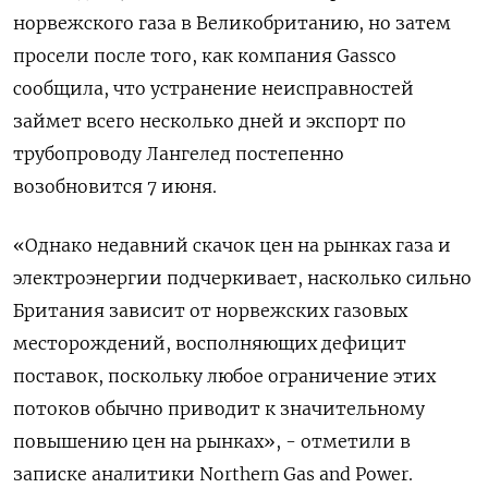
норвежского газа в Великобританию, но затем
просели после того, как компания Gassco
сообщила, что устранение неисправностей
займет всего несколько дней и экспорт по
трубопроводу Лангелед постепенно
возобновится 7 июня.
«Однако недавний скачок цен на рынках газа и
электроэнергии подчеркивает, насколько сильно
Британия зависит от норвежских газовых
месторождений, восполняющих дефицит
поставок, поскольку любое ограничение этих
потоков обычно приводит к значительному
повышению цен на рынках», - отметили в
записке аналитики Northern Gas and Power.