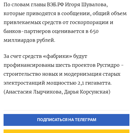
По словам главы ВЭБ.РФ Игоря Шувалова,
которые приводятся в сообщении, общий объем
привлекаемых средств от госкорпорации и
банков-партнеров оценивается в 650
миллиардов рублей.
За счет средств «фабрики» будут
профинансированы шесть проектов Русгидро -
строительство новых и модернизация старых
электростанций мощностью 2,1 гигаватта.
(Анастасия Лырчикова, Дарья Корсунская)
ПОДПИСАТЬСЯ НА ТЕЛЕГРАМ