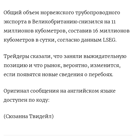
Общий объем норвежского трубопроводного
экспорта в Великобританию снизился на 11
миллионов кубометров, составив 16 миллионов
кубометров в сутки, согласно данным LSEG.
Трейдеры сказали, что заняли выжидательную
позицию и что рынок, вероятно, изменится,
если появятся новые сведения о перебоях.
Оригинал сообщения на английском языке
доступен по коду:
(Сюзанна Твидейл)