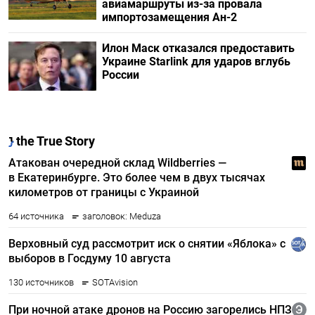
авиамаршруты из-за провала
импортозамещения Ан-2
Илон Маск отказался предоставить
Украине Starlink для ударов вглубь
России