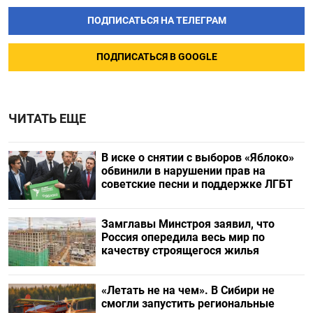
ПОДПИСАТЬСЯ НА ТЕЛЕГРАМ
ПОДПИСАТЬСЯ В GOOGLE
ЧИТАТЬ ЕЩЕ
В иске о снятии с выборов «Яблоко»
обвинили в нарушении прав на
советские песни и поддержке ЛГБТ
Замглавы Минстроя заявил, что
Россия опередила весь мир по
качеству строящегося жилья
«Летать не на чем». В Сибири не
смогли запустить региональные