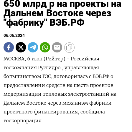
650 млрд р на проекты на
Дальнем Востоке через
"фабрику" ВЭБ.РФ
06.06.2024
МОСКВА, 6 июн (Рейтер) - Российская
госкомпания Русгидро , управляющая
большинством ГЭС, договорилась с ВЭБ.РФ о
предоставлении средств на шесть проектов
модернизации тепловых электростанций на
Дальнем Востоке через механизм фабрики
проектного финансирования, сообщила
госкорпорация.