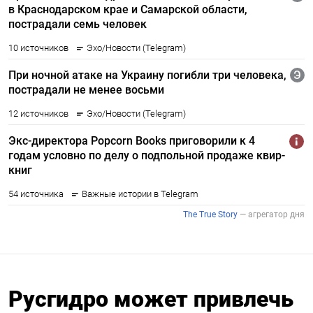
Русгидро может привлечь