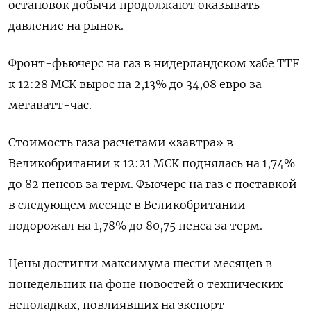
остановок добычи продолжают оказывать
давление на рынок.
Фронт-фьючерс на газ в нидерландском хабе TTF
к 12:28 МСК вырос на 2,13% до 34,08 евро за
мегаватт-час.
Стоимость газа расчетами «завтра» в
Великобритании к 12:21 МСК поднялась на 1,74%
до 82 пенсов за терм. Фьючерс на газ с поставкой
в следующем месяце в Великобритании
подорожал на 1,78% до 80,75 пенса за терм.
Цены достигли максимума шести месяцев в
понедельник на фоне новостей о технических
неполадках, повлиявших на экспорт