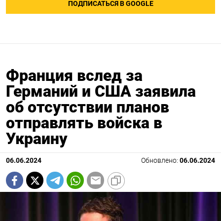
ПОДПИСАТЬСЯ В GOOGLE
Франция вслед за
Германий и США заявила
об отсутствии планов
отправлять войска в
Украину
06.06.2024
Обновлено:
06.06.2024