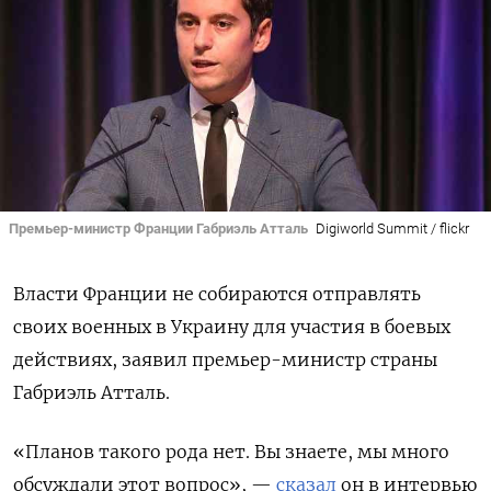
Премьер-министр Франции Габриэль Атталь
Digiworld Summit / flickr
Власти Франции не собираются отправлять
своих военных в Украину для участия в боевых
действиях, заявил премьер-министр страны
Габриэль Атталь.
«Планов такого рода нет. Вы знаете, мы много
обсуждали этот вопрос», —
сказал
он в интервью