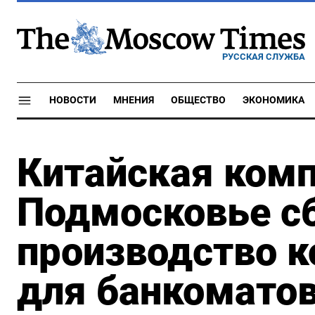
РУССКАЯ СЛУЖБА
НОВОСТИ
МНЕНИЯ
ОБЩЕСТВО
ЭКОНОМИКА
Китайская комп
Подмосковье с
производство 
для банкомато