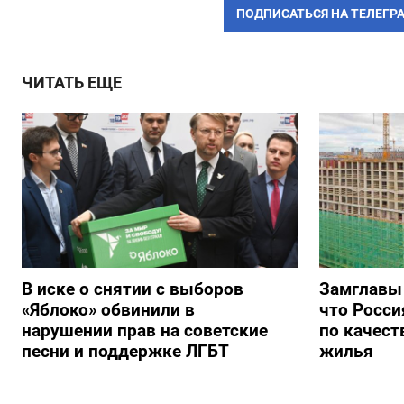
ПОДПИСАТЬСЯ НА ТЕЛЕГР
ЧИТАТЬ ЕЩЕ
В иске о снятии с выборов
Замглавы
«Яблоко» обвинили в
что Росси
нарушении прав на советские
по качест
песни и поддержке ЛГБТ
жилья