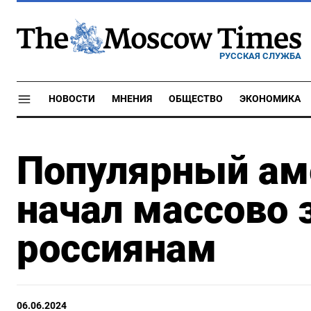
РУССКАЯ СЛУЖБА
НОВОСТИ
МНЕНИЯ
ОБЩЕСТВО
ЭКОНОМИКА
Популярный ам
начал массово 
россиянам
06.06.2024