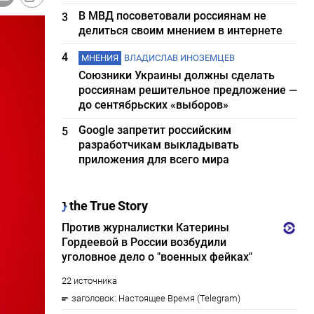
В МВД посоветовали россиянам не
3
делиться своим мнением в интернете
4
МНЕНИЯ
ВЛАДИСЛАВ ИНОЗЕМЦЕВ
Союзники Украины должны сделать
россиянам решительное предложение —
до сентябрьских «выборов»
Google запретит российским
5
разработчикам выкладывать
приложения для всего мира