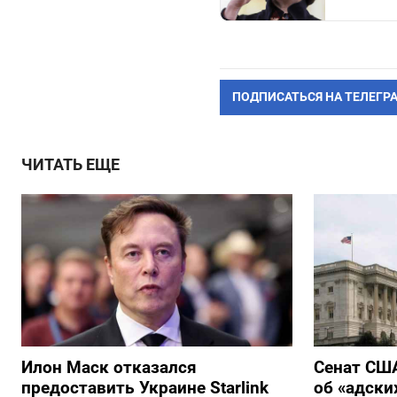
ПОДПИСАТЬСЯ НА ТЕЛЕГР
ЧИТАТЬ ЕЩЕ
Илон Маск отказался
Сенат США
предоставить Украине Starlink
об «адски