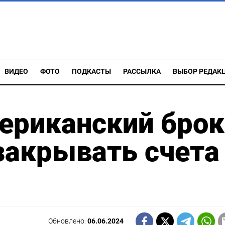
ВИДЕО
ФОТО
ПОДКАСТЫ
РАССЫЛКА
ВЫБОР РЕДАК
ериканский брок
закрывать счета
Обновлено:
06.06.2024