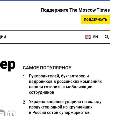
Поддержите The Moscow Times
ПОДДЕРЖАТЬ
ЦИИ
EN
ер
САМОЕ ПОПУЛЯРНОЕ
Руководителей, бухгалтеров и
1
кадровиков в российских компаниях
начали готовить к мобилизации
сотрудников
Украина впервые ударила по складу
2
продуктов одной из крупнейших
в России сетей супермаркетов