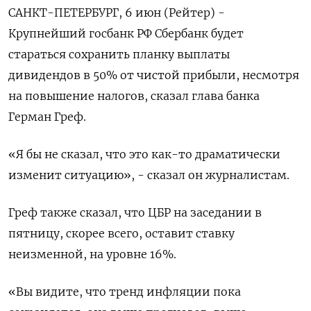
САНКТ-ПЕТЕРБУРГ, 6 июн (Рейтер) -
Крупнейший госбанк РФ Сбербанк будет
стараться сохранить планку выплаты
дивидендов в 50% от чистой прибыли, несмотря
на повышение налогов, сказал глава банка
Герман Греф.
«Я бы не сказал, что это как-то драматически
изменит ситуацию», - сказал он журналистам.
Греф также сказал, что ЦБР на заседании в
пятницу, скорее всего, оставит ставку
неизменной, на уровне 16%.
«Вы видите, что тренд инфляции пока