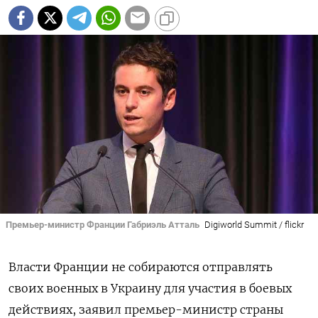
Премьер-министр Франции Габриэль Атталь
Digiworld Summit / flickr
Власти Франции не собираются отправлять
своих военных в Украину для участия в боевых
действиях, заявил премьер-министр страны