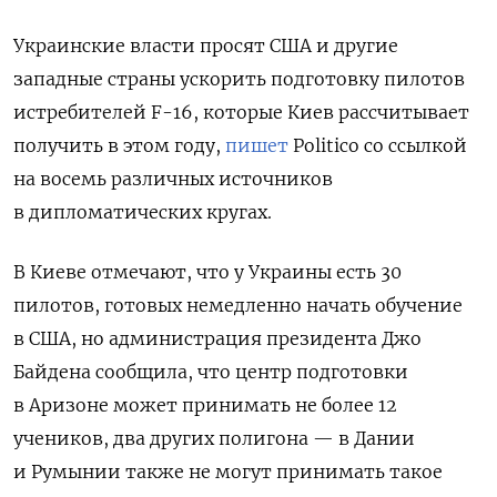
Украинские власти просят США и другие
западные страны ускорить подготовку пилотов
истребителей F-16, которые Киев рассчитывает
получить в этом году,
пишет
Politico со ссылкой
на восемь различных источников
в дипломатических кругах.
В Киеве отмечают, что у Украины есть 30
пилотов, готовых немедленно начать обучение
в США, но администрация президента Джо
Байдена сообщила, что центр подготовки
в Аризоне может принимать не более 12
учеников, два других полигона — в Дании
и Румынии также не могут принимать такое