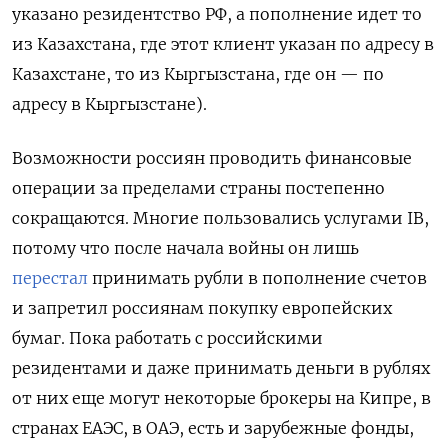
указано резидентство РФ, а пополнение идет то
из Казахстана, где этот клиент указан по адресу в
Казахстане, то из Кыргызстана, где он — по
адресу в Кыргызстане).
Возможности россиян проводить финансовые
операции за пределами страны постепенно
сокращаются. Многие пользовались услугами IB,
потому что после начала войны он лишь
перестал
принимать рубли в пополнение счетов
и запретил россиянам покупку европейских
бумаг. Пока работать с российскими
резидентами и даже принимать деньги в рублях
от них еще могут некоторые брокеры на Кипре, в
странах ЕАЭС, в ОАЭ, есть и зарубежные фонды,