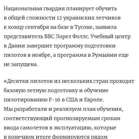
Национальная гвардия планирует обучить
в общей сложности 12 украинских летчиков
к концу сентября на базе в Тусоне, заявила
представитель ВВС Лорел Фоллс. Учебный центр
в Дании завершит программу подготовки
пилотов в ноябре, а программа в Румынии еще
не запущена.
«Десятки пилотов из нескольких стран проходят
базовую летную подготовку и обучение
пилотированию F-16 в США и Европе.
Мы разработали и реализуем план обучения,
соответствующий прогнозируемым срокам
ввода самолетов в эксплуатацию, которые
в конечном итоге формируются рядом