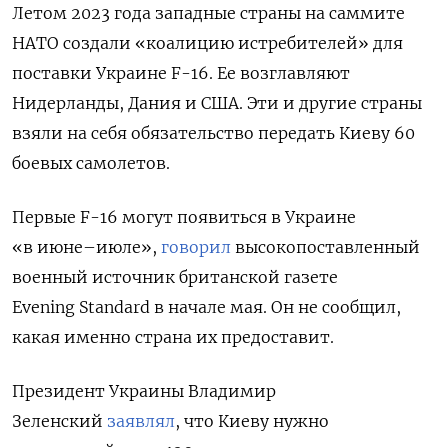
Летом 2023 года западные страны на саммите
НАТО создали «коалицию истребителей» для
поставки Украине F-16. Ее возглавляют
Нидерланды, Дания и США. Эти и другие страны
взяли на себя обязательство передать Киеву 60
боевых самолетов.
Первые F-16 могут появиться в Украине
«в июне–июле»,
говорил
высокопоставленный
военный источник британской газете
Evening
Standard
в начале мая. Он не сообщил,
какая именно страна их предоставит.
Президент Украины Владимир
Зеленский
заявлял
, что Киеву нужно