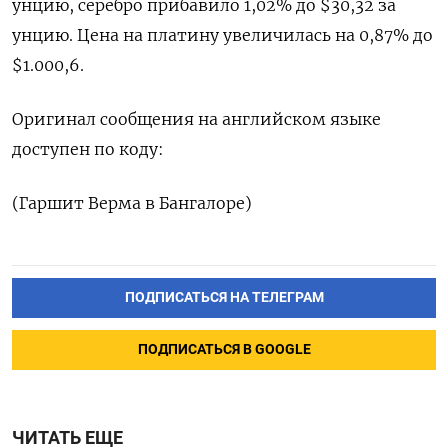
унцию, серебро прибавило 1,02% до $30,32​ за
унцию. Цена на платину увеличилась на 0,87% до
$1.000,6.
Оригинал сообщения на английском языке
доступен по коду:
(Гаршит Верма в Бангалоре)
ПОДПИСАТЬСЯ НА ТЕЛЕГРАМ
ПОДПИСАТЬСЯ В GOOGLE
ЧИТАТЬ ЕЩЕ