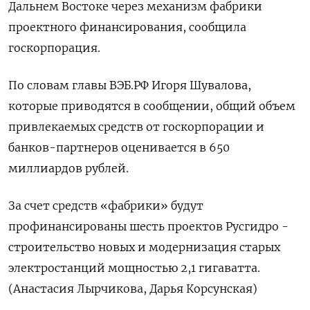
Дальнем Востоке через механизм фабрики
проектного финансирования, сообщила
госкорпорация.
По словам главы ВЭБ.РФ Игоря Шувалова,
которые приводятся в сообщении, общий объем
привлекаемых средств от госкорпорации и
банков-партнеров оценивается в 650
миллиардов рублей.
За счет средств «фабрики» будут
профинансированы шесть проектов Русгидро -
строительство новых и модернизация старых
электростанций мощностью 2,1 гигаватта.
(Анастасия Лырчикова, Дарья Корсунская)