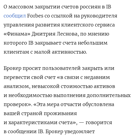
О массовом закрытии счетов россиян в IB
сообщил
Forbes со ссылкой на руководителя
управления развития клиентского сервиса
«Финама» Дмитрия Леснова, по мнению
которого IB закрывает счета небольшим
клиентам с малой активностью.
Брокер просит пользователей закрыть или
перевести свой счет «в связи с недавним
анализом, невысокой стоимостью активов
и необходимостью выполнения дополнительных
проверок». «Эта мера отчасти обусловлена
вашей страной проживания
и характеристиками счета», — говорится
в сообщении IB. Брокер уведомляет