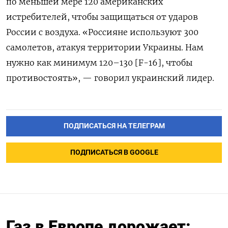
по меньшей мере 120 американских
истребителей, чтобы защищаться от ударов
России с воздуха. «Россияне используют 300
самолетов, атакуя территории Украины. Нам
нужно как минимум 120–130 [F-16], чтобы
противостоять», — говорил украинский лидер.
ПОДПИСАТЬСЯ НА ТЕЛЕГРАМ
ПОДПИСАТЬСЯ В GOOGLE
Газ в Европе дорожает: