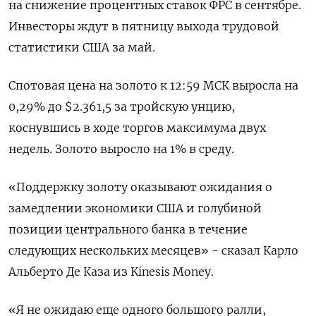
на снижение процентных ставок ФРС в сентябре.
Инвесторы ждут в пятницу выхода трудовой
статистики США за май.
Спотовая цена на золото к 12:59 МСК выросла на
0,29% до $2.361,5​ за тройскую унцию,
коснувшись в ходе торгов максимума двух
недель. Золото выросло на 1% в среду.
«Поддержку золоту оказывают ожидания о
замедлении экономики США и голубиной
позиции центрального банка в течение
следующих нескольких месяцев» - сказал Карло
Альберто Де Каза из Kinesis Money.
«Я не ожидаю еще одного большого ралли,