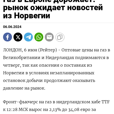
рынок ожидает новостей
из Норвегии
06.06.2024
ЛОНДОН, 6 июн (Рейтер) - Оптовые цены на газ в
Великобритании и Нидерландах поднимаются в
четверг, так как опасения о поставках из
Норвегии в условиях незапланированных
остановок добычи продолжают оказывать
давление на рынок.
Фронт-фьючерс на газ в нидерландском хабе TTF
к 12:28 МСК вырос на 2,13% до 34,08 евро за