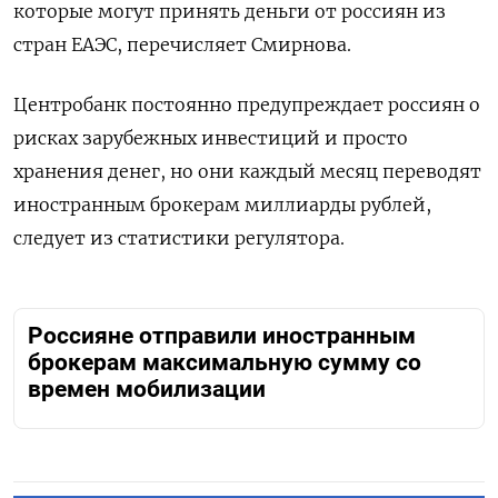
которые могут принять деньги от россиян из
стран ЕАЭС, перечисляет Смирнова.
Центробанк постоянно предупреждает россиян о
рисках зарубежных инвестиций и просто
хранения денег, но они каждый месяц переводят
иностранным брокерам миллиарды рублей,
следует из статистики регулятора.
Россияне отправили иностранным
брокерам максимальную сумму со
времен мобилизации