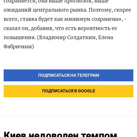
сохраняется, она выше прогнозов, выше
ожиданий центрального рынка. Поэтому, скорее
всего, ставка будет как минимум сохранена», -
сказал он, добавив, что есть вероятность ее
повышения. (Владимир Солдаткин, Елена
Фабричная)
ПОДПИСАТЬСЯ НА ТЕЛЕГРАМ
ПОДПИСАТЬСЯ В GOOGLE
Киев недоволен темпом