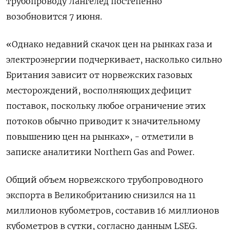
трубопроводу Лангелед постепенно
возобновится 7 июня.
«Однако недавний скачок цен на рынках газа и
электроэнергии подчеркивает, насколько сильно
Британия зависит от норвежских газовых
месторождений, восполняющих дефицит
поставок, поскольку любое ограничение этих
потоков обычно приводит к значительному
повышению цен на рынках», - отметили в
записке аналитики Northern Gas and Power.
Общий объем норвежского трубопроводного
экспорта в Великобританию снизился на 11
миллионов кубометров, составив 16 миллионов
кубометров в сутки, согласно данным LSEG.