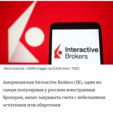
Pavlo Gonchar / SOPA Images via ZUMA Wire / ТАСС
Американская Interactive Brokers (IB), один из
самых популярных у россиян иностранных
брокеров, начал закрывать счета с небольшими
остатками или оборотами.