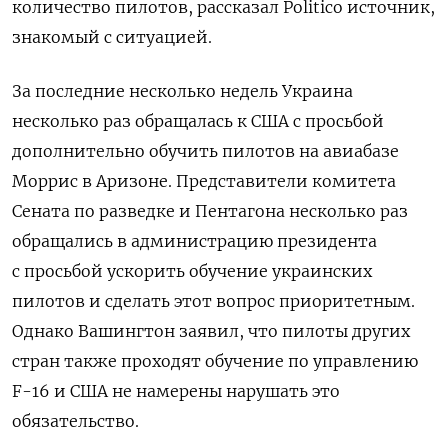
количество пилотов, рассказал Politico источник,
знакомый с ситуацией.
За последние несколько недель Украина
несколько раз обращалась к США с просьбой
дополнительно обучить пилотов на авиабазе
Моррис в Аризоне. Представители комитета
Сената по разведке и Пентагона несколько раз
обращались в администрацию президента
с просьбой ускорить обучение украинских
пилотов и сделать этот вопрос приоритетным.
Однако Вашингтон заявил, что пилоты других
стран также проходят обучение по управлению
F-16 и США не намерены нарушать это
обязательство.