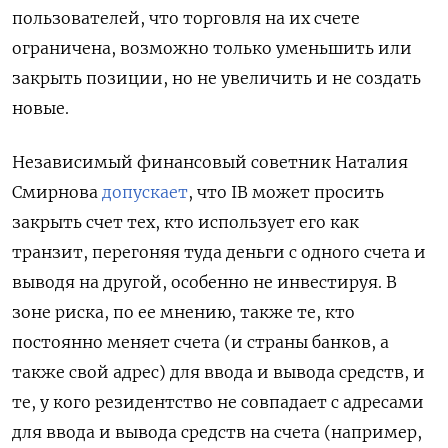
пользователей, что торговля на их счете
ограничена, возможно только уменьшить или
закрыть позиции, но не увеличить и не создать
новые.
Независимый финансовый советник Наталия
Смирнова
допускает
, что IB может просить
закрыть счет тех, кто использует его как
транзит, перегоняя туда деньги с одного счета и
выводя на другой, особенно не инвестируя. В
зоне риска, по ее мнению, также те, кто
постоянно меняет счета (и страны банков, а
также свой адрес) для ввода и вывода средств, и
те, у кого резидентство не совпадает с адресами
для ввода и вывода средств на счета (например,