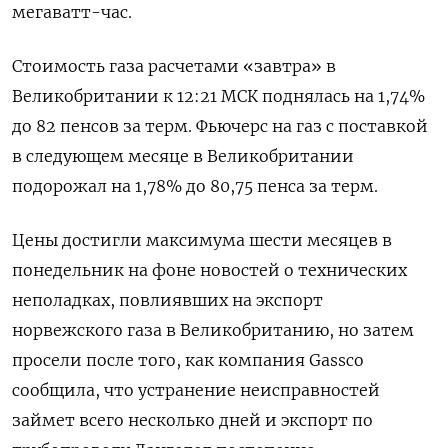
мегаватт-час.
Стоимость газа расчетами «завтра» в
Великобритании к 12:21 МСК поднялась на 1,74%
до 82 пенсов за терм. Фьючерс на газ с поставкой
в следующем месяце в Великобритании
подорожал на 1,78% до 80,75 пенса за терм.
Цены достигли максимума шести месяцев в
понедельник на фоне новостей о технических
неполадках, повлиявших на экспорт
норвежского газа в Великобританию, но затем
просели после того, как компания Gassco
сообщила, что устранение неисправностей
займет всего несколько дней и экспорт по