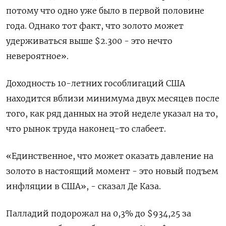
потому что одно уже было в первой половине
года. Однако тот факт, что золото может
удерживаться выше $2.300 - это нечто
невероятное».
Доходность 10-летних гособлигаций США
находится вблизи минимума двух месяцев после
того, как ряд данных на этой неделе указал на то,
что рынок труда наконец-то слабеет.
«Единственное, что может оказать давление на
золото в настоящий момент - это новый подъем
инфляции в США», - сказал Де Каза.
Палладий подорожал на 0,3% до $934,25​​ за