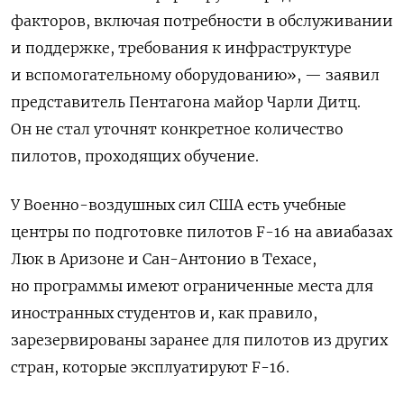
факторов, включая потребности в обслуживании
и поддержке, требования к инфраструктуре
и вспомогательному оборудованию», — заявил
представитель Пентагона майор Чарли Дитц.
Он не стал уточнят конкретное количество
пилотов, проходящих обучение.
У Военно-воздушных сил США есть учебные
центры по подготовке пилотов F-16 на авиабазах
Люк в Аризоне и Сан-Антонио в Техасе,
но программы имеют ограниченные места для
иностранных студентов и, как правило,
зарезервированы заранее для пилотов из других
стран, которые эксплуатируют F-16.