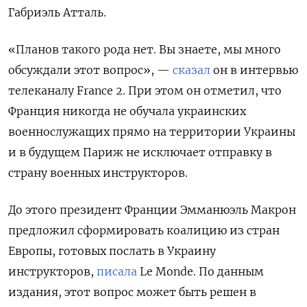
Габриэль Атталь.
«Планов такого рода нет. Вы знаете, мы много
обсуждали этот вопрос», —
сказал
он в интервью
телеканалу France 2. При этом он отметил, что
Франция никогда не обучала украинских
военнослужащих прямо на территории Украины
и в будущем Париж не исключает отправку в
страну военных инструкторов.
До этого президент Франции Эмманюэль Макрон
предложил сформировать коалицию из стран
Европы, готовых послать в Украину
инструкторов,
писала
Le
Monde. По данным
издания, этот вопрос может быть решен в