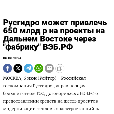
Русгидро может привлечь
650 млрд р на проекты на
Дальнем Востоке через
"фабрику" ВЭБ.РФ
06.06.2024
МОСКВА, 6 июн (Рейтер) - Российская
госкомпания Русгидро , управляющая
большинством ГЭС, договорилась с ВЭБ.РФ о
предоставлении средств на шесть проектов
модернизации тепловых электростанций на