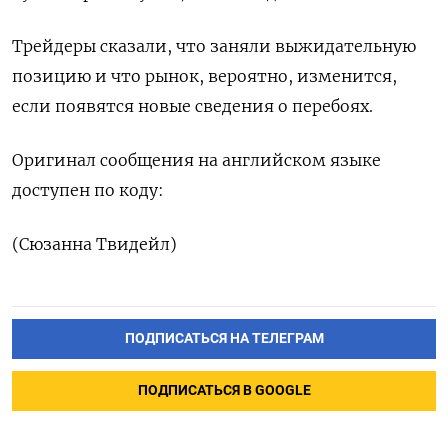
Трейдеры сказали, что заняли выжидательную
позицию и что рынок, вероятно, изменится,
если появятся новые сведения о перебоях.
Оригинал сообщения на английском языке
доступен по коду:
(Сюзанна Твидейл)
ПОДПИСАТЬСЯ НА ТЕЛЕГРАМ
ПОДПИСАТЬСЯ В GOOGLE