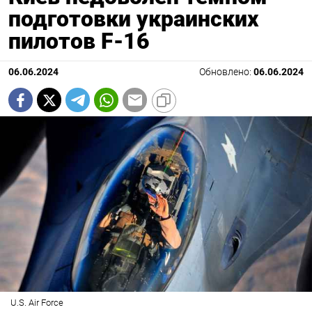
подготовки украинских
пилотов F-16
06.06.2024
Обновлено:
06.06.2024
U.S. Air Force