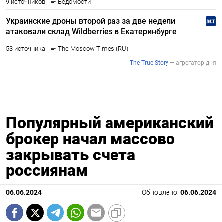
Популярный американский
брокер начал массово
закрывать счета
россиянам
06.06.2024
Обновлено:
06.06.2024