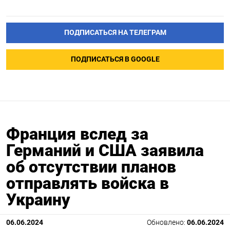
ПОДПИСАТЬСЯ НА ТЕЛЕГРАМ
ПОДПИСАТЬСЯ В GOOGLE
Франция вслед за
Германий и США заявила
об отсутствии планов
отправлять войска в
Украину
06.06.2024
Обновлено:
06.06.2024