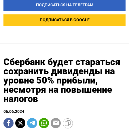
ПОДПИСАТЬСЯ НА ТЕЛЕГРАМ
ПОДПИСАТЬСЯ В GOOGLE
Сбербанк будет стараться
сохранить дивиденды на
уровне 50% прибыли,
несмотря на повышение
налогов
06.06.2024