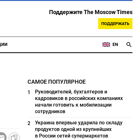
Поддержите The Moscow Times
ПОДДЕРЖАТЬ
ЦИИ
EN
САМОЕ ПОПУЛЯРНОЕ
Руководителей, бухгалтеров и
1
кадровиков в российских компаниях
начали готовить к мобилизации
сотрудников
Украина впервые ударила по складу
2
продуктов одной из крупнейших
в России сетей супермаркетов