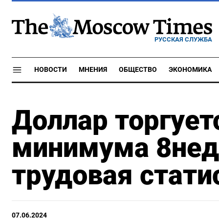
РУССКАЯ СЛУЖБА
НОВОСТИ
МНЕНИЯ
ОБЩЕСТВО
ЭКОНОМИКА
Доллар торгует
минимума 8нед,
трудовая стат
07.06.2024