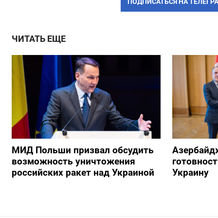
ПОДПИСАТЬСЯ НА ТЕЛЕГР
ЧИТАТЬ ЕЩЕ
МИД Польши призвал обсудить
Азербайд
возможность уничтожения
готовност
российских ракет над Украиной
Украину