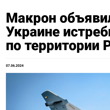
Макрон объявил
Украине истреб
по территории 
07.06.2024