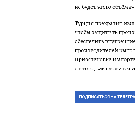
не будет этого объёма»,
Турция прекратит импо
чтобы защитить произв
обеспечить внутренние
производителей рыночн
Приостановка импорта 
от того, как сложатся 
ПОДПИСАТЬСЯ НА ТЕЛЕГР