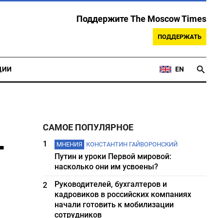
Поддержите The Moscow Times
ПОДДЕРЖАТЬ
ЦИИ
EN
САМОЕ ПОПУЛЯРНОЕ
-
1
МНЕНИЯ
КОНСТАНТИН ГАЙВОРОНСКИЙ
Путин и уроки Первой мировой:
насколько они им усвоены?
Руководителей, бухгалтеров и
2
кадровиков в российских компаниях
начали готовить к мобилизации
сотрудников