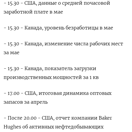
- 15.30 - США, данные о средней почасовой
заработной плате в мае
- 15.30 - Канада, уровень безработицы в мае
- 15.30 - Канада, изменение числа рабочих мест
за мае
- 15.30 - Канада, показатель загрузки
производственных мощностей за 1 кв
- 17.00 - США, итоговая динамика оптовых
запасов за апрель
- После 20.00 - США, отчет компании Baker
Hughes об активных нефтедобывающих