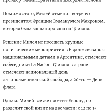
премьер-министра Италии Джорджа Мелони.
Помимо этого, Милей отменил встречу с
президентом Франции Эммануэлем Макроном,
которая была запланирована на 19 июня.
Решение Милея не посещать крупные
политические мероприятия в Европе связано с
национальными датами в Аргентине, отмечают
собеседники La
Nacion. 17 июня в стране
отмечают национальный день
латиноамериканской свободы, а 20-го — День
флага.
Однако Милей все же посетит Европу, но
разделит свой визит на две части: с 12 по 15