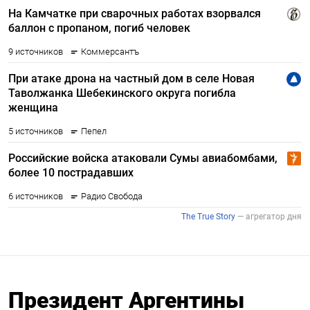
Президент Аргентины