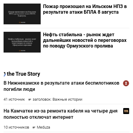
Пожар произошел на Ильском НПЗ в
результате атаки БПЛА 8 августа
Нефть стабильна - рынок ждет
дальнейших новостей о переговорах
по поводу Ормузского пролива