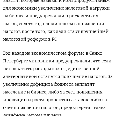
власти, которые называли контрпродуктивным
для экономики увеличение налоговой нагрузки
на бизнес и предупреждали о рисках таких
шагов, спустя год нашли плюсы в повышении
налогов после того, как дали старт крупнейшей
налоговой реформе в РФ.
Год назад на экономическом форуме в Санкт-
Петербурге чиновники предупреждали, что если
не сократить расходы казны, единственной
альтернативой останется повышение налогов. За
увеличение дефицита бюджета заплатят
население и бизнес, либо за счет повышения
инфляции и роста процентных ставок, либо за
счет повышения налогов, предостерегал глава
Минфина Антон Силуанов.