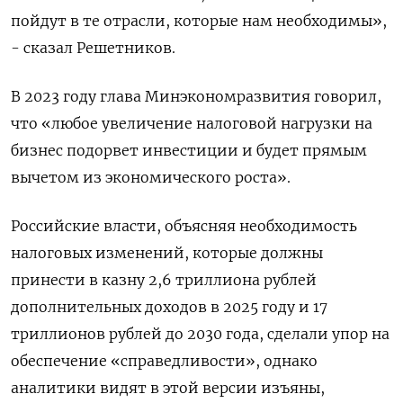
пойдут в те отрасли, которые нам необходимы»,
- сказал Решетников.
В 2023 году глава Минэкономразвития говорил,
что «любое увеличение налоговой нагрузки на
бизнес подорвет инвестиции и будет прямым
вычетом из экономического роста».
Российские власти, объясняя необходимость
налоговых изменений, которые должны
принести в казну 2,6 триллиона рублей
дополнительных доходов в 2025 году и 17
триллионов рублей до 2030 года, сделали упор на
обеспечение «справедливости», однако
аналитики видят в этой версии изъяны,