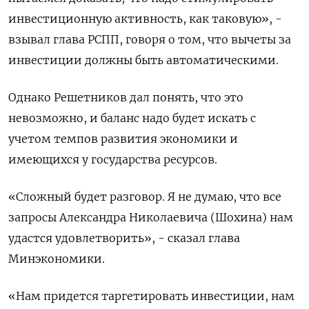
инвестиционную активность, как таковую», -
взывал глава РСПП, говоря о том, что вычеты за
инвестиции должны быть автоматическими.
Однако Решетников дал понять, что это
невозможно, и баланс надо будет искать с
учетом темпов развития экономики и
имеющихся у государства ресурсов.
«Сложный будет разговор. Я не думаю, что все
запросы Александра Николаевича (Шохина) нам
удастся удовлетворить», - сказал глава
Минэкономики.
«Нам придется таргетировать инвестиции, нам