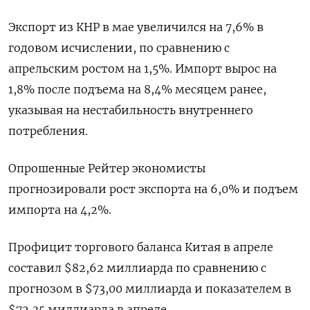
Экспорт из КНР в мае увеличился на 7,6% в
годовом исчислении, по сравнению с
апрельским ростом на 1,5%. Импорт вырос на
1,8% после подъема на 8,4% месяцем ранее,
указывая на нестабильность внутреннего
потребления.
Опрошенные Рейтер экономисты
прогнозировали рост экспорта на 6,0% и подъем
импорта на 4,2%.
Профицит торгового баланса Китая в апреле
составил $82,62 миллиарда по сравнению с
прогнозом в $73,00 миллиарда и показателем в
$72,35 миллиарда в апреле.