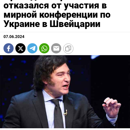
отказался от участия в
мирной конференции по
Украине в Швейцарии
07.06.2024