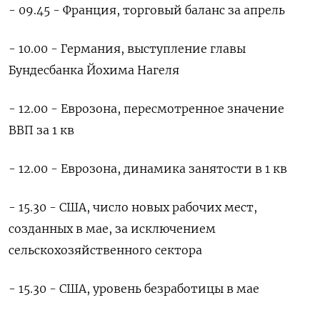
- 09.45 - Франция, торговый баланс за апрель
- 10.00 - Германия, выступление главы
Бундесбанка Йохима Нагеля
- 12.00 - Еврозона, пересмотренное значение
ВВП за 1 кв
- 12.00 - Еврозона, динамика занятости в 1 кв
- 15.30 - США, число новых рабочих мест,
созданных в мае, за исключением
сельскохозяйственного сектора
- 15.30 - США, уровень безработицы в мае