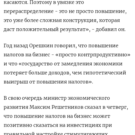
касаются. Поэтому в увязке это
перераспределение - это не просто повышение,
это уже более сложная конструкция, которая
даст положительный результат», - добавил он.
Год назад Орешкин говорил, что повышение
налогов на бизнес - «просто контрпродуктивно»
и что «государство от замедления экономики
потеряет больше доходов, чем гипотетический
выигрыш от повышения налогов».
В свою очередь министр экономического
развития Максим Решетников сказал в четверг,
что повышение налогов на бизнес может
позитивно сказаться на инвестициях при
правильной настройке стимулирующих