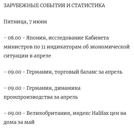
ЗАРУБЕЖНЫЕ СОБЫТИЯ И СТАТИСТИКА
Пятница, 7 июня
- 08.00 - Япония, исследование Кабинета
министров по 11 индикаторам об экономической
ситуации в апреле
- 09.00 - Германия, торговый баланс за апрель
- 09.00 - Германия, динамика
промпроизводства за апрель
- 09.00 - Великобритания, индекс Halifax цен на
дома за май