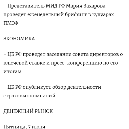
- Представитель МИД РФ Мария Захарова
проведет еженедельный брифинг в кулуарах
ПМЭФ
ЭКОНОМИКА
- ЦБ РФ проведет заседание совета директоров о
ключевой ставке и пресс-конференцию по его
итогам
- ЦБ РФ опубликует обзор деятельности
страховых компаний
ДЕНЕЖНЫЙ РЫНОК
Пятница, 7 июня