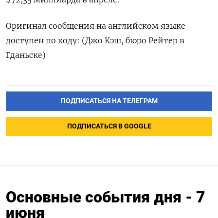
Оригинал сообщения на английском языке
доступен по коду: (Джо Кэш, бюро Рейтер в
Гданьске)
ПОДПИСАТЬСЯ НА ТЕЛЕГРАМ
ПОДПИСАТЬСЯ В GOOGLE
Основные события дня - 7
июня