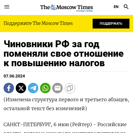
EN
РУССКАЯ СЛУЖБА
Поддержите The Moscow Times
ПОДДЕРЖАТЬ
Чиновники РФ за год
поменяли свое отношение
к повышению налогов
07.06.2024
(Изменена структура первого и третьего абзацев,
остальной текст без изменений)
САНКТ-ПЕТЕРБУРГ, 6 июн (Рейтер) - Российские