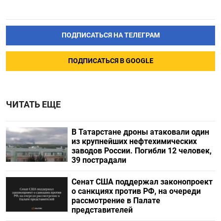
ПОДПИСАТЬСЯ НА ТЕЛЕГРАМ
ПОДПИСАТЬСЯ В GOOGLE
ЧИТАТЬ ЕЩЕ
В Татарстане дроны атаковали один
из крупнейших нефтехимических
заводов России. Погибли 12 человек,
39 пострадали
Сенат США поддержал законопроект
о санкциях против РФ, на очереди
рассмотрение в Палате
представителей