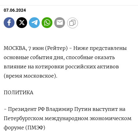
07.06.2024
МОСКВА, 7 июн (Рейтер) - Ниже представлены
основные события дня, способные оказать
влияние на котировки российских активов
(время московское).
ПОЛИТИКА
- Президент РФ Владимир Путин выступит на
Петербургском международном экономическом
форуме (ПМЭФ)