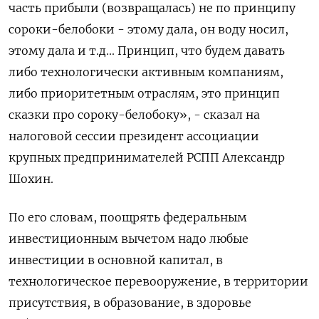
часть прибыли (возвращалась) не по принципу
сороки-белобоки - этому дала, он воду носил,
этому дала и т.д... Принцип, что будем давать
либо технологически активным компаниям,
либо приоритетным отраслям, это принцип
сказки про сороку-белобоку», - сказал на
налоговой сессии президент ассоциации
крупных предпринимателей РСПП Александр
Шохин.
По его словам, поощрять федеральным
инвестиционным вычетом надо любые
инвестиции в основной капитал, в
технологическое перевооружение, в территории
присутствия, в образование, в здоровье