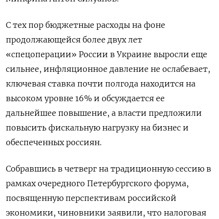
С тех пор бюджетные расходы на фоне
продолжающейся более двух лет
«спецоперации» России в Украине выросли еще
сильнее, инфляционное давление не ослабевает,
ключевая ставка почти полгода находится на
высоком уровне 16% и обсуждается ее
дальнейшее повышение, а власти предложили
повысить фискальную нагрузку на бизнес и
обеспеченных россиян.
Собравшись в четверг на традиционную сессию в
рамках очередного Петербургского форума,
посвященную перспективам российской
экономики, чиновники заявили, что налоговая