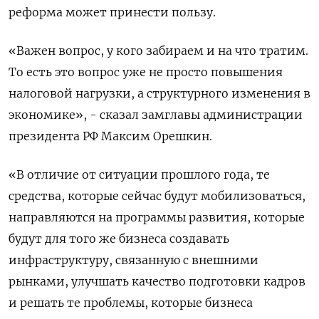
реформа может принести пользу.
«Важен вопрос, у кого забираем и на что тратим.
То есть это вопрос уже не просто повышения
налоговой нагрузки, а структурного изменения в
экономике», - сказал замглавы администрации
президента РФ Максим Орешкин.
«В отличие от ситуации прошлого года, те
средства, которые сейчас будут мобилизоваться,
направляются на программы развития, которые
будут для того же бизнеса создавать
инфраструктуру, связанную с внешними
рынками, улучшать качество подготовки кадров
и решать те проблемы, которые бизнеса