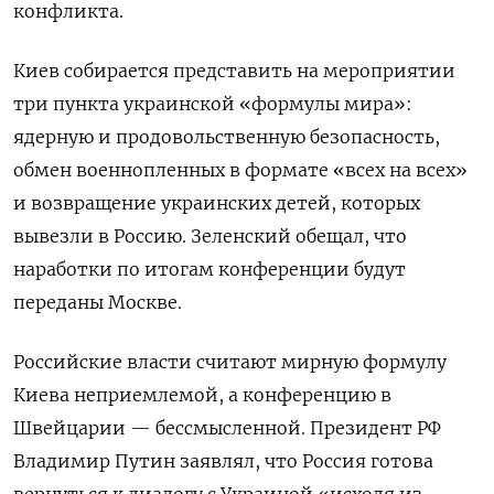
конфликта.
Киев собирается представить на мероприятии
три пункта украинской «формулы мира»:
ядерную и продовольственную безопасность,
обмен военнопленных в формате «всех на всех»
и возвращение украинских детей, которых
вывезли в Россию. Зеленский обещал, что
наработки по итогам конференции будут
переданы Москве.
Российские власти считают мирную формулу
Киева неприемлемой, а конференцию в
Швейцарии — бессмысленной. Президент РФ
Владимир Путин заявлял, что Россия готова