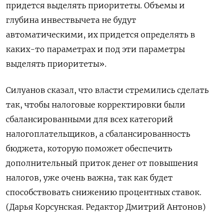
придется выделять приоритеты. Объемы и
глубина инвествычета не будут
автоматическими, их придется определять в
каких-то параметрах и под эти параметры
выделять приоритеты».
Силуанов сказал, что власти стремились сделать
так, чтобы налоговые корректировки были
сбалансированными для всех категорий
налогоплательщиков, а сбалансированность
бюджета, которую поможет обеспечить
дополнительный приток денег от повышения
налогов, уже очень важна, так как будет
способствовать снижению процентных ставок.
(Дарья Корсунская. Редактор Дмитрий Антонов)