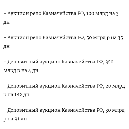
- Аукцион репо Казначейства РФ, 100 млрд на 3
дн
- Аукцион репо Казначейства РФ, 50 млрд р на 35
дн
- Депозитный аукцион Казначейства РФ, 350
млрд р на 4 дн
- Депозитный аукцион Казначейства РФ, 20 млрд
р на 182 дн
- Депозитный аукцион Казначейства РФ, 30 млрд
р на 91 дн