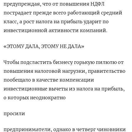
предупреждая, что от повышения НДФЛ
пострадает прежде всего работающий средний
класс, а рост налога на прибыль ударит по
инвестиционной активности компаний.
«ЭТОМУ ДАЛА, ЭТОМУ НЕ ДАЛА»
Чтобы подсластить бизнесу горькую пилюлю от
повышения налоговой нагрузки, правительство
пообещало в качестве компенсации
инвестиционные вычеты из налога на прибыль,
о которых неоднократно
просили
предприниматели, однако в четверг чиновники