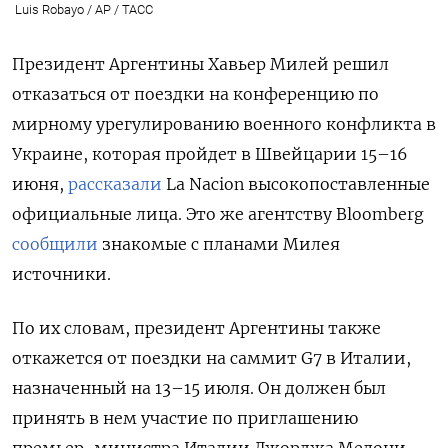
Luis Robayo / AP / ТАСС
Президент Аргентины Хавьер Милей решил
отказаться от поездки на конференцию по
мирному урегулированию военного конфликта в
Украине, которая пройдет в Швейцарии 15–16
июня,
рассказали
La
Nacion
высокопоставленные
официальные лица. Это же агентству Bloomberg
сообщили
знакомые с планами Милея
источники.
По их словам, президент Аргентины также
откажется от поездки на саммит G7 в Италии,
назначенный на 13–15 июля. Он должен был
принять в нем участие по приглашению