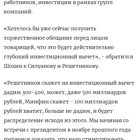
работников, инвестиции в рамках групп
компаний.
«Хотелось бы уже сейчас получить
торжественное обещание перед лицом
товарищей, что это будет действительно
глубокий инвестиционный вычет», - обратился
Шохин к Силуанову и Решетникову.
«Решетников скажет на инвестиционный вычет
дадим 300-400, может, даже 500 миллиардов
рублей, Минфин скажет - 100 миллиардов
рублей хватит, больше не дадим, и будет
распределение исходя из этого. Мы начиная со
встречи с президентом в ноябре прошлого года
пытаемся доказать, что надо стимулировать