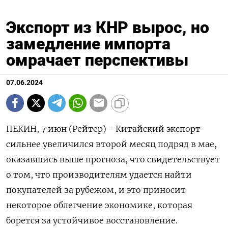
Экспорт из КНР вырос, но
замедление импорта
омрачает перспективы
07.06.2024
ПЕКИН, 7 июн (Рейтер) - Китайский экспорт
сильнее увеличился второй месяц подряд в мае,
оказавшись выше прогноза, что свидетельствует
о том, что производителям удается найти
покупателей за рубежом, и это приносит
некоторое облегчение экономике, которая
борется за устойчивое восстановление.