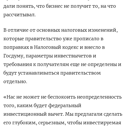
дали понять, что бизнес не получит то, на что
рассчитывал.
В отличие от основных налоговых изменений,
которые правительство уже прописало в
поправках в Налоговый кодекс и внесло в
Госдуму, параметры инвествычетов и
требования к получателям еще не определены и
будут устанавливаться правительством
отдельно.
«Нас не может не беспокоить неопределенность
того, каким будет федеральный
инвестиционный вычет. Мы предлагали сделать
его глубоким, серьезным, чтобы инвестируемая