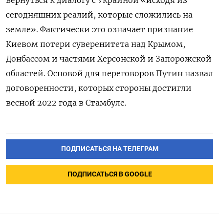
вернуться к диалогу с Украиной «исходя из
сегодняшних реалий, которые сложились на
земле». Фактически это означает признание
Киевом потери суверенитета над Крымом,
Донбассом и частями Херсонской и Запорожской
областей. Основой для переговоров Путин назвал
договоренности, которых стороны достигли
весной 2022 года в Стамбуле.
ПОДПИСАТЬСЯ НА ТЕЛЕГРАМ
ПОДПИСАТЬСЯ В GOOGLE