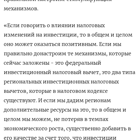
механизмов.
«Если говорить о влиянии налоговых
изменений на инвестиции, то в общем и целом
оно может оказаться позитивным. Если мы
правильно донастроим те механизмы, которые
сейчас заложены - это федеральный
инвестиционный налоговый вычет, это два типа
региональных инвестиционных налоговых
вычетов, которые в налоговом кодексе
существуют. И если мы дадим регионам
дополнительные ресурсы на это, то в общем и
целом мы можем, не потеряв в темпах
экономического роста, существенно добавить в
его качестве за счет того, что инвестиции