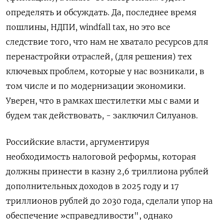
определять и обсуждать. Да, последнее время
пошлины, НДПИ, windfall tax, но это все
следствие того, что нам не хватало ресурсов для
перенастройки отраслей, (для решения) тех
ключевых проблем, которые у нас возникали, в
том числе и по модернизации экономики.
Уверен, что в рамках шестилетки мы с вами и
будем так действовать, - заключил Силуанов.
Российские власти, аргументируя
необходимость налоговой реформы, которая
должны принести в казну 2,6 триллиона рублей
дополнительных доходов в 2025 году и 17
триллионов рублей до 2030 года, сделали упор на
обеспечение »справедливости", однако