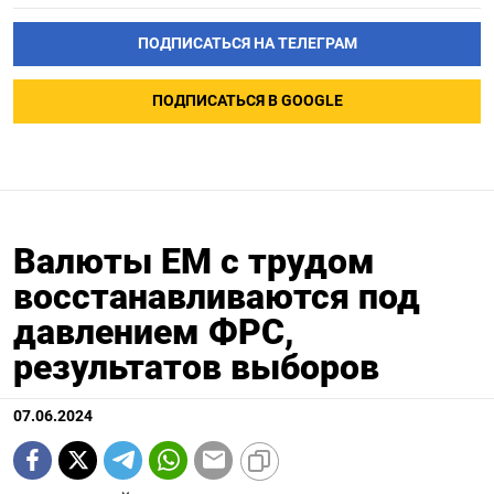
ПОДПИСАТЬСЯ НА ТЕЛЕГРАМ
ПОДПИСАТЬСЯ В GOOGLE
Валюты ЕМ с трудом
восстанавливаются под
давлением ФРС,
результатов выборов
07.06.2024