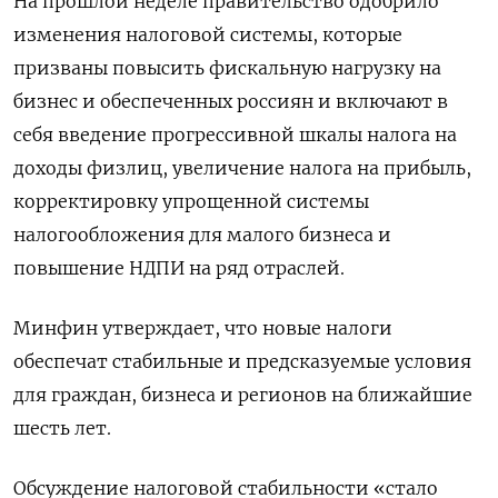
На прошлой неделе правительство одобрило
изменения налоговой системы, которые
призваны повысить фискальную нагрузку на
бизнес и обеспеченных россиян и включают в
себя введение прогрессивной шкалы налога на
доходы физлиц, увеличение налога на прибыль,
корректировку упрощенной системы
налогообложения для малого бизнеса и
повышение НДПИ на ряд отраслей.
Минфин утверждает, что новые налоги
обеспечат стабильные и предсказуемые условия
для граждан, бизнеса и регионов на ближайшие
шесть лет.
Обсуждение налоговой стабильности «стало