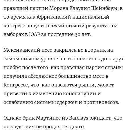
правящей партии Морена Клаудия Шейнбаум, в
то время как Африканский национальный
конгресс получил самый низкий результат на
выборах в ЮАР за последние 30 лет.
Мексиканский песо закрылся во вторник на
самом низком уровне по отношению к доллару с
ноября после того, как правящая партия страны
получила абсолютное большинство мест в
Конгрессе, что, как опасаются рынки, может
привести к изменению конституции и
ослаблению системы сдержек и противовесов.
Однако Эрик Мартинес из Barclays ожидает, что
последствия не продлятся долго.