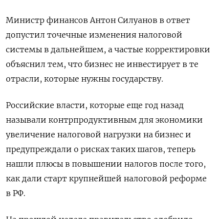
Министр финансов Антон Силуанов в ответ
допустил точечные изменения налоговой
системы в дальнейшем, а частые корректировки
объяснил тем, что бизнес не инвестирует в те
отрасли, которые нужны государству.
Российские власти, которые еще год назад
называли контрпродуктивным для экономики
увеличение налоговой нагрузки на бизнес и
предупреждали о рисках таких шагов, теперь
нашли плюсы в повышении налогов после того,
как дали старт крупнейшей налоговой реформе
в РФ.