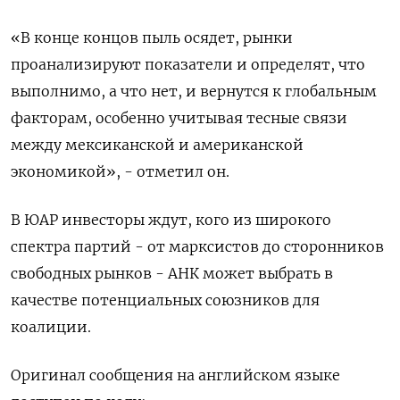
«В конце концов пыль осядет, рынки
проанализируют показатели и определят, что
выполнимо, а что нет, и вернутся к глобальным
факторам, особенно учитывая тесные связи
между мексиканской и американской
экономикой», - отметил он.
В ЮАР инвесторы ждут, кого из широкого
спектра партий - от марксистов до сторонников
свободных рынков - АНК может выбрать в
качестве потенциальных союзников для
коалиции.
Оригинал сообщения на английском языке