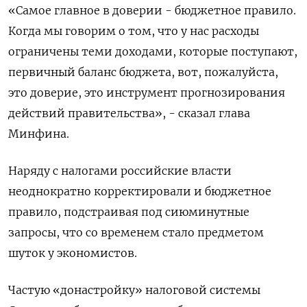
«Самое главное в доверии - бюджетное правило.
Когда мы говорим о том, что у нас расходы
ограничены теми доходами, которые поступают,
первичный баланс бюджета, вот, пожалуйста,
это доверие, это инструмент прогнозирования
действий правительства», - сказал глава
Минфина.
Наряду с налогами российские власти
неоднократно корректировали и бюджетное
правило, подстраивая под сиюминутные
запросы, что со временем стало предметом
шуток у экономистов.
Частую «донастройку» налоговой системы