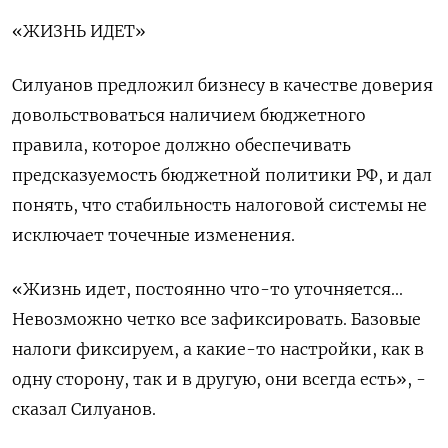
«ЖИЗНЬ ИДЕТ»
Силуанов предложил бизнесу в качестве доверия
довольствоваться наличием бюджетного
правила, которое должно обеспечивать
предсказуемость бюджетной политики РФ, и дал
понять, что стабильность налоговой системы не
исключает точечные изменения.
«Жизнь идет, постоянно что-то уточняется...
Невозможно четко все зафиксировать. Базовые
налоги фиксируем, а какие-то настройки, как в
одну сторону, так и в другую, они всегда есть», -
сказал Силуанов.