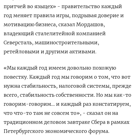
притчей во языцех» - правительство каждый
год меняет правила игры, подрывая доверие и
мотивацию бизнеса, сказал Мордашов,
владеющий сталелитейной компанией
Северсталь, машиностроительными,
ретейловыми и другими активами.
«Мы каждый год имеем довольно похожую
повестку. Каждый год мы говорим о том, что вот
нужна стабильность, налоговой системы, прежде
всего, стабильность собственности. Но мы как-то
говорим-говорим... и каждый раз констатируем,
что что-то там не совсем то», - сказал он на
традиционном деловом завтраке Сбера в рамках
Петербургского экономического форума.