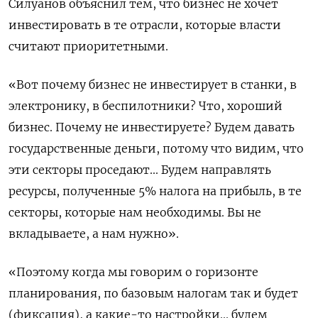
Силуанов объяснил тем, что бизнес не хочет
инвестировать в те отрасли, которые власти
считают приоритетными.
«Вот почему бизнес не инвестирует в станки, в
электронику, в беспилотники? Что, хороший
бизнес. Почему не инвестируете? Будем давать
государственные деньги, потому что видим, что
эти секторы проседают... Будем направлять
ресурсы, полученные 5% налога на прибыль, в те
секторы, которые нам необходимы. Вы не
вкладываете, а нам нужно».
«Поэтому когда мы говорим о горизонте
планирования, по базовым налогам так и будет
(фиксация), а какие-то настройки... будем