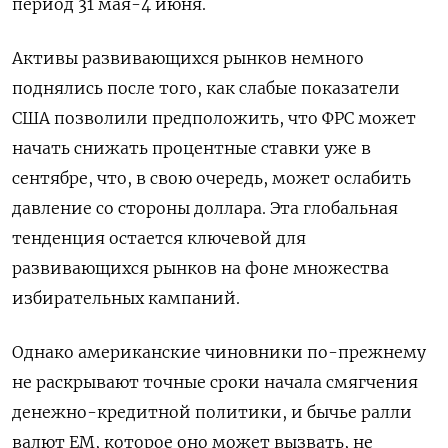
период 31 мая-4 июня.
Активы развивающихся рынков немного
поднялись после того, как слабые показатели
США позволили предположить, что ФРС может
начать снижать процентные ставки уже в
сентябре, что, в свою очередь, может ослабить
давление со стороны доллара. Эта глобальная
тенденция остается ключевой для
развивающихся рынков на фоне множества
избирательных кампаний.
Однако американские чиновники по-прежнему
не раскрывают точные сроки начала смягчения
денежно-кредитной политики, и бычье ралли
валют ЕМ, которое оно может вызвать, не