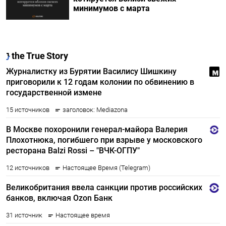
минимумов с марта