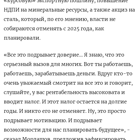
«курсовую» экспортную пошлину, повышение
НДПИ на минеральные ресурсы, а также акциз на
сталь, который, по его мнению, власти не
собираются отменять с 2025 года, как
планировали.
«Все это подрывает доверие... Я знаю, что это
серьезный вызов для многих. Вот ты работаешь,
работаешь, зарабатываешь деньги. Вдруг кто-то
очень уважаемый смотрит на все это и говорит,
слушайте, у вас рентабельность высоковата и
вводит налог. И этот налог остается на долгие
годы. И никто его не отменяет. Ну, это просто
подрывает мотивацию. И подрывает
возможности для нас планировать будущее», -
сказал Мордашов, предложив зафиксировать