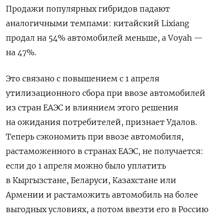
Продажи популярных гибридов падают
аналогичными темпами: китайский Lixiang
продал на 54% автомобилей меньше, а Voyah —
на 47%.
Это связано с повышением с 1 апреля
утилизационного сбора при ввозе автомобилей
из стран ЕАЭС и влиянием этого решения
на ожидания потребителей, признает Удалов.
Теперь сэкономить при ввозе автомобиля,
растаможенного в странах ЕАЭС, не получается:
если до 1 апреля можно было уплатить
в Кыргызстане, Беларуси, Казахстане или
Армении и растаможить автомобиль на более
выгодных условиях, а потом ввезти его в Россию