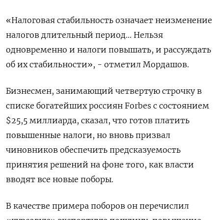
«Налоговая стабильность означает неизменение
налогов длительный период... Нельзя
одновременно и налоги повышать, и рассуждать
об их стабильности», - отметил Мордашов.
Бизнесмен, занимающий четвертую строчку в
списке богатейших россиян Forbes с состоянием
$25,5 миллиарда, сказал, что готов платить
повышенные налоги, но вновь призвал
чиновников обеспечить предсказуемость
принятия решений на фоне того, как власти
вводят все новые поборы.
В качестве примера поборов он перечислил