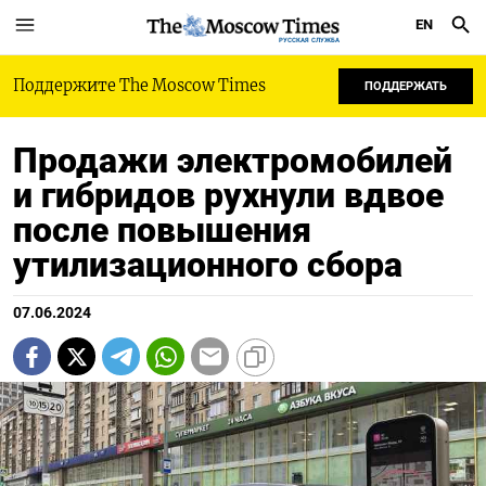
EN
РУССКАЯ СЛУЖБА
Поддержите The Moscow Times
ПОДДЕРЖАТЬ
Продажи электромобилей
и гибридов рухнули вдвое
после повышения
утилизационного сбора
07.06.2024