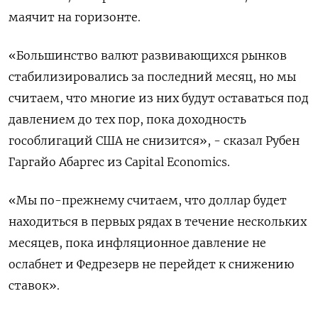
маячит на горизонте.
«Большинство валют развивающихся рынков
стабилизировались за последний месяц, но мы
считаем, что многие из них будут оставаться под
давлением до тех пор, пока доходность
гособлигаций США не снизится», - сказал Рубен
Гаргайо Абаргес из Capital Economics.
«Мы по-прежнему считаем, что доллар будет
находиться в первых рядах в течение нескольких
месяцев, пока инфляционное давление не
ослабнет и Федрезерв не перейдет к снижению
ставок».