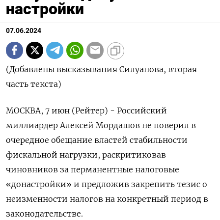
настройки
07.06.2024
(Добавлены высказывания Силуанова, вторая
часть текста)
МОСКВА, 7 июн (Рейтер) - Российский
миллиардер Алексей Мордашов не поверил в
очередное обещание властей стабильности
фискальной нагрузки, раскритиковав
чиновников за перманентные налоговые
«донастройки» и предложив закрепить тезис о
неизменности налогов на конкретный период в
законодательстве.