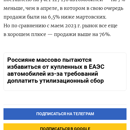
меньше, чем в апреле, в котором в свою очередь
продажи были на 6,5% ниже мартовских.
Но по сравнению с маем 2023 г. рынок все еще
в хорошем плюсе — продажи выше на 76%.
Россияне массово пытаются
избавиться от купленных в ЕАЭС
автомобилей из-за требований
доплатить утилизационный сбор
ПОДПИСАТЬСЯ НА ТЕЛЕГРАМ
ПОДПИСАТЬСЯ В GOOGLE