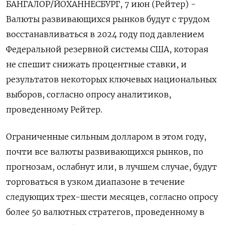
БАНГАЛОР/ЙОХАННЕСБУРГ, 7 июн (Рейтер) -
Валюты развивающихся рынков будут с трудом
восстанавливаться в 2024 году под давлением
Федеральной резервной системы США, которая
не спешит снижать процентные ставки, и
результатов некоторых ключевых национальных
выборов, согласно опросу аналитиков,
проведенному Рейтер.
Ограниченные сильным долларом в этом году,
почти все валюты развивающихся рынков, по
прогнозам, ослабнут или, в лучшем случае, будут
торговаться в узком диапазоне в течение
следующих трех-шести месяцев, согласно опросу
более 50 валютных стратегов, проведенному в