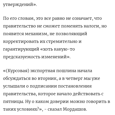
утверждений».
По его словам, это все равно не означает, что
правительство не сможет поменять налоги, но
появится механизм, не позволяющий
корректировать их стремительно и
гарантирующий «хоть какую-то
предсказуемость изменений».
«(Курсовая) экспортная пошлина начала
обсуждаться во вторник, а в четверг мы уже
услышали о подписании постановления
правительства, которое начало действовать с
пятницы. Ну о каком доверии можно говорить в
таких условиях?», - сказал Мордашов.