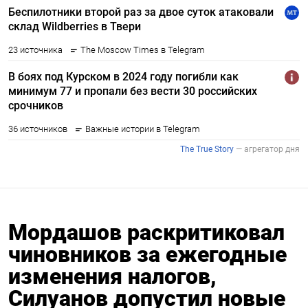
Мордашов раскритиковал
чиновников за ежегодные
изменения налогов,
Силуанов допустил новые