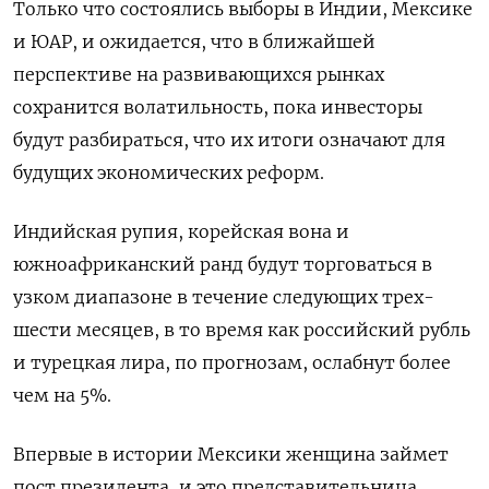
Только что состоялись выборы в Индии, Мексике
и ЮАР, и ожидается, что в ближайшей
перспективе на развивающихся рынках
сохранится волатильность, пока инвесторы
будут разбираться, что их итоги означают для
будущих экономических реформ.
Индийская рупия, корейская вона и
южноафриканский ранд будут торговаться в
узком диапазоне в течение следующих трех-
шести месяцев, в то время как российский рубль
и турецкая лира, по прогнозам, ослабнут более
чем на 5%.
Впервые в истории Мексики женщина займет
пост президента, и это представительница