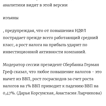
аналитики видят в этой версии
изъяны
, предупреждая, что от повышения НДФЛ
пострадает прежде всего работающий средний
класс, а рост налога на прибыль ударит по
инвестиционной активности компаний.
Модератор сессии президент Сбербанка Герман
Греф сказал, что любое повышение налогов - это
вычет из ВВП, рост госрасходов за счет роста
налогов на 1% ВВП приводит к падению ВВП на
0,47%. (Дарья Корсунская, Анастасия Лырчикова)