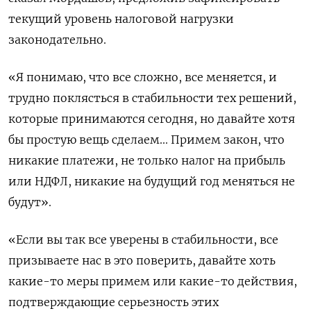
текущий уровень налоговой нагрузки
законодательно.
«Я понимаю, что все сложно, все меняется, и
трудно поклясться в стабильности тех решений,
которые принимаются сегодня, но давайте хотя
бы простую вещь сделаем... Примем закон, что
никакие платежи, не только налог на прибыль
или НДФЛ, никакие на будущий год меняться не
будут».
«Если вы так все уверены в стабильности, все
призываете нас в это поверить, давайте хоть
какие-то меры примем или какие-то действия,
подтверждающие серьезность этих