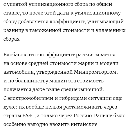
с уплатой утилизационного сбора по общей
ставке, то после этой даты к утилизационному
сбору добавляется коэффициент, учитывающий
разницу в таможенной стоимости и уплаченных
сборах.
Вдобавок этот коэффициент рассчитывается
на основе средней стоимости марки и модели
автомобиля, утвержденной Минпромторгом,
и по большинству машин эта стоимость
получается даже выше среднерыночной.
С электромобилями и гибридами ситуация еще
хуже: их вообще нельзя растаможивать через
страны ЕАЭС, а только через Россию. Раньше было
особенно выгодно ввозить китайские