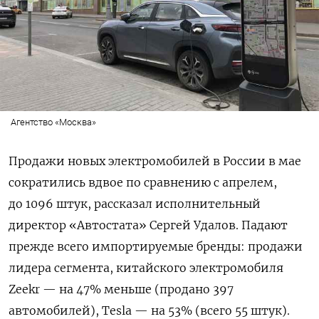
Агентство «Москва»
Продажи новых электромобилей в России в мае
сократились вдвое по сравнению с апрелем,
до 1096 штук, рассказал исполнительный
директор «Автостата» Сергей Удалов. Падают
прежде всего импортируемые бренды: продажи
лидера сегмента, китайского электромобиля
Zeekr — на 47% меньше (продано 397
автомобилей), Tesla — на 53% (всего 55 штук).