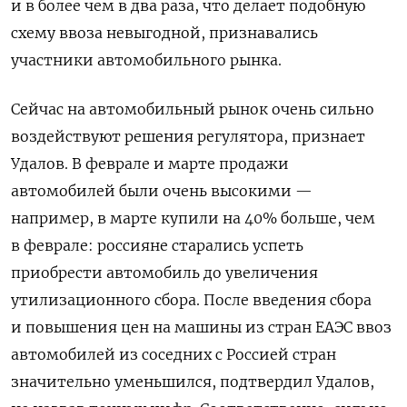
и в более чем в два раза, что делает подобную
схему ввоза невыгодной, признавались
участники автомобильного рынка.
Сейчас на автомобильный рынок очень сильно
воздействуют решения регулятора, признает
Удалов. В феврале и марте продажи
автомобилей были очень высокими —
например, в марте купили на 40% больше, чем
в феврале: россияне старались успеть
приобрести автомобиль до увеличения
утилизационного сбора. После введения сбора
и повышения цен на машины из стран ЕАЭС ввоз
автомобилей из соседних с Россией стран
значительно уменьшился, подтвердил Удалов,