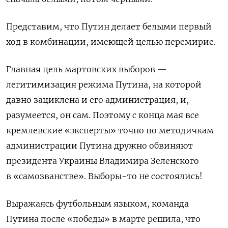
Представим, что Путин делает белыми первый
ход в комбинации, имеющей целью перемирие.
Главная цель мартовских выборов —
легитимизация режима Путина, на которой
давно зациклена и его администрация, и,
разумеется, он сам. Поэтому с конца мая все
кремлевские «эксперты» точно по методичкам
администрации Путина дружно обвиняют
президента Украины Владимира Зеленского
в «самозванстве». Выборы-то не состоялись!
Выражаясь футбольным языком, команда
Путина после «победы» в марте решила, что