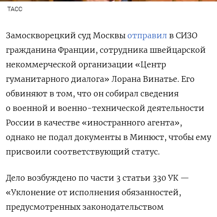
ТАСС
Замоскворецкий суд Москвы
отправил
в СИЗО
гражданина Франции, сотрудника швейцарской
некоммерческой организации «Центр
гуманитарного диалога» Лорана Винатье. Его
обвиняют в том, что он собирал сведения
о военной и военно-технической деятельности
России в качестве «иностранного агента»,
однако не подал документы в Минюст, чтобы ему
присвоили соответствующий статус.
Дело возбуждено по части 3 статьи 330 УК —
«Уклонение от исполнения обязанностей,
предусмотренных законодательством