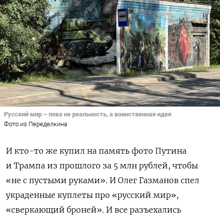
Русский мир – пока не реальность, а воинственная идея
Фото из Переделкина
И кто-то же купил на память фото Путина
и Трампа из прошлого за 5 млн рублей, чтобы
«не с пустыми руками». И Олег Газманов спел
украденные куплеты про «русский мир»,
«сверкающий броней». И все разъехались