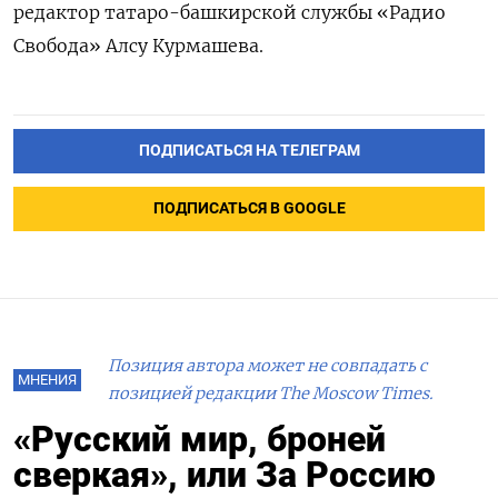
редактор татаро-башкирской службы «Радио
Свобода» Алсу Курмашева.
ПОДПИСАТЬСЯ НА ТЕЛЕГРАМ
ПОДПИСАТЬСЯ В GOOGLE
Позиция автора может не совпадать с
МНЕНИЯ
позицией редакции The Moscow Times.
«Русский мир, броней
сверкая», или За Россию