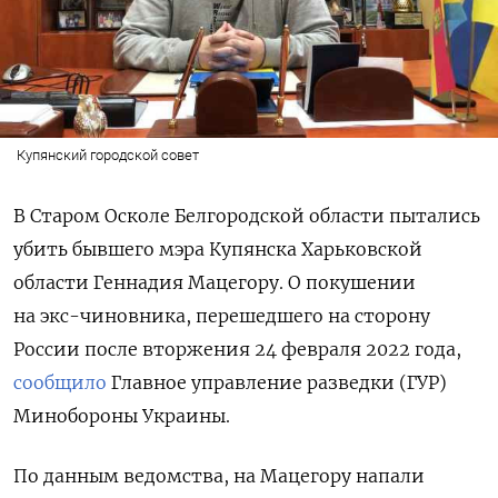
Купянский городской совет
В Старом Осколе Белгородской области пытались
убить бывшего мэра Купянска Харьковской
области Геннадия Мацегору. О покушении
на экс-чиновника, перешедшего на сторону
России после вторжения 24 февраля 2022 года,
сообщило
Главное управление разведки (ГУР)
Минобороны Украины.
По данным ведомства, на Мацегору напали