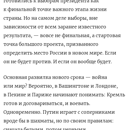
готовились к выборам президента как
к финальной точке важного этапа жизни
страны. Но на самом деле выборы, вне
зависимости от всем заранее известного
результата, — вовсе не финальная, а стартовая
точка большого проекта, призванного
определить место России в новом мире. Если
он не будет против. И если он вообще будет.
Основная развилка нового срока — война
или мир? Вероятно, в Вашингтоне и Лондоне,
в Пекине и Париже начинают понимать: Кремль
готов и договариваться, и воевать.
Одновременно. Путин играет с соперниками
вроде бы в шахматы, но по своим правилам:
сначала белыми, потом черными.