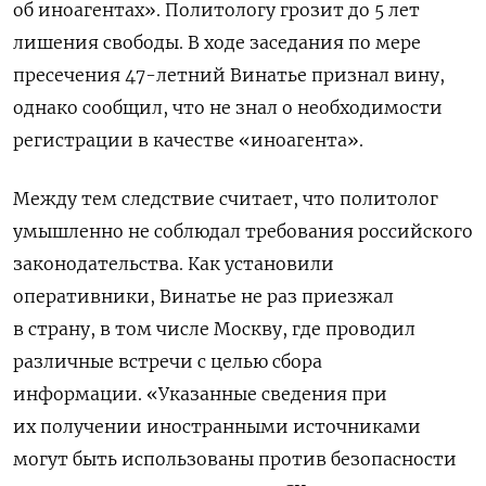
об иноагентах».
Политологу грозит до 5 лет
лишения свободы.
В ходе заседания по мере
пресечения 47-летний Винатье признал вину,
однако сообщил, что не знал о необходимости
регистрации в качестве «иноагента».
Между тем следствие считает, что политолог
умышленно не соблюдал требования российского
законодательства. Как установили
оперативники, Винатье не раз приезжал
в страну, в том числе Москву, где проводил
различные встречи с целью сбора
информации. «Указанные сведения при
их получении иностранными источниками
могут быть использованы против безопасности