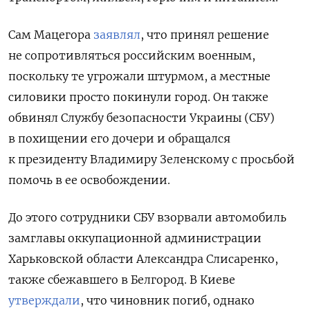
Сам Мацегора
заявлял
, что принял решение
не сопротивляться российским военным,
поскольку те угрожали штурмом, а местные
силовики просто покинули город. Он также
обвинял Службу безопасности Украины (СБУ)
в похищении его дочери и обращался
к президенту Владимиру Зеленскому с просьбой
помочь в ее освобождении.
До этого сотрудники СБУ взорвали автомобиль
замглавы оккупационной администрации
Харьковской области Александра Слисаренко,
также сбежавшего в Белгород. В Киеве
утверждали
, что чиновник погиб, однако