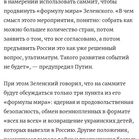
в намерении использовать саммит, чтобы
продвинуть «формулу мира» Зеленского.
«В чем
смысл этого мероприятия, понятно: собрать как
можно большее количество стран, потом
заявить о том, что все согласовано, а потом
предъявить России это как уже решенный
вопрос, ультиматум. Такого развития событий
не будет», — предупредил Путин.
При этом Зеленский говорил, что на саммите
будут обсуждаться только три пункта из его
«формулы мира»: ядерная и продовольственная
безопасность, обмен военнопленных в формате
«всех на всех» и возвращение украинских детей,
которых вывезли в Россию. Другие положения,