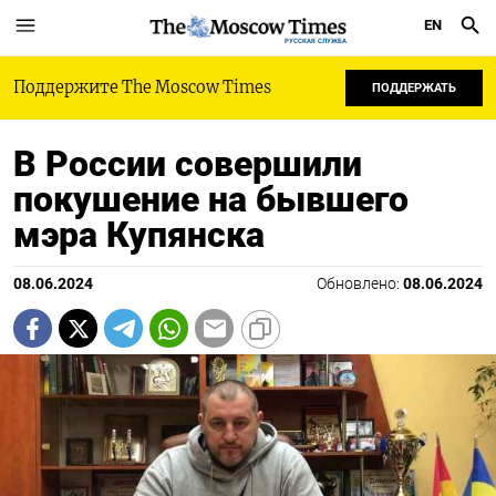
EN
РУССКАЯ СЛУЖБА
Поддержите The Moscow Times
ПОДДЕРЖАТЬ
В России совершили
покушение на бывшего
мэра Купянска
08.06.2024
Обновлено:
08.06.2024