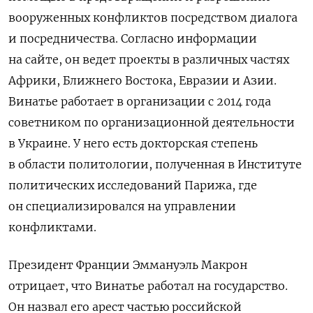
вооруженных конфликтов посредством диалога
и посредничества. Согласно информации
на сайте, он ведет проекты
в различных частях
Африки, Ближнего Востока, Евразии и Азии.
Винатье работает в организации с 2014 года
советником по организационной деятельности
в Украине. У него есть докторская степень
в области политологии, полученная в Институте
политических исследований Парижа, где
он специализировался на управлении
конфликтами.
Президент Франции Эммануэль Макрон
отрицает, что Винатье работал на государство.
Он назвал его арест частью российской