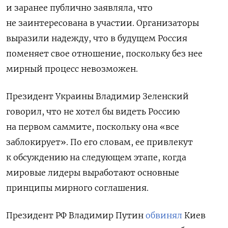
и заранее публично заявляла, что
не заинтересована в участии. Организаторы
выразили надежду, что в будущем Россия
поменяет свое отношение, поскольку без нее
мирный процесс невозможен.
Президент Украины Владимир Зеленский
говорил, что не хотел бы видеть Россию
на первом саммите, поскольку она «все
заблокирует». По его словам, ее привлекут
к обсуждению на следующем этапе, когда
мировые лидеры выработают основные
принципы мирного соглашения.
Президент РФ Владимир Путин
обвинял
Киев