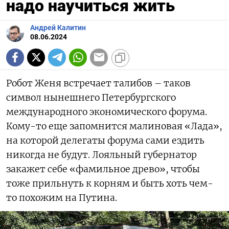
надо научиться жить
Андрей Калитин
08.06.2024
Робот Женя встречает талибов – таков
символ нынешнего Петербургского
международного экономического форума.
Кому-то еще запомнится малиновая «Лада»,
на которой делегаты форума сами ездить
никогда не будут. Лояльный губернатор
закажет себе «фамильное древо», чтобы
тоже прильнуть к корням и быть хоть чем-
то похожим на Путина.