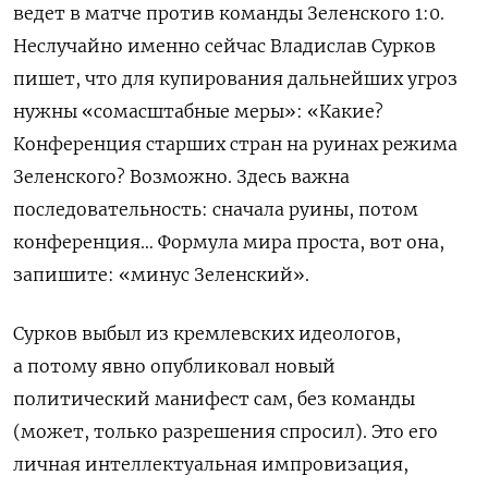
ведет в матче против команды Зеленского 1:0.
Неслучайно именно сейчас Владислав Сурков
пишет, что для купирования дальнейших угроз
нужны «сомасштабные меры»: «Какие?
Конференция старших стран на руинах режима
Зеленского? Возможно. Здесь важна
последовательность: сначала руины, потом
конференция… Формула мира проста, вот она,
запишите: «минус Зеленский».
Сурков выбыл из кремлевских идеологов,
а потому явно опубликовал новый
политический манифест сам, без команды
(может, только разрешения спросил). Это его
личная интеллектуальная импровизация,