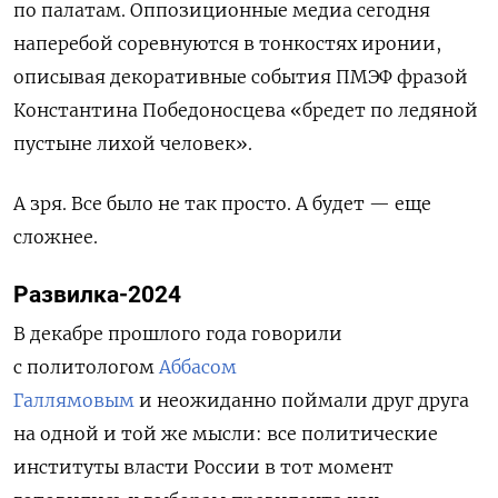
по палатам. Оппозиционные медиа сегодня
наперебой соревнуются в тонкостях иронии,
описывая декоративные события ПМЭФ фразой
Константина Победоносцева «бредет по ледяной
пустыне лихой человек».
А зря. Все было не так просто. А будет — еще
сложнее.
Развилка-2024
В декабре прошлого года говорили
с политологом
Аббасом
Галлямовым
и неожиданно поймали друг друга
на одной и той же мысли: все политические
институты власти России в тот момент