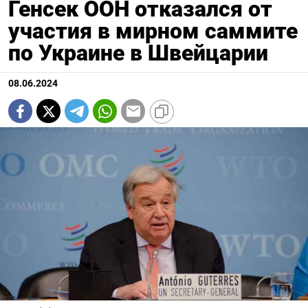
Генсек ООН отказался от
участия в мирном саммите
по Украине в Швейцарии
08.06.2024