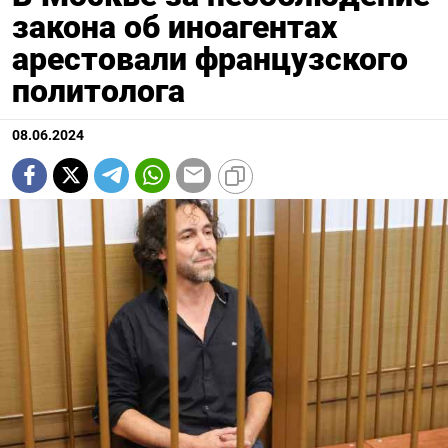
закона об иноагентах
арестовали французского
политолога
08.06.2024