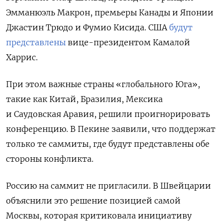
Эмманюэль Макрон, премьеры Канады и Японии
Джастин Трюдо и Фумио Кисида. США
будут
представлены
вице-президентом Камалой
Харрис.
При этом важные страны «глобального Юга»,
такие как Китай, Бразилия, Мексика
и Саудовская Аравия, решили проигнорировать
конференцию. В Пекине заявили, что поддержат
только те саммиты, где будут представлены обе
стороны конфликта.
Россию на саммит не пригласили. В Швейцарии
объяснили это решение позицией самой
Москвы, которая критиковала инициативу