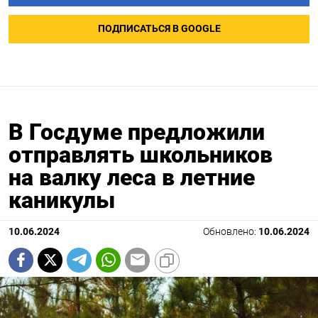
ПОДПИСАТЬСЯ В GOOGLE
В Госдуме предложили
отправлять школьников
на валку леса в летние
каникулы
10.06.2024
Обновлено:
10.06.2024