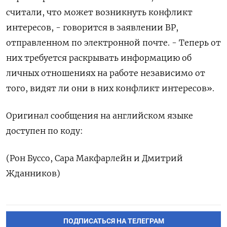
считали, что может возникнуть конфликт
интересов, - говорится в заявлении BP,
отправленном по электронной почте. - Теперь от
них требуется раскрывать информацию об
личных отношениях на работе независимо от
того, видят ли они в них конфликт интересов».
Оригинал сообщения на английском языке
доступен по коду:
(Рон Буссо, Сара Макфарлейн и Дмитрий
Жданников)
ПОДПИСАТЬСЯ НА ТЕЛЕГРАМ