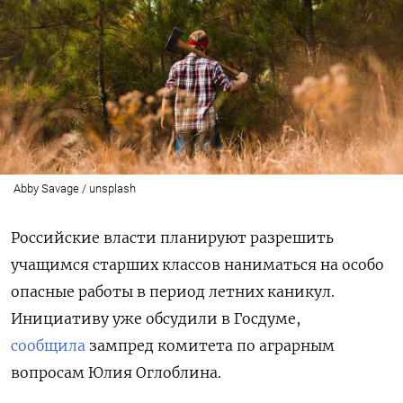
Abby Savage / unsplash
Российские власти планируют разрешить
учащимся старших классов наниматься на особо
опасные работы в период летних каникул.
Инициативу уже обсудили в Госдуме,
сообщила
зампред комитета по аграрным
вопросам Юлия Оглоблина.