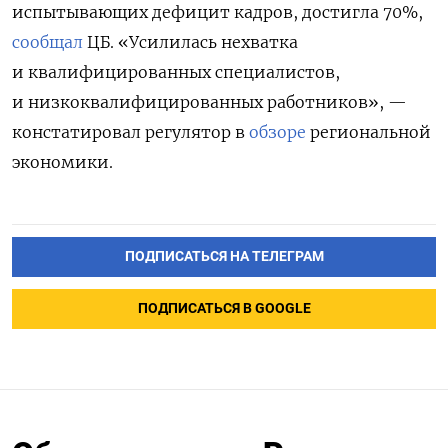
испытывающих дефицит кадров, достигла 70%,
сообщал
ЦБ. «Усилилась нехватка
и квалифицированных специалистов,
и низкоквалифицированных работников», —
констатировал регулятор в
обзоре
региональной
экономики.
ПОДПИСАТЬСЯ НА ТЕЛЕГРАМ
ПОДПИСАТЬСЯ В GOOGLE