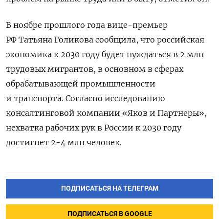
В ноябре прошлого года вице-премьер
РФ Татьяна Голикова сообщила, что российская
экономика к 2030 году будет нуждаться в 2 млн
трудовых мигрантов, в основном в сферах
обрабатывающей промышленности
и транспорта. Согласно исследованию
консалтинговой компании «Яков и Партнеры»,
нехватка рабочих рук в России к 2030 году
достигнет 2-4 млн человек.
ПОДПИСАТЬСЯ НА ТЕЛЕГРАМ
ПОДПИСАТЬСЯ В GOOGLE