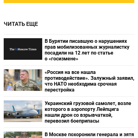
ЧИТАТЬ ЕЩЕ
В Бурятии писавшую о нарушениях
прав мобилизованных журналистку
посадили на 12 лет по статье
о «госизмене»
«Россия на все нашла
противодействие». Залужный заявил,
что НАТО необходима срочная
перестройка
Украинский грузовой самолет, возле
которого в аэропорту Лейпцига
нашли дрон со взрывчаткой,
перевозил боеприпасы
В Москве похоронили генерала и зятя