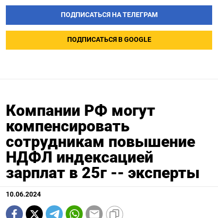
ПОДПИСАТЬСЯ НА ТЕЛЕГРАМ
ПОДПИСАТЬСЯ В GOOGLE
Компании РФ могут
компенсировать
сотрудникам повышение
НДФЛ индексацией
зарплат в 25г -- эксперты
10.06.2024