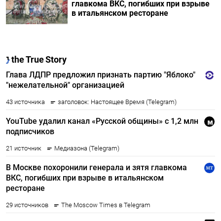
главкома ВКС, погибших при взрыве
в итальянском ресторане