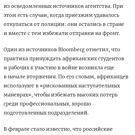
из осведомленных источников агентства. При
этом есть случаи, когда приезжим удавалось
откупаться от полиции: они остались в стране
и вместе с тем избежали отправки на фронт.
Один из источников
Bloomberg отметил
, что
практика принуждать африканских студентов
и рабочих к участию в войне возникла еще
в начале вторжения. По его словам, африканцев
используют в «рискованных наступательных
маневрах», чтобы избежать высоких потерь
среди профессиональных, хорошо
подготовленных подразделений.
В феврале стало известно, что российские