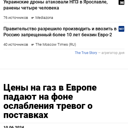
Цены на газ в Европе
падают на фоне
ослабления тревог о
поставках
10.06.2024