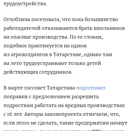
трудоустройства.
Оглоблина посетовала, что пока большинство
работодателей отказываются брать школьников
на опасные производства. По ее словам,
подобное практикуется на одном
из
агрохолдингов в Татарстане, однако там
на лето трудоустраивают только детей
действующих сотрудников.
В марте госсовет Татарстана
подготовил
поправки с предложением разрешить
подросткам работать на вредных производствах
с 16 лет. Авторы законопроекта отмечали, что,
если этого не сделать, такие предприятия начнут