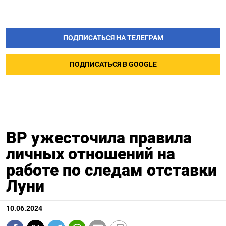
ПОДПИСАТЬСЯ НА ТЕЛЕГРАМ
ПОДПИСАТЬСЯ В GOOGLE
BP ужесточила правила
личных отношений на
работе по следам отставки
Луни
10.06.2024