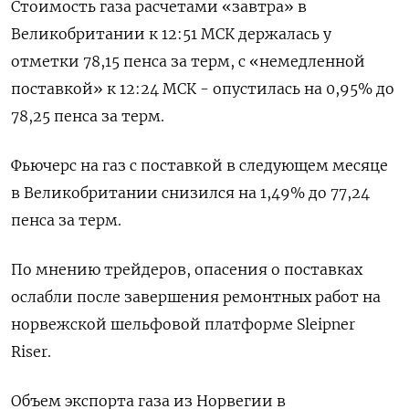
Стоимость газа расчетами «завтра» в
Великобритании к 12:51 МСК держалась у
отметки 78,15 пенса за терм, с «немедленной
поставкой» к 12:24 МСК - опустилась на 0,95% до
78,25 пенса за терм.
Фьючерс на газ с поставкой в следующем месяце
в Великобритании снизился на 1,49% до 77,24
пенса за терм.
По мнению трейдеров, опасения о поставках
ослабли после завершения ремонтных работ на
норвежской шельфовой платформе Sleipner
Riser.
Объем экспорта газа из Норвегии в