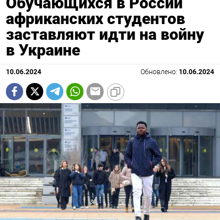
Обучающихся в России
африканских студентов
заставляют идти на войну
в Украине
10.06.2024
Обновлено:
10.06.2024