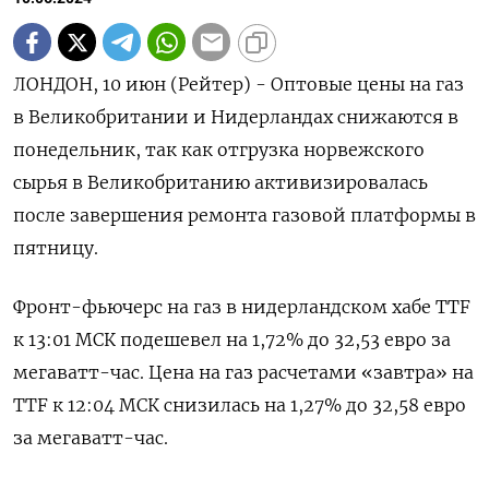
ЛОНДОН, 10 июн (Рейтер) - Оптовые цены на газ
в Великобритании и Нидерландах снижаются в
понедельник, так как отгрузка норвежского
сырья в Великобританию активизировалась
после завершения ремонта газовой платформы в
пятницу.
Фронт-фьючерс на газ в нидерландском хабе TTF
к 13:01 МСК подешевел на 1,72% до 32,53 евро за
мегаватт-час. Цена на газ расчетами «завтра» на
TTF к 12:04 МСК снизилась на 1,27% до 32,58 евро
за мегаватт-час.