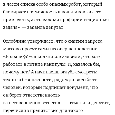
в части списка особо опасных работ, который
блокирует возможность школьников как-то
привлекать, а это важная профориентационная
задача» — заявила депутат.
Оглоблина утверждает, что о снятии запрета
массово просят сами несовершеннолетние.
«Больше 90% школьников заявили, что хотят
работать в летние каникулы. И, казалось бы,
почему нет? А начинаешь вглубь смотреть:
техника безопасности, рядом должен быть
человек, который подпишет документ, что
он берет ответственность
за несовершеннолетнего», — отметила депутат,
перечислив препятствия для такого