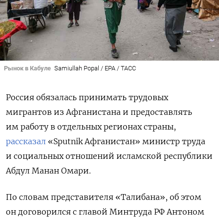
Рынок в Кабуле
Samiullah Popal / EPA / ТАСС
Россия обязалась принимать трудовых
мигрантов из Афганистана и предоставлять
им работу в отдельных регионах страны,
рассказал
«Sputnik
Афганистан» министр труда
и социальных отношений исламской республики
Абдул Манан Омари.
По словам представителя «Талибана», об этом
он договорился с главой Минтруда РФ Антоном