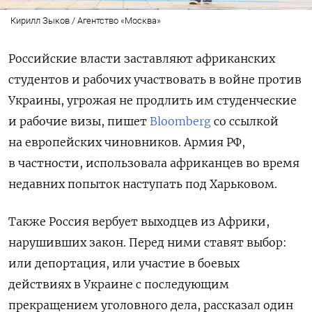
Кирилл Зыков / Агентство «Москва»
Российские власти заставляют африканских
студентов и рабочих участвовать в войне против
Украины, угрожая не продлить им студенческие
и рабочие визы, пишет
Bloomberg
со ссылкой
на европейских чиновников. Армия РФ,
в частности, использовала африканцев во время
недавних попыток наступать под Харьковом.
Также Россия вербует выходцев из Африки,
нарушивших закон. Перед ними ставят выбор:
или депортация, или участие в боевых
действиях в Украине с последующим
прекращением уголовного дела, рассказал один