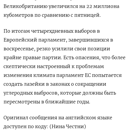
Великобританию увеличился на 22 миллиона
кубометров по сравнению с пятницей.
По итогам четырехдневных выборов в
Европейский парламент, завершившихся в
воскресенье, резко усилили свои позиции
крайне правые партии. Есть опасения, что более
скептически настроенный к проблемам
изменения климата парламент ЕС попытается
создать лазейки в законах о сокращении
углеродных выбросов, которые должны быть
пересмотрены в ближайшие годы.
Оригинал сообщения на английском языке
доступен по коду: (Нина Честни)