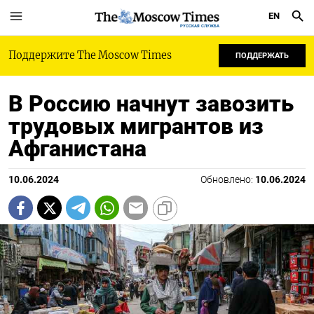
EN
РУССКАЯ СЛУЖБА
Поддержите The Moscow Times
ПОДДЕРЖАТЬ
В Россию начнут завозить
трудовых мигрантов из
Афганистана
10.06.2024
Обновлено:
10.06.2024