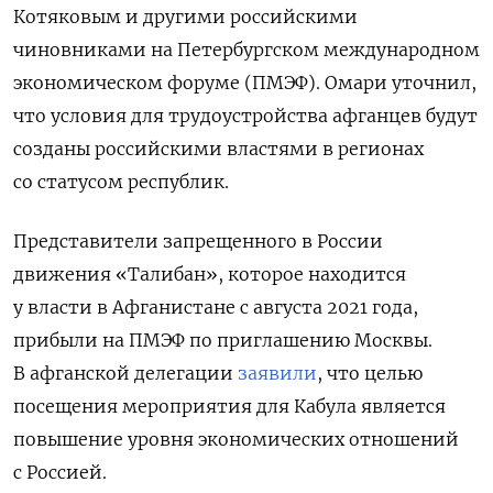
Котяковым и другими российскими
чиновниками на Петербургском международном
экономическом форуме (ПМЭФ). Омари уточнил,
что условия для трудоустройства афганцев будут
созданы российскими властями в регионах
со статусом республик.
Представители запрещенного в России
движения «Талибан», которое находится
у власти в Афганистане с августа 2021 года,
прибыли на ПМЭФ по приглашению Москвы.
В афганской делегации
заявили
, что целью
посещения мероприятия для Кабула является
повышение уровня экономических отношений
с Россией.