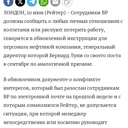
ЛОНДОН, 10 июн (Рейтер) - Сотрудники BP
должны сообщать о любых личных отношениях с
коллегами или рискуют потерять работу,
говорится в обновленной инструкции для
персонала нефтяной компании, генеральный
директор которой Бернард Луни со своего поста
в сентябре по аналогичной причине.
В обновленном документе о конфликте
интересов, который был разослан сотрудникам
BP по электронной почте на прошлой неделе и с
которым ознакомился Рейтер, не допускается
ситуация, при которой менеджер
непосредственно или косвенно руководит