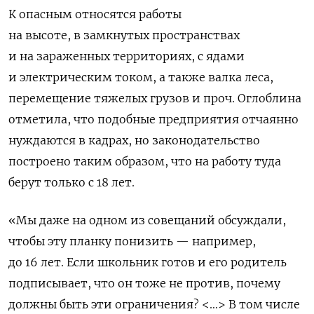
К опасным относятся работы
на высоте, в замкнутых пространствах
и на зараженных территориях, с ядами
и электрическим током, а также валка леса,
перемещение тяжелых грузов и проч. Оглоблина
отметила, что подобные предприятия отчаянно
нуждаются в кадрах, но законодательство
построено таким образом, что на работу туда
берут только с 18 лет.
«Мы даже на одном из совещаний обсуждали,
чтобы эту планку понизить — например,
до 16 лет. Если школьник готов и его родитель
подписывает, что он тоже не против, почему
должны быть эти ограничения? <…> В том числе