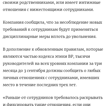
своими родственниками, или имеет интимные
отношения с нижестоящими сотрудниками.
Компания сообщила, что за несоблюдение новых
требований к сотрудникам будут применяться
дисциплинарные меры вплоть до увольнения.
В дополнение к обновленным правилам, которые
являются частью кодекса этики BP, тысячи
руководителей на всех уровнях компании за три
месяца до 3 сентября должны сообщить о любых
личных отношениях с сотрудниками, имевших
место в течение последних трех лет.
«Раньше от сотрудников требовалось раскрывать
и фиксировать такие отношения, если они