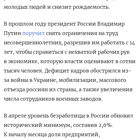
молодых людей и снизит рождаемость.
В прошлом году президент России Владимир
Путин
поручил
снять ограничения на труд
несовершеннолетних, разрешив им работать с 14
лет, чтобы справиться с нехваткой рабочих рук
в экономике, которую власти оценивают в сотни
тысяч человек.
Дефицит кадров обострился из-
за войны в Украине, мобилизации, массового
отъезда россиян из страны, а также увеличения
числа сотрудников военных заводов.
В апреле уровень безработицы в России обновил
исторический минимум, составив 2,6%.
К началу месяца доля предприятий,