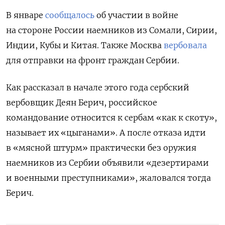
В январе
сообщалось
об участии в войне
на стороне России наемников из Сомали, Сирии,
Индии, Кубы и Китая. Также Москва
вербовала
для отправки на фронт граждан Сербии.
Как рассказал в начале этого года сербский
вербовщик Деян Берич, российское
командование относится к сербам «как к скоту»,
называет их «цыганами». А после отказа идти
в «мясной штурм» практически без оружия
наемников из Сербии объявили «дезертирами
и военными преступниками», жаловался тогда
Берич.