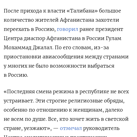
После прихода к власти «Талибана» большое
количество жителей Афганистана захотели
переехать в Россию,
говорил
ранее президент
Центра диаспор Афганистана в России Гулам
Мохаммад Джалал. По его словам, из-за
приостановки авиасообщения между странами
у многих не было возможности выбраться
в Россию.
«Последняя смена режима в республике не всех
устраивает. Эти строгие религиозные обряды,
особенно по отношению к женщинам, далеко
не всем по душе. Все, кто хочет жить в светской
стране, уезжают», —
отмечал
руководитель