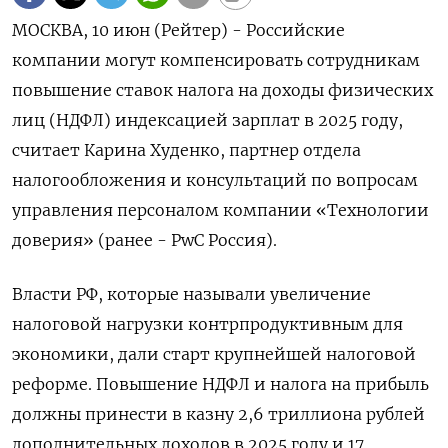
МОСКВА, 10 июн (Рейтер) - Российские
компании могут компенсировать сотрудникам
повышение ставок налога на доходы физических
лиц (НДФЛ) индексацией зарплат в 2025 году,
считает Карина Худенко, партнер отдела
налогообложения и консультаций по вопросам
управления персоналом компании «Технологии
доверия» (ранее - PwC Россия).
Власти РФ, которые называли увеличение
налоговой нагрузки контрпродуктивным для
экономики, дали старт крупнейшей налоговой
реформе. Повышение НДФЛ и налога на прибыль
должны принести в казну 2,6 триллиона рублей
дополнительных доходов в 2025 году и 17