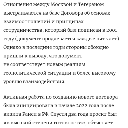
Отношения между Москвой и Тегераном
выстраиваются на базе Договора об основах
взаимоотношений и принципах
сотрудничества, который был подписан в 2001
году (документ продлевается каждые пять лет).
Однако в последние годы стороны обоюдно
пришли
к выводу
, что документ
не соответствует новым реалиям
геополитической ситуации и более высокому
уровню взаимодействия.
Активная работа по созданию нового договора
была инициирована в начале 2022 года после
визита Раиси в РФ. Спустя два года проект был
«в высокой степени готовности», объясняет