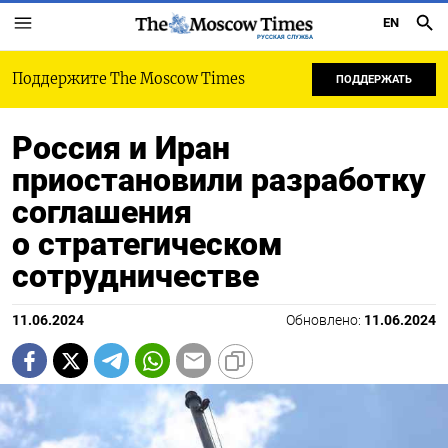
EN
РУССКАЯ СЛУЖБА
Поддержите The Moscow Times
ПОДДЕРЖАТЬ
Россия и Иран
приостановили разработку
соглашения
о стратегическом
сотрудничестве
11.06.2024
Обновлено:
11.06.2024