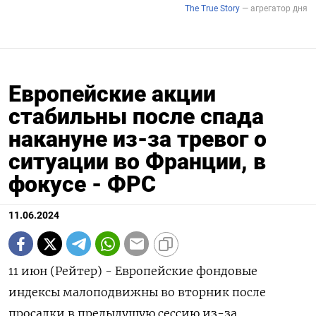
Европейские акции
стабильны после спада
накануне из-за тревог о
ситуации во Франции, в
фокусе - ФРС
11.06.2024
11 июн (Рейтер) - Европейские фондовые
индексы малоподвижны во вторник после
просадки в предыдущую сессию из-за