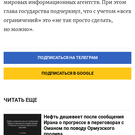
мировых информационных агентств. При этом
глава государства подчеркнул, что с учетом «всех
ограничений» это «не так просто сделать,
но можно».
ПОДПИСАТЬСЯ НА ТЕЛЕГРАМ
ПОДПИСАТЬСЯ В GOOGLE
ЧИТАТЬ ЕЩЕ
Нефть дешевеет после сообщения
Ирана о прогрессе в переговорах с
Оманом по поводу Ормузского
пролива