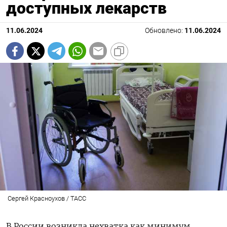
доступных лекарств
11.06.2024
Обновлено:
11.06.2024
Сергей Красноухов / ТАСС
В России возникла нехватка как минимум