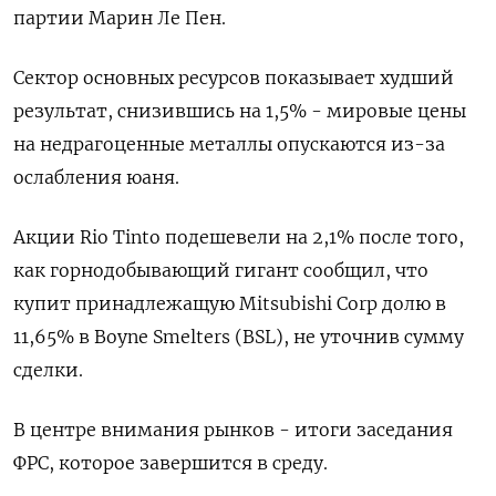
партии Марин Ле Пен.
Сектор основных ресурсов показывает худший
результат, снизившись на 1,5% - мировые цены
на недрагоценные металлы опускаются из-за
ослабления юаня.
Акции Rio Tinto подешевели на 2,1% после того,
как горнодобывающий гигант сообщил, что
купит принадлежащую Mitsubishi Corp долю в
11,65% в Boyne Smelters (BSL), не уточнив сумму
сделки.
В центре внимания рынков - итоги заседания
ФРС, которое завершится в среду.