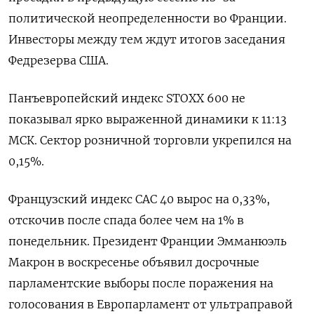
политической неопределенности во Франции.
Инвесторы между тем ждут итогов заседания
Федрезерва США.
Панъевропейский индекс STOXX 600 не
показывал ярко выраженной динамики к 11:13
МСК. Сектор розничной торговли укрепился на
0,15%.
Французский индекс CAC 40 вырос на 0,33%,
отскочив после спада более чем на 1% в
понедельник. Президент Франции Эмманюэль
Макрон в воскресенье объявил досрочные
парламентские выборы после поражения на
голосования в Европарламент от ультраправой