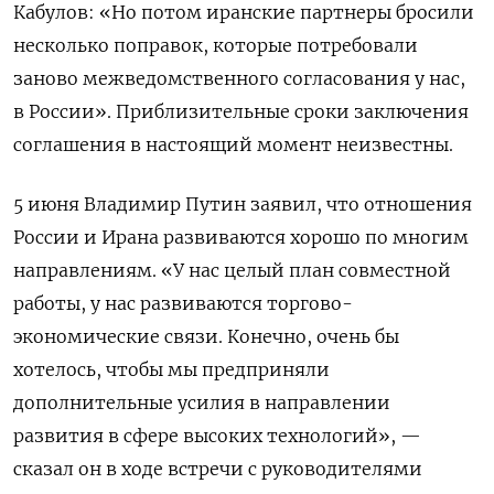
Кабулов: «Но потом иранские партнеры бросили
несколько поправок, которые потребовали
заново межведомственного согласования у нас,
в России». Приблизительные сроки заключения
соглашения в настоящий момент неизвестны.
5 июня Владимир Путин заявил, что отношения
России и Ирана развиваются хорошо по многим
направлениям. «У нас целый план совместной
работы, у нас развиваются торгово-
экономические связи. Конечно, очень бы
хотелось, чтобы мы предприняли
дополнительные усилия в направлении
развития в сфере высоких технологий», —
сказал он в ходе встречи с руководителями