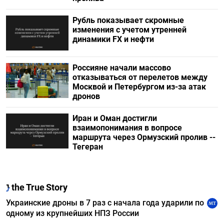
Рубль показывает скромные
изменения с учетом утренней
динамики FX и нефти
Россияне начали массово
отказываться от перелетов между
Москвой и Петербургом из-за атак
дронов
Иран и Оман достигли
взаимопонимания в вопросе
маршрута через Ормузский пролив --
Тегеран