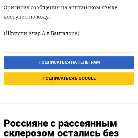
Оригинал сообщения на английском языке
доступен по коду:
(Шристи Ачар А в Бангалоре)
ПОДПИСАТЬСЯ НА ТЕЛЕГРАМ
ПОДПИСАТЬСЯ В GOOGLE
Россияне с рассеянным
склерозом остались без