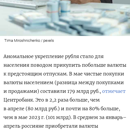
Tima Miroshnichenko / pexels
Аномальное укрепление рубля стало для
населения поводом прикупить побольше валюты
к предстоящим отпускам. В мае чистые покупки
валюты населением (разница между покупками
и продажами) составили 179 млрд руб.,
отмечает
Центробанк. Это в 2,2 раза больше, чем
в апреле (80 млрд руб.) и почти на 80% больше,
чем в мае 2023 г. (101 млрд). В среднем за январь–
апрель россияне приобретали валюты