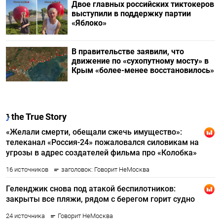
Двое главных российских тиктокеров
выступили в поддержку партии
«Яблоко»
В правительстве заявили, что
движение по «сухопутному мосту» в
Крым «более-менее восстановилось»