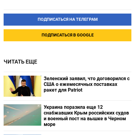
ПОДПИСАТЬСЯ НА ТЕЛЕГРАМ
ПОДПИСАТЬСЯ В GOOGLE
ЧИТАТЬ ЕЩЕ
Зеленский заявил, что договорился с
США о ежемесячных поставках
ракет для Patriot
Украина поразила еще 12
снабжавших Крым российских судов
и военный пост на вышке в Черном
море