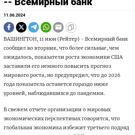
-- Всемирный банк
11.06.2024
ВАШИНГТОН, 11 июн (Рейтер) - Всемирный банк
сообщил во вторник, что более сильные, чем
ожидалось, показатели роста экономики США
заставили его немного повысить прогноз
мирового роста, но предупредил, что до 2026
года показатель останется гораздо ниже
уровней, наблюдавшихся до пандемии.
В свежем отчете организации о мировых
экономических перспективах говорится, что
глобальная экономика избежит третьего подряд