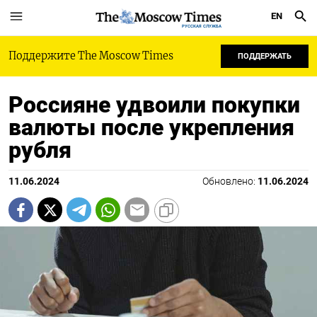
EN
РУССКАЯ СЛУЖБА
Поддержите The Moscow Times
ПОДДЕРЖАТЬ
Россияне удвоили покупки
валюты после укрепления
рубля
11.06.2024
Обновлено:
11.06.2024