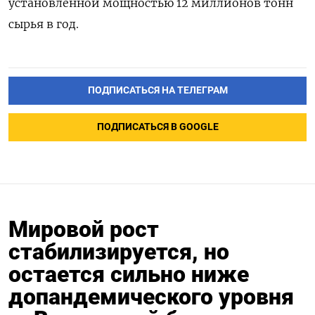
установленной мощностью 12 миллионов тонн
сырья в год.
ПОДПИСАТЬСЯ НА ТЕЛЕГРАМ
ПОДПИСАТЬСЯ В GOOGLE
Мировой рост
стабилизируется, но
остается сильно ниже
допандемического уровня