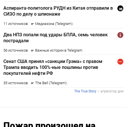
Пожар произошел на