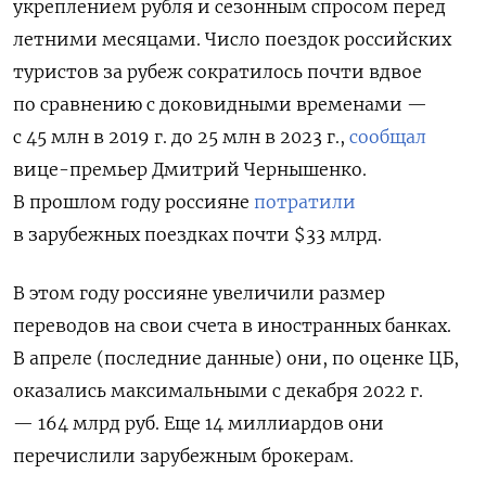
укреплением рубля и сезонным спросом перед
летними месяцами. Число поездок российских
туристов за рубеж сократилось почти вдвое
по сравнению с доковидными временами —
с 45 млн в 2019 г. до 25 млн в 2023 г.,
сообщал
вице-премьер Дмитрий Чернышенко.
В прошлом году россияне
потратили
в зарубежных поездках почти $33 млрд.
В этом году россияне увеличили размер
переводов на свои счета в иностранных банках.
В апреле (последние данные) они, по оценке ЦБ,
оказались максимальными с декабря 2022 г.
— 164 млрд руб. Еще 14 миллиардов они
перечислили зарубежным брокерам.