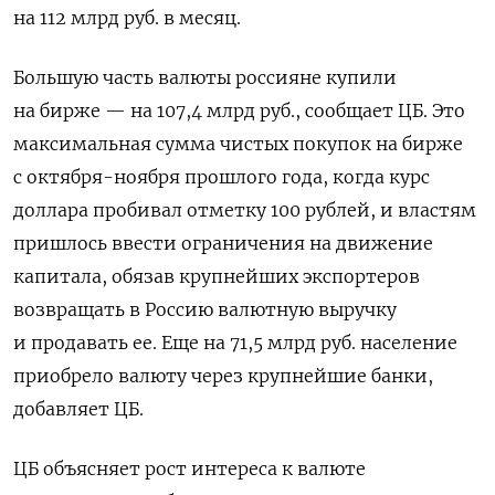
на 112 млрд руб. в месяц.
Большую часть валюты россияне купили
на бирже — на 107,4 млрд руб., сообщает ЦБ. Это
максимальная сумма чистых покупок на бирже
с октября-ноября прошлого года, когда курс
доллара пробивал отметку 100 рублей, и властям
пришлось ввести ограничения на движение
капитала, обязав крупнейших экспортеров
возвращать в Россию валютную выручку
и продавать ее. Еще на 71,5 млрд руб. население
приобрело валюту через крупнейшие банки,
добавляет ЦБ.
ЦБ объясняет рост интереса к валюте