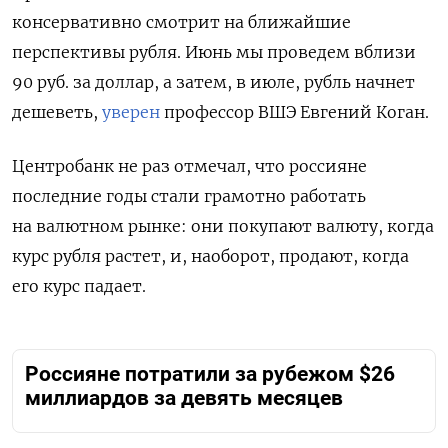
консервативно смотрит на ближайшие
перспективы рубля. Июнь мы проведем вблизи
90 руб. за доллар, а затем, в июле, рубль начнет
дешеветь,
уверен
профессор ВШЭ Евгений Коган.
Центробанк не раз отмечал, что россияне
последние годы стали грамотно работать
на валютном рынке: они покупают валюту, когда
курс рубля растет, и, наоборот, продают, когда
его курс падает.
Россияне потратили за рубежом $26
миллиардов за девять месяцев