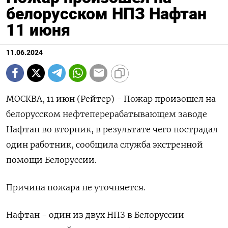
белорусском НПЗ Нафтан
11 июня
11.06.2024
МОСКВА, 11 июн (Рейтер) - Пожар произошел на
белорусском нефтеперерабатывающем заводе
Нафтан во вторник, в результате чего пострадал
один работник, сообщила служба экстренной
помощи Белоруссии.
Причина пожара не уточняется.
Нафтан - один из двух НПЗ в Белоруссии