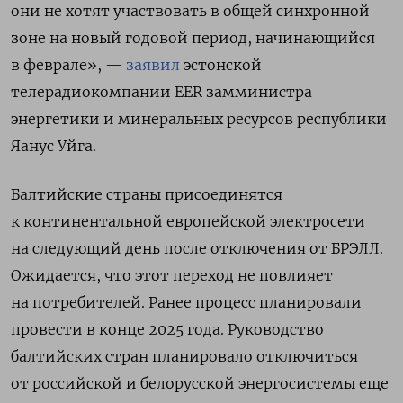
они не хотят участвовать в общей синхронной
зоне на новый годовой период, начинающийся
в феврале», —
заявил
эстонской
телерадиокомпании EER замминистра
энергетики и минеральных ресурсов республики
Яанус Уйга.
Балтийские страны присоединятся
к континентальной европейской электросети
на следующий день после отключения от БРЭЛЛ.
Ожидается, что этот переход не повлияет
на потребителей. Ранее процесс планировали
провести в конце 2025 года. Руководство
балтийских стран планировало отключиться
от российской и белорусской энергосистемы еще