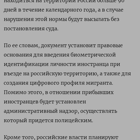
находиться на территории России больше 90
дней в течение календарного года, а в случае
нарушения этой нормы будут высылать без
постановления суда.
По ее словам, документ установит правовые
основания для введения биометрической
идентификации личности иностранца при
въезде на российскую территорию, а также для
создания цифрового профиля мигранта.
Помимо этого, в отношении прибывших
иностранцев будет установлен
административный надзор, осуществлять
который придется полицейским.
Кроме того, российские власти планируют