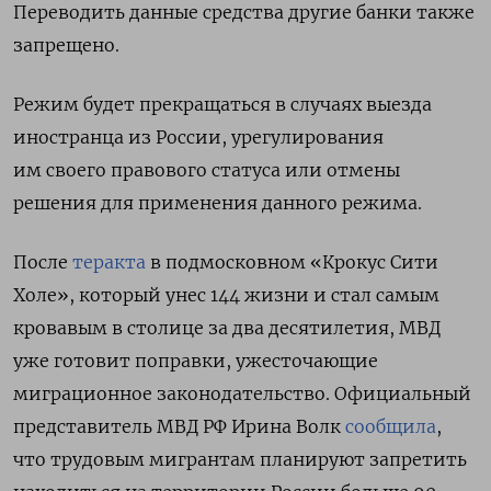
Переводить данные средства другие банки также
запрещено.
Режим будет прекращаться в случаях выезда
иностранца из России, урегулирования
им своего правового статуса или отмены
решения для применения данного режима.
После
теракта
в подмосковном «Крокус Сити
Холе», который унес 144 жизни и стал самым
кровавым в столице за два десятилетия, МВД
уже готовит поправки, ужесточающие
миграционное законодательство.
Официальный
представитель МВД РФ Ирина Волк
сообщила
,
что
трудовым мигрантам планируют запретить