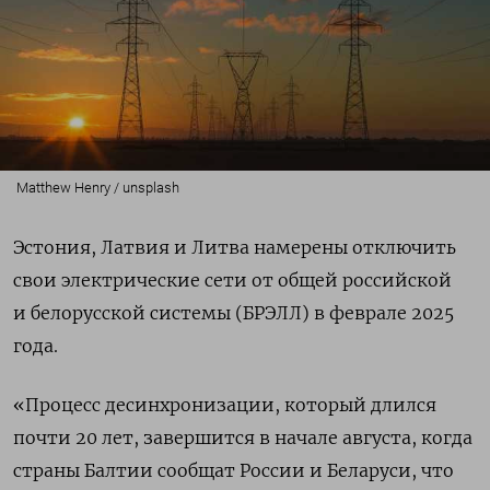
Matthew Henry / unsplash
Эстония, Латвия и Литва намерены отключить
свои электрические сети от общей российской
и белорусской системы (БРЭЛЛ) в феврале 2025
года.
«Процесс десинхронизации, который длился
почти 20 лет, завершится в начале августа, когда
страны Балтии сообщат России и Беларуси, что