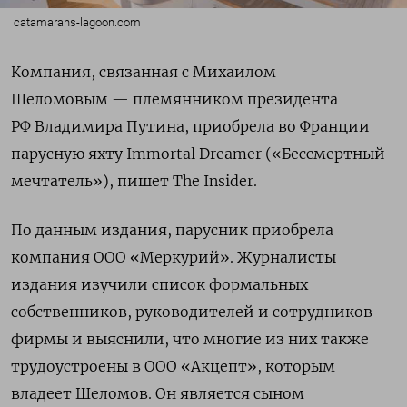
catamarans-lagoon.com
Компания, связанная с Михаилом
Шеломовым — племянником президента
РФ Владимира Путина, приобрела во Франции
парусную яхту Immortal Dreamer («Бессмертный
мечтатель»), пишет The Insider.
По данным издания, парусник приобрела
компания ООО «Меркурий». Журналисты
издания изучили список формальных
собственников, руководителей и сотрудников
фирмы и выяснили, что многие из них также
трудоустроены в ООО «Акцепт», которым
владеет Шеломов. Он является сыном