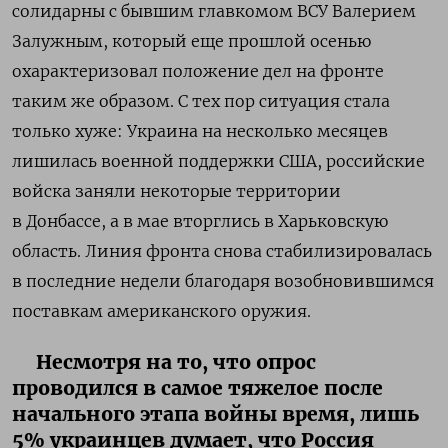
солидарны с бывшим главкомом ВСУ Валерием
Залужным, который еще прошлой осенью
охарактеризовал положение дел на фронте
таким же образом. С тех пор ситуация стала
только хуже: Украина на несколько месяцев
лишилась военной поддержки США, российские
войска заняли некоторые территории
в Донбассе, а в мае вторглись в Харьковскую
область. Линия фронта снова стабилизировалась
в последние недели благодаря возобновившимся
поставкам американского оружия.
Несмотря на то, что опрос
проводился в самое тяжелое после
начального этапа войны время, лишь
5% украинцев думает, что Россия