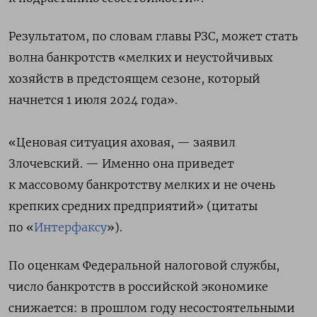
Результатом, по словам главы РЗС, может стать
волна банкротств «мелких и неустойчивых
хозяйств в предстоящем сезоне, который
начнется 1 июля 2024 года».
«Ценовая ситуация аховая, — заявил
Злочевский. — Именно она приведет
к массовому банкротству мелких и не очень
крепких средних предприятий» (цитаты
по «
Интерфаксу
»).
По оценкам Федеральной налоговой службы,
число банкротств в российской экономике
снижается: в прошлом году несостоятельными