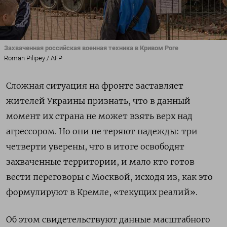
Захваченная российская военная техника в Кривом Роге
Roman Pilipey / AFP
Сложная ситуация на фронте заставляет
жителей Украины признать, что в данный
момент их страна не может взять верх над
агрессором. Но они не теряют надежды: три
четверти уверены, что в итоге освободят
захваченные территории, и мало кто готов
вести переговоры с Москвой, исходя из, как это
формулируют в Кремле, «текущих реалий».
Об этом свидетельствуют данные масштабного