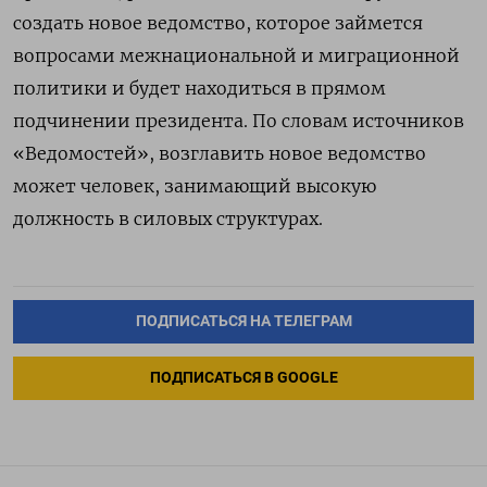
создать новое ведомство, которое займется
вопросами межнациональной и миграционной
политики и будет находиться в прямом
подчинении президента. По словам источников
«Ведомостей», возглавить новое ведомство
может человек, занимающий высокую
должность в силовых структурах.
ПОДПИСАТЬСЯ НА ТЕЛЕГРАМ
ПОДПИСАТЬСЯ В GOOGLE