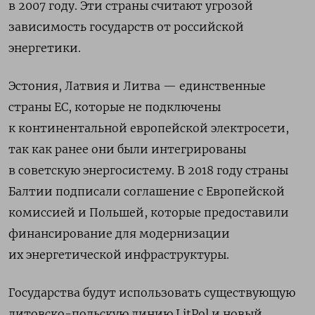
в 2007 году. Эти страны считают угрозой
зависимость государств от российской
энергетики.
Эстония, Латвия и Литва — единственные
страны ЕС, которые не подключены
к континентальной европейской электросети,
так как ранее они были интегрированы
в советскую энергосистему. В 2018 году страны
Балтии подписали соглашение с Европейской
комиссией и Польшей, которые предоставили
финансирование для модернизации
их энергетической инфраструктуры.
Государства будут использовать существующую
литовско-польскую линию LitPol и новый