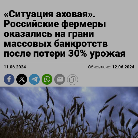
«Ситуация аховая».
Российские фермеры
оказались на грани
массовых банкротств
после потери 30% урожая
11.06.2024
Обновлено:
12.06.2024