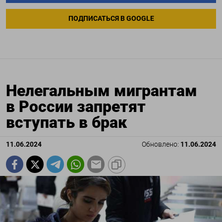
ПОДПИСАТЬСЯ В GOOGLE
Нелегальным мигрантам
в России запретят
вступать в брак
11.06.2024
Обновлено:
11.06.2024