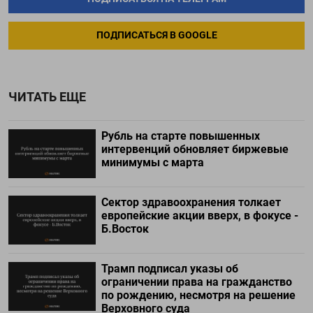
ПОДПИСАТЬСЯ В GOOGLE
ЧИТАТЬ ЕЩЕ
Рубль на старте повышенных
интервенций обновляет биржевые
минимумы с марта
Сектор здравоохранения толкает
европейские акции вверх, в фокусе -
Б.Восток
Трамп подписал указы об
ограничении права на гражданство
по рождению, несмотря на решение
Верховного суда