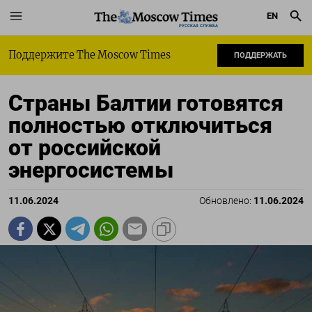
EN
РУССКАЯ СЛУЖБА
Поддержите The Moscow Times
ПОДДЕРЖАТЬ
Страны Балтии готовятся
полностью отключиться
от российской
энергосистемы
11.06.2024
Обновлено:
11.06.2024