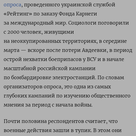
опроса
, проведенного украинской службой
«Рейтинг» по заказу Фонда Карнеги
за международный мир. Социологи поговорили
с 2000 человек, живущими
на неоккупированных территориях, в середине
марта — вскоре после потери Авдеевки, в период
острой нехватки боеприпасов у ВСУ и в начале
масштабной российской кампании
по бомбардировке электростанций. По словам
организаторов опроса, это одна из самых
глубоких кампаний по изучению общественного
мнения за период с начала войны.
Почти половина респондентов считает, что
военные действия зашли в тупик. В этом они