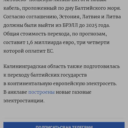
кабель, проложенный по дну Балтийского моря.
Согласно соглашению, Эстония, Латвия и Литва
должны были выйти из БРЭЛЛ до 2025 года.
Общая стоимость перехода, по прогнозам,
составит 1,6 миллиарда евро, три четверти
которой оплатит ЕС.
Калининградская область также подготовилась
к переходу балтийских государств
в континентальную европейскую электросеть.
В анклаве
построены
новые газовые
электростанции.
ПОДПИСАТЬСЯ НА ТЕЛЕГРАМ