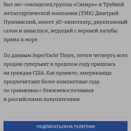
был экс-
совладелец группы «Синара» и Трубной
металлургической компании (ТМК)
Дмитрий
Пумпянский, имеет 3D-кинотеатр, двухэтажный
салон и акваспуск, ведущий с верхней палубы
прямо в море.
По данным
SuperYacht Times,
почти четверть всех
продаж суперъяхт в прошлом году пришлась
на граждан США. Как правило, американцы
предпочитают более компактные суда
по сравнению с ближневосточными
и российскими покупателями.
ПОДПИСАТЬСЯ НА ТЕЛЕГРАМ