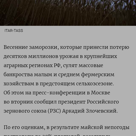
ITAR-TASS
Весенние заморозки, которые принесли потерю
десятков миллионов урожая в крупнейших
аграрных регионах РФ, сулят массовые
банкроства малым и среднем фермерским
хозяйствам в предстоящем сельхозсезоне.
Об этом на пресс-конференции в Москве
во вторник сообщил президент Российского
зернового союза (РЗС) Аркадий Злочевский.
По его оценкам, в результате майской непогоды