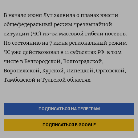
В начале июня Лут заявила о планах ввести
общефедеральный режим чрезвычайной
ситуации (ЧС) из-за массовой гибели посевов.
По состоянию на 7 июня региональный режим
ЧС уже действововал в 11 субъектах РФ, в том
числе в Белгородской, Волгоградской,
Воронежской, Курской, Липецкой, Орловской,
Тамбовской и Тульской областях.
ПОДПИСАТЬСЯ НА ТЕЛЕГРАМ
ПОДПИСАТЬСЯ В GOOGLE