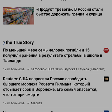
«Продукт тревоги». В России стали
быстро дорожать гречка и курица