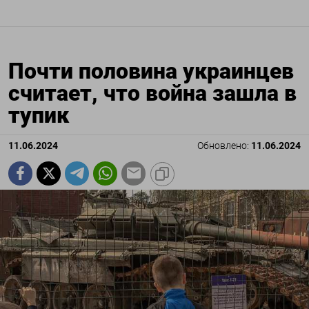
Почти половина украинцев
считает, что война зашла в
тупик
11.06.2024
Обновлено:
11.06.2024