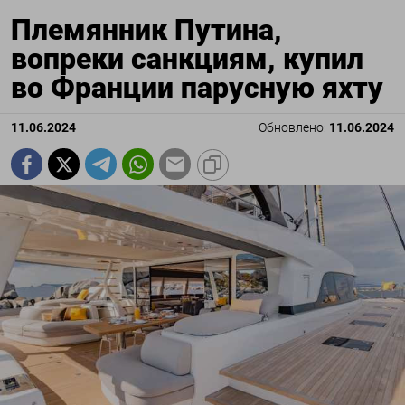
Племянник Путина,
вопреки санкциям, купил
во Франции парусную яхту
11.06.2024
Обновлено:
11.06.2024