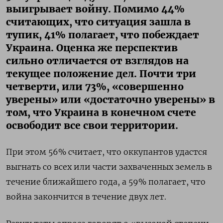
выигрывает войну. Помимо 44%
считающих, что ситуация зашла в
тупик, 41% полагает, что побеждает
Украина. Оценка же перспектив
сильно отличается от взглядов на
текущее положение дел. Почти три
четверти, или 73%, «совершенно
уверены» или «достаточно уверены» в
том, что Украина в конечном счете
освободит все свои территории.
При этом 56% считает, что оккупантов удастся
выгнать со всех или части захваченных земель в
течение ближайшего года, а 59% полагает, что
война закончится в течение двух лет.