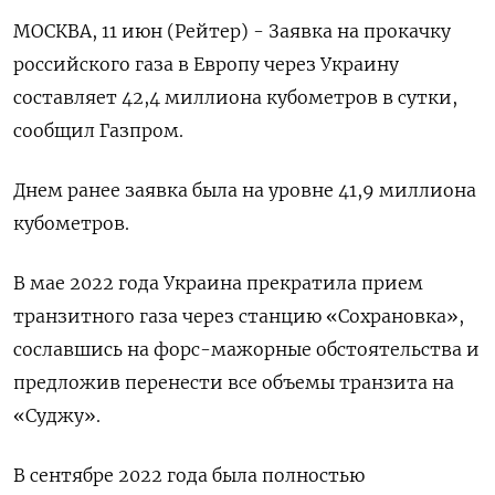
МОСКВА, 11 июн (Рейтер) - Заявка на прокачку
российского газа в Европу через Украину
составляет 42,4 миллиона кубометров в сутки,
сообщил Газпром.
Днем ранее заявка была на уровне 41,9 миллиона
кубометров.
В мае 2022 года Украина прекратила прием
транзитного газа через станцию «Сохрановка»,
сославшись на форс-мажорные обстоятельства и
предложив перенести все объемы транзита на
«Суджу».
В сентябре 2022 года была полностью