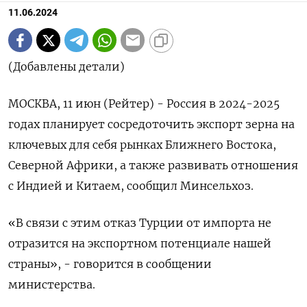
11.06.2024
(Добавлены детали)
МОСКВА, 11 июн (Рейтер) - Россия в 2024-2025
годах планирует сосредоточить экспорт зерна на
ключевых для себя рынках Ближнего Востока,
Северной Африки, а также развивать отношения
с Индией и Китаем, сообщил Минсельхоз.
«В связи с этим отказ Турции от импорта не
отразится на экспортном потенциале нашей
страны», - говорится в сообщении
министерства.