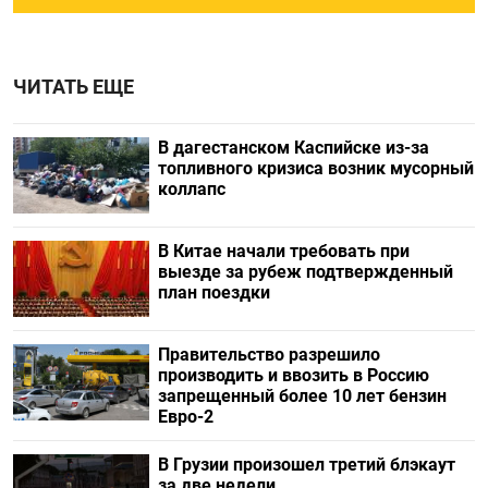
ЧИТАТЬ ЕЩЕ
В дагестанском Каспийске из-за
топливного кризиса возник мусорный
коллапс
В Китае начали требовать при
выезде за рубеж подтвержденный
план поездки
Правительство разрешило
производить и ввозить в Россию
запрещенный более 10 лет бензин
Евро-2
В Грузии произошел третий блэкаут
за две недели