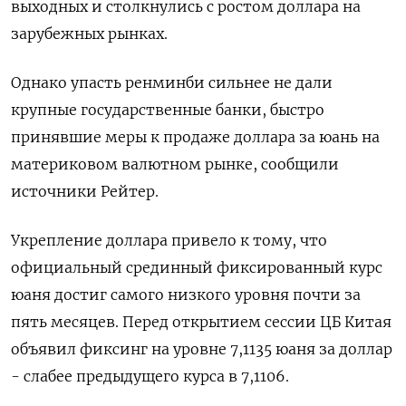
выходных и столкнулись с ростом доллара на
зарубежных рынках.
Однако упасть ренминби сильнее не дали
крупные государственные банки, быстро
принявшие меры к продаже доллара за юань на
материковом валютном рынке, сообщили
источники Рейтер.
Укрепление доллара привело к тому, что
официальный срединный фиксированный курс
юаня достиг самого низкого уровня почти за
пять месяцев. Перед открытием сессии ЦБ Китая
объявил фиксинг на уровне 7,1135 юаня за доллар
- слабее предыдущего курса в 7,1106.