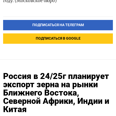
году. (Московское бюро)
ПОДПИСАТЬСЯ НА ТЕЛЕГРАМ
ПОДПИСАТЬСЯ В GOOGLE
Россия в 24/25г планирует
экспорт зерна на рынки
Ближнего Востока,
Северной Африки, Индии и
Китая