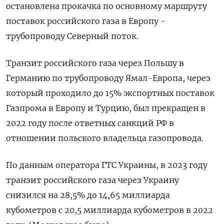
остановлена прокачка по основному маршруту
поставок российского газа в Европу -
трубопроводу Северный поток.
Транзит российского газа через Польшу в
Германию по трубопроводу Ямал-Европа, через
который проходило до 15% экспортных поставок
Газпрома в Европу и Турцию, был прекращен в
2022 году после ответных санкций РФ в
отношении польского владельца газопровода.
По данным оператора ГТС Украины, в 2023 году
транзит российского газа через Украину
снизился на 28,5% до 14,65 миллиарда
кубометров с 20,5 миллиарда кубометров в 2022