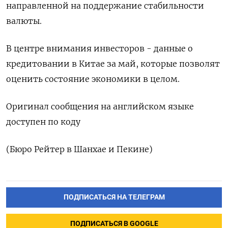
направленной на поддержание стабильности
валюты.
В центре внимания инвесторов - данные о
кредитовании в Китае за май, которые позволят
оценить состояние экономики в целом.
Оригинал сообщения на английском языке
доступен по коду
(Бюро Рейтер в Шанхае и Пекине)
ПОДПИСАТЬСЯ НА ТЕЛЕГРАМ
ПОДПИСАТЬСЯ В GOOGLE