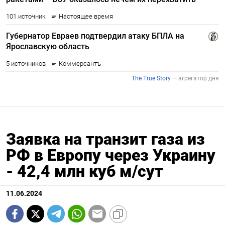
Заявка на транзит газа из
РФ в Европу через Украину
- 42,4 млн куб м/сут
11.06.2024