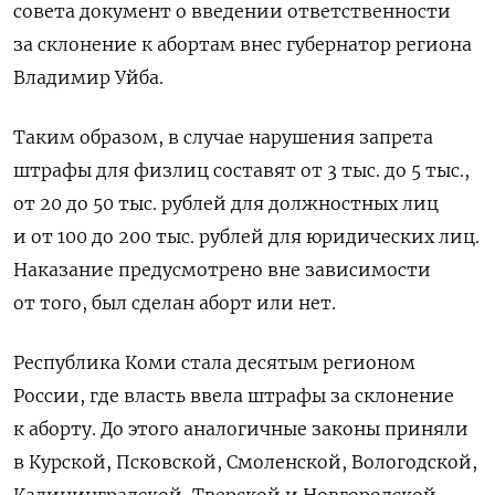
совета документ о введении ответственности
за склонение к абортам внес губернатор региона
Владимир Уйба.
Таким образом, в случае нарушения запрета
штрафы для физлиц составят от 3 тыс. до 5 тыс.,
от 20 до 50 тыс. рублей для должностных лиц
и от 100 до 200 тыс. рублей для юридических лиц.
Наказание предусмотрено вне зависимости
от того, был сделан аборт или нет.
Республика Коми стала десятым регионом
России, где власть ввела штрафы за склонение
к аборту. До этого аналогичные законы приняли
в Курской, Псковской, Смоленской, Вологодской,
Калининградской, Тверской и Новгородской