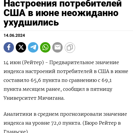
Настроения потребителей
США в июне неожиданно
ухудшились
14.06.2024
14 июн (Рейтер) - Предварительное значение
индекса настроений потребителей в США в июне
составило 65,6 пункта по сравнению с 69,1
пункта месяцем ранее, сообщил в пятницу
Университет Мичигана.
Аналитики в среднем прогнозировали значение
индекса на уровне 72,0 пункта. (Бюро Рейтер в
Гданьске)