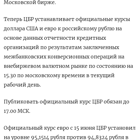
Московской бирже.
Теперь ЦБР устанавливает официальные курсы
доллара США и евро к российскому рублю на
основе данных отчетности кредитных
организаций по результатам заключенных
межбанковских конверсионных операций на
внебиржевом валютном рынке по состоянию на
15.30 по московскому времени в текущий
рабочий день.
Публиковать официальный курс ЦБР обязан до
17.00 МСК.
Официальный курс евро с 15 июня ЦБР установил
на уровне 95,1514 рубля против 94,8324 рубля в