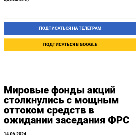
ПОДПИСАТЬСЯ НА ТЕЛЕГРАМ
ПОДПИСАТЬСЯ В GOOGLE
Мировые фонды акций
столкнулись с мощным
оттоком средств в
ожидании заседания ФРС
14.06.2024