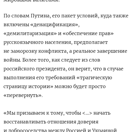
По словам Путина, его пакет условий, куда также
включены «денацификация»,
«демилитаризация» и «обеспечение прав»
русскоязычного населения, предполагает
не заморозку конфликта, а реальное завершение
войны. Более того, как следует из слов
российского президента, он верит, что в случае
выполнения его требований «трагическую
страницу истории» можно будет просто
«перевернуть».
«Мы призываем к тому, чтобы <...> начать
восстанавливать отношения доверия
и добрососедства между Россией и Украиной