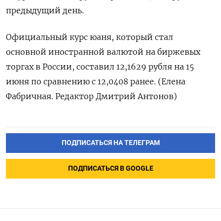
предыдущий день.
Официальный курс юаня, который стал
основной иностранной валютой на биржевых
торгах в России, составил 12,1629 рубля на 15
июня по сравнению с 12,0408 ранее. (Елена
Фабричная. Редактор Дмитрий Антонов)
ПОДПИСАТЬСЯ НА ТЕЛЕГРАМ
ПОДПИСАТЬСЯ В GOOGLE