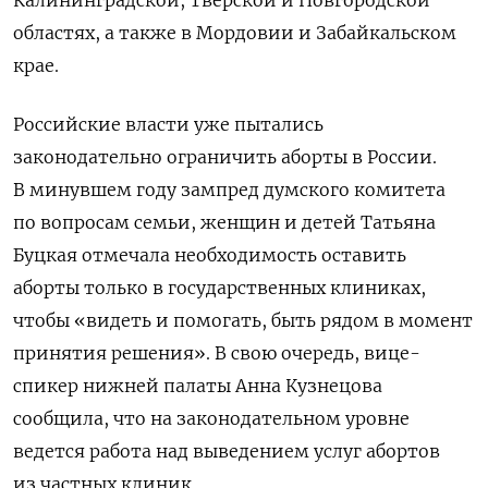
областях, а также в Мордовии и Забайкальском
крае.
Российские власти уже пытались
законодательно ограничить аборты в России.
В минувшем году зампред думского комитета
по вопросам семьи, женщин и детей Татьяна
Буцкая отмечала необходимость оставить
аборты только в государственных клиниках,
чтобы «видеть и помогать, быть рядом в момент
принятия решения». В свою очередь, вице-
спикер нижней палаты Анна Кузнецова
сообщила, что на законодательном уровне
ведется работа над выведением услуг абортов
из частных клиник.