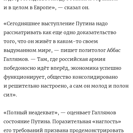
и в целом в Европе», — сказал он.
«Сегодняшнее выступление Путина надо
рассматривать как еще одно доказательство
того, что он живёт в каком-то своем
выдуманном мире, — пишет политолог Аббас
Галлямов.
—
Там, где российская армия
победоносно идёт вперёд, экономика успешно
функционирует, общество консолидировано
и решительно настроено, а сам он молод и полон
сил».
«Полный неадекват», — оценвает Галлямов
состояние Путина. Поразительная «наглость»
его требований призвана продемонстрировать