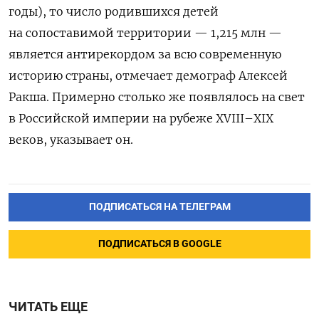
годы), то число родившихся детей
на сопоставимой территории — 1,215 млн —
является антирекордом за всю современную
историю страны, отмечает демограф Алексей
Ракша. Примерно столько же появлялось на свет
в Российской империи на рубеже XVIII–XIX
веков, указывает он.
ПОДПИСАТЬСЯ НА ТЕЛЕГРАМ
ПОДПИСАТЬСЯ В GOOGLE
ЧИТАТЬ ЕЩЕ