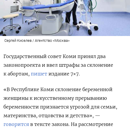
Сергей Киселев / Агентство «Москва»
Государственный совет Коми принял два
законопроекта и ввел штрафы за склонение
к абортам,
пишет
издание 7×7.
«В Республике Коми склонение беременной
женщины к искусственному прерыванию
беременности признается угрозой для семьи,
материнства, отцовства и детства», —
говорится
в тексте закона. На рассмотрение