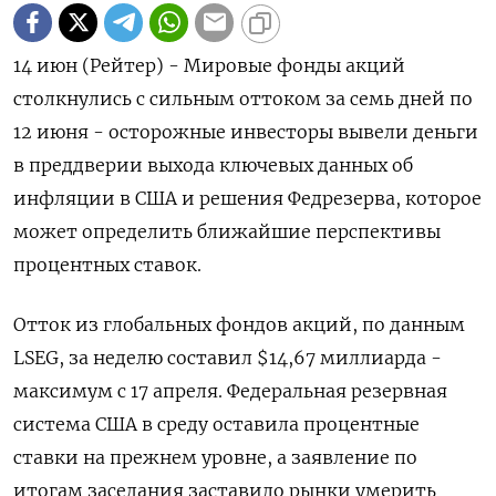
14 июн (Рейтер) - Мировые фонды акций
столкнулись с сильным оттоком за семь дней по
12 июня - осторожные инвесторы вывели деньги
в преддверии выхода ключевых данных об
инфляции в США и решения Федрезерва, которое
может определить ближайшие перспективы
процентных ставок.
Отток из глобальных фондов акций, по данным
LSEG, за неделю составил $14,67 миллиарда -
максимум с 17 апреля. Федеральная резервная
система США в среду оставила процентные
ставки на прежнем уровне, а заявление по
итогам заседания заставило рынки умерить