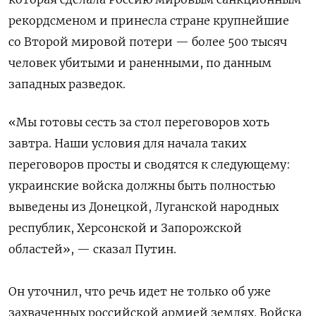
рекордсменом и принесла стране крупнейшие
со Второй мировой потери — более 500 тысяч
человек убитыми и раненными, по данным
западных разведок.
«Мы готовы сесть за стол переговоров хоть
завтра. Наши условия для начала таких
переговоров просты и сводятся к следующему:
украинские войска должны быть полностью
выведены из Донецкой, Луганской народных
республик, Херсонской и Запорожской
областей», — сказал Путин.
Он уточнил, что речь идет не только об уже
захваченных российской армией землях. Войска