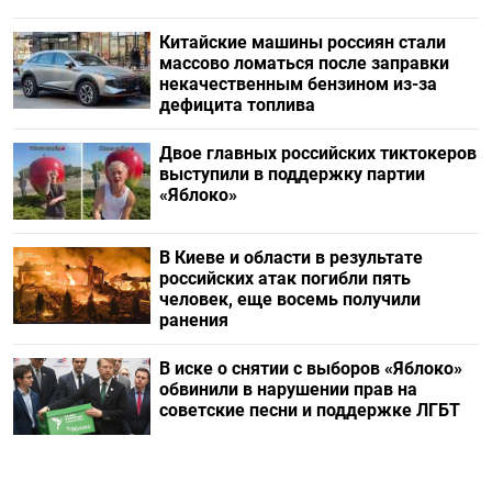
Китайские машины россиян стали
массово ломаться после заправки
некачественным бензином из-за
дефицита топлива
Двое главных российских тиктокеров
выступили в поддержку партии
«Яблоко»
В Киеве и области в результате
российских атак погибли пять
человек, еще восемь получили
ранения
В иске о снятии с выборов «Яблоко»
обвинили в нарушении прав на
советские песни и поддержке ЛГБТ