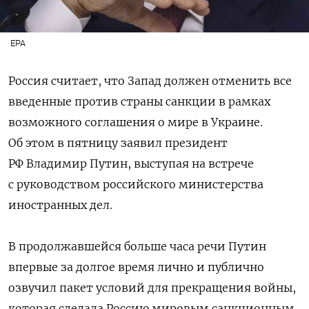
EPA
Россия считает, что Запад должен отменить все
введенные против страны санкции в рамках
возможного соглашения о мире в Украине.
Об этом в пятницу заявил президент
РФ Владимир Путин, выступая на встрече
с руководством российского министерства
иностранных дел.
В продолжавшейся больше часа речи Путин
впервые за долгое время лично и публично
озвучил пакет условий для прекращения войны,
которая сделала Россию мировым санкционным