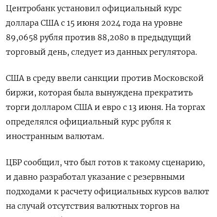
Центробанк установил официальный курс
доллара США с 15 июня 2024 года на уровне
89,0658 рубля против 88,2080 в предыдущий
торговый день, следует из данных регулятора.
США в среду ввели санкции против Московской
биржи, которая была вынуждена прекратить
торги долларом США и евро с 13 июня. На торгах
определялся официальный курс рубля к
иностранным валютам.
ЦБР сообщил, что был готов к такому сценарию,
и давно разработал указание с резервными
подходами к расчету официальных курсов валют
на случай отсутствия валютных торгов на