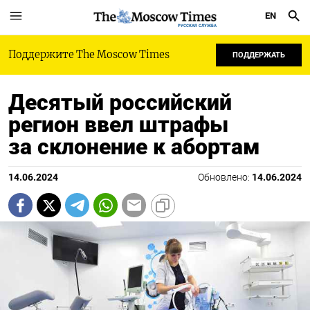
EN
РУССКАЯ СЛУЖБА
Поддержите The Moscow Times
ПОДДЕРЖАТЬ
Десятый российский
регион ввел штрафы
за склонение к абортам
14.06.2024
Обновлено:
14.06.2024