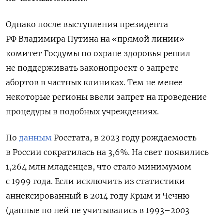
Однако после выступления президента
РФ Владимира Путина на «прямой линии»
комитет Госдумы по охране здоровья решил
не поддерживать законопроект о запрете
абортов в частных клиниках. Тем не менее
некоторые регионы ввели запрет на проведение
процедуры в подобных учреждениях.
По
данным
Росстата, в 2023 году рождаемость
в России сократилась на 3,6%. На свет появились
1,264 млн младенцев, что стало минимумом
с 1999 года. Если исключить из статистики
аннексированный в 2014 году Крым и Чечню
(данные по ней не учитывались в 1993–2003