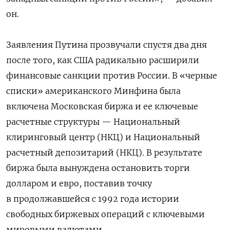
он.
Заявления Путина прозвучали спустя два дня
после того, как США радикально расширили
финансовые санкции против России. В «черные
списки» американского Минфина была
включена Московская биржа и ее ключевые
расчетные структуры — Национальный
клиринговый центр (НКЦ) и Национальный
расчетный депозитарий (НКЦ). В результате
биржа была вынуждена остановить торги
долларом и евро, поставив точку
в продолжавшейся с 1992 года истории
свободных биржевых операций с ключевыми
мировыми валютами.