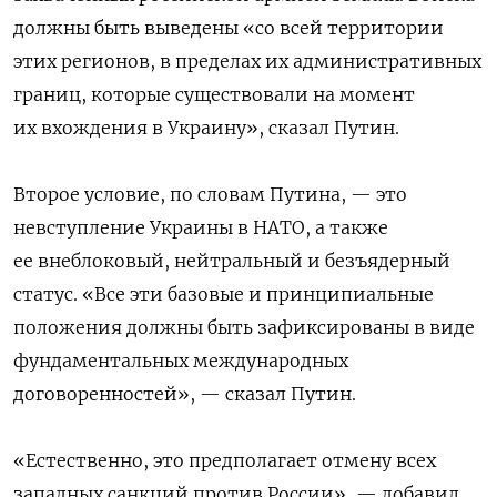
должны быть выведены «со всей территории
этих регионов, в пределах их административных
границ, которые существовали на момент
их вхождения в Украину», сказал Путин.
Второе условие, по словам Путина, — это
невступление Украины в НАТО, а также
ее внеблоковый, нейтральный и безъядерный
статус. «Все эти базовые и принципиальные
положения должны быть зафиксированы в виде
фундаментальных международных
договоренностей», — сказал Путин.
«Естественно, это предполагает отмену всех
западных санкций против России», — добавил