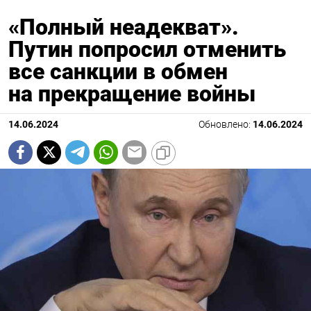
«Полный неадекват».
Путин попросил отменить
все санкции в обмен
на прекращение войны
14.06.2024
Обновлено:
14.06.2024