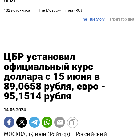
ЦБР установил
официальный курс
доллара с 15 июня в
89,0658 рубля, евро -
95,1514 рубля
14.06.2024
МОСКВА, 14 июн (Рейтер) - Российский