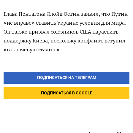
Глава Пентагона Ллойд Остин заявил, что Путин
«не вправе» ставить Украине условия для мира.
Он также призвал союзников США нарастить
поддержку Киева, поскольку конфликт вступил
«в ключевую стадию».
ПОДПИСАТЬСЯ НА ТЕЛЕГРАМ
ПОДПИСАТЬСЯ В GOOGLE