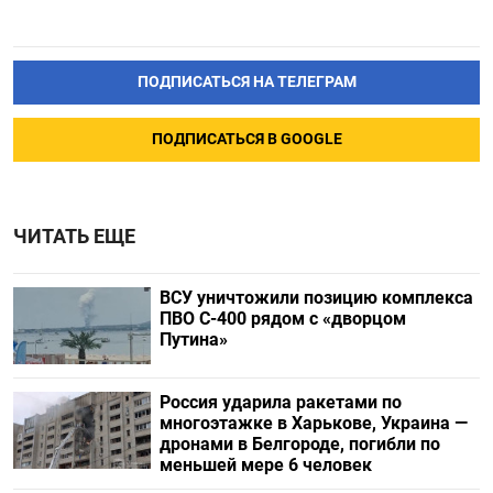
ПОДПИСАТЬСЯ НА ТЕЛЕГРАМ
ПОДПИСАТЬСЯ В GOOGLE
ЧИТАТЬ ЕЩЕ
ВСУ уничтожили позицию комплекса
ПВО С-400 рядом с «дворцом
Путина»
Россия ударила ракетами по
многоэтажке в Харькове, Украина —
дронами в Белгороде, погибли по
меньшей мере 6 человек