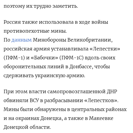
поэтому их трудно заметить.
Россия также использовала в ходе войны
противопехотные мины.
По
данным
Минобороны Великобритании,
российская армия устанавливала «Лепестки»
(ПФМ-1) и «Бабочки» (ПФМ-1С) вдоль своих
оборонительных линий в Донбассе, чтобы
сдерживать украинскую армию.
При этом власти самопровозглашенной ДНР
обвиняли ВСУ в разбрасывании «Лепестков».
Мины были обнаружены в центральных районах
и на окраинах Донецка, а также в Макеевке
Донецкой области.