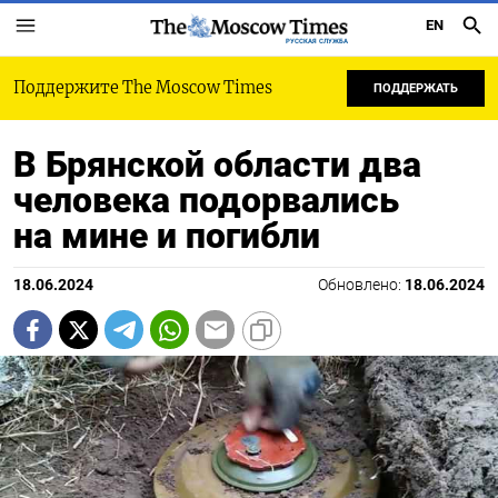
EN
РУССКАЯ СЛУЖБА
Поддержите The Moscow Times
ПОДДЕРЖАТЬ
В Брянской области два
человека подорвались
на мине и погибли
18.06.2024
Обновлено:
18.06.2024