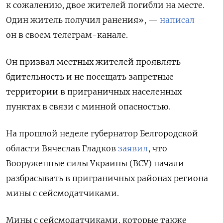
к сожалению, двое жителей погибли на месте.
Один житель получил ранения», —
написал
он в своем телеграм-канале.
Он призвал местных жителей проявлять
бдительность и не посещать запретные
территории в приграничных населенных
пунктах в связи с минной опасностью.
На прошлой неделе губернатор Белгородской
области Вячеслав Гладков
заявил
, что
Вооруженные силы Украины (ВСУ) начали
разбрасывать в приграничных районах региона
мины с сейсмодатчиками.
Мины с сейсмодатчиками, которые также