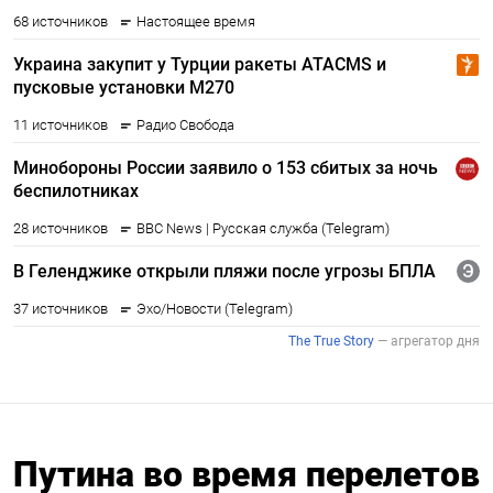
Путина во время перелетов