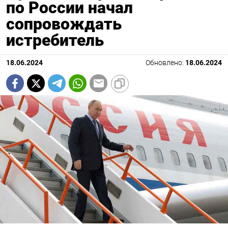
по России начал
сопровождать
истребитель
18.06.2024
Обновлено:
18.06.2024