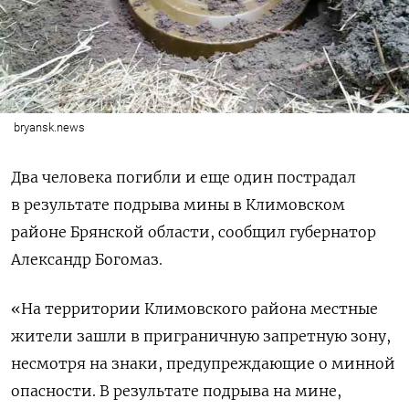
bryansk.news
Два человека погибли и еще один пострадал
в результате подрыва мины в Климовском
районе Брянской области, сообщил губернатор
Александр Богомаз.
«На территории Климовского района местные
жители зашли в приграничную запретную зону,
несмотря на знаки, предупреждающие о минной
опасности. В результате подрыва на мине,