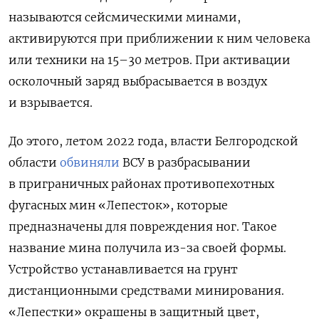
называются сейсмическими минами,
активируются при приближении к ним человека
или техники на 15–30 метров. При активации
осколочный заряд выбрасывается в воздух
и взрывается.
До этого, летом 2022 года, власти Белгородской
области
обвиняли
ВСУ в разбрасывании
в приграничных районах противопехотных
фугасных мин «Лепесток», которые
предназначены для повреждения ног. Такое
название мина получила из-за своей формы.
Устройство устанавливается на грунт
дистанционными средствами минирования.
«Лепестки» окрашены в защитный цвет,