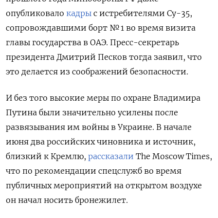
опубликовало
кадры
с истребителями Су-35,
сопровождавшими борт № 1 во время визита
главы государства в ОАЭ. Пресс-секретарь
президента Дмитрий Песков тогда заявил, что
это делается из соображений безопасности.
И без того высокие меры по охране Владимира
Путина были значительно усилены после
развязывания им войны в Украине. В начале
июня
два российских чиновника и источник,
близкий к Кремлю,
рассказали
The Moscow Times,
что по рекомендации спецслужб во время
публичных мероприятий на открытом воздухе
он начал носить бронежилет.