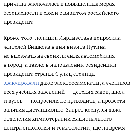
причина заключалась в повышенных мерах
безопасности в связи с визитом российского
президента.
Кроме того, полиция Кыргызстана попросила
жителей Бишкека в дни визита Путина
не выезжать на своих личных автомобилях
в город, а также в направлении резиденции
президента страны. С улиц столицы
эвакуировали
даже электросамокаты, а учеников
всех учебных заведений — детских садов, школ
и вузов — попросили не приходить, а провести
занятия дистанционно. Запрет коснулся даже
отделения химиотерапии Национального
центра онкологии и гематологии, где на время