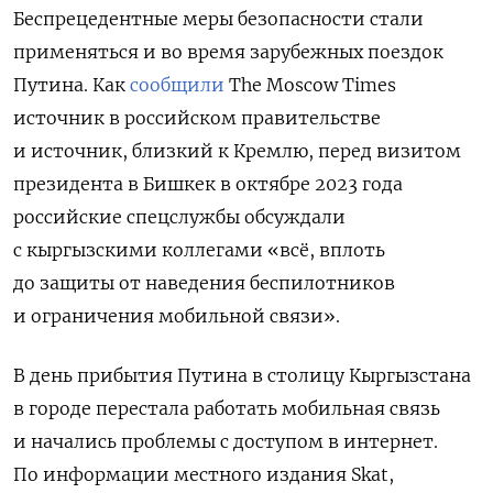
Беспрецедентные меры безопасности стали
применяться и во время зарубежных поездок
Путина. Как
сообщили
The Moscow Times
источник в российском правительстве
и источник, близкий к Кремлю, перед визитом
президента в Бишкек в октябре 2023 года
российские спецслужбы обсуждали
с кыргызскими коллегами «всё, вплоть
до защиты от наведения беспилотников
и ограничения мобильной связи».
В день прибытия Путина в столицу Кыргызстана
в городе перестала работать мобильная связь
и начались проблемы с доступом в интернет.
По информации местного издания Skat,