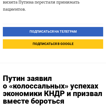
визита Путина перестали принимать
пациентов.
ПОДПИСАТЬСЯ НА ТЕЛЕГРАМ
ПОДПИСАТЬСЯ В GOOGLE
Путин заявил
о «колоссальных» успехах
экономики КНДР и призвал
вместе бороться