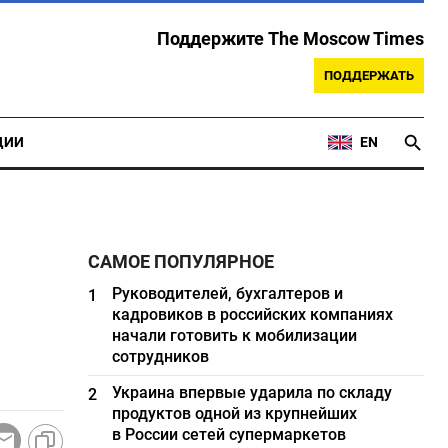
Поддержите The Moscow Times
ПОДДЕРЖАТЬ
ЦИИ
EN
САМОЕ ПОПУЛЯРНОЕ
Руководителей, бухгалтеров и
1
кадровиков в российских компаниях
начали готовить к мобилизации
сотрудников
Украина впервые ударила по складу
2
продуктов одной из крупнейших
в России сетей супермаркетов