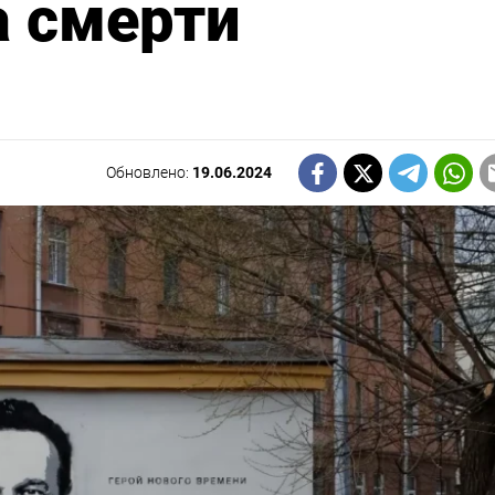
а смерти
Обновлено:
19.06.2024