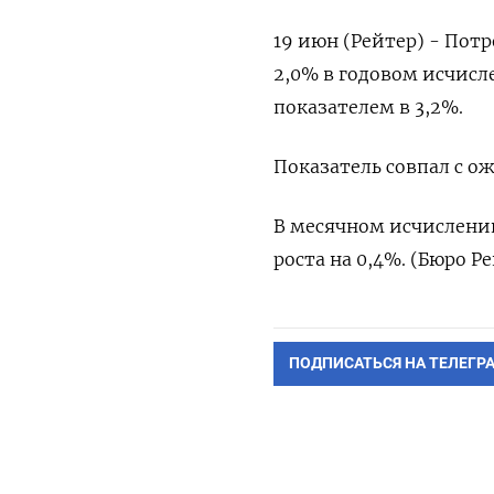
19 июн (Рейтер) - Пот
2,0% в годовом исчисл
показателем в 3,2%.
Показатель совпал с 
В месячном исчислении
роста на 0,4%. (Бюро Ре
ПОДПИСАТЬСЯ НА ТЕЛЕГР