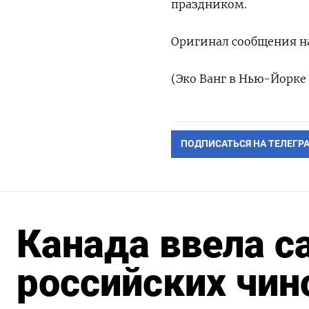
праздником.
Оригинал сообщения на
(Эко Ванг в Нью-Йорке
ПОДПИСАТЬСЯ НА ТЕЛЕГР
Канада ввела с
российских чин