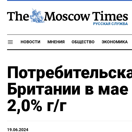
РУССКАЯ СЛУЖБА
НОВОСТИ
МНЕНИЯ
ОБЩЕСТВО
ЭКОНОМИКА
Потребительск
Британии в маe
2,0% г/г
19.06.2024