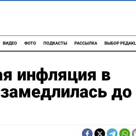
ВИДЕО
ФОТО
ПОДКАСТЫ
РАССЫЛКА
ВЫБОР РЕДАК
ая инфляция в
 замедлилась до