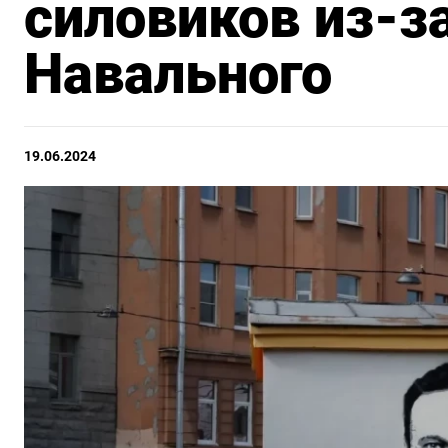
силовиков из-з
Навального
19.06.2024